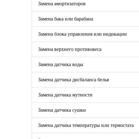
Замена амортизаторов
Замена бака или барабана
Замена блока управления или индикации
Замена верхнего противовеса
Замена датчика воды
Замена датчика дисбаланса белья
Замена датчика мутности
Замена датчика сушки
Замена датчика температуры или термостата