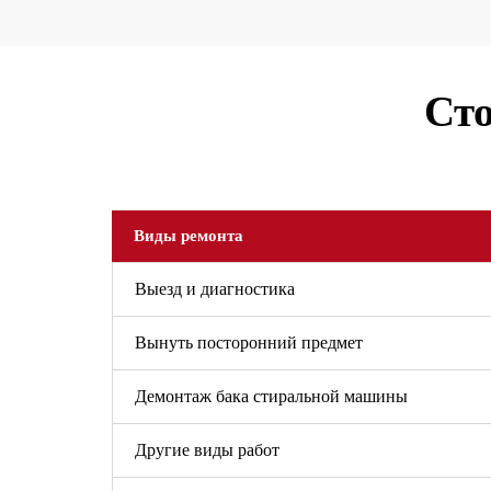
Сто
Виды ремонта
Выезд и диагностика
Вынуть посторонний предмет
Демонтаж бака стиральной машины
Другие виды работ