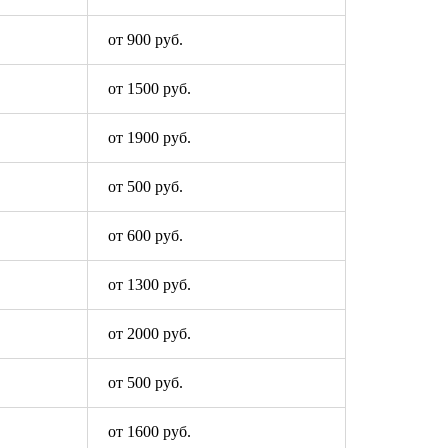
от 900 руб.
от 1500 руб.
от 1900 руб.
от 500 руб.
от 600 руб.
от 1300 руб.
от 2000 руб.
от 500 руб.
от 1600 руб.