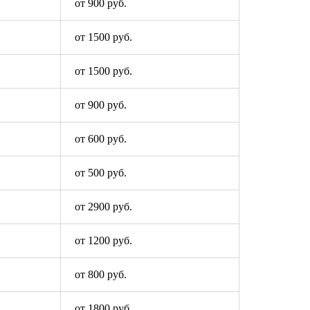
от 900 руб.
от 1500 руб.
от 1500 руб.
от 900 руб.
от 600 руб.
от 500 руб.
от 2900 руб.
от 1200 руб.
от 800 руб.
от 1800 руб.