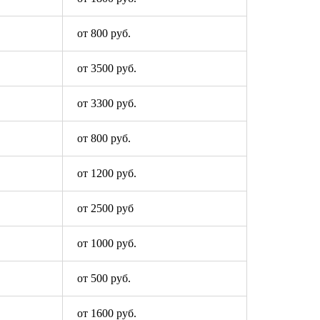
от 800 руб.
от 3500 руб.
от 3300 руб.
от 800 руб.
от 1200 руб.
от 2500 руб
от 1000 руб.
от 500 руб.
от 1600 руб.