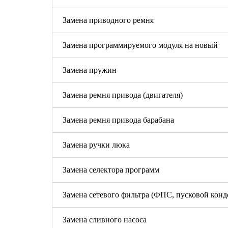
Замена приводного ремня
Замена программируемого модуля на новый
Замена пружин
Замена ремня привода (двигателя)
Замена ремня привода барабана
Замена ручки люка
Замена селектора программ
Замена сетевого фильтра (ФПС, пусковой конд
Замена сливного насоса