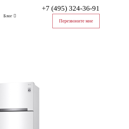
+7 (495) 324-36-91
Блог
Перезвоните мне