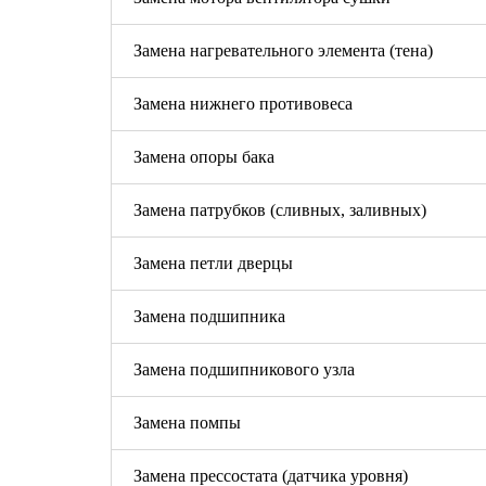
Замена нагревательного элемента (тена)
Замена нижнего противовеса
Замена опоры бака
Замена патрубков (сливных, заливных)
Замена петли дверцы
Замена подшипника
Замена подшипникового узла
Замена помпы
Замена прессостата (датчика уровня)