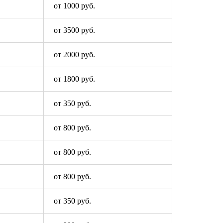
от 1000 руб.
от 3500 руб.
от 2000 руб.
от 1800 руб.
от 350 руб.
от 800 руб.
от 800 руб.
от 800 руб.
от 350 руб.