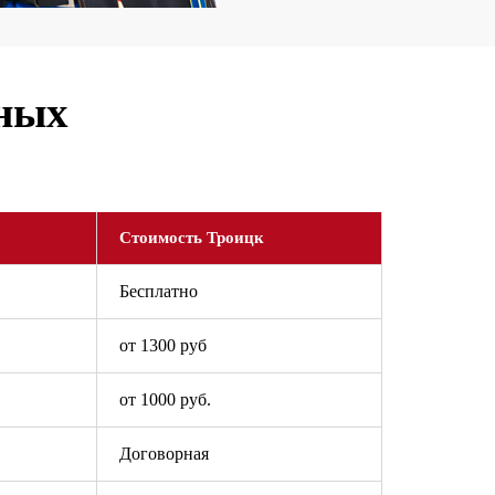
ьных
Стоимость Троицк
Бесплатно
от 1300 руб
от 1000 руб.
Договорная