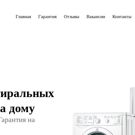
Главная
Гарантия
Отзывы
Вакансии
Контакты
тиральных
а дому
Гарантия на