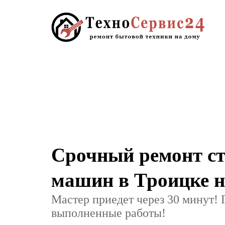
Срочный ремонт с
машин в Троицке н
Мастер приедет через 30 минут! 