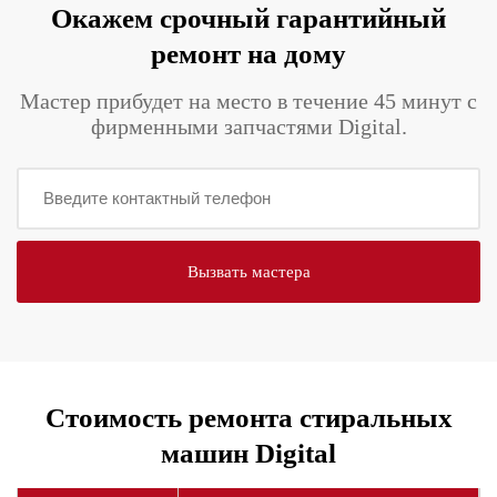
Окажем срочный гарантийный
ремонт на дому
Мастер прибудет на место в течение 45 минут с
фирменными запчастями Digital.
Стоимость ремонта стиральных
машин Digital