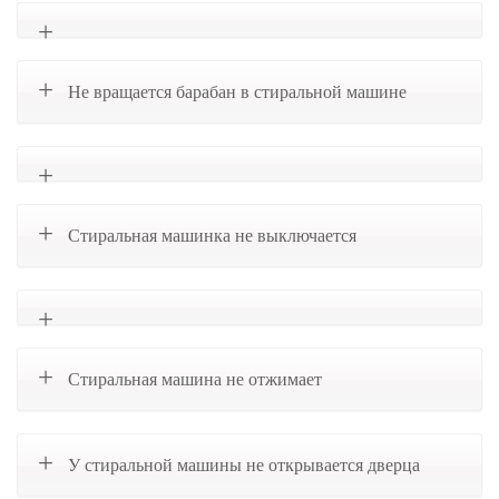
Не вращается барабан в стиральной машине
Стиральная машинка не выключается
Стиральная машина не отжимает
У стиральной машины не открывается дверца