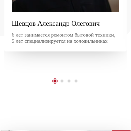
Шевцов Александр Олегович
6 лет занимается ремонтом бытовой техники,
5 лет специализируется на холодильниках