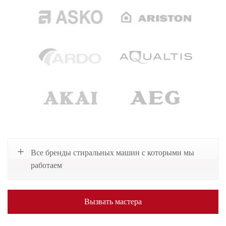
Все бренды стиральных машин с которыми мы
работаем
Вызвать мастера