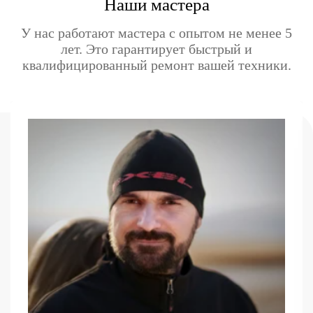
Наши мастера
У нас работают мастера с опытом не менее 5
лет. Это гарантирует быстрый и
квалифицированный ремонт вашей техники.