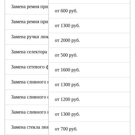
Замена ремня привода (двигателя)
от 600 руб.
Замена ремня привода барабана
от 1300 руб.
Замена ручки люка
от 2000 руб.
Замена селектора программ Digital
от 500 руб.
Замена сетевого фильтра (ФПС, пусковой конденсатор)
от 1600 руб.
Замена сливного насоса
от 1300 руб.
Замена сливного фильтра
от 1200 руб.
Замена сливного шланга
от 1300 руб.
Замена стекла люка
от 700 руб.