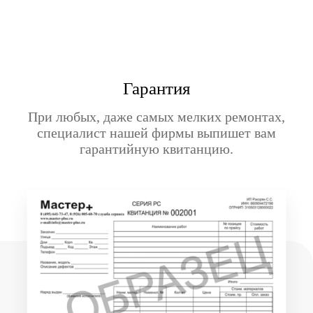
Гарантия
При любых, даже самых мелких ремонтах,
специалист нашей фирмы выпишет вам
гарантийную квитанцию.