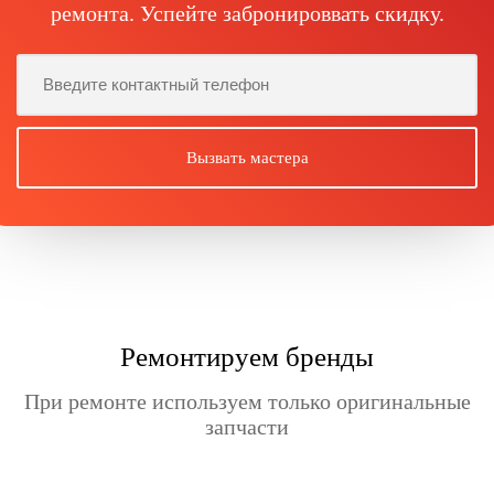
ремонта. Успейте забронироввать скидку.
Ремонтируем бренды
При ремонте используем только оригинальные
запчасти