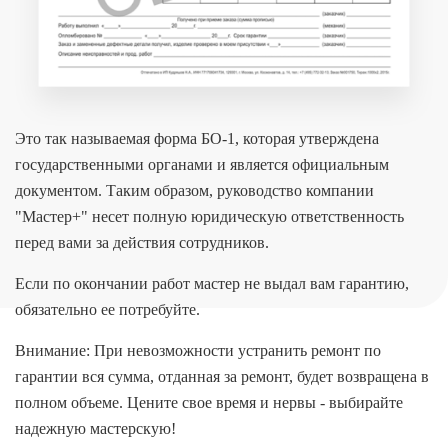
Это так называемая форма БО-1, которая утверждена
государственными органами и является официальным
документом. Таким образом, руководство компании
"Мастер+" несет полную юридическую ответственность
перед вами за действия сотрудников.
Если по окончании работ мастер не выдал вам гарантию,
обязательно ее потребуйте.
Внимание: При невозможности устранить ремонт по
гарантии вся сумма, отданная за ремонт, будет возвращена в
полном объеме. Цените свое время и нервы - выбирайте
надежную мастерскую!