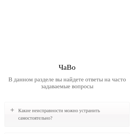
ЧаВо
В данном разделе вы найдете ответы на часто
задаваемые вопросы
Какие неисправности можно устранить
самостоятельно?