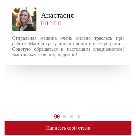
Анастасия
Стиральная машина очень сильно тряслась при
работе. Мастер сразу понял причину и ее устранил.
Советую обращаться к настоящим специалистам!
Быстро, качественно, надежно!
Написать свой отзыв