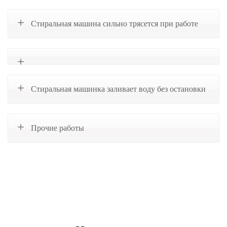
Стиральная машина сильно трясется при работе
Стиральная машинка заливает воду без остановки
Прочие работы