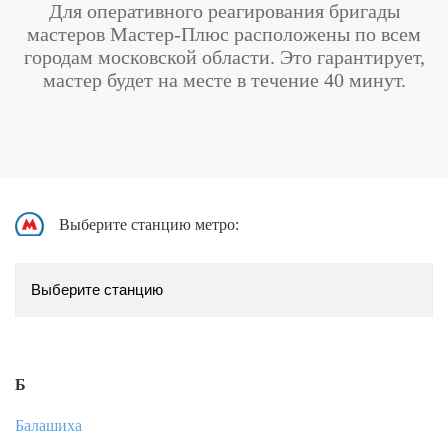
Для оперативного реагирования бригады
мастеров Мастер-Плюс расположены по всем
городам московской области. Это гарантирует,
мастер будет на месте в течение 40 минут.
Выберите станцию метро:
Б
Балашиха