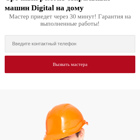
машин Digital на дому
Мастер приедет через 30 минут! Гарантия на