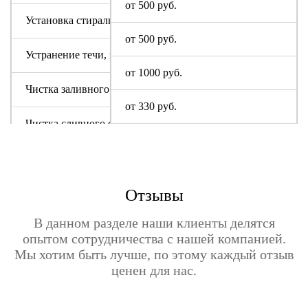
от 500 руб.
Установка стиральной машины Digital
от 500 руб.
Устранение течи, засора
от 1000 руб.
Чистка заливного фильтра Диджитал
от 330 руб.
Чистка сливного фильтра
Чистка системы слива
Отзывы
В данном разделе наши клиенты делятся
опытом сотрудничества с нашей компанией.
Мы хотим быть лучше, по этому каждый отзыв
ценен для нас.