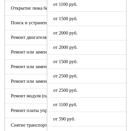
от 1100 руб.
Открытие люка без ремонта
от 1500 руб.
Поиск и устранение засора в сливном тракте
от 2000 руб.
Ремонт двигателя машинки Digital
от 2000 руб.
Ремонт или замена аквастопа
от 1500 руб.
Ремонт или замена мотора
от 2500 руб.
Ремонт или замена патрубка
от 2500 руб.
Ремонт модуля (пайка, замена радиодеталей)
от 1100 руб.
Ремонт платы управления или индикации
от 590 руб.
Снятие транспортировочных болтов