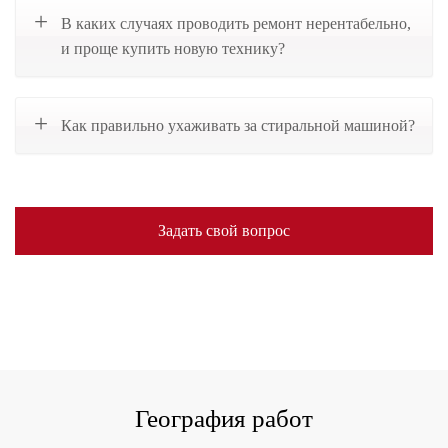
В каких случаях проводить ремонт нерентабельно,
и проще купить новую технику?
Как правильно ухаживать за стиральной машиной?
Задать свой вопрос
География работ