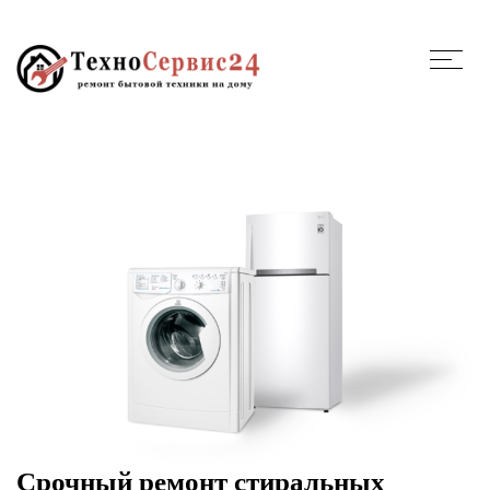
Срочный ремонт стиральных