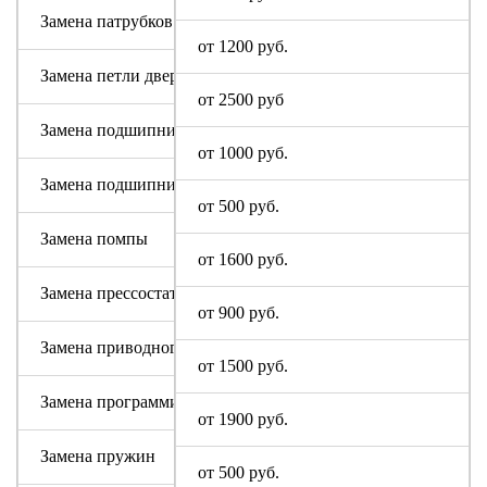
Замена патрубков (сливных, заливных)
от 1200 руб.
Замена петли дверцы
от 2500 руб
Замена подшипника
от 1000 руб.
Замена подшипникового узла
от 500 руб.
Замена помпы
от 1600 руб.
Замена прессостата (датчика уровня)
от 900 руб.
Замена приводного ремня Диджитал
от 1500 руб.
Замена программируемого модуля на новый
от 1900 руб.
Замена пружин
от 500 руб.