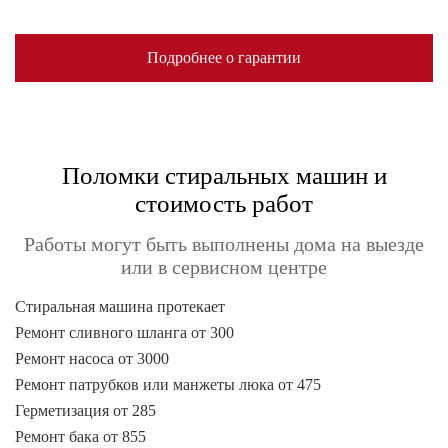
Подробнее о гарантии
Поломки стиральных машин и
стоимость работ
Работы могут быть выполнены дома на выезде
или в сервисном центре
Стиральная машина протекает
Ремонт сливного шланга от 300
Ремонт насоса от 3000
Ремонт патрубков или манжеты люка от 475
Герметизация от 285
Ремонт бака от 855