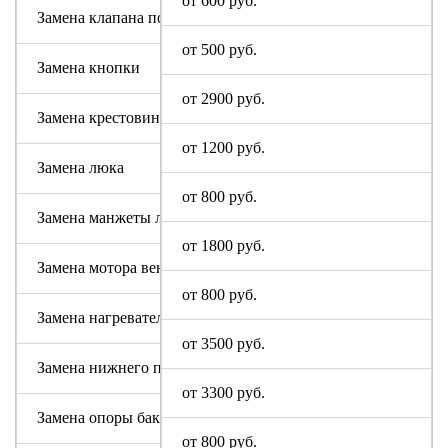
от 600 руб.
Замена клапана подачи воды
от 500 руб.
Замена кнопки
от 2900 руб.
Замена крестовины
от 1200 руб.
Замена люка
от 800 руб.
Замена манжеты люка
от 1800 руб.
Замена мотора вентилятора сушки
от 800 руб.
Замена нагревательного элемента (тена)
от 3500 руб.
Замена нижнего противовеса
от 3300 руб.
Замена опоры бака
от 800 руб.