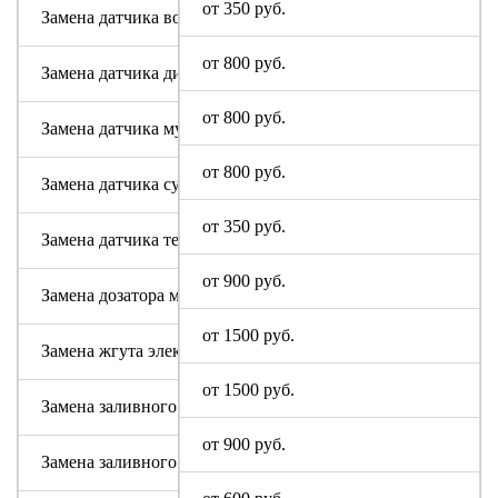
от 350 руб.
Замена датчика воды
от 800 руб.
Замена датчика дисбаланса белья
от 800 руб.
Замена датчика мутности
от 800 руб.
Замена датчика сушки
от 350 руб.
Замена датчика температуры или термостата
от 900 руб.
Замена дозатора моющих средств
от 1500 руб.
Замена жгута электропроводки
от 1500 руб.
Замена заливного клапана (КЭНа)
от 900 руб.
Замена заливного шланга