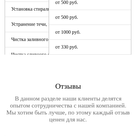
от 500 руб.
Установка стиральной машины Soba
от 500 руб.
Устранение течи, засора
от 1000 руб.
Чистка заливного фильтра Соба
от 330 руб.
Чистка сливного фильтра
Чистка системы слива
Отзывы
В данном разделе наши клиенты делятся
опытом сотрудничества с нашей компанией.
Мы хотим быть лучше, по этому каждый отзыв
ценен для нас.