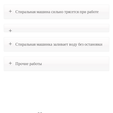
Стиральная машина сильно трясется при работе
Стиральная машинка заливает воду без остановки
Прочие работы