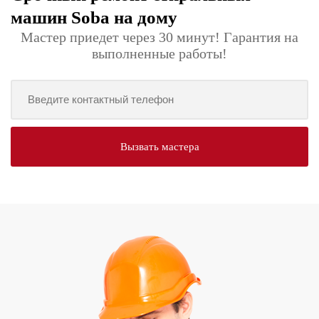
машин Soba на дому
Мастер приедет через 30 минут! Гарантия на