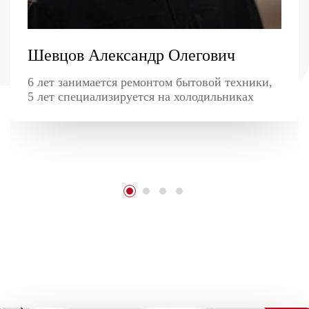
Шевцов Александр Олегович
6 лет занимается ремонтом бытовой техники,
5 лет специализируется на холодильниках