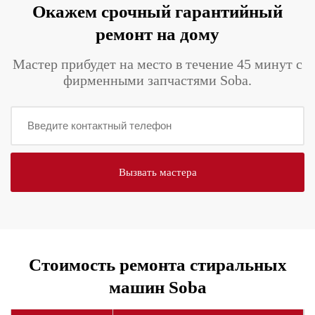
Окажем срочный гарантийный
ремонт на дому
Мастер прибудет на место в течение 45 минут с
фирменными запчастями Soba.
Стоимость ремонта стиральных
машин Soba