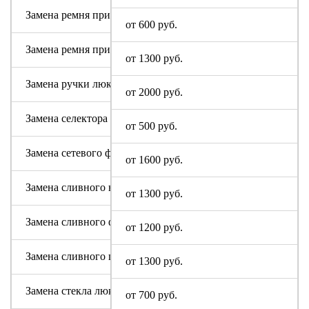
Замена ремня привода (двигателя)
от 600 руб.
Замена ремня привода барабана
от 1300 руб.
Замена ручки люка
от 2000 руб.
Замена селектора программ Soba
от 500 руб.
Замена сетевого фильтра (ФПС, пусковой конденсатор)
от 1600 руб.
Замена сливного насоса
от 1300 руб.
Замена сливного фильтра
от 1200 руб.
Замена сливного шланга
от 1300 руб.
Замена стекла люка
от 700 руб.