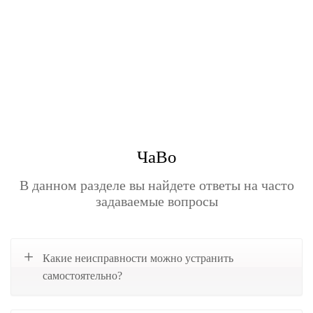
ЧаВо
В данном разделе вы найдете ответы на часто
задаваемые вопросы
Какие неисправности можно устранить
самостоятельно?