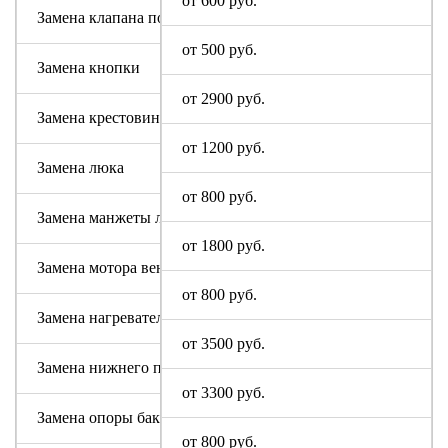
от 600 руб.
Замена клапана подачи воды
от 500 руб.
Замена кнопки
от 2900 руб.
Замена крестовины
от 1200 руб.
Замена люка
от 800 руб.
Замена манжеты люка
от 1800 руб.
Замена мотора вентилятора сушки
от 800 руб.
Замена нагревательного элемента (тена)
от 3500 руб.
Замена нижнего противовеса
от 3300 руб.
Замена опоры бака
от 800 руб.