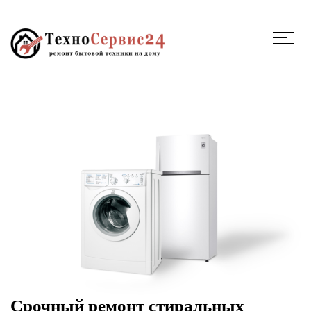
Срочный ремонт стиральных