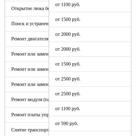
от 1100 руб.
Открытие люка без ремонта
от 1500 руб.
Поиск и устранение засора в сливном тракте
от 2000 руб.
Ремонт двигателя машинки Soba
от 2000 руб.
Ремонт или замена аквастопа
от 1500 руб.
Ремонт или замена мотора
от 2500 руб.
Ремонт или замена патрубка
от 2500 руб.
Ремонт модуля (пайка, замена радиодеталей)
от 1100 руб.
Ремонт платы управления или индикации
от 590 руб.
Снятие транспортировочных болтов