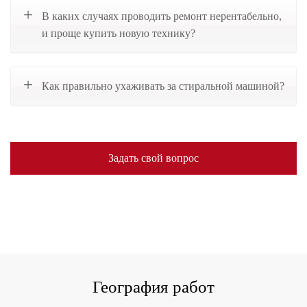
В каких случаях проводить ремонт нерентабельно,
и проще купить новую технику?
Как правильно ухаживать за стиральной машиной?
Задать свой вопрос
География работ