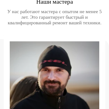
Наши мастера
У нас работают мастера с опытом не менее 5
лет. Это гарантирует быстрый и
квалифицированный ремонт вашей техники.