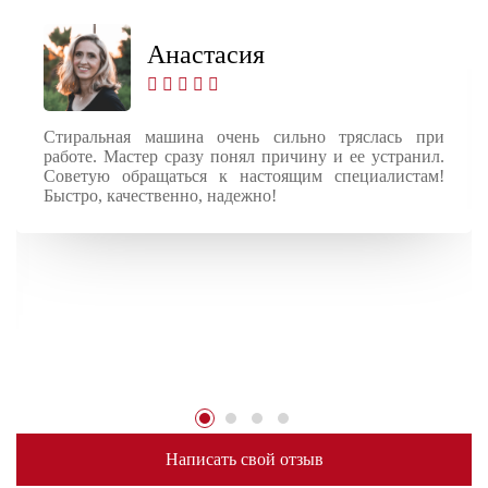
Анастасия
Стиральная машина очень сильно тряслась при
работе. Мастер сразу понял причину и ее устранил.
Советую обращаться к настоящим специалистам!
Быстро, качественно, надежно!
Написать свой отзыв