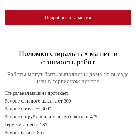
Подробнее о гарантии
Поломки стиральных машин и
стоимость работ
Работы могут быть выполнены дома на выезде
или в сервисном центре
Стиральная машина протекает
Ремонт сливного шланга от 300
Ремонт насоса от 3000
Ремонт патрубков или манжеты люка от 475
Герметизация от 285
Ремонт бака от 855