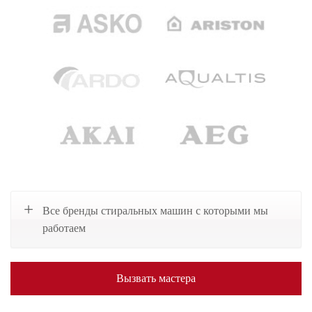
Все бренды стиральных машин с которыми мы
работаем
Вызвать мастера