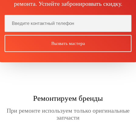
ремонта. Успейте забронироввать скидку.
Ремонтируем бренды
При ремонте используем только оригинальные
запчасти