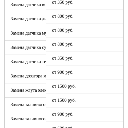
от 350 руб.
Замена датчика воды
от 800 руб.
Замена датчика дисбаланса белья
от 800 руб.
Замена датчика мутности
от 800 руб.
Замена датчика сушки
от 350 руб.
Замена датчика температуры или термостата
от 900 руб.
Замена дозатора моющих средств
от 1500 руб.
Замена жгута электропроводки
от 1500 руб.
Замена заливного клапана (КЭНа)
от 900 руб.
Замена заливного шланга