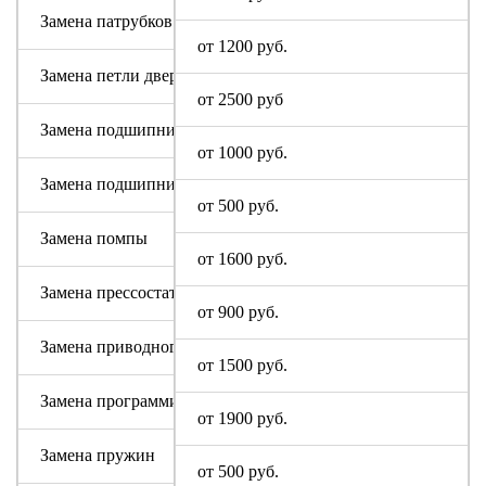
Замена патрубков (сливных, заливных)
от 1200 руб.
Замена петли дверцы
от 2500 руб
Замена подшипника
от 1000 руб.
Замена подшипникового узла
от 500 руб.
Замена помпы
от 1600 руб.
Замена прессостата (датчика уровня)
от 900 руб.
Замена приводного ремня Соба
от 1500 руб.
Замена программируемого модуля на новый
от 1900 руб.
Замена пружин
от 500 руб.