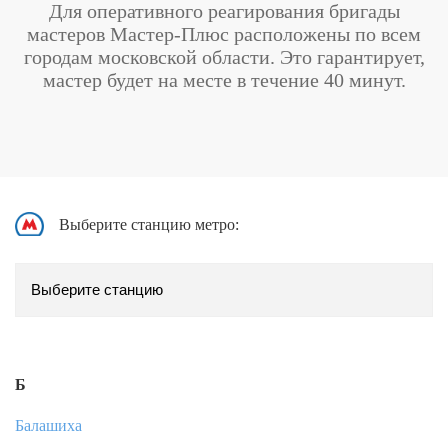
Для оперативного реагирования бригады
мастеров Мастер-Плюс расположены по всем
городам московской области. Это гарантирует,
мастер будет на месте в течение 40 минут.
Выберите станцию метро:
Б
Балашиха