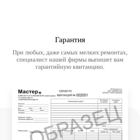
Гарантия
При любых, даже самых мелких ремонтах,
специалист нашей фирмы выпишет вам
гарантийную квитанцию.