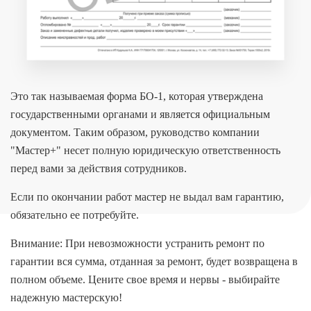
Это так называемая форма БО-1, которая утверждена
государственными органами и является официальным
документом. Таким образом, руководство компании
"Мастер+" несет полную юридическую ответственность
перед вами за действия сотрудников.
Если по окончании работ мастер не выдал вам гарантию,
обязательно ее потребуйте.
Внимание: При невозможности устранить ремонт по
гарантии вся сумма, отданная за ремонт, будет возвращена в
полном объеме. Цените свое время и нервы - выбирайте
надежную мастерскую!