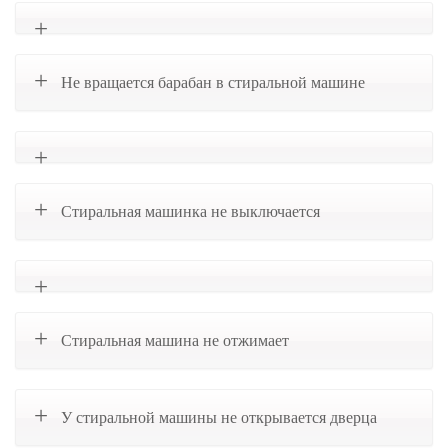
Не вращается барабан в стиральной машине
Стиральная машинка не выключается
Стиральная машина не отжимает
У стиральной машины не открывается дверца