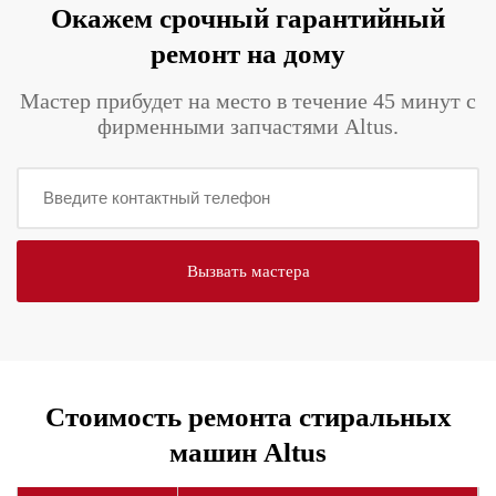
Окажем срочный гарантийный
ремонт на дому
Мастер прибудет на место в течение 45 минут с
фирменными запчастями Altus.
Стоимость ремонта стиральных
машин Altus