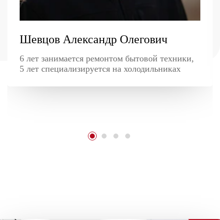
Шевцов Александр Олегович
6 лет занимается ремонтом бытовой техники,
5 лет специализируется на холодильниках