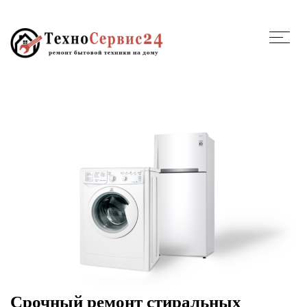
Срочный ремонт стиральных