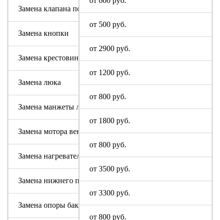
от 600 руб.
Замена клапана подачи воды
от 500 руб.
Замена кнопки
от 2900 руб.
Замена крестовины
от 1200 руб.
Замена люка
от 800 руб.
Замена манжеты люка
от 1800 руб.
Замена мотора вентилятора сушки
от 800 руб.
Замена нагревательного элемента (тена)
от 3500 руб.
Замена нижнего противовеса
от 3300 руб.
Замена опоры бака
от 800 руб.