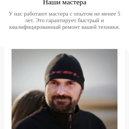
Наши мастера
У нас работают мастера с опытом не менее 5
лет. Это гарантирует быстрый и
квалифицированный ремонт вашей техники.