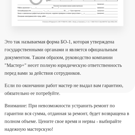
Это так называемая форма БО-1, которая утверждена
государственными органами и является официальным
документом. Таким образом, руководство компании
"Мастер+" несет полную юридическую ответственность
перед вами за действия сотрудников.
Если по окончании работ мастер не выдал вам гарантию,
обязательно ее потребуйте.
Внимание: При невозможности устранить ремонт по
гарантии вся сумма, отданная за ремонт, будет возвращена в
полном объеме. Цените свое время и нервы - выбирайте
надежную мастерскую!