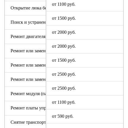
от 1100 руб.
Открытие люка без ремонта
от 1500 руб.
Поиск и устранение засора в сливном тракте
от 2000 руб.
Ремонт двигателя машинки Altus
от 2000 руб.
Ремонт или замена аквастопа
от 1500 руб.
Ремонт или замена мотора
от 2500 руб.
Ремонт или замена патрубка
от 2500 руб.
Ремонт модуля (пайка, замена радиодеталей)
от 1100 руб.
Ремонт платы управления или индикации
от 590 руб.
Снятие транспортировочных болтов