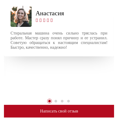
Анастасия
Стиральная машина очень сильно тряслась при
работе. Мастер сразу понял причину и ее устранил.
Советую обращаться к настоящим специалистам!
Быстро, качественно, надежно!
Написать свой отзыв