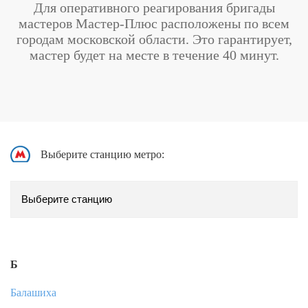
Для оперативного реагирования бригады
мастеров Мастер-Плюс расположены по всем
городам московской области. Это гарантирует,
мастер будет на месте в течение 40 минут.
Выберите станцию метро:
Б
Балашиха