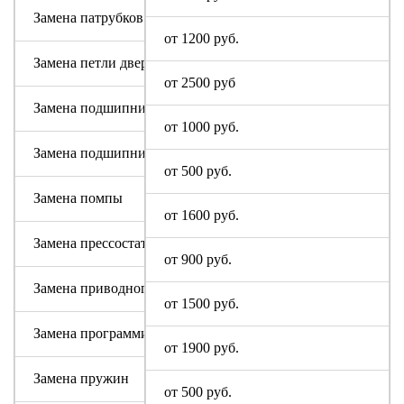
Замена патрубков (сливных, заливных)
от 1200 руб.
Замена петли дверцы
от 2500 руб
Замена подшипника
от 1000 руб.
Замена подшипникового узла
от 500 руб.
Замена помпы
от 1600 руб.
Замена прессостата (датчика уровня)
от 900 руб.
Замена приводного ремня Алтус
от 1500 руб.
Замена программируемого модуля на новый
от 1900 руб.
Замена пружин
от 500 руб.