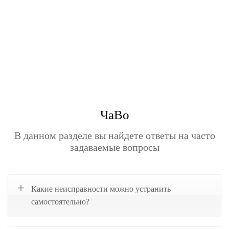
ЧаВо
В данном разделе вы найдете ответы на часто
задаваемые вопросы
Какие неисправности можно устранить
самостоятельно?