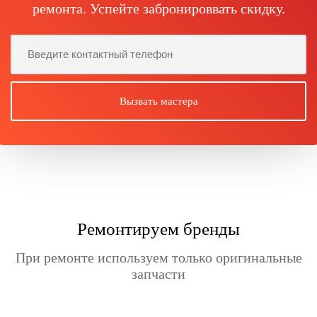
ремонта. Успейте забронироввать скидку.
Ремонтируем бренды
При ремонте используем только оригинальные
запчасти