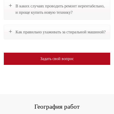
В каких случаях проводить ремонт нерентабельно,
и проще купить новую технику?
Как правильно ухаживать за стиральной машиной?
Задать свой вопрос
География работ