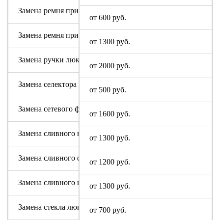
Замена ремня привода (двигателя)
от 600 руб.
Замена ремня привода барабана
от 1300 руб.
Замена ручки люка
от 2000 руб.
Замена селектора программ Altus
от 500 руб.
Замена сетевого фильтра (ФПС, пусковой конденсатор)
от 1600 руб.
Замена сливного насоса
от 1300 руб.
Замена сливного фильтра
от 1200 руб.
Замена сливного шланга
от 1300 руб.
Замена стекла люка
от 700 руб.