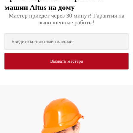
машин Altus на дому
Мастер приедет через 30 минут! Гарантия на