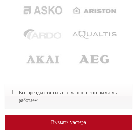
Все бренды стиральных машин с которыми мы
работаем
Вызвать мастера