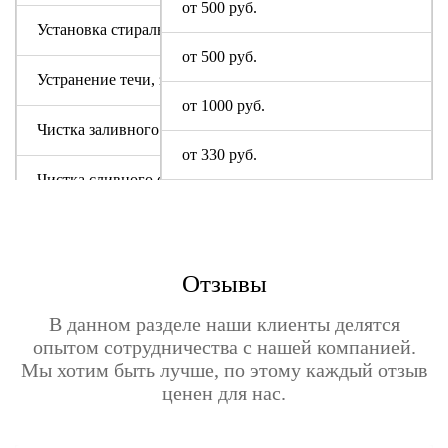
от 500 руб.
Установка стиральной машины Altus
от 500 руб.
Устранение течи, засора
от 1000 руб.
Чистка заливного фильтра Алтус
от 330 руб.
Чистка сливного фильтра
Чистка системы слива
Отзывы
В данном разделе наши клиенты делятся
опытом сотрудничества с нашей компанией.
Мы хотим быть лучше, по этому каждый отзыв
ценен для нас.