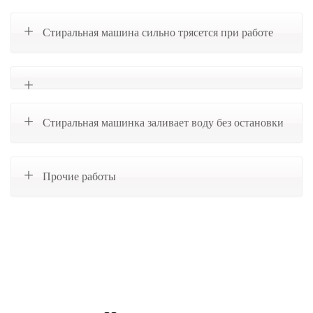
Стиральная машина сильно трясется при работе
Стиральная машинка заливает воду без остановки
Прочие работы