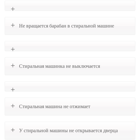
Не вращается барабан в стиральной машине
Стиральная машинка не выключается
Стиральная машина не отжимает
У стиральной машины не открывается дверца