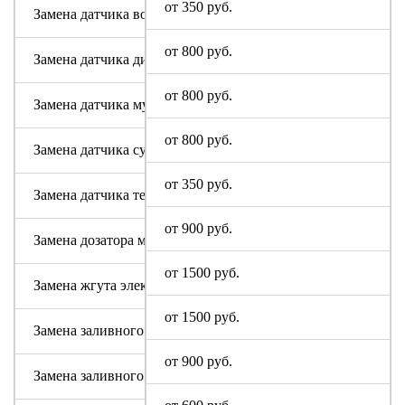
от 350 руб.
Замена датчика воды
от 800 руб.
Замена датчика дисбаланса белья
от 800 руб.
Замена датчика мутности
от 800 руб.
Замена датчика сушки
от 350 руб.
Замена датчика температуры или термостата
от 900 руб.
Замена дозатора моющих средств
от 1500 руб.
Замена жгута электропроводки
от 1500 руб.
Замена заливного клапана (КЭНа)
от 900 руб.
Замена заливного шланга