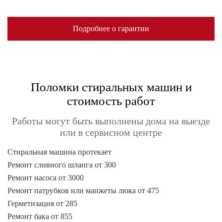
Подробнее о гарантии
Поломки стиральных машин и
стоимость работ
Работы могут быть выполнены дома на выезде
или в сервисном центре
Стиральная машина протекает
Ремонт сливного шланга от 300
Ремонт насоса от 3000
Ремонт патрубков или манжеты люка от 475
Герметизация от 285
Ремонт бака от 855