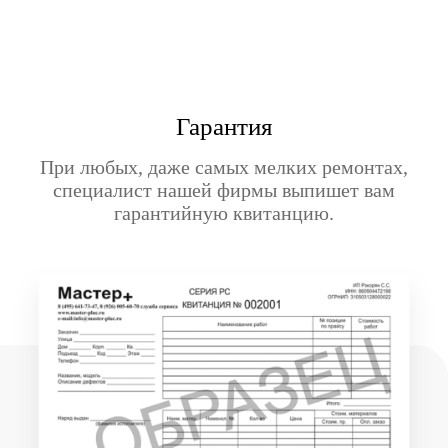
Гарантия
При любых, даже самых мелких ремонтах,
специалист нашей фирмы выпишет вам
гарантийную квитанцию.