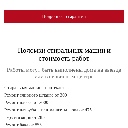
Подробнее о гарантии
Поломки стиральных машин и
стоимость работ
Работы могут быть выполнены дома на выезде
или в сервисном центре
Стиральная машина протекает
Ремонт сливного шланга от 300
Ремонт насоса от 3000
Ремонт патрубков или манжеты люка от 475
Герметизация от 285
Ремонт бака от 855