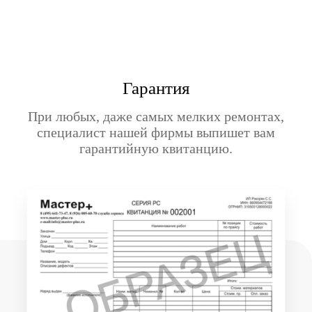
Гарантия
При любых, даже самых мелких ремонтах,
специалист нашей фирмы выпишет вам
гарантийную квитанцию.