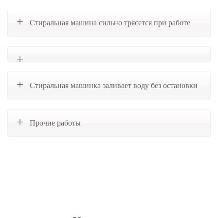
Стиральная машина сильно трясется при работе
Стиральная машинка заливает воду без остановки
Прочие работы