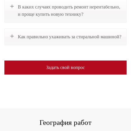
В каких случаях проводить ремонт нерентабельно,
и проще купить новую технику?
Как правильно ухаживать за стиральной машиной?
Задать свой вопрос
География работ