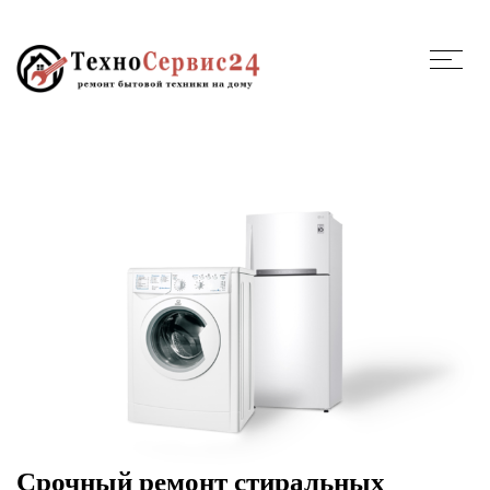
Срочный ремонт стиральных