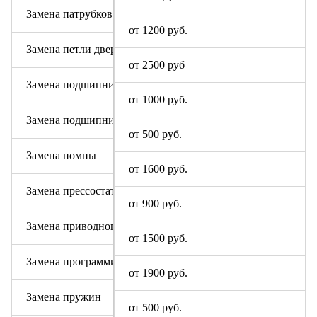
Замена патрубков (сливных, заливных)
от 1200 руб.
Замена петли дверцы
от 2500 руб
Замена подшипника
от 1000 руб.
Замена подшипникового узла
от 500 руб.
Замена помпы
от 1600 руб.
Замена прессостата (датчика уровня)
от 900 руб.
Замена приводного ремня ГАЛАТЕЦ
от 1500 руб.
Замена программируемого модуля на новый
от 1900 руб.
Замена пружин
от 500 руб.