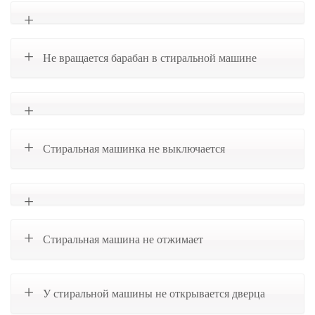
Не вращается барабан в стиральной машине
Стиральная машинка не выключается
Стиральная машина не отжимает
У стиральной машины не открывается дверца