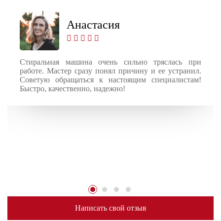
Анастасия
Стиральная машина очень сильно тряслась при
работе. Мастер сразу понял причину и ее устранил.
Советую обращаться к настоящим специалистам!
Быстро, качественно, надежно!
Написать свой отзыв