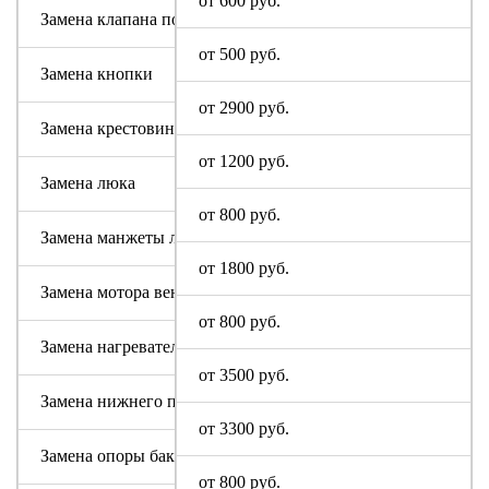
от 600 руб.
Замена клапана подачи воды
от 500 руб.
Замена кнопки
от 2900 руб.
Замена крестовины
от 1200 руб.
Замена люка
от 800 руб.
Замена манжеты люка
от 1800 руб.
Замена мотора вентилятора сушки
от 800 руб.
Замена нагревательного элемента (тена)
от 3500 руб.
Замена нижнего противовеса
от 3300 руб.
Замена опоры бака
от 800 руб.