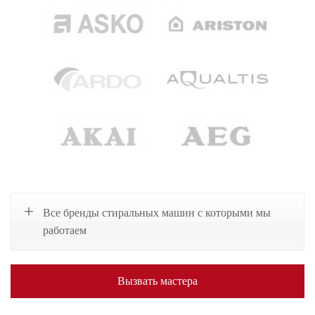
Все бренды стиральных машин с которыми мы
работаем
Вызвать мастера