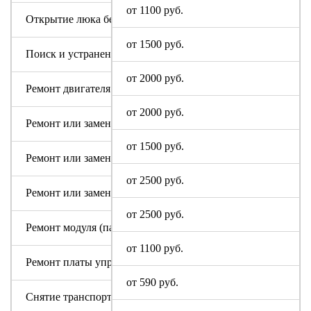
от 1100 руб.
Открытие люка без ремонта
от 1500 руб.
Поиск и устранение засора в сливном тракте
от 2000 руб.
Ремонт двигателя машинки GALATEC
от 2000 руб.
Ремонт или замена аквастопа
от 1500 руб.
Ремонт или замена мотора
от 2500 руб.
Ремонт или замена патрубка
от 2500 руб.
Ремонт модуля (пайка, замена радиодеталей)
от 1100 руб.
Ремонт платы управления или индикации
от 590 руб.
Снятие транспортировочных болтов