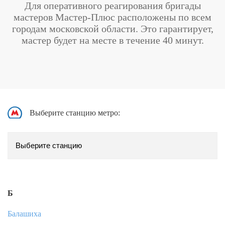
Для оперативного реагирования бригады
мастеров Мастер-Плюс расположены по всем
городам московской области. Это гарантирует,
мастер будет на месте в течение 40 минут.
Выберите станцию метро:
Б
Балашиха