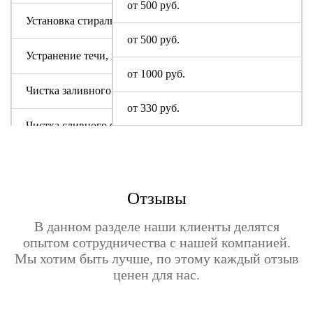
от 500 руб.
Установка стиральной машины GALATEC
от 500 руб.
Устранение течи, засора
от 1000 руб.
Чистка заливного фильтра ГАЛАТЕЦ
от 330 руб.
Чистка сливного фильтра
Чистка системы слива
Отзывы
В данном разделе наши клиенты делятся
опытом сотрудничества с нашей компанией.
Мы хотим быть лучше, по этому каждый отзыв
ценен для нас.