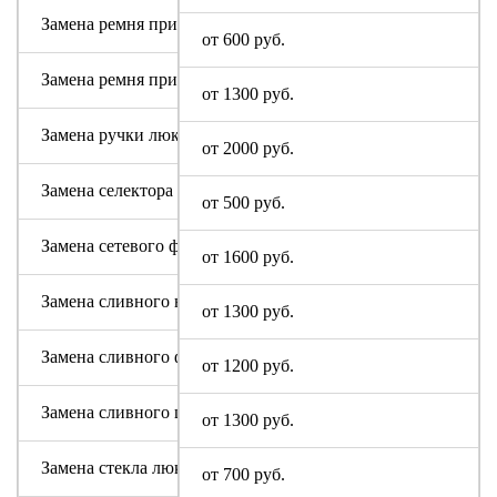
Замена ремня привода (двигателя)
от 600 руб.
Замена ремня привода барабана
от 1300 руб.
Замена ручки люка
от 2000 руб.
Замена селектора программ GALATEC
от 500 руб.
Замена сетевого фильтра (ФПС, пусковой конденсатор)
от 1600 руб.
Замена сливного насоса
от 1300 руб.
Замена сливного фильтра
от 1200 руб.
Замена сливного шланга
от 1300 руб.
Замена стекла люка
от 700 руб.