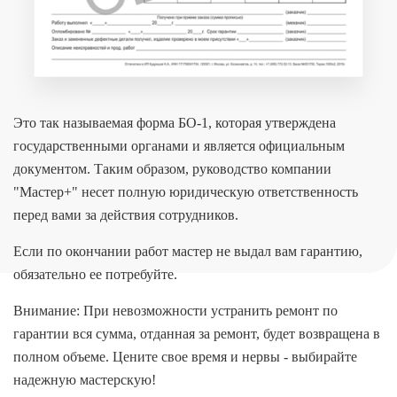
Это так называемая форма БО-1, которая утверждена
государственными органами и является официальным
документом. Таким образом, руководство компании
"Мастер+" несет полную юридическую ответственность
перед вами за действия сотрудников.
Если по окончании работ мастер не выдал вам гарантию,
обязательно ее потребуйте.
Внимание: При невозможности устранить ремонт по
гарантии вся сумма, отданная за ремонт, будет возвращена в
полном объеме. Цените свое время и нервы - выбирайте
надежную мастерскую!