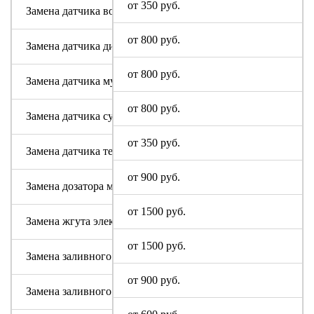
от 350 руб.
Замена датчика воды
от 800 руб.
Замена датчика дисбаланса белья
от 800 руб.
Замена датчика мутности
от 800 руб.
Замена датчика сушки
от 350 руб.
Замена датчика температуры или термостата
от 900 руб.
Замена дозатора моющих средств
от 1500 руб.
Замена жгута электропроводки
от 1500 руб.
Замена заливного клапана (КЭНа)
от 900 руб.
Замена заливного шланга