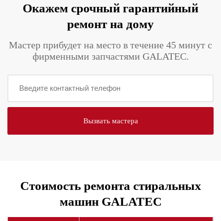
Окажем срочный гарантийный
ремонт на дому
Мастер прибудет на место в течение 45 минут с
фирменными запчастями GALATEC.
Стоимость ремонта стиральных
машин GALATEC