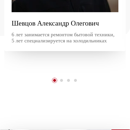
Шевцов Александр Олегович
6 лет занимается ремонтом бытовой техники,
5 лет специализируется на холодильниках