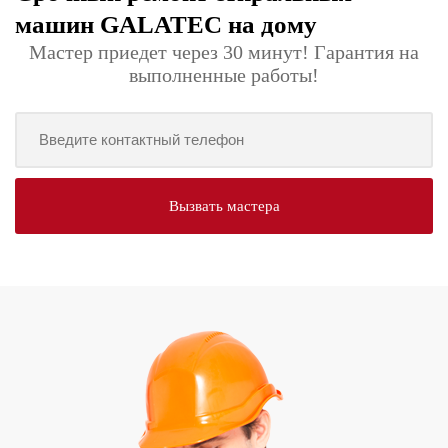
машин GALATEC на дому
Мастер приедет через 30 минут! Гарантия на