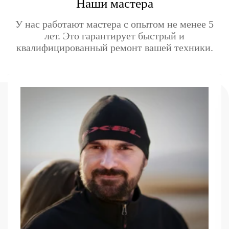
Наши мастера
У нас работают мастера с опытом не менее 5
лет. Это гарантирует быстрый и
квалифицированный ремонт вашей техники.