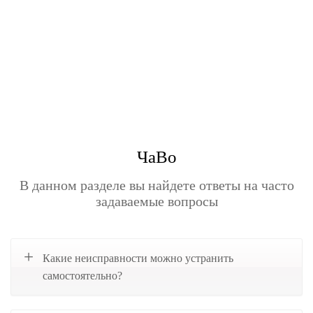
ЧаВо
В данном разделе вы найдете ответы на часто
задаваемые вопросы
Какие неисправности можно устранить
самостоятельно?