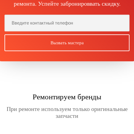
ремонта. Успейте забронироввать скидку.
Ремонтируем бренды
При ремонте используем только оригинальные
запчасти