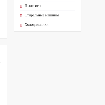
Пылесосы
Стиральные машины
Холодильники