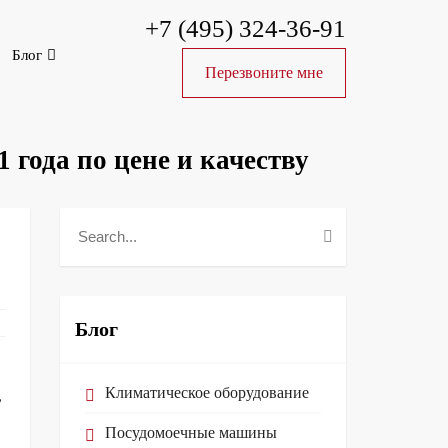
+7 (495) 324-36-91
Блог
Перезвоните мне
года по цене и качеству
Блог
Климатическое оборудование
,
Посудомоечные машины