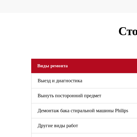
Сто
Виды ремонта
Выезд и диагностика
Вынуть посторонний предмет
Демонтаж бака стиральной машины Philips
Другие виды работ