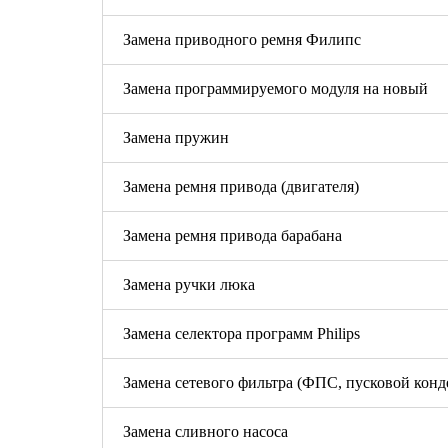
Замена приводного ремня Филипс
Замена программируемого модуля на новый
Замена пружин
Замена ремня привода (двигателя)
Замена ремня привода барабана
Замена ручки люка
Замена селектора программ Philips
Замена сетевого фильтра (ФПС, пусковой конд
Замена сливного насоса