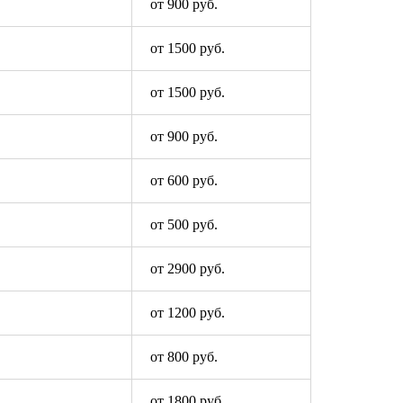
от 900 руб.
от 1500 руб.
от 1500 руб.
от 900 руб.
от 600 руб.
от 500 руб.
от 2900 руб.
от 1200 руб.
от 800 руб.
от 1800 руб.