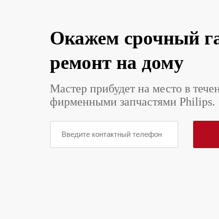
Окажем срочный г
ремонт на дому
Мастер прибудет на место в тече
фирменными запчастями Philips.