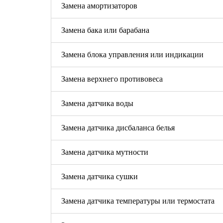
Замена амортизаторов
Замена бака или барабана
Замена блока управления или индикации
Замена верхнего противовеса
Замена датчика воды
Замена датчика дисбаланса белья
Замена датчика мутности
Замена датчика сушки
Замена датчика температуры или термостата