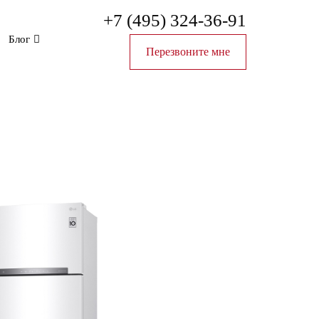
+7 (495) 324-36-91
Блог
Перезвоните мне