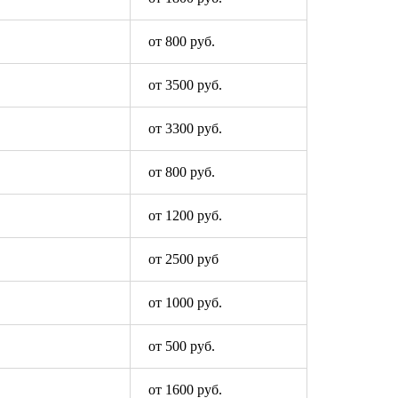
от 800 руб.
от 3500 руб.
от 3300 руб.
от 800 руб.
от 1200 руб.
от 2500 руб
от 1000 руб.
от 500 руб.
от 1600 руб.