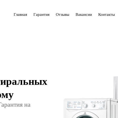
Главная
Гарантия
Отзывы
Вакансии
Контакты
тиральных
ому
Гарантия на