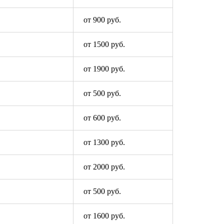
от 900 руб.
от 1500 руб.
от 1900 руб.
от 500 руб.
от 600 руб.
от 1300 руб.
от 2000 руб.
от 500 руб.
от 1600 руб.