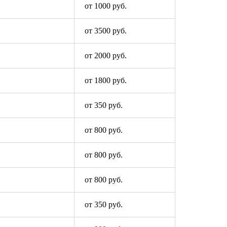
от 1000 руб.
от 3500 руб.
от 2000 руб.
от 1800 руб.
от 350 руб.
от 800 руб.
от 800 руб.
от 800 руб.
от 350 руб.