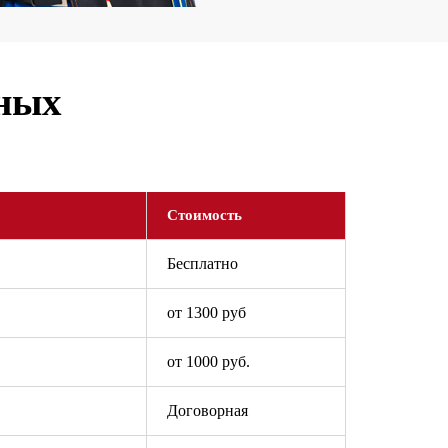
ьных
Стоимость
Бесплатно
от 1300 руб
от 1000 руб.
Договорная