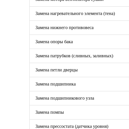
Замена нагревательного элемента (тена)
Замена нижнего противовеса
Замена опоры бака
Замена патрубков (сливных, заливных)
Замена петли дверцы
Замена подшипника
Замена подшипникового узла
Замена помпы
Замена прессостата (датчика уровня)