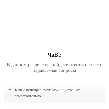
ЧаВо
В данном разделе вы найдете ответы на часто
задаваемые вопросы
Какие неисправности можно устранить
самостоятельно?