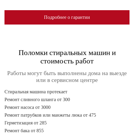
Подробнее о гарантии
Поломки стиральных машин и
стоимость работ
Работы могут быть выполнены дома на выезде
или в сервисном центре
Стиральная машина протекает
Ремонт сливного шланга от 300
Ремонт насоса от 3000
Ремонт патрубков или манжеты люка от 475
Герметизация от 285
Ремонт бака от 855