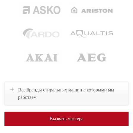
Все бренды стиральных машин с которыми мы
работаем
Вызвать мастера