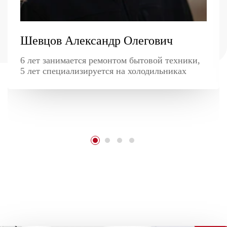
Шевцов Александр Олегович
6 лет занимается ремонтом бытовой техники,
5 лет специализируется на холодильниках