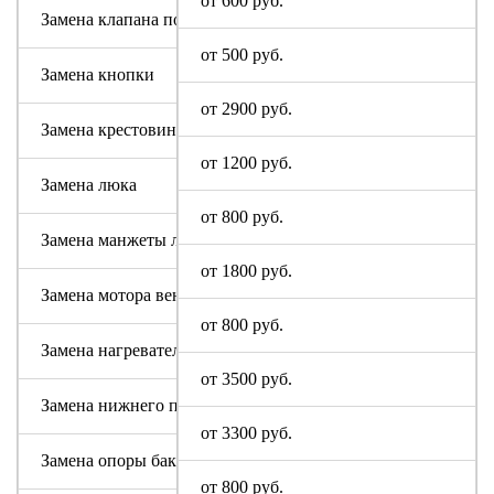
от 600 руб.
Замена клапана подачи воды
от 500 руб.
Замена кнопки
от 2900 руб.
Замена крестовины
от 1200 руб.
Замена люка
от 800 руб.
Замена манжеты люка
от 1800 руб.
Замена мотора вентилятора сушки
от 800 руб.
Замена нагревательного элемента (тена)
от 3500 руб.
Замена нижнего противовеса
от 3300 руб.
Замена опоры бака
от 800 руб.