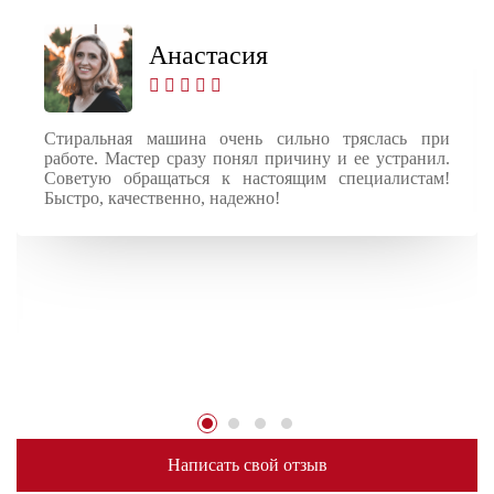
Анастасия
Стиральная машина очень сильно тряслась при
работе. Мастер сразу понял причину и ее устранил.
Советую обращаться к настоящим специалистам!
Быстро, качественно, надежно!
Написать свой отзыв