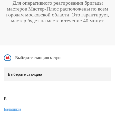
Для оперативного реагирования бригады
мастеров Мастер-Плюс расположены по всем
городам московской области. Это гарантирует,
мастер будет на месте в течение 40 минут.
Выберите станцию метро:
Б
Балашиха