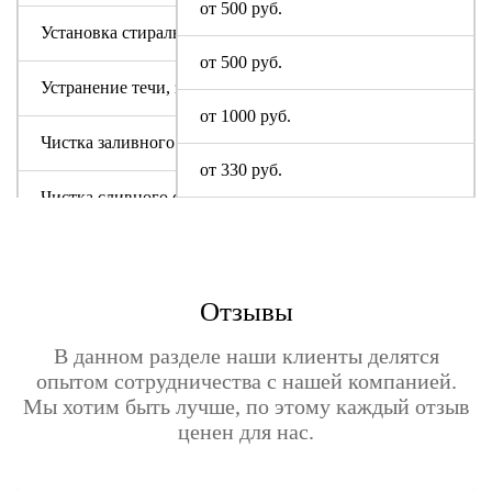
от 500 руб.
Установка стиральной машины I-Star
от 500 руб.
Устранение течи, засора
от 1000 руб.
Чистка заливного фильтра Ай-Стар
от 330 руб.
Чистка сливного фильтра
Чистка системы слива
Отзывы
В данном разделе наши клиенты делятся
опытом сотрудничества с нашей компанией.
Мы хотим быть лучше, по этому каждый отзыв
ценен для нас.