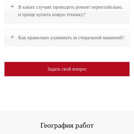
В каких случаях проводить ремонт нерентабельно,
и проще купить новую технику?
Как правильно ухаживать за стиральной машиной?
Задать свой вопрос
География работ