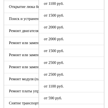
от 1100 руб.
Открытие люка без ремонта
от 1500 руб.
Поиск и устранение засора в сливном тракте
от 2000 руб.
Ремонт двигателя машинки I-Star
от 2000 руб.
Ремонт или замена аквастопа
от 1500 руб.
Ремонт или замена мотора
от 2500 руб.
Ремонт или замена патрубка
от 2500 руб.
Ремонт модуля (пайка, замена радиодеталей)
от 1100 руб.
Ремонт платы управления или индикации
от 590 руб.
Снятие транспортировочных болтов