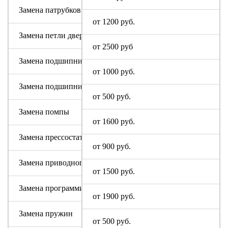
Замена патрубков (сливных, заливных)
от 1200 руб.
Замена петли дверцы
от 2500 руб
Замена подшипника
от 1000 руб.
Замена подшипникового узла
от 500 руб.
Замена помпы
от 1600 руб.
Замена прессостата (датчика уровня)
от 900 руб.
Замена приводного ремня Ай-Стар
от 1500 руб.
Замена программируемого модуля на новый
от 1900 руб.
Замена пружин
от 500 руб.