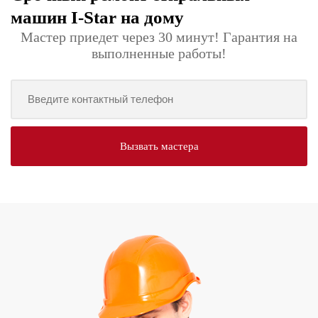
машин I-Star на дому
Мастер приедет через 30 минут! Гарантия на