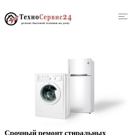
Срочный ремонт стиральных