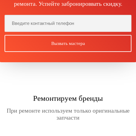
ремонта. Успейте забронироввать скидку.
Ремонтируем бренды
При ремонте используем только оригинальные
запчасти