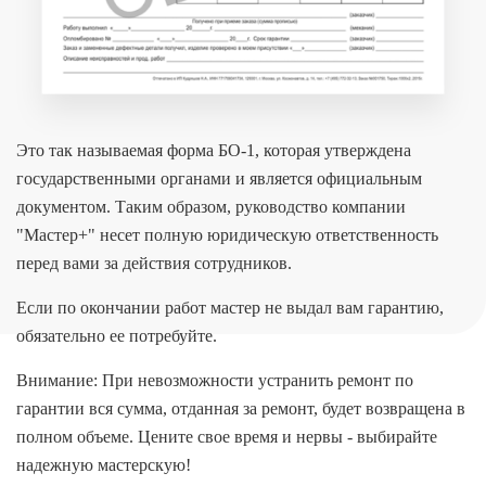
Это так называемая форма БО-1, которая утверждена
государственными органами и является официальным
документом. Таким образом, руководство компании
"Мастер+" несет полную юридическую ответственность
перед вами за действия сотрудников.
Если по окончании работ мастер не выдал вам гарантию,
обязательно ее потребуйте.
Внимание: При невозможности устранить ремонт по
гарантии вся сумма, отданная за ремонт, будет возвращена в
полном объеме. Цените свое время и нервы - выбирайте
надежную мастерскую!