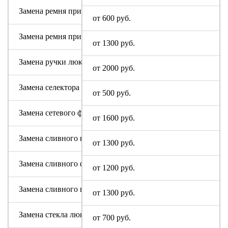
Замена ремня привода (двигателя)
от 600 руб.
Замена ремня привода барабана
от 1300 руб.
Замена ручки люка
от 2000 руб.
Замена селектора программ I-Star
от 500 руб.
Замена сетевого фильтра (ФПС, пусковой конденсатор)
от 1600 руб.
Замена сливного насоса
от 1300 руб.
Замена сливного фильтра
от 1200 руб.
Замена сливного шланга
от 1300 руб.
Замена стекла люка
от 700 руб.