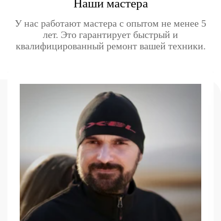
Наши мастера
У нас работают мастера с опытом не менее 5
лет. Это гарантирует быстрый и
квалифицированный ремонт вашей техники.