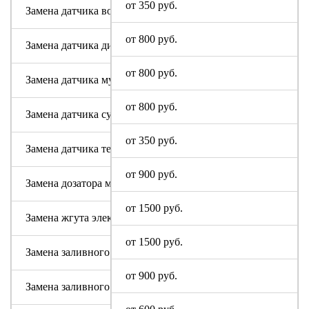
от 350 руб.
Замена датчика воды
от 800 руб.
Замена датчика дисбаланса белья
от 800 руб.
Замена датчика мутности
от 800 руб.
Замена датчика сушки
от 350 руб.
Замена датчика температуры или термостата
от 900 руб.
Замена дозатора моющих средств
от 1500 руб.
Замена жгута электропроводки
от 1500 руб.
Замена заливного клапана (КЭНа)
от 900 руб.
Замена заливного шланга