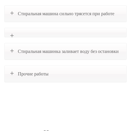
Стиральная машина сильно трясется при работе
Стиральная машинка заливает воду без остановки
Прочие работы