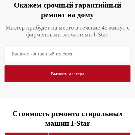
Окажем срочный гарантийный
ремонт на дому
Мастер прибудет на место в течение 45 минут с
фирменными запчастями I-Star.
Стоимость ремонта стиральных
машин I-Star