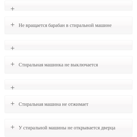
Не вращается барабан в стиральной машине
Стиральная машинка не выключается
Стиральная машина не отжимает
У стиральной машины не открывается дверца