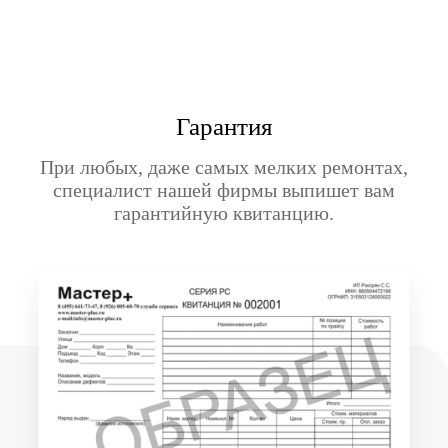
Гарантия
При любых, даже самых мелких ремонтах,
специалист нашей фирмы выпишет вам
гарантийную квитанцию.