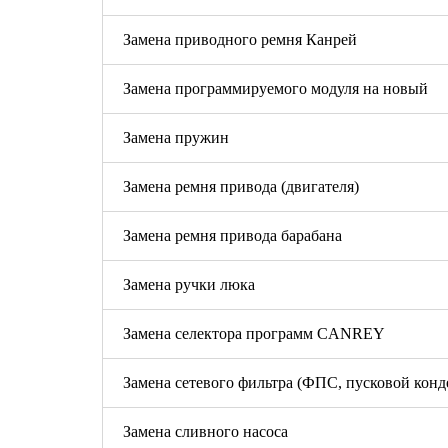
Замена приводного ремня Канрей
Замена программируемого модуля на новый
Замена пружин
Замена ремня привода (двигателя)
Замена ремня привода барабана
Замена ручки люка
Замена селектора программ CANREY
Замена сетевого фильтра (ФПС, пусковой конд
Замена сливного насоса