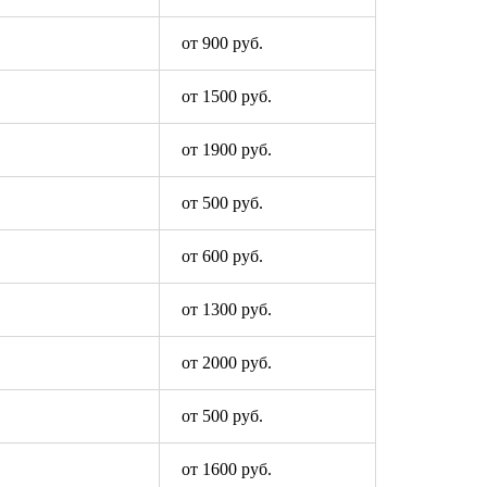
от 900 руб.
от 1500 руб.
от 1900 руб.
от 500 руб.
от 600 руб.
от 1300 руб.
от 2000 руб.
от 500 руб.
от 1600 руб.