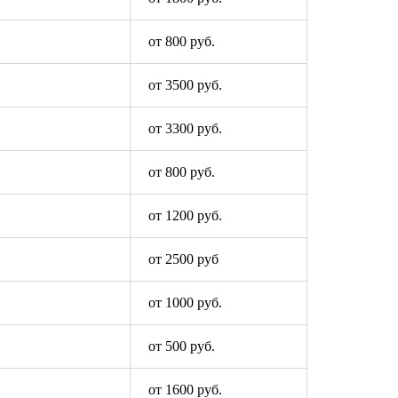
от 800 руб.
от 3500 руб.
от 3300 руб.
от 800 руб.
от 1200 руб.
от 2500 руб
от 1000 руб.
от 500 руб.
от 1600 руб.