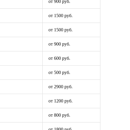
от 900 руб.
от 1500 руб.
от 1500 руб.
от 900 руб.
от 600 руб.
от 500 руб.
от 2900 руб.
от 1200 руб.
от 800 руб.
от 1800 руб.