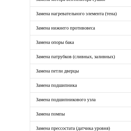
Замена нагревательного элемента (тена)
Замена нижнего противовеса
Замена опоры бака
Замена патрубков (сливных, заливных)
Замена петли дверцы
Замена подшипника
Замена подшипникового узла
Замена помпы
Замена прессостата (датчика уровня)