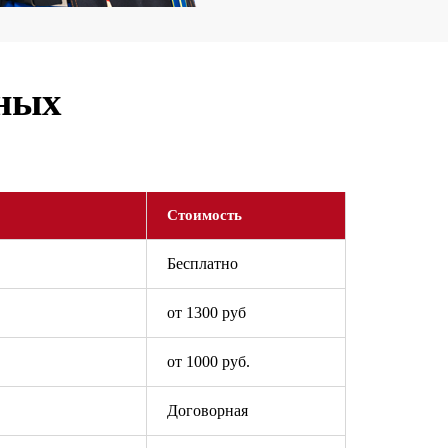
ьных
Стоимость
Бесплатно
от 1300 руб
от 1000 руб.
Договорная