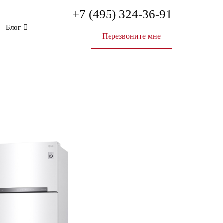
+7 (495) 324-36-91
Блог
Перезвоните мне