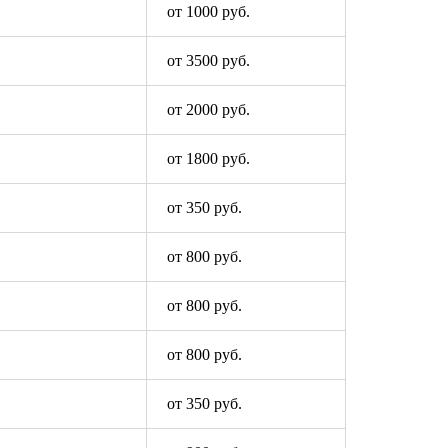
от 1000 руб.
от 3500 руб.
от 2000 руб.
от 1800 руб.
от 350 руб.
от 800 руб.
от 800 руб.
от 800 руб.
от 350 руб.