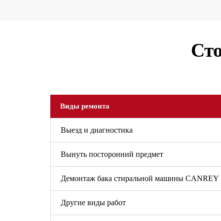
Сто
Виды ремонта
Выезд и диагностика
Вынуть посторонний предмет
Демонтаж бака стиральной машины CANREY
Другие виды работ