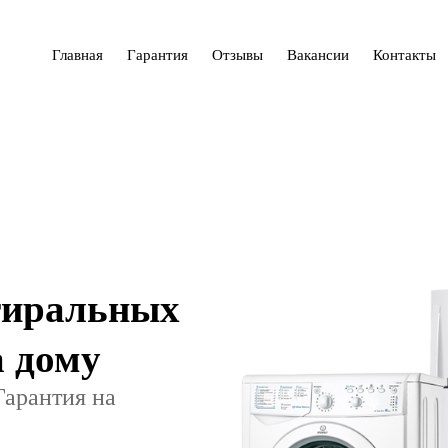
Главная
Гарантия
Отзывы
Вакансии
Контакты
тиральных
 дому
Гарантия на