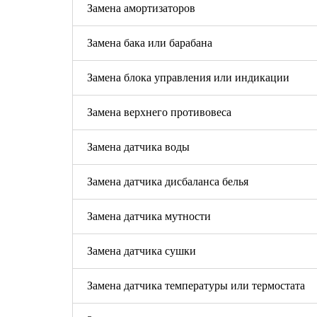
Замена амортизаторов
Замена бака или барабана
Замена блока управления или индикации
Замена верхнего противовеса
Замена датчика воды
Замена датчика дисбаланса белья
Замена датчика мутности
Замена датчика сушки
Замена датчика температуры или термостата