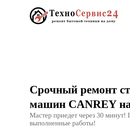
Срочный ремонт с
машин CANREY на
Мастер приедет через 30 минут! 