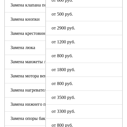
от 600 руб.
Замена клапана подачи воды
от 500 руб.
Замена кнопки
от 2900 руб.
Замена крестовины
от 1200 руб.
Замена люка
от 800 руб.
Замена манжеты люка
от 1800 руб.
Замена мотора вентилятора сушки
от 800 руб.
Замена нагревательного элемента (тена)
от 3500 руб.
Замена нижнего противовеса
от 3300 руб.
Замена опоры бака
от 800 руб.