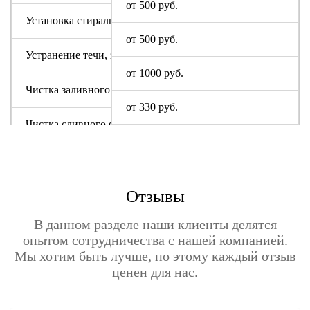
от 500 руб.
Установка стиральной машины Sony
от 500 руб.
Устранение течи, засора
от 1000 руб.
Чистка заливного фильтра Сони
от 330 руб.
Чистка сливного фильтра
Чистка системы слива
Отзывы
В данном разделе наши клиенты делятся
опытом сотрудничества с нашей компанией.
Мы хотим быть лучше, по этому каждый отзыв
ценен для нас.