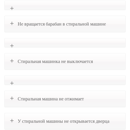
Не вращается барабан в стиральной машине
Стиральная машинка не выключается
Стиральная машина не отжимает
У стиральной машины не открывается дверца