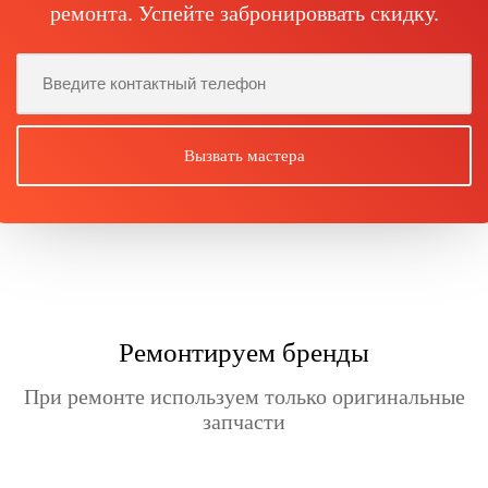
ремонта. Успейте забронироввать скидку.
Ремонтируем бренды
При ремонте используем только оригинальные
запчасти