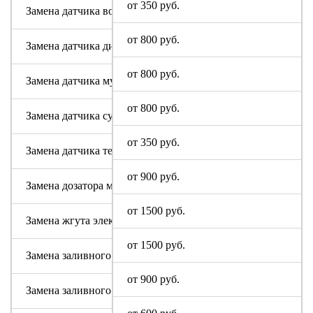
от 350 руб.
Замена датчика воды
от 800 руб.
Замена датчика дисбаланса белья
от 800 руб.
Замена датчика мутности
от 800 руб.
Замена датчика сушки
от 350 руб.
Замена датчика температуры или термостата
от 900 руб.
Замена дозатора моющих средств
от 1500 руб.
Замена жгута электропроводки
от 1500 руб.
Замена заливного клапана (КЭНа)
от 900 руб.
Замена заливного шланга