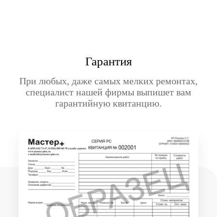
Гарантия
При любых, даже самых мелких ремонтах,
специалист нашей фирмы выпишет вам
гарантийную квитанцию.