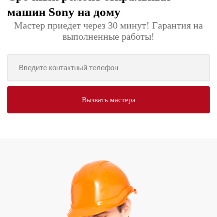
машин Sony на дому
Мастер приедет через 30 минут! Гарантия на