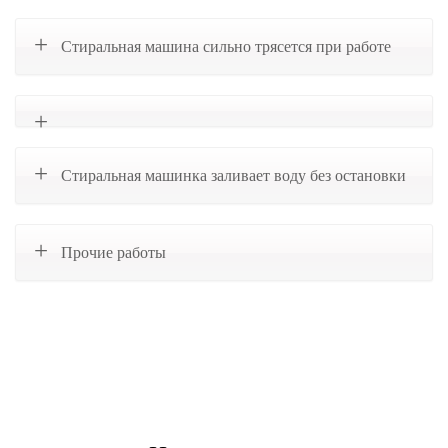
Стиральная машина сильно трясется при работе
Стиральная машинка заливает воду без остановки
Прочие работы