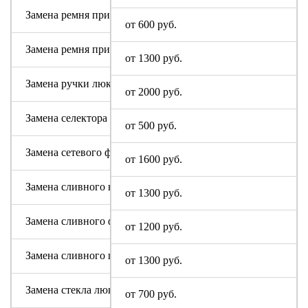
Замена ремня привода (двигателя)
от 600 руб.
Замена ремня привода барабана
от 1300 руб.
Замена ручки люка
от 2000 руб.
Замена селектора программ Sony
от 500 руб.
Замена сетевого фильтра (ФПС, пусковой конденсатор)
от 1600 руб.
Замена сливного насоса
от 1300 руб.
Замена сливного фильтра
от 1200 руб.
Замена сливного шланга
от 1300 руб.
Замена стекла люка
от 700 руб.