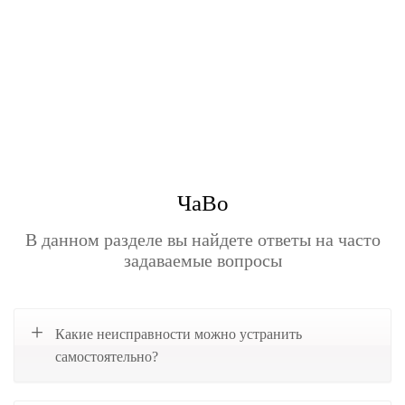
ЧаВо
В данном разделе вы найдете ответы на часто
задаваемые вопросы
Какие неисправности можно устранить
самостоятельно?