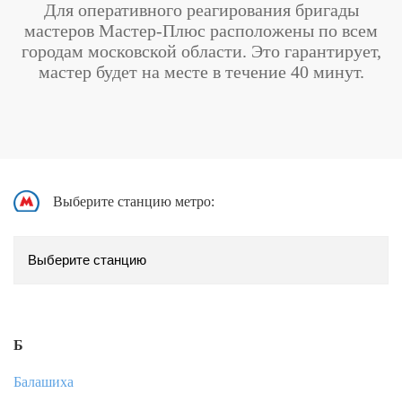
Для оперативного реагирования бригады
мастеров Мастер-Плюс расположены по всем
городам московской области. Это гарантирует,
мастер будет на месте в течение 40 минут.
Выберите станцию метро:
Б
Балашиха