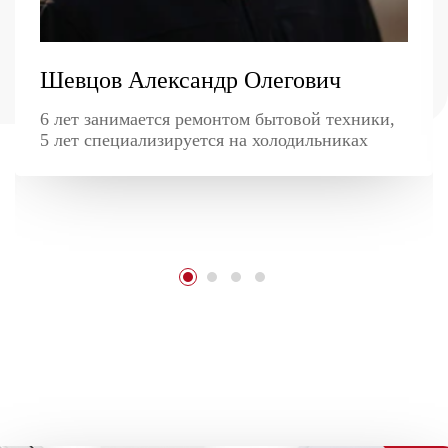
Шевцов Александр Олегович
6 лет занимается ремонтом бытовой техники,
5 лет специализируется на холодильниках