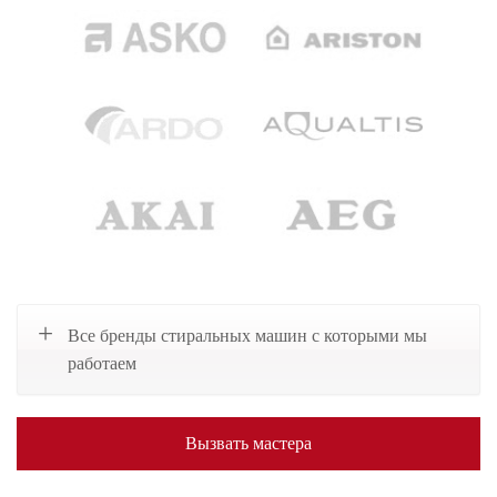
Все бренды стиральных машин с которыми мы
работаем
Вызвать мастера