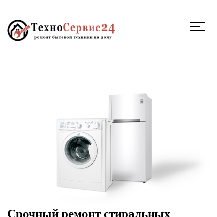
Срочный ремонт стиральных