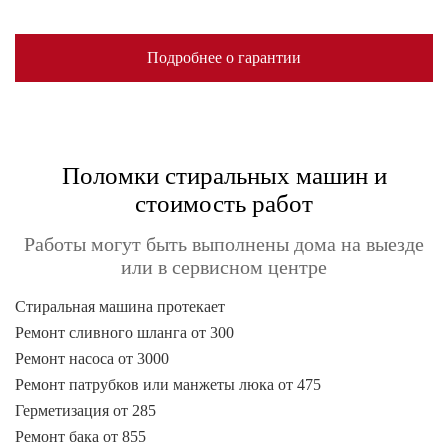
Подробнее о гарантии
Поломки стиральных машин и
стоимость работ
Работы могут быть выполнены дома на выезде
или в сервисном центре
Стиральная машина протекает
Ремонт сливного шланга от 300
Ремонт насоса от 3000
Ремонт патрубков или манжеты люка от 475
Герметизация от 285
Ремонт бака от 855