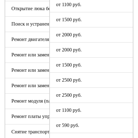
от 1100 руб.
Открытие люка без ремонта
от 1500 руб.
Поиск и устранение засора в сливном тракте
от 2000 руб.
Ремонт двигателя машинки Sony
от 2000 руб.
Ремонт или замена аквастопа
от 1500 руб.
Ремонт или замена мотора
от 2500 руб.
Ремонт или замена патрубка
от 2500 руб.
Ремонт модуля (пайка, замена радиодеталей)
от 1100 руб.
Ремонт платы управления или индикации
от 590 руб.
Снятие транспортировочных болтов