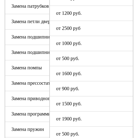
Замена патрубков (сливных, заливных)
от 1200 руб.
Замена петли дверцы
от 2500 руб
Замена подшипника
от 1000 руб.
Замена подшипникового узла
от 500 руб.
Замена помпы
от 1600 руб.
Замена прессостата (датчика уровня)
от 900 руб.
Замена приводного ремня Сони
от 1500 руб.
Замена программируемого модуля на новый
от 1900 руб.
Замена пружин
от 500 руб.