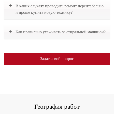
В каких случаях проводить ремонт нерентабельно,
и проще купить новую технику?
Как правильно ухаживать за стиральной машиной?
Задать свой вопрос
География работ