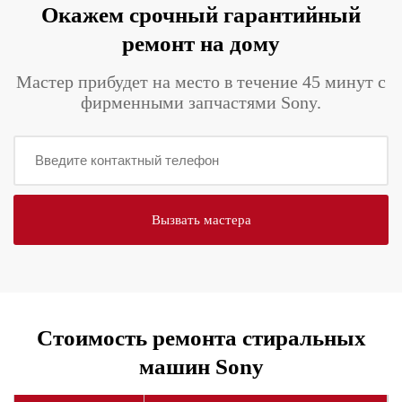
Окажем срочный гарантийный
ремонт на дому
Мастер прибудет на место в течение 45 минут с
фирменными запчастями Sony.
Стоимость ремонта стиральных
машин Sony