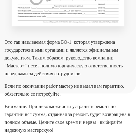
Это так называемая форма БО-1, которая утверждена
государственными органами и является официальным
документом. Таким образом, руководство компании
"Мастер+" несет полную юридическую ответственность
перед вами за действия сотрудников.
Если по окончании работ мастер не выдал вам гарантию,
обязательно ее потребуйте.
Внимание: При невозможности устранить ремонт по
гарантии вся сумма, отданная за ремонт, будет возвращена в
полном объеме. Цените свое время и нервы - выбирайте
надежную мастерскую!