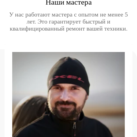
Наши мастера
У нас работают мастера с опытом не менее 5
лет. Это гарантирует быстрый и
квалифицированный ремонт вашей техники.