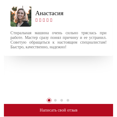
Анастасия
Стиральная машина очень сильно тряслась при
работе. Мастер сразу понял причину и ее устранил.
Советую обращаться к настоящим специалистам!
Быстро, качественно, надежно!
Написать свой отзыв