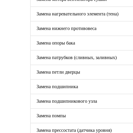
Замена нагревательного элемента (тена)
Замена нижнего противовеса
Замена опоры бака
Замена патрубков (сливных, заливных)
Замена петли дверцы
Замена подшипника
Замена подшипникового узла
Замена помпы
Замена прессостата (датчика уровня)