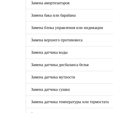
Замена амортизаторов
Замена бака или барабана
Замена блока управления или индикации
Замена верхнего противовеса
Замена датчика воды
Замена датчика дисбаланса белья
Замена датчика мутности
Замена датчика сушки
Замена датчика температуры или термостата