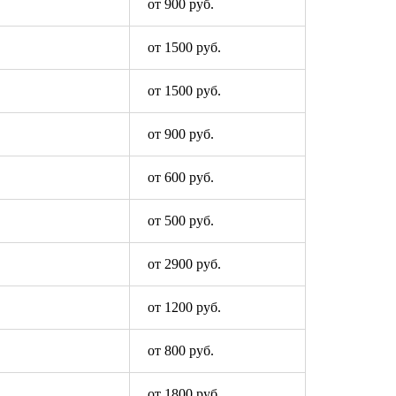
от 900 руб.
от 1500 руб.
от 1500 руб.
от 900 руб.
от 600 руб.
от 500 руб.
от 2900 руб.
от 1200 руб.
от 800 руб.
от 1800 руб.