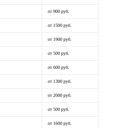
от 900 руб.
от 1500 руб.
от 1900 руб.
от 500 руб.
от 600 руб.
от 1300 руб.
от 2000 руб.
от 500 руб.
от 1600 руб.