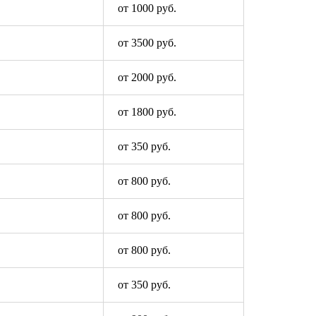
от 1000 руб.
от 3500 руб.
от 2000 руб.
от 1800 руб.
от 350 руб.
от 800 руб.
от 800 руб.
от 800 руб.
от 350 руб.