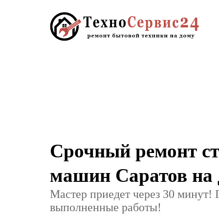
Срочный ремонт с
машин Саратов на
Мастер приедет через 30 минут! 