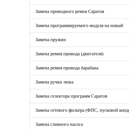
Замена приводного ремня Саратов
Замена программируемого модуля на новый
Замена пружин
Замена ремня привода (двигателя)
Замена ремня привода барабана
Замена ручки люка
Замена селектора программ Саратов
Замена сетевого фильтра (ФПС, пусковой конд
Замена сливного насоса