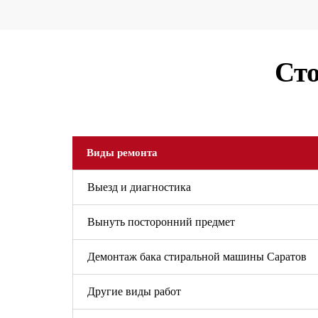
Сто
Виды ремонта
Выезд и диагностика
Вынуть посторонний предмет
Демонтаж бака стиральной машины Саратов
Другие виды работ