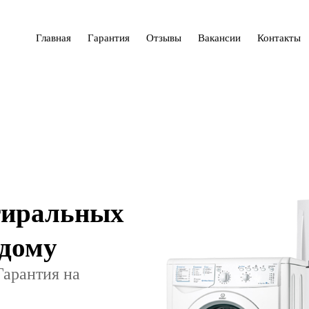
Главная
Гарантия
Отзывы
Вакансии
Контакты
тиральных
 дому
Гарантия на