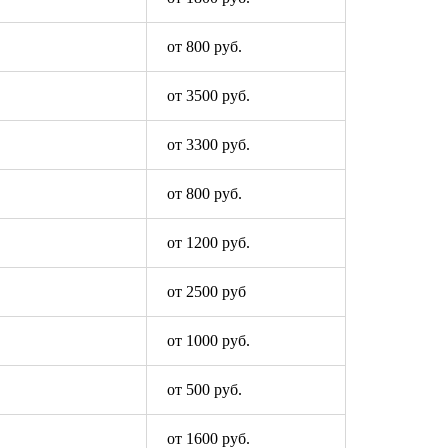
от 800 руб.
от 3500 руб.
от 3300 руб.
от 800 руб.
от 1200 руб.
от 2500 руб
от 1000 руб.
от 500 руб.
от 1600 руб.