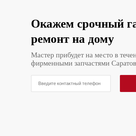
Окажем срочный г
ремонт на дому
Мастер прибудет на место в тече
фирменными запчастями Саратов