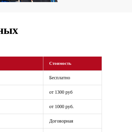
ьных
Стоимость
Бесплатно
от 1300 руб
от 1000 руб.
Договорная