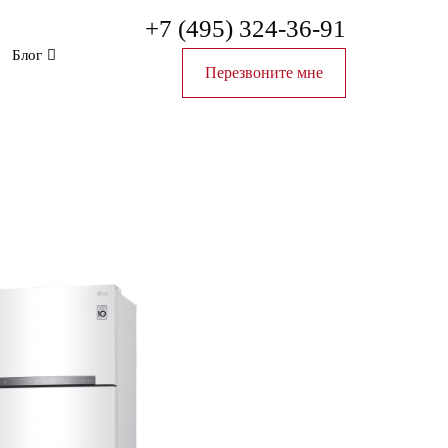
+7 (495) 324-36-91
Блог
Перезвоните мне