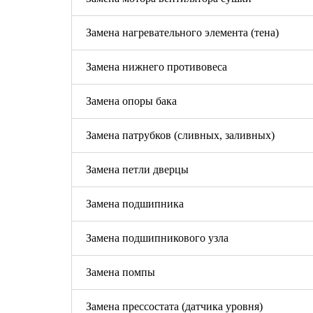
Замена нагревательного элемента (тена)
Замена нижнего противовеса
Замена опоры бака
Замена патрубков (сливных, заливных)
Замена петли дверцы
Замена подшипника
Замена подшипникового узла
Замена помпы
Замена прессостата (датчика уровня)