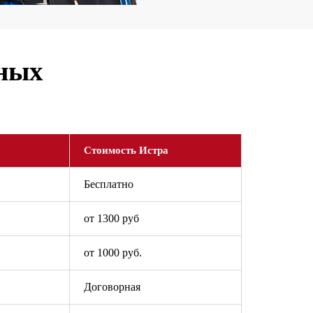
ьных
Стоимость Истра
Бесплатно
от 1300 руб
от 1000 руб.
Договорная