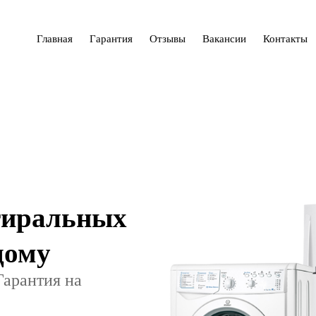
Главная
Гарантия
Отзывы
Вакансии
Контакты
тиральных
дому
Гарантия на