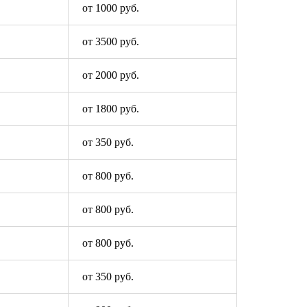
от 1000 руб.
от 3500 руб.
от 2000 руб.
от 1800 руб.
от 350 руб.
от 800 руб.
от 800 руб.
от 800 руб.
от 350 руб.