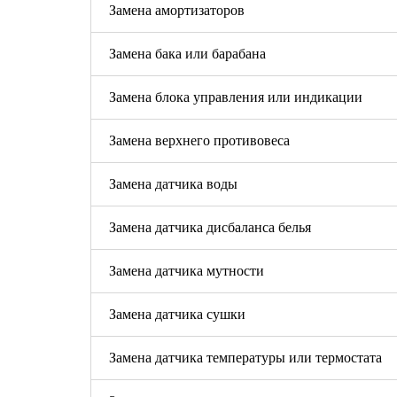
Замена амортизаторов
Замена бака или барабана
Замена блока управления или индикации
Замена верхнего противовеса
Замена датчика воды
Замена датчика дисбаланса белья
Замена датчика мутности
Замена датчика сушки
Замена датчика температуры или термостата