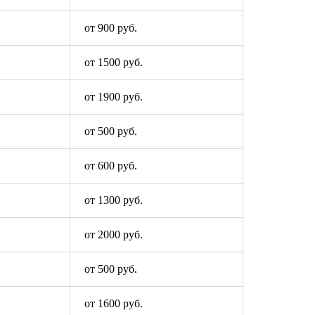
от 900 руб.
от 1500 руб.
от 1900 руб.
от 500 руб.
от 600 руб.
от 1300 руб.
от 2000 руб.
от 500 руб.
от 1600 руб.