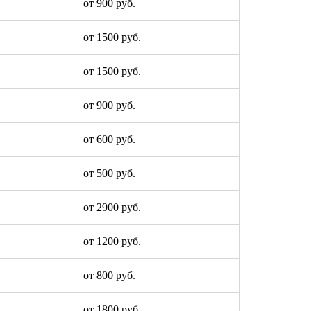
от 900 руб.
от 1500 руб.
от 1500 руб.
от 900 руб.
от 600 руб.
от 500 руб.
от 2900 руб.
от 1200 руб.
от 800 руб.
от 1800 руб.