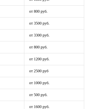
от 800 руб.
от 3500 руб.
от 3300 руб.
от 800 руб.
от 1200 руб.
от 2500 руб
от 1000 руб.
от 500 руб.
от 1600 руб.