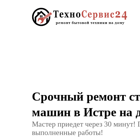
Срочный ремонт с
машин в Истре на 
Мастер приедет через 30 минут! 