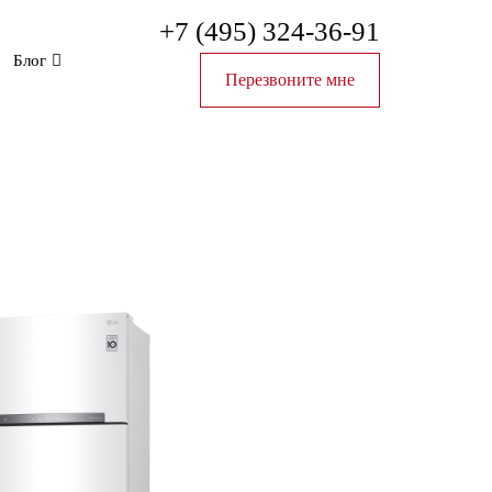
+7 (495) 324-36-91
Блог
Перезвоните мне