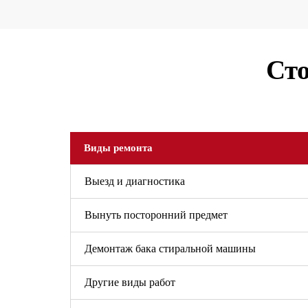
Сто
Виды ремонта
Выезд и диагностика
Вынуть посторонний предмет
Демонтаж бака стиральной машины
Другие виды работ