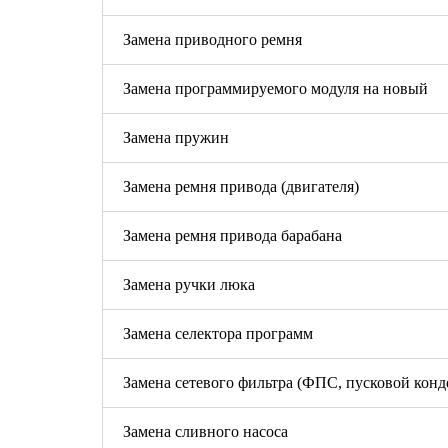
Замена приводного ремня
Замена программируемого модуля на новый
Замена пружин
Замена ремня привода (двигателя)
Замена ремня привода барабана
Замена ручки люка
Замена селектора программ
Замена сетевого фильтра (ФПС, пусковой конд
Замена сливного насоса