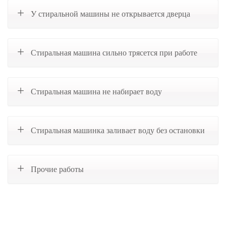
У стиральной машины не открывается дверца
Стиральная машина сильно трясется при работе
Стиральная машина не набирает воду
Стиральная машинка заливает воду без остановки
Прочие работы