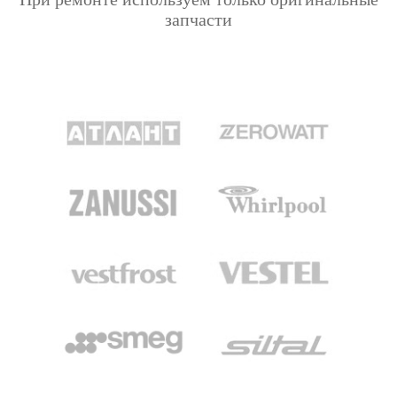
запчасти