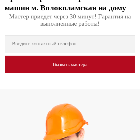
машин м. Волоколамская на дому
Мастер приедет через 30 минут! Гарантия на