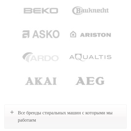
Все бренды стиральных машин с которыми мы
работаем