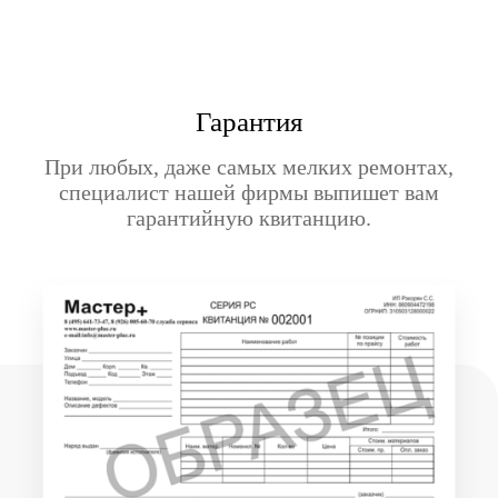
Гарантия
При любых, даже самых мелких ремонтах,
специалист нашей фирмы выпишет вам
гарантийную квитанцию.