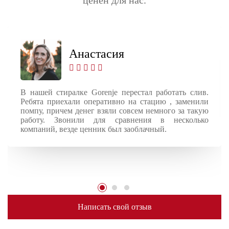
Анастасия
В нашей стиралке Gorenje перестал работать слив.
Ребята приехали оперативно на стацию , заменили
помпу, причем денег взяли совсем немного за такую
работу. Звонили для сравнения в несколько
компаний, везде ценник был заоблачный.
Написать свой отзыв