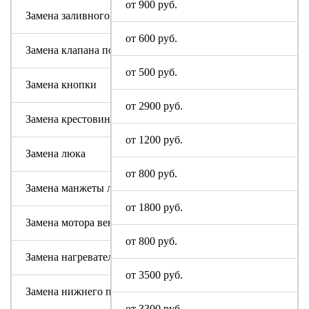
от 900 руб.
Замена заливного шланга
от 600 руб.
Замена клапана подачи воды
от 500 руб.
Замена кнопки
от 2900 руб.
Замена крестовины
от 1200 руб.
Замена люка
от 800 руб.
Замена манжеты люка
от 1800 руб.
Замена мотора вентилятора сушки
от 800 руб.
Замена нагревательного элемента (тена)
от 3500 руб.
Замена нижнего противовеса
от 3300 руб.