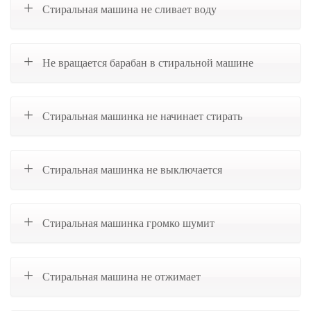
Стиральная машина не сливает воду
Не вращается барабан в стиральной машине
Стиральная машинка не начинает стирать
Стиральная машинка не выключается
Стиральная машинка громко шумит
Стиральная машина не отжимает