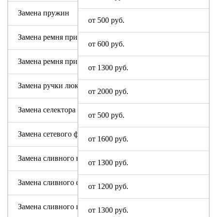
Замена пружин
от 500 руб.
Замена ремня привода (двигателя)
от 600 руб.
Замена ремня привода барабана
от 1300 руб.
Замена ручки люка
от 2000 руб.
Замена селектора программ
от 500 руб.
Замена сетевого фильтра (ФПС, пусковой конденсатор)
от 1600 руб.
Замена сливного насоса
от 1300 руб.
Замена сливного фильтра
от 1200 руб.
Замена сливного шланга
от 1300 руб.