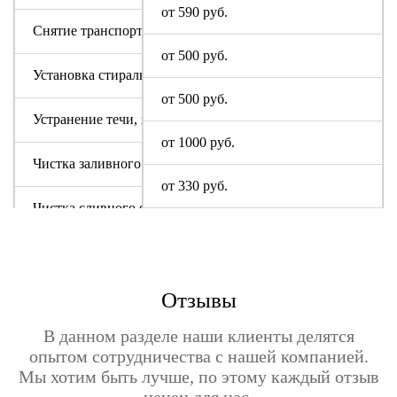
от 590 руб.
Снятие транспортировочных болтов
от 500 руб.
Установка стиральной машины
от 500 руб.
Устранение течи, засора
от 1000 руб.
Чистка заливного фильтра
от 330 руб.
Чистка сливного фильтра
Чистка системы слива
Отзывы
В данном разделе наши клиенты делятся
опытом сотрудничества с нашей компанией.
Мы хотим быть лучше, по этому каждый отзыв
ценен для нас.