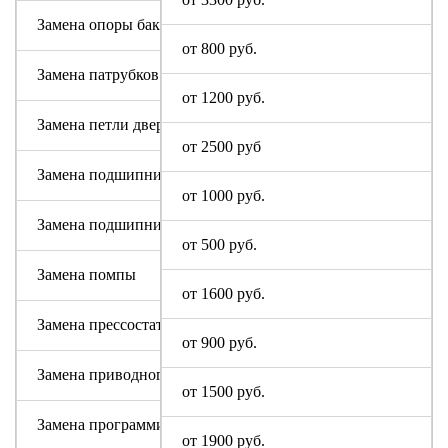
Замена опоры бака
от 800 руб.
Замена патрубков (сливных, заливных)
от 1200 руб.
Замена петли дверцы
от 2500 руб
Замена подшипника
от 1000 руб.
Замена подшипникового узла
от 500 руб.
Замена помпы
от 1600 руб.
Замена прессостата (датчика уровня)
от 900 руб.
Замена приводного ремня
от 1500 руб.
Замена программируемого модуля на новый
от 1900 руб.