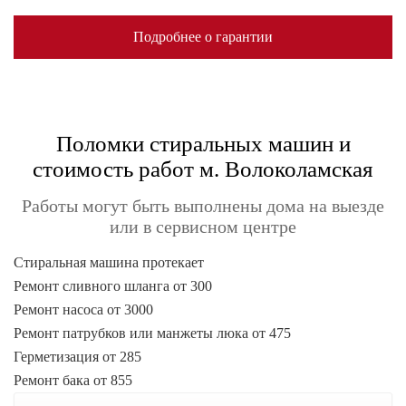
Подробнее о гарантии
Поломки стиральных машин и
стоимость работ м. Волоколамская
Работы могут быть выполнены дома на выезде
или в сервисном центре
Стиральная машина протекает
Ремонт сливного шланга от 300
Ремонт насоса от 3000
Ремонт патрубков или манжеты люка от 475
Герметизация от 285
Ремонт бака от 855