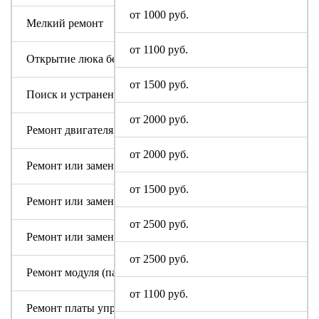
от 1000 руб.
Мелкий ремонт
от 1100 руб.
Открытие люка без ремонта
от 1500 руб.
Поиск и устранение засора в сливном тракте
от 2000 руб.
Ремонт двигателя машинки
от 2000 руб.
Ремонт или замена аквастопа
от 1500 руб.
Ремонт или замена мотора
от 2500 руб.
Ремонт или замена патрубка
от 2500 руб.
Ремонт модуля (пайка, замена радиодеталей)
от 1100 руб.
Ремонт платы управления или индикации