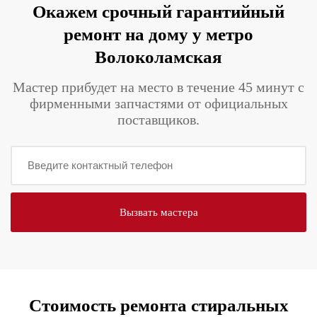
Окажем срочный гарантийный
ремонт на дому у метро
Волоколамская
Мастер прибудет на место в течение 45 минут с
фирменными запчастями от официальных
поставщиков.
Стоимость ремонта стиральных