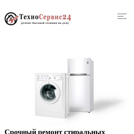
Срочный ремонт стиральных