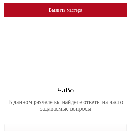
Вызвать мастера
ЧаВо
В данном разделе вы найдете ответы на часто
задаваемые вопросы