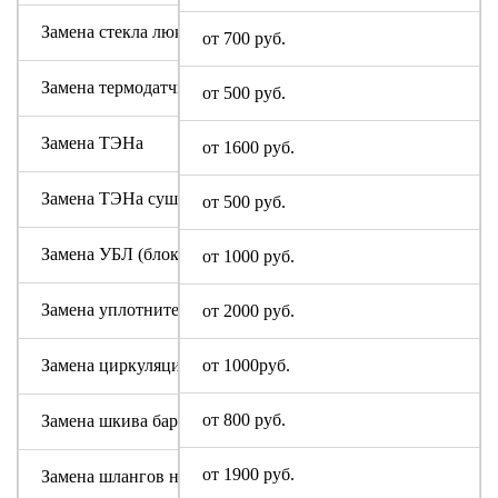
Замена стекла люка
от 700 руб.
Замена термодатчика
от 500 руб.
Замена ТЭНа
от 1600 руб.
Замена ТЭНа сушки
от 500 руб.
Замена УБЛ (блокировки люка)
от 1000 руб.
Замена уплотнительной резины люка (манжеты)
от 2000 руб.
Замена циркуляционного насоса
от 1000руб.
от 800 руб.
Замена шкива барабана
от 1900 руб.
Замена шлангов налива и слива воды