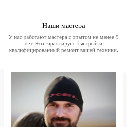
Наши мастера
У нас работают мастера с опытом не менее 5
лет. Это гарантирует быстрый и
квалифицированный ремонт вашей техники.