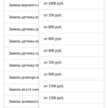
от 1800 руб.
Замена верхнего противовеса
от 350 руб.
Замена датчика воды
от 800 руб.
Замена датчика дисбаланса белья
от 800 руб.
Замена датчика мутности
от 800 руб.
Замена датчика сушки
от 350 руб.
Замена датчика температуры или термостата
от 900 руб.
Замена дозатора моющих средств
от 1500 руб.
Замена жгута электропроводки
от 1500 руб.
Замена заливного клапана (КЭНа)