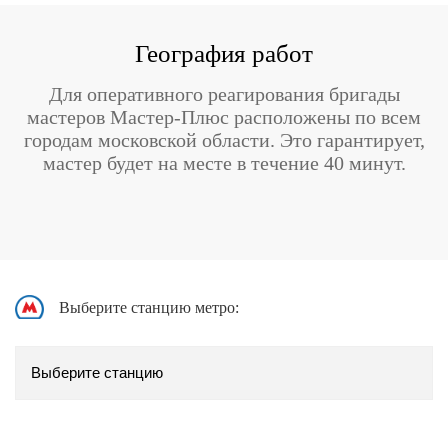
География работ
Для оперативного реагирования бригады
мастеров Мастер-Плюс расположены по всем
городам московской области. Это гарантирует,
мастер будет на месте в течение 40 минут.
Выберите станцию метро: