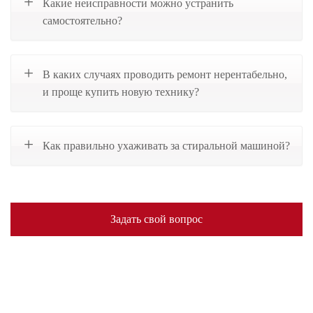
Какие неисправности можно устранить
самостоятельно?
В каких случаях проводить ремонт нерентабельно,
и проще купить новую технику?
Как правильно ухаживать за стиральной машиной?
Задать свой вопрос