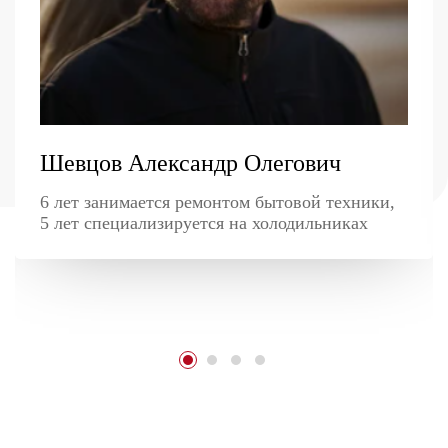
Шевцов Александр Олегович
6 лет занимается ремонтом бытовой техники,
5 лет специализируется на холодильниках