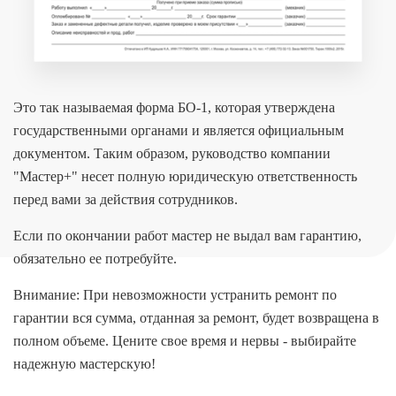
Это так называемая форма БО-1, которая утверждена
государственными органами и является официальным
документом. Таким образом, руководство компании
"Мастер+" несет полную юридическую ответственность
перед вами за действия сотрудников.
Если по окончании работ мастер не выдал вам гарантию,
обязательно ее потребуйте.
Внимание: При невозможности устранить ремонт по
гарантии вся сумма, отданная за ремонт, будет возвращена в
полном объеме. Цените свое время и нервы - выбирайте
надежную мастерскую!