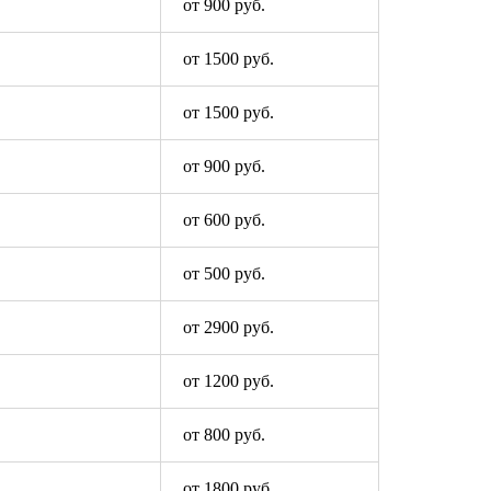
от 900 руб.
от 1500 руб.
от 1500 руб.
от 900 руб.
от 600 руб.
от 500 руб.
от 2900 руб.
от 1200 руб.
от 800 руб.
от 1800 руб.