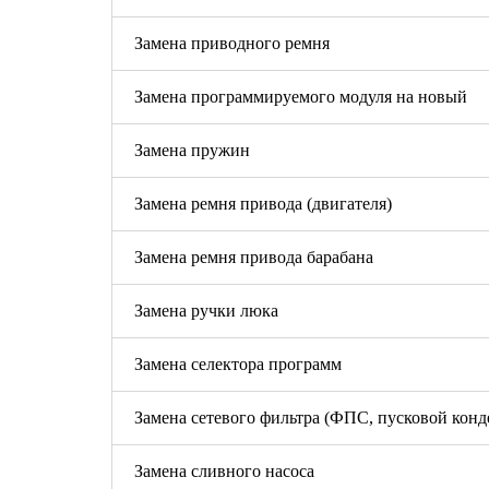
Замена приводного ремня
Замена программируемого модуля на новый
Замена пружин
Замена ремня привода (двигателя)
Замена ремня привода барабана
Замена ручки люка
Замена селектора программ
Замена сетевого фильтра (ФПС, пусковой конд
Замена сливного насоса