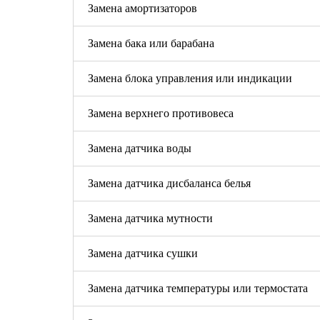
Замена амортизаторов
Замена бака или барабана
Замена блока управления или индикации
Замена верхнего противовеса
Замена датчика воды
Замена датчика дисбаланса белья
Замена датчика мутности
Замена датчика сушки
Замена датчика температуры или термостата