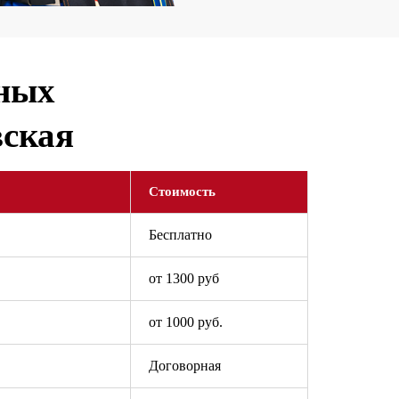
ьных
вская
Стоимость
Бесплатно
от 1300 руб
от 1000 руб.
Договорная