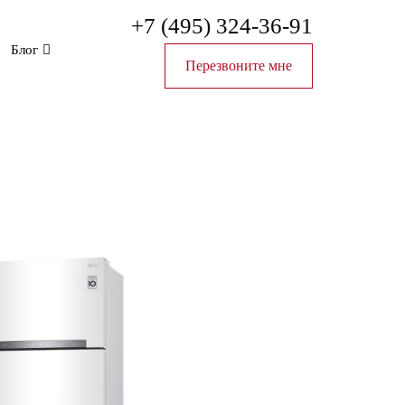
+7 (495) 324-36-91
Блог
Перезвоните мне