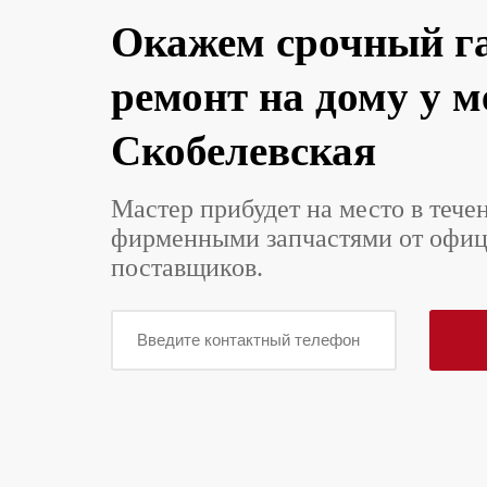
Окажем срочный г
ремонт на дому у 
Скобелевская
Мастер прибудет на место в тече
фирменными запчастями от офи
поставщиков.