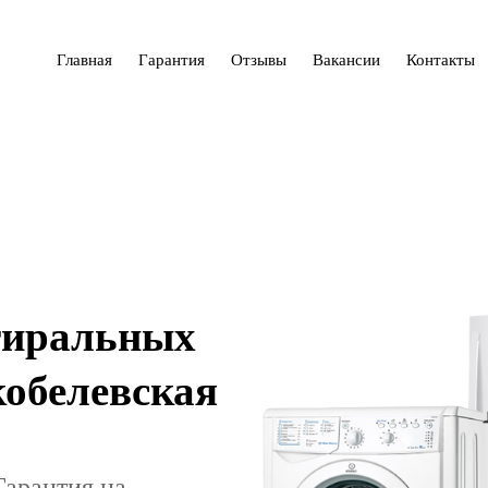
Главная
Гарантия
Отзывы
Вакансии
Контакты
тиральных
обелевская
Гарантия на