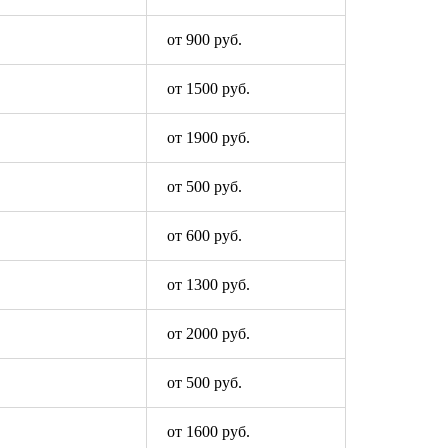
от 900 руб.
от 1500 руб.
от 1900 руб.
от 500 руб.
от 600 руб.
от 1300 руб.
от 2000 руб.
от 500 руб.
от 1600 руб.