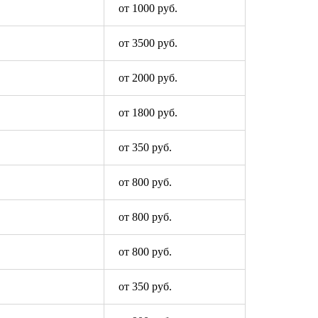
от 1000 руб.
от 3500 руб.
от 2000 руб.
от 1800 руб.
от 350 руб.
от 800 руб.
от 800 руб.
от 800 руб.
от 350 руб.