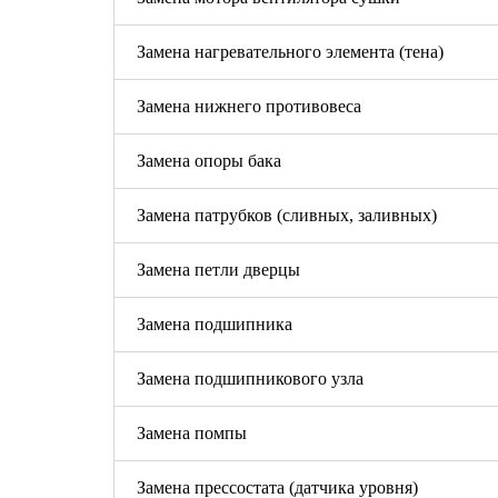
Замена нагревательного элемента (тена)
Замена нижнего противовеса
Замена опоры бака
Замена патрубков (сливных, заливных)
Замена петли дверцы
Замена подшипника
Замена подшипникового узла
Замена помпы
Замена прессостата (датчика уровня)