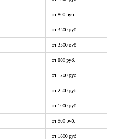
от 800 руб.
от 3500 руб.
от 3300 руб.
от 800 руб.
от 1200 руб.
от 2500 руб
от 1000 руб.
от 500 руб.
от 1600 руб.