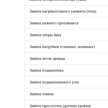
Замена нагревательного элемента (тена)
Замена нижнего противовеса
Замена опоры бака
Замена патрубков (сливных, заливных)
Замена петли дверцы
Замена подшипника
Замена подшипникового узла
Замена помпы
Замена прессостата (датчика уровня)