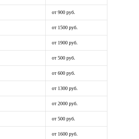
от 900 руб.
от 1500 руб.
от 1900 руб.
от 500 руб.
от 600 руб.
от 1300 руб.
от 2000 руб.
от 500 руб.
от 1600 руб.