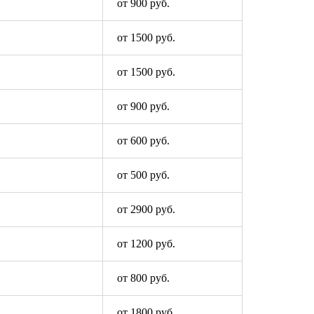
от 900 руб.
от 1500 руб.
от 1500 руб.
от 900 руб.
от 600 руб.
от 500 руб.
от 2900 руб.
от 1200 руб.
от 800 руб.
от 1800 руб.