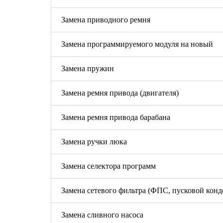
Замена приводного ремня
Замена программируемого модуля на новый
Замена пружин
Замена ремня привода (двигателя)
Замена ремня привода барабана
Замена ручки люка
Замена селектора программ
Замена сетевого фильтра (ФПС, пусковой конд
Замена сливного насоса