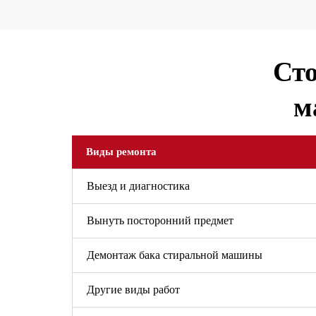
Сто
м
Виды ремонта
Выезд и диагностика
Вынуть посторонний предмет
Демонтаж бака стиральной машины
Другие виды работ