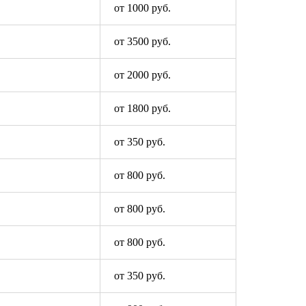
от 1000 руб.
от 3500 руб.
от 2000 руб.
от 1800 руб.
от 350 руб.
от 800 руб.
от 800 руб.
от 800 руб.
от 350 руб.