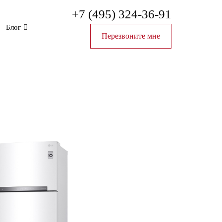
+7 (495) 324-36-91
Блог
Перезвоните мне