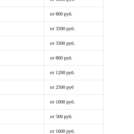
от 800 руб.
от 3500 руб.
от 3300 руб.
от 800 руб.
от 1200 руб.
от 2500 руб
от 1000 руб.
от 500 руб.
от 1600 руб.