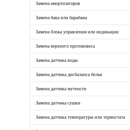
Замена амортизаторов
Замена бака или барабана
Замена блока управления или индикации
Замена верхнего противовеса
Замена датчика воды
Замена датчика дисбаланса белья
Замена датчика мутности
Замена датчика сушки
Замена датчика температуры или термостата