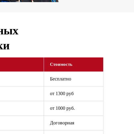
ьных
ки
Стоимость
Бесплатно
от 1300 руб
от 1000 руб.
Договорная