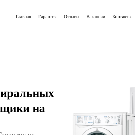
Главная
Гарантия
Отзывы
Вакансии
Контакты
тиральных
ьщики на
Гарантия на