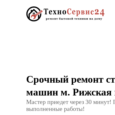
Срочный ремонт с
машин м. Рижская 
Мастер приедет через 30 минут! 