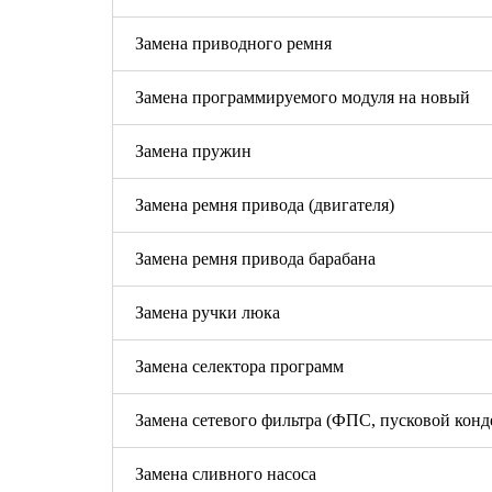
Замена приводного ремня
Замена программируемого модуля на новый
Замена пружин
Замена ремня привода (двигателя)
Замена ремня привода барабана
Замена ручки люка
Замена селектора программ
Замена сетевого фильтра (ФПС, пусковой конд
Замена сливного насоса