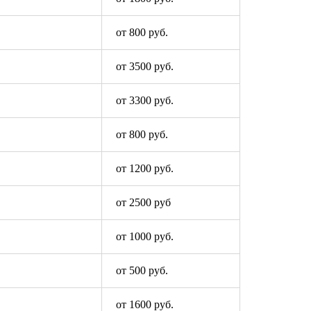
от 800 руб.
от 3500 руб.
от 3300 руб.
от 800 руб.
от 1200 руб.
от 2500 руб
от 1000 руб.
от 500 руб.
от 1600 руб.