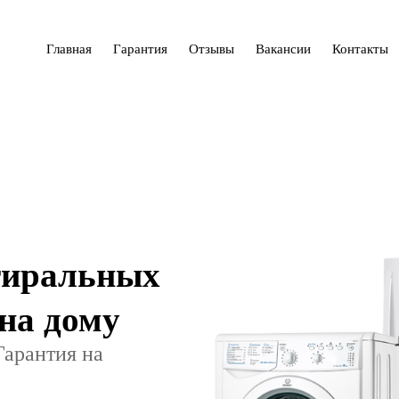
Главная
Гарантия
Отзывы
Вакансии
Контакты
тиральных
на дому
Гарантия на