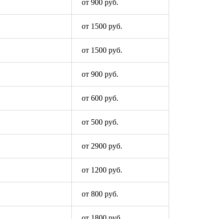
от 900 руб.
от 1500 руб.
от 1500 руб.
от 900 руб.
от 600 руб.
от 500 руб.
от 2900 руб.
от 1200 руб.
от 800 руб.
от 1800 руб.