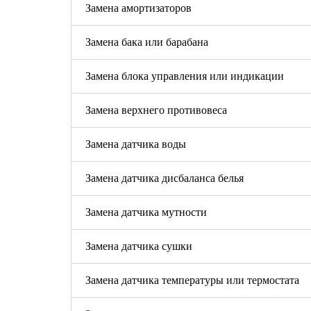
Замена амортизаторов
Замена бака или барабана
Замена блока управления или индикации
Замена верхнего противовеса
Замена датчика воды
Замена датчика дисбаланса белья
Замена датчика мутности
Замена датчика сушки
Замена датчика температуры или термостата