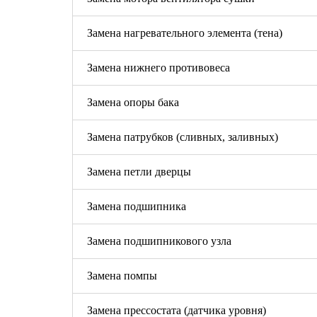
Замена нагревательного элемента (тена)
Замена нижнего противовеса
Замена опоры бака
Замена патрубков (сливных, заливных)
Замена петли дверцы
Замена подшипника
Замена подшипникового узла
Замена помпы
Замена прессостата (датчика уровня)