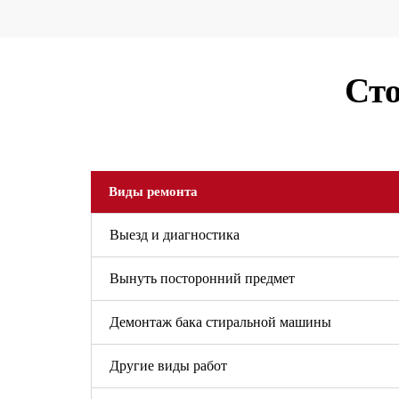
Сто
Виды ремонта
Выезд и диагностика
Вынуть посторонний предмет
Демонтаж бака стиральной машины
Другие виды работ