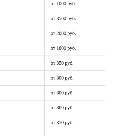
от 1000 руб.
от 3500 руб.
от 2000 руб.
от 1800 руб.
от 350 руб.
от 800 руб.
от 800 руб.
от 800 руб.
от 350 руб.