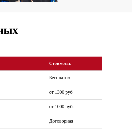
ьных
Стоимость
Бесплатно
от 1300 руб
от 1000 руб.
Договорная