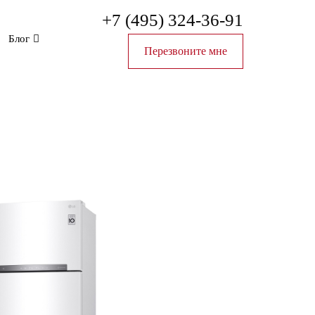
+7 (495) 324-36-91
Блог
Перезвоните мне