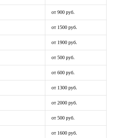
от 900 руб.
от 1500 руб.
от 1900 руб.
от 500 руб.
от 600 руб.
от 1300 руб.
от 2000 руб.
от 500 руб.
от 1600 руб.