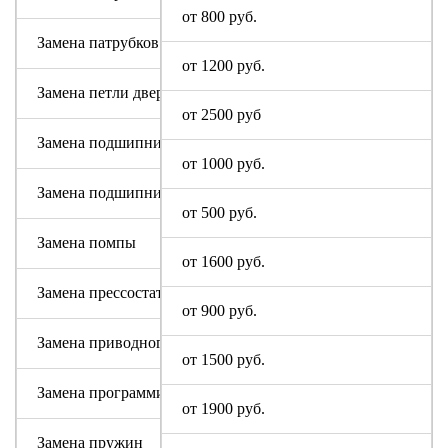
от 800 руб.
Замена патрубков (сливных, заливных)
от 1200 руб.
Замена петли дверцы
от 2500 руб
Замена подшипника
от 1000 руб.
Замена подшипникового узла
от 500 руб.
Замена помпы
от 1600 руб.
Замена прессостата (датчика уровня)
от 900 руб.
Замена приводного ремня
от 1500 руб.
Замена программируемого модуля на новый
от 1900 руб.
Замена пружин