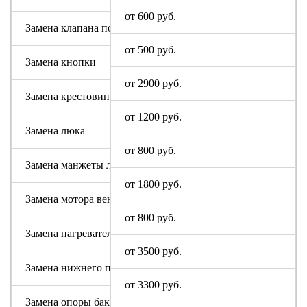
от 600 руб.
Замена клапана подачи воды
от 500 руб.
Замена кнопки
от 2900 руб.
Замена крестовины
от 1200 руб.
Замена люка
от 800 руб.
Замена манжеты люка
от 1800 руб.
Замена мотора вентилятора сушки
от 800 руб.
Замена нагревательного элемента (тена)
от 3500 руб.
Замена нижнего противовеса
от 3300 руб.
Замена опоры бака