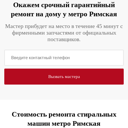
Окажем срочный гарантийный
ремонт на дому у метро Римская
Мастер прибудет на место в течение 45 минут с
фирменными запчастями от официальных
поставщиков.
Стоимость ремонта стиральных
машин метро Римская