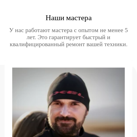
Наши мастера
У нас работают мастера с опытом не менее 5
лет. Это гарантирует быстрый и
квалифицированный ремонт вашей техники.