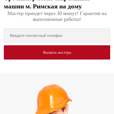
машин м. Римская на дому
Мастер приедет через 30 минут! Гарантия на