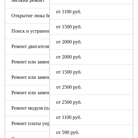
Мелкий ремонт
от 1100 руб.
Открытие люка без ремонта
от 1500 руб.
Поиск и устранение засора в сливном тракте
от 2000 руб.
Ремонт двигателя машинки
от 2000 руб.
Ремонт или замена аквастопа
от 1500 руб.
Ремонт или замена мотора
от 2500 руб.
Ремонт или замена патрубка
от 2500 руб.
Ремонт модуля (пайка, замена радиодеталей)
от 1100 руб.
Ремонт платы управления или индикации
от 590 руб.