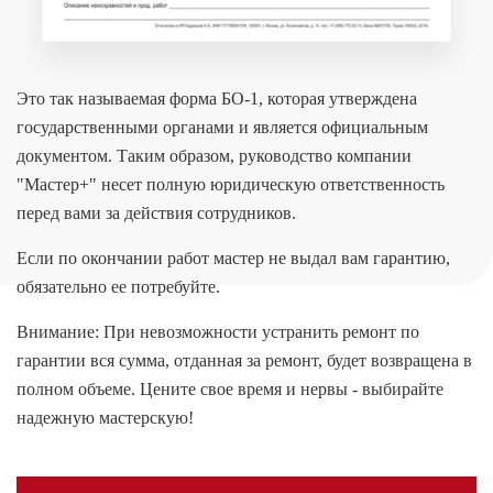
Это так называемая форма БО-1, которая утверждена
государственными органами и является официальным
документом. Таким образом, руководство компании
"Мастер+" несет полную юридическую ответственность
перед вами за действия сотрудников.
Если по окончании работ мастер не выдал вам гарантию,
обязательно ее потребуйте.
Внимание: При невозможности устранить ремонт по
гарантии вся сумма, отданная за ремонт, будет возвращена в
полном объеме. Цените свое время и нервы - выбирайте
надежную мастерскую!