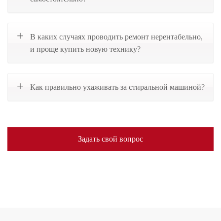
В каких случаях проводить ремонт нерентабельно,
и проще купить новую технику?
Как правильно ухаживать за стиральной машиной?
Задать свой вопрос