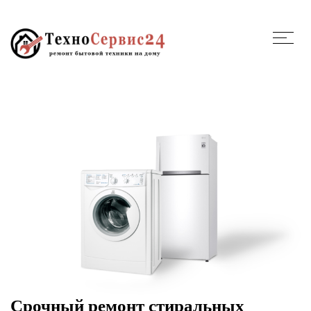
Срочный ремонт стиральных