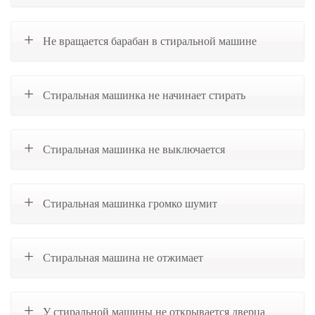
Не вращается барабан в стиральной машине
Стиральная машинка не начинает стирать
Стиральная машинка не выключается
Стиральная машинка громко шумит
Стиральная машина не отжимает
У стиральной машины не открывается дверца