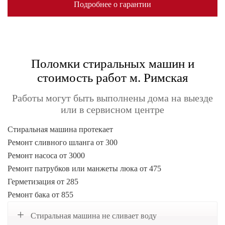
Подробнее о гарантии
Поломки стиральных машин и
стоимость работ м. Римская
Работы могут быть выполнены дома на выезде
или в сервисном центре
Стиральная машина протекает
Ремонт сливного шланга от 300
Ремонт насоса от 3000
Ремонт патрубков или манжеты люка от 475
Герметизация от 285
Ремонт бака от 855
Стиральная машина не сливает воду