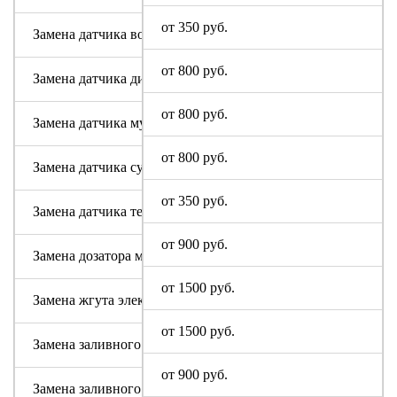
от 350 руб.
Замена датчика воды
от 800 руб.
Замена датчика дисбаланса белья
от 800 руб.
Замена датчика мутности
от 800 руб.
Замена датчика сушки
от 350 руб.
Замена датчика температуры или термостата
от 900 руб.
Замена дозатора моющих средств
от 1500 руб.
Замена жгута электропроводки
от 1500 руб.
Замена заливного клапана (КЭНа)
от 900 руб.
Замена заливного шланга