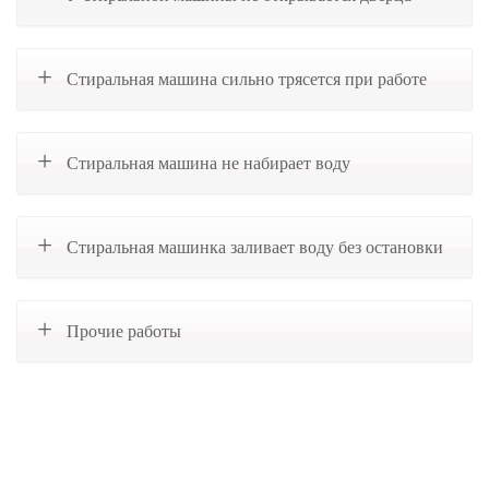
Стиральная машина сильно трясется при работе
Стиральная машина не набирает воду
Стиральная машинка заливает воду без остановки
Прочие работы