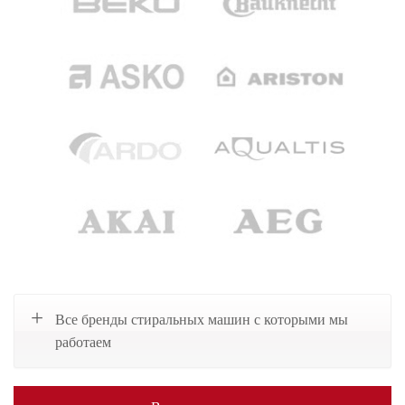
Все бренды стиральных машин с которыми мы
работаем