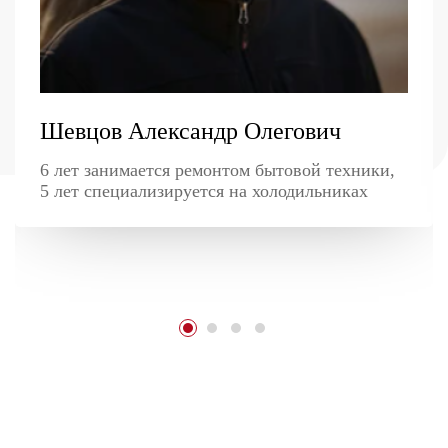
Шевцов Александр Олегович
6 лет занимается ремонтом бытовой техники,
5 лет специализируется на холодильниках