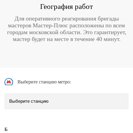
География работ
Для оперативного реагирования бригады
мастеров Мастер-Плюс расположены по всем
городам московской области. Это гарантирует,
мастер будет на месте в течение 40 минут.
Выберите станцию метро:
Б