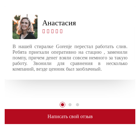
Анастасия
В нашей стиралке Gorenje перестал работать слив.
Ребята приехали оперативно на стацию , заменили
помпу, причем денег взяли совсем немного за такую
работу. Звонили для сравнения в несколько
компаний, везде ценник был заоблачный.
Написать свой отзыв