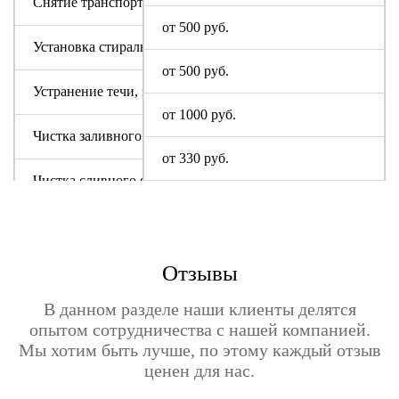
Снятие транспортировочных болтов
от 500 руб.
Установка стиральной машины
от 500 руб.
Устранение течи, засора
от 1000 руб.
Чистка заливного фильтра
от 330 руб.
Чистка сливного фильтра
Чистка системы слива
Отзывы
В данном разделе наши клиенты делятся
опытом сотрудничества с нашей компанией.
Мы хотим быть лучше, по этому каждый отзыв
ценен для нас.