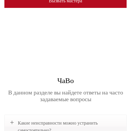
Вызвать мастера
ЧаВо
В данном разделе вы найдете ответы на часто
задаваемые вопросы
Какие неисправности можно устранить
самостоятельно?