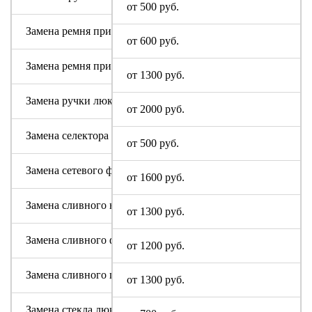
от 500 руб.
Замена ремня привода (двигателя)
от 600 руб.
Замена ремня привода барабана
от 1300 руб.
Замена ручки люка
от 2000 руб.
Замена селектора программ
от 500 руб.
Замена сетевого фильтра (ФПС, пусковой конденсатор)
от 1600 руб.
Замена сливного насоса
от 1300 руб.
Замена сливного фильтра
от 1200 руб.
Замена сливного шланга
от 1300 руб.
Замена стекла люка