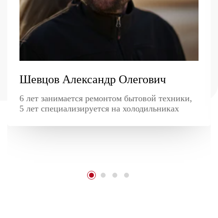
Шевцов Александр Олегович
6 лет занимается ремонтом бытовой техники,
5 лет специализируется на холодильниках