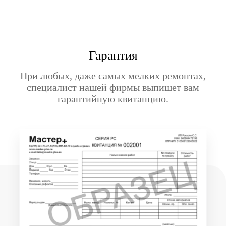
Гарантия
При любых, даже самых мелких ремонтах,
специалист нашей фирмы выпишет вам
гарантийную квитанцию.