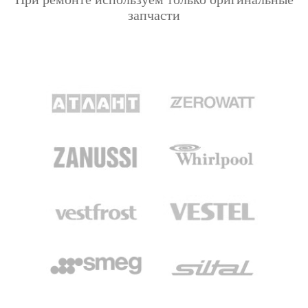
запчасти