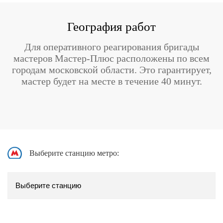
География работ
Для оперативного реагирования бригады
мастеров Мастер-Плюс расположены по всем
городам московской области. Это гарантирует,
мастер будет на месте в течение 40 минут.
Выберите станцию метро: