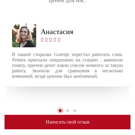
Анастасия
В нашей стиралке Gorenje перестал работать слив.
Ребята приехали оперативно на стацию , заменили
помпу, причем денег взяли совсем немного за такую
работу. Звонили для сравнения в несколько
компаний, везде ценник был заоблачный.
Написать свой отзыв