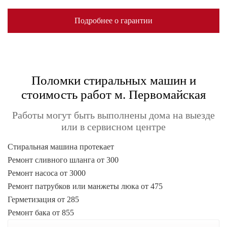
Подробнее о гарантии
Поломки стиральных машин и
стоимость работ м. Первомайская
Работы могут быть выполнены дома на выезде
или в сервисном центре
Стиральная машина протекает
Ремонт сливного шланга от 300
Ремонт насоса от 3000
Ремонт патрубков или манжеты люка от 475
Герметизация от 285
Ремонт бака от 855