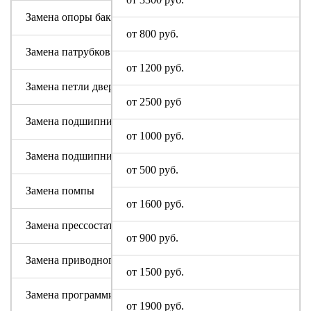
Замена опоры бака
от 800 руб.
Замена патрубков (сливных, заливных)
от 1200 руб.
Замена петли дверцы
от 2500 руб
Замена подшипника
от 1000 руб.
Замена подшипникового узла
от 500 руб.
Замена помпы
от 1600 руб.
Замена прессостата (датчика уровня)
от 900 руб.
Замена приводного ремня
от 1500 руб.
Замена программируемого модуля на новый
от 1900 руб.