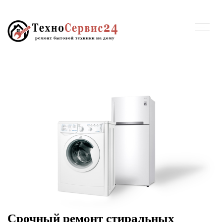
Срочный ремонт стиральных