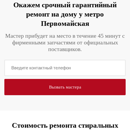
Окажем срочный гарантийный
ремонт на дому у метро
Первомайская
Мастер прибудет на место в течение 45 минут с
фирменными запчастями от официальных
поставщиков.
Стоимость ремонта стиральных