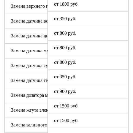
от 1800 руб.
Замена верхнего противовеса
от 350 руб.
Замена датчика воды
от 800 руб.
Замена датчика дисбаланса белья
от 800 руб.
Замена датчика мутности
от 800 руб.
Замена датчика сушки
от 350 руб.
Замена датчика температуры или термостата
от 900 руб.
Замена дозатора моющих средств
от 1500 руб.
Замена жгута электропроводки
от 1500 руб.
Замена заливного клапана (КЭНа)