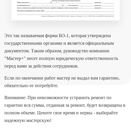
Это так называемая форма БО-1, которая утверждена
государственными органами и является официальным
документом. Таким образом, руководство компании
"Мастер+" несет полную юридическую ответственность
перед вами за действия сотрудников.
Если по окончании работ мастер не выдал вам гарантию,
обязательно ее потребуйте.
Внимание: При невозможности устранить ремонт по
гарантии вся сумма, отданная за ремонт, будет возвращена в
полном объеме. Цените свое время и нервы - выбирайте
надежную мастерскую!