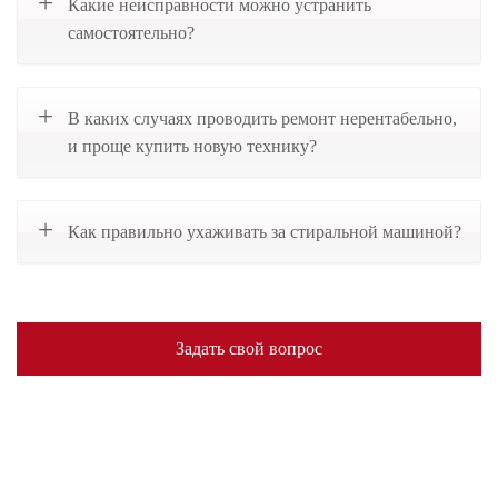
Какие неисправности можно устранить
самостоятельно?
В каких случаях проводить ремонт нерентабельно,
и проще купить новую технику?
Как правильно ухаживать за стиральной машиной?
Задать свой вопрос