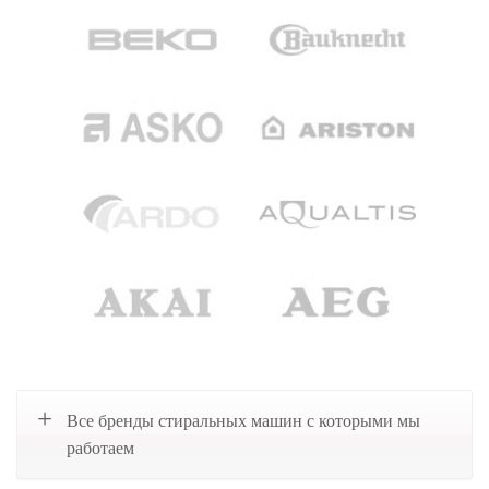
Все бренды стиральных машин с которыми мы
работаем