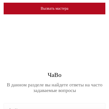
Вызвать мастера
ЧаВо
В данном разделе вы найдете ответы на часто
задаваемые вопросы