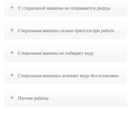
У стиральной машины не открывается дверца
Стиральная машина сильно трясется при работе
Стиральная машина не набирает воду
Стиральная машинка заливает воду без остановки
Прочие работы