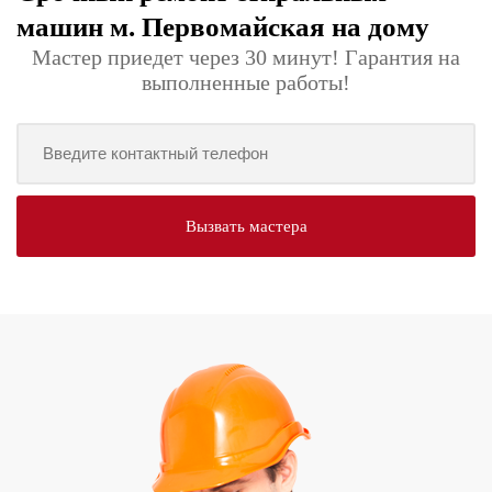
машин м. Первомайская на дому
Мастер приедет через 30 минут! Гарантия на