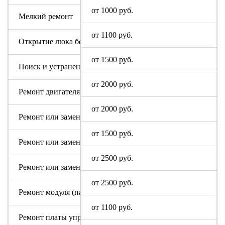
от 1000 руб.
Мелкий ремонт
от 1100 руб.
Открытие люка без ремонта
от 1500 руб.
Поиск и устранение засора в сливном тракте
от 2000 руб.
Ремонт двигателя машинки
от 2000 руб.
Ремонт или замена аквастопа
от 1500 руб.
Ремонт или замена мотора
от 2500 руб.
Ремонт или замена патрубка
от 2500 руб.
Ремонт модуля (пайка, замена радиодеталей)
от 1100 руб.
Ремонт платы управления или индикации