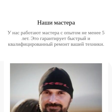
Наши мастера
У нас работают мастера с опытом не менее 5
лет. Это гарантирует быстрый и
квалифицированный ремонт вашей техники.