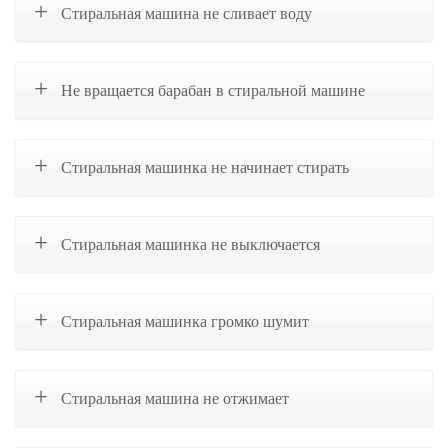
Стиральная машина не сливает воду
Не вращается барабан в стиральной машине
Стиральная машинка не начинает стирать
Стиральная машинка не выключается
Стиральная машинка громко шумит
Стиральная машина не отжимает