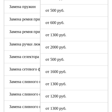
Замена пружин
от 500 руб.
Замена ремня привода (двигателя)
от 600 руб.
Замена ремня привода барабана
от 1300 руб.
Замена ручки люка
от 2000 руб.
Замена селектора программ
от 500 руб.
Замена сетевого фильтра (ФПС, пусковой конденсатор)
от 1600 руб.
Замена сливного насоса
от 1300 руб.
Замена сливного фильтра
от 1200 руб.
Замена сливного шланга
от 1300 руб.