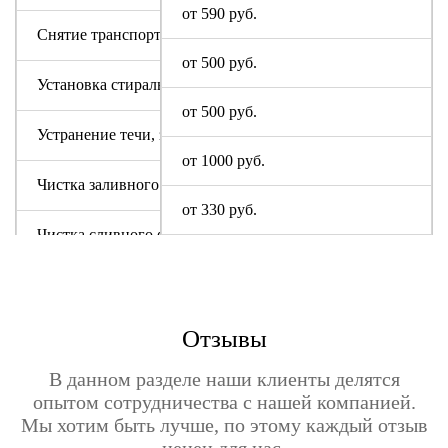
от 590 руб.
Снятие транспортировочных болтов
от 500 руб.
Установка стиральной машины
от 500 руб.
Устранение течи, засора
от 1000 руб.
Чистка заливного фильтра
от 330 руб.
Чистка сливного фильтра
Чистка системы слива
Отзывы
В данном разделе наши клиенты делятся
опытом сотрудничества с нашей компанией.
Мы хотим быть лучше, по этому каждый отзыв
ценен для нас.