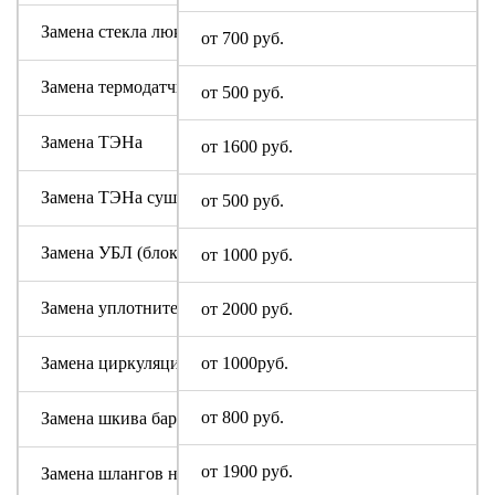
Замена стекла люка
от 700 руб.
Замена термодатчика
от 500 руб.
Замена ТЭНа
от 1600 руб.
Замена ТЭНа сушки
от 500 руб.
Замена УБЛ (блокировки люка)
от 1000 руб.
Замена уплотнительной резины люка (манжеты)
от 2000 руб.
Замена циркуляционного насоса
от 1000руб.
от 800 руб.
Замена шкива барабана
от 1900 руб.
Замена шлангов налива и слива воды