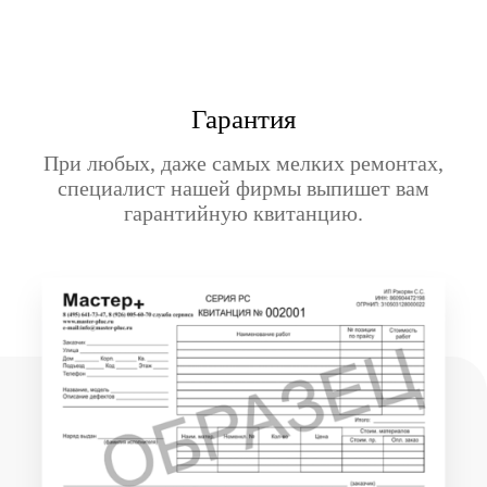
Гарантия
При любых, даже самых мелких ремонтах,
специалист нашей фирмы выпишет вам
гарантийную квитанцию.