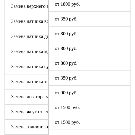
от 1800 руб.
Замена верхнего противовеса
от 350 руб.
Замена датчика воды
от 800 руб.
Замена датчика дисбаланса белья
от 800 руб.
Замена датчика мутности
от 800 руб.
Замена датчика сушки
от 350 руб.
Замена датчика температуры или термостата
от 900 руб.
Замена дозатора моющих средств
от 1500 руб.
Замена жгута электропроводки
от 1500 руб.
Замена заливного клапана (КЭНа)