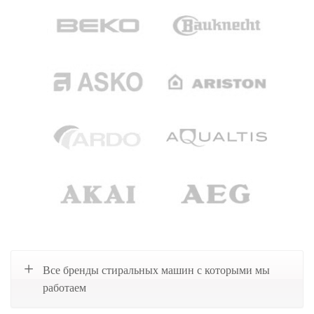
Все бренды стиральных машин с которыми мы
работаем