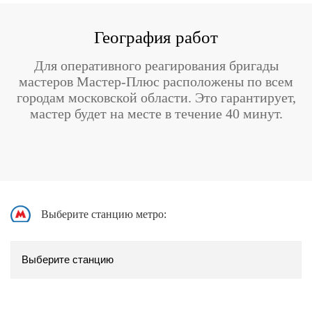
География работ
Для оперативного реагирования бригады
мастеров Мастер-Плюс расположены по всем
городам московской области. Это гарантирует,
мастер будет на месте в течение 40 минут.
Выберите станцию метро: