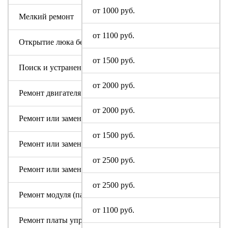
от 1000 руб.
Мелкий ремонт
от 1100 руб.
Открытие люка без ремонта
от 1500 руб.
Поиск и устранение засора в сливном тракте
от 2000 руб.
Ремонт двигателя машинки
от 2000 руб.
Ремонт или замена аквастопа
от 1500 руб.
Ремонт или замена мотора
от 2500 руб.
Ремонт или замена патрубка
от 2500 руб.
Ремонт модуля (пайка, замена радиодеталей)
от 1100 руб.
Ремонт платы управления или индикации