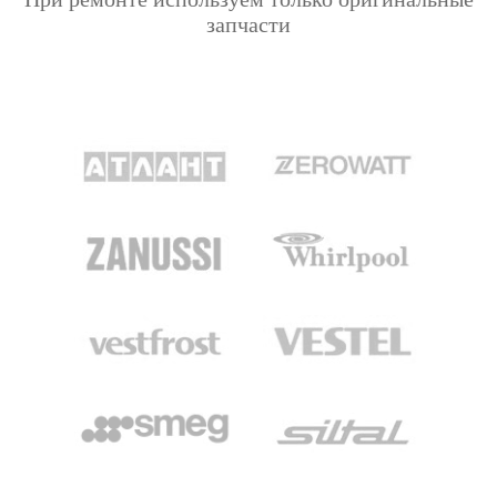
запчасти