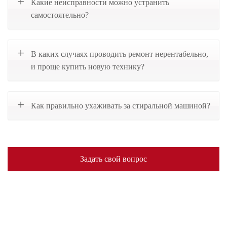
Какие неисправности можно устранить
самостоятельно?
В каких случаях проводить ремонт нерентабельно,
и проще купить новую технику?
Как правильно ухаживать за стиральной машиной?
Задать свой вопрос