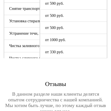
от 590 руб.
Снятие транспортировочных болтов
от 500 руб.
Установка стиральной машины
от 500 руб.
Устранение течи, засора
от 1000 руб.
Чистка заливного фильтра
от 330 руб.
Чистка сливного фильтра
Чистка системы слива
Отзывы
В данном разделе наши клиенты делятся
опытом сотрудничества с нашей компанией.
Мы хотим быть лучше, по этому каждый отзыв
ценен для нас.