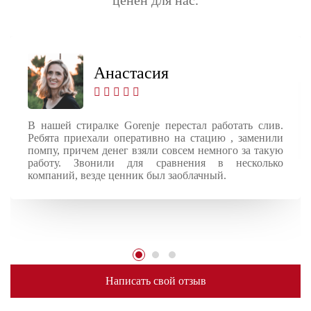
Анастасия
В нашей стиралке Gorenje перестал работать слив.
Ребята приехали оперативно на стацию , заменили
помпу, причем денег взяли совсем немного за такую
работу. Звонили для сравнения в несколько
компаний, везде ценник был заоблачный.
Написать свой отзыв