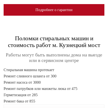
Подробнее о гарантии
Поломки стиральных машин и
стоимость работ м. Кузнецкий мост
Работы могут быть выполнены дома на выезде
или в сервисном центре
Стиральная машина протекает
Ремонт сливного шланга от 300
Ремонт насоса от 3000
Ремонт патрубков или манжеты люка от 475
Герметизация от 285
Ремонт бака от 855