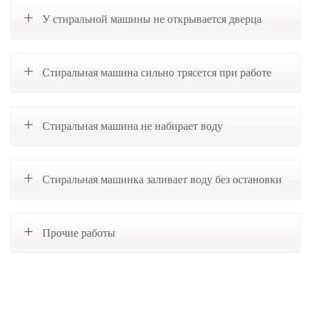
У стиральной машины не открывается дверца
Стиральная машина сильно трясется при работе
Стиральная машина не набирает воду
Стиральная машинка заливает воду без остановки
Прочие работы