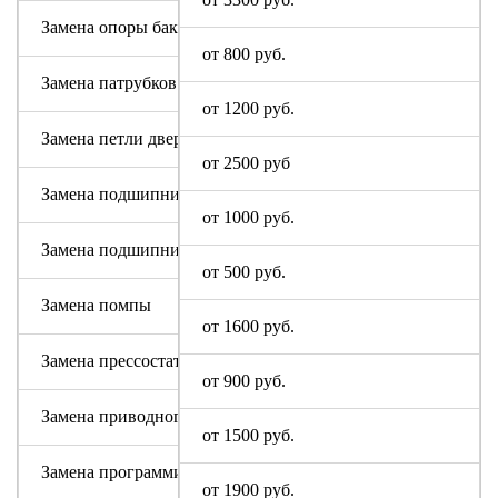
Замена опоры бака
от 800 руб.
Замена патрубков (сливных, заливных)
от 1200 руб.
Замена петли дверцы
от 2500 руб
Замена подшипника
от 1000 руб.
Замена подшипникового узла
от 500 руб.
Замена помпы
от 1600 руб.
Замена прессостата (датчика уровня)
от 900 руб.
Замена приводного ремня
от 1500 руб.
Замена программируемого модуля на новый
от 1900 руб.