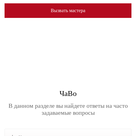
Вызвать мастера
ЧаВо
В данном разделе вы найдете ответы на часто
задаваемые вопросы