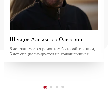
Шевцов Александр Олегович
6 лет занимается ремонтом бытовой техники,
5 лет специализируется на холодильниках