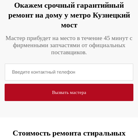
Окажем срочный гарантийный
ремонт на дому у метро Кузнецкий
мост
Мастер прибудет на место в течение 45 минут с
фирменными запчастями от официальных
поставщиков.
Стоимость ремонта стиральных