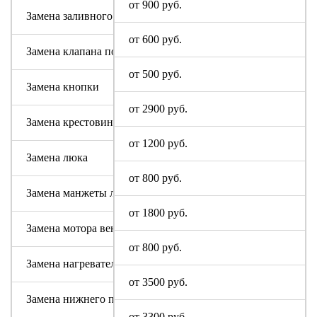
от 900 руб.
Замена заливного шланга
от 600 руб.
Замена клапана подачи воды
от 500 руб.
Замена кнопки
от 2900 руб.
Замена крестовины
от 1200 руб.
Замена люка
от 800 руб.
Замена манжеты люка
от 1800 руб.
Замена мотора вентилятора сушки
от 800 руб.
Замена нагревательного элемента (тена)
от 3500 руб.
Замена нижнего противовеса
от 3300 руб.