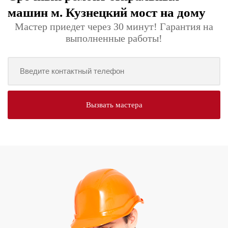
машин м. Кузнецкий мост на дому
Мастер приедет через 30 минут! Гарантия на