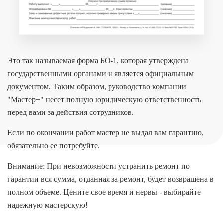
Это так называемая форма БО-1, которая утверждена
государственными органами и является официальным
документом. Таким образом, руководство компании
"Мастер+" несет полную юридическую ответственность
перед вами за действия сотрудников.
Если по окончании работ мастер не выдал вам гарантию,
обязательно ее потребуйте.
Внимание: При невозможности устранить ремонт по
гарантии вся сумма, отданная за ремонт, будет возвращена в
полном объеме. Цените свое время и нервы - выбирайте
надежную мастерскую!