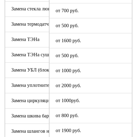
Замена стекла люка
от 700 руб.
Замена термодатчика
от 500 руб.
Замена ТЭНа
от 1600 руб.
Замена ТЭНа сушки
от 500 руб.
Замена УБЛ (блокировки люка)
от 1000 руб.
Замена уплотнительной резины люка (манжеты)
от 2000 руб.
Замена циркуляционного насоса
от 1000руб.
от 800 руб.
Замена шкива барабана
от 1900 руб.
Замена шлангов налива и слива воды