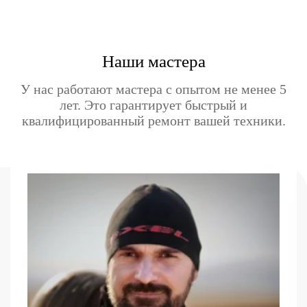
Наши мастера
У нас работают мастера с опытом не менее 5
лет. Это гарантирует быстрый и
квалифицированный ремонт вашей техники.