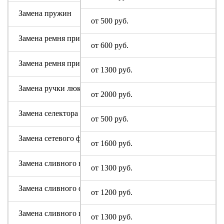
Замена пружин
от 500 руб.
Замена ремня привода (двигателя)
от 600 руб.
Замена ремня привода барабана
от 1300 руб.
Замена ручки люка
от 2000 руб.
Замена селектора программ
от 500 руб.
Замена сетевого фильтра (ФПС, пусковой конденсатор)
от 1600 руб.
Замена сливного насоса
от 1300 руб.
Замена сливного фильтра
от 1200 руб.
Замена сливного шланга
от 1300 руб.