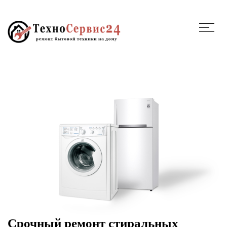
Срочный ремонт стиральных