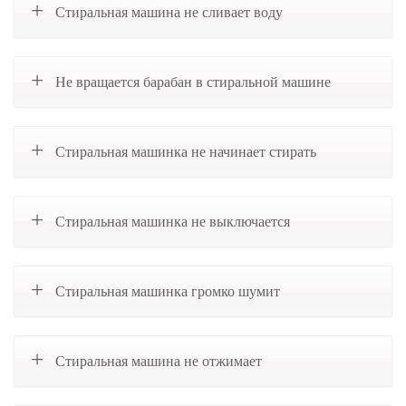
Стиральная машина не сливает воду
Не вращается барабан в стиральной машине
Стиральная машинка не начинает стирать
Стиральная машинка не выключается
Стиральная машинка громко шумит
Стиральная машина не отжимает