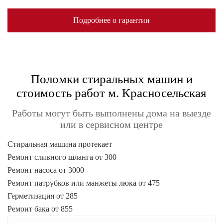
Подробнее о гарантии
Поломки стиральных машин и
стоимость работ м. Красносельская
Работы могут быть выполнены дома на выезде
или в сервисном центре
Стиральная машина протекает
Ремонт сливного шланга от 300
Ремонт насоса от 3000
Ремонт патрубков или манжеты люка от 475
Герметизация от 285
Ремонт бака от 855