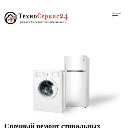
Срочный ремонт стиральных