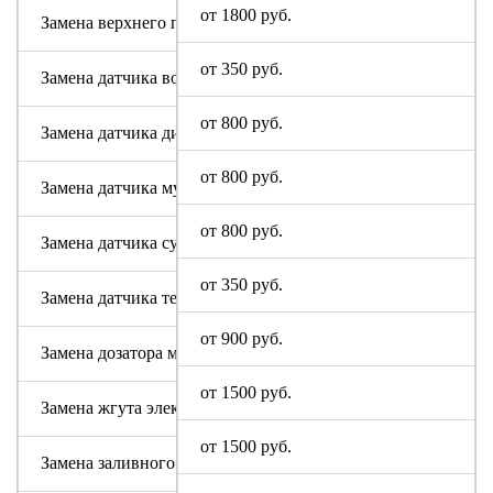
от 1800 руб.
Замена верхнего противовеса
от 350 руб.
Замена датчика воды
от 800 руб.
Замена датчика дисбаланса белья
от 800 руб.
Замена датчика мутности
от 800 руб.
Замена датчика сушки
от 350 руб.
Замена датчика температуры или термостата
от 900 руб.
Замена дозатора моющих средств
от 1500 руб.
Замена жгута электропроводки
от 1500 руб.
Замена заливного клапана (КЭНа)