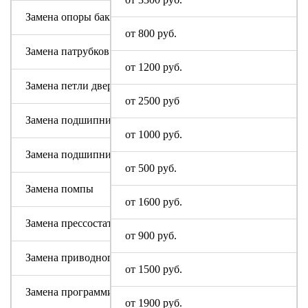
Замена опоры бака
от 800 руб.
Замена патрубков (сливных, заливных)
от 1200 руб.
Замена петли дверцы
от 2500 руб
Замена подшипника
от 1000 руб.
Замена подшипникового узла
от 500 руб.
Замена помпы
от 1600 руб.
Замена прессостата (датчика уровня)
от 900 руб.
Замена приводного ремня
от 1500 руб.
Замена программируемого модуля на новый
от 1900 руб.