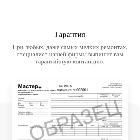
Гарантия
При любых, даже самых мелких ремонтах,
специалист нашей фирмы выпишет вам
гарантийную квитанцию.