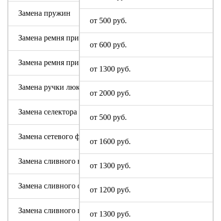
Замена пружин
от 500 руб.
Замена ремня привода (двигателя)
от 600 руб.
Замена ремня привода барабана
от 1300 руб.
Замена ручки люка
от 2000 руб.
Замена селектора программ
от 500 руб.
Замена сетевого фильтра (ФПС, пусковой конденсатор)
от 1600 руб.
Замена сливного насоса
от 1300 руб.
Замена сливного фильтра
от 1200 руб.
Замена сливного шланга
от 1300 руб.