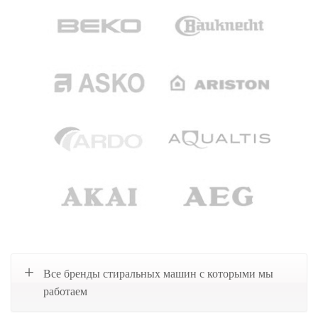
Все бренды стиральных машин с которыми мы
работаем