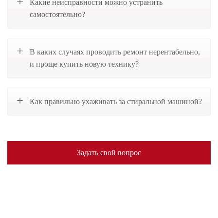
Какие неисправности можно устранить
самостоятельно?
В каких случаях проводить ремонт нерентабельно,
и проще купить новую технику?
Как правильно ухаживать за стиральной машиной?
Задать свой вопрос