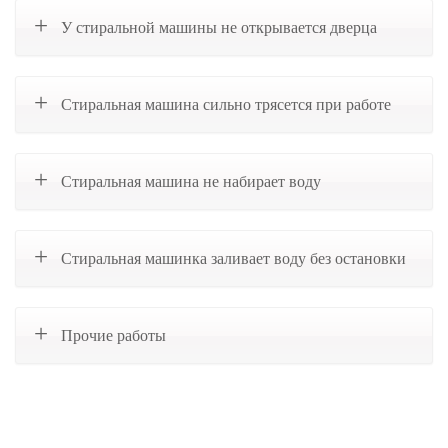
У стиральной машины не открывается дверца
Стиральная машина сильно трясется при работе
Стиральная машина не набирает воду
Стиральная машинка заливает воду без остановки
Прочие работы