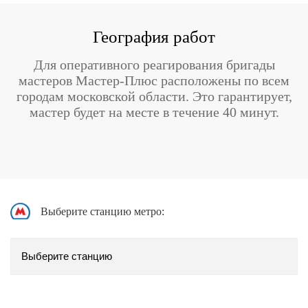
География работ
Для оперативного реагирования бригады
мастеров Мастер-Плюс расположены по всем
городам московской области. Это гарантирует,
мастер будет на месте в течение 40 минут.
Выберите станцию метро: