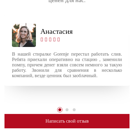
Анастасия
В нашей стиралке Gorenje перестал работать слив.
Ребята приехали оперативно на стацию , заменили
помпу, причем денег взяли совсем немного за такую
работу. Звонили для сравнения в несколько
компаний, везде ценник был заоблачный.
Написать свой отзыв