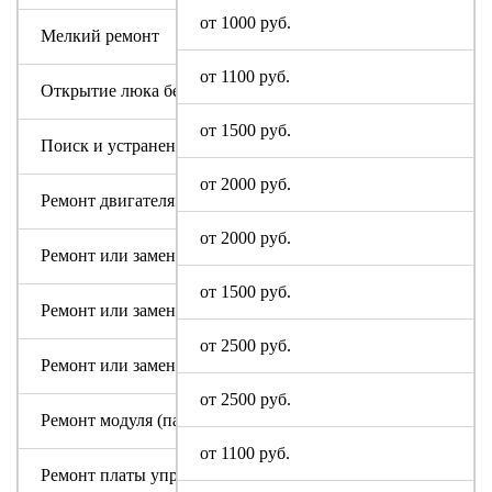
от 1000 руб.
Мелкий ремонт
от 1100 руб.
Открытие люка без ремонта
от 1500 руб.
Поиск и устранение засора в сливном тракте
от 2000 руб.
Ремонт двигателя машинки
от 2000 руб.
Ремонт или замена аквастопа
от 1500 руб.
Ремонт или замена мотора
от 2500 руб.
Ремонт или замена патрубка
от 2500 руб.
Ремонт модуля (пайка, замена радиодеталей)
от 1100 руб.
Ремонт платы управления или индикации