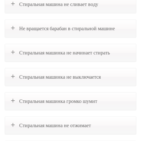
Стиральная машина не сливает воду
Не вращается барабан в стиральной машине
Стиральная машинка не начинает стирать
Стиральная машинка не выключается
Стиральная машинка громко шумит
Стиральная машина не отжимает