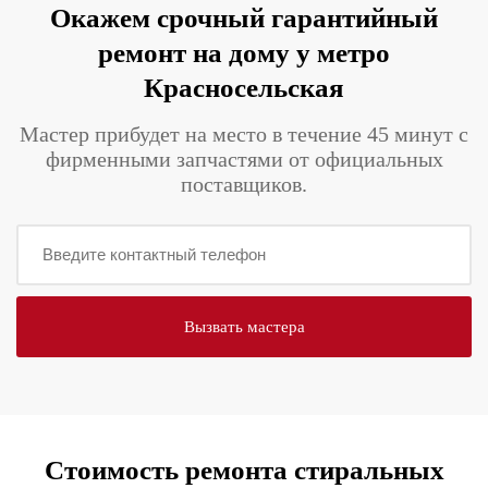
Окажем срочный гарантийный
ремонт на дому у метро
Красносельская
Мастер прибудет на место в течение 45 минут с
фирменными запчастями от официальных
поставщиков.
Стоимость ремонта стиральных