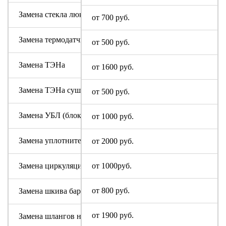
Замена стекла люка
от 700 руб.
Замена термодатчика
от 500 руб.
Замена ТЭНа
от 1600 руб.
Замена ТЭНа сушки
от 500 руб.
Замена УБЛ (блокировки люка)
от 1000 руб.
Замена уплотнительной резины люка (манжеты)
от 2000 руб.
Замена циркуляционного насоса
от 1000руб.
от 800 руб.
Замена шкива барабана
от 1900 руб.
Замена шлангов налива и слива воды