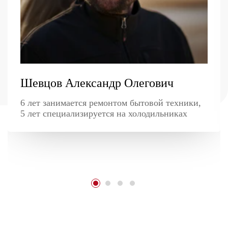
Шевцов Александр Олегович
6 лет занимается ремонтом бытовой техники,
5 лет специализируется на холодильниках