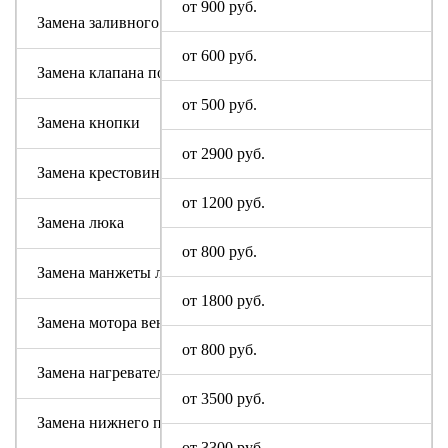
от 900 руб.
Замена заливного шланга
от 600 руб.
Замена клапана подачи воды
от 500 руб.
Замена кнопки
от 2900 руб.
Замена крестовины
от 1200 руб.
Замена люка
от 800 руб.
Замена манжеты люка
от 1800 руб.
Замена мотора вентилятора сушки
от 800 руб.
Замена нагревательного элемента (тена)
от 3500 руб.
Замена нижнего противовеса
от 3300 руб.