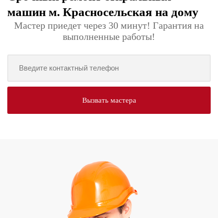
машин м. Красносельская на дому
Мастер приедет через 30 минут! Гарантия на