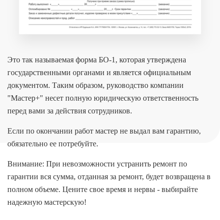
Это так называемая форма БО-1, которая утверждена
государственными органами и является официальным
документом. Таким образом, руководство компании
"Мастер+" несет полную юридическую ответственность
перед вами за действия сотрудников.
Если по окончании работ мастер не выдал вам гарантию,
обязательно ее потребуйте.
Внимание: При невозможности устранить ремонт по
гарантии вся сумма, отданная за ремонт, будет возвращена в
полном объеме. Цените свое время и нервы - выбирайте
надежную мастерскую!