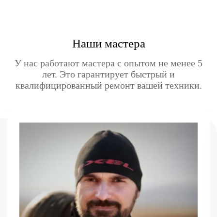
Наши мастера
У нас работают мастера с опытом не менее 5
лет. Это гарантирует быстрый и
квалифицированный ремонт вашей техники.