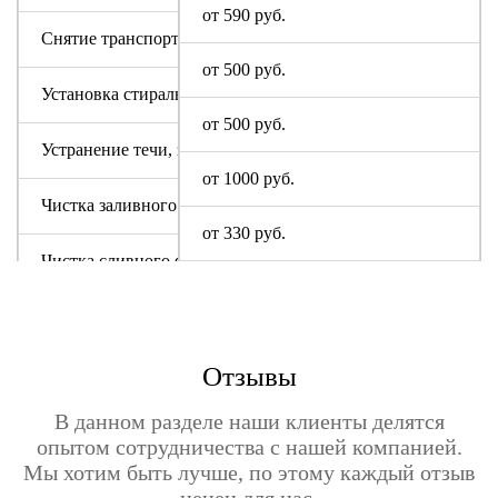
от 590 руб.
Снятие транспортировочных болтов
от 500 руб.
Установка стиральной машины
от 500 руб.
Устранение течи, засора
от 1000 руб.
Чистка заливного фильтра
от 330 руб.
Чистка сливного фильтра
Чистка системы слива
Отзывы
В данном разделе наши клиенты делятся
опытом сотрудничества с нашей компанией.
Мы хотим быть лучше, по этому каждый отзыв
ценен для нас.