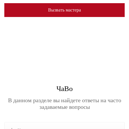
Вызвать мастера
ЧаВо
В данном разделе вы найдете ответы на часто
задаваемые вопросы