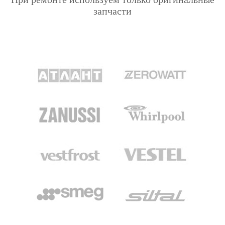
запчасти