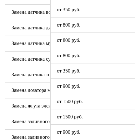
от 350 руб.
Замена датчика воды
от 800 руб.
Замена датчика дисбаланса белья
от 800 руб.
Замена датчика мутности
от 800 руб.
Замена датчика сушки
от 350 руб.
Замена датчика температуры или термостата
от 900 руб.
Замена дозатора моющих средств
от 1500 руб.
Замена жгута электропроводки
от 1500 руб.
Замена заливного клапана (КЭНа)
от 900 руб.
Замена заливного шланга