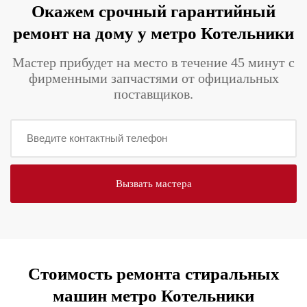
Окажем срочный гарантийный
ремонт на дому у метро Котельники
Мастер прибудет на место в течение 45 минут с
фирменными запчастями от официальных
поставщиков.
Стоимость ремонта стиральных
машин метро Котельники