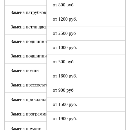
от 800 руб.
Замена патрубков (сливных, заливных)
от 1200 руб.
Замена петли дверцы
от 2500 руб
Замена подшипника
от 1000 руб.
Замена подшипникового узла
от 500 руб.
Замена помпы
от 1600 руб.
Замена прессостата (датчика уровня)
от 900 руб.
Замена приводного ремня
от 1500 руб.
Замена программируемого модуля на новый
от 1900 руб.
Замена пружин