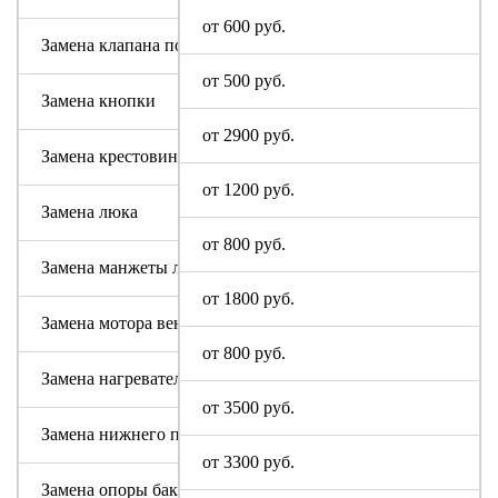
от 600 руб.
Замена клапана подачи воды
от 500 руб.
Замена кнопки
от 2900 руб.
Замена крестовины
от 1200 руб.
Замена люка
от 800 руб.
Замена манжеты люка
от 1800 руб.
Замена мотора вентилятора сушки
от 800 руб.
Замена нагревательного элемента (тена)
от 3500 руб.
Замена нижнего противовеса
от 3300 руб.
Замена опоры бака