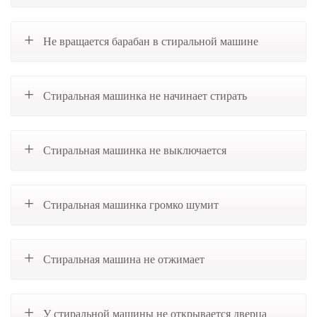
Не вращается барабан в стиральной машине
Стиральная машинка не начинает стирать
Стиральная машинка не выключается
Стиральная машинка громко шумит
Стиральная машина не отжимает
У стиральной машины не открывается дверца