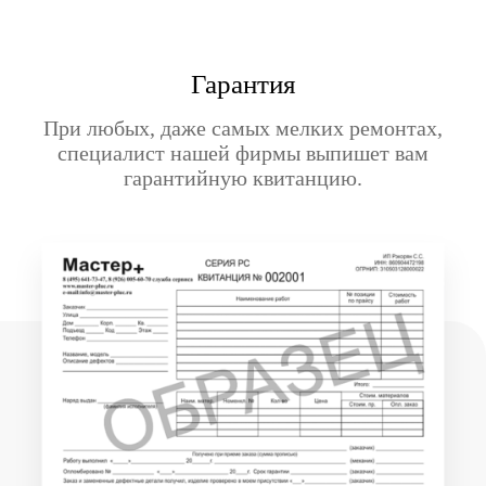
Гарантия
При любых, даже самых мелких ремонтах,
специалист нашей фирмы выпишет вам
гарантийную квитанцию.