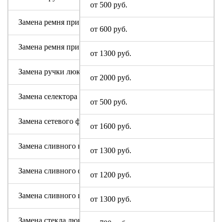
от 500 руб.
Замена ремня привода (двигателя)
от 600 руб.
Замена ремня привода барабана
от 1300 руб.
Замена ручки люка
от 2000 руб.
Замена селектора программ
от 500 руб.
Замена сетевого фильтра (ФПС, пусковой конденсатор)
от 1600 руб.
Замена сливного насоса
от 1300 руб.
Замена сливного фильтра
от 1200 руб.
Замена сливного шланга
от 1300 руб.
Замена стекла люка