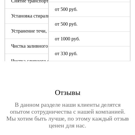
Снятие транспортировочных болтов
от 500 руб.
Установка стиральной машины
от 500 руб.
Устранение течи, засора
от 1000 руб.
Чистка заливного фильтра
от 330 руб.
Чистка сливного фильтра
Чистка системы слива
Отзывы
В данном разделе наши клиенты делятся
опытом сотрудничества с нашей компанией.
Мы хотим быть лучше, по этому каждый отзыв
ценен для нас.