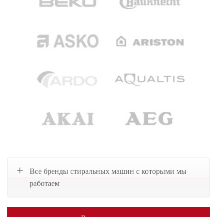
Все бренды стиральных машин с которыми мы
работаем