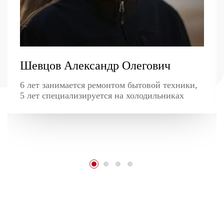
Шевцов Александр Олегович
6 лет занимается ремонтом бытовой техники,
5 лет специализируется на холодильниках