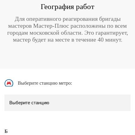
География работ
Для оперативного реагирования бригады
мастеров Мастер-Плюс расположены по всем
городам московской области. Это гарантирует,
мастер будет на месте в течение 40 минут.
Выберите станцию метро:
Б