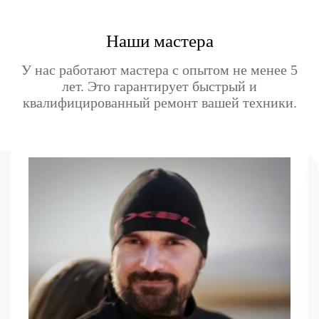
Наши мастера
У нас работают мастера с опытом не менее 5
лет. Это гарантирует быстрый и
квалифицированный ремонт вашей техники.