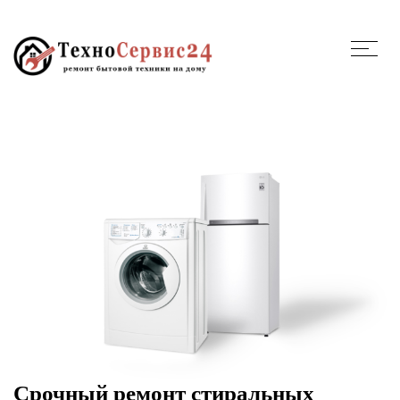
Срочный ремонт стиральных