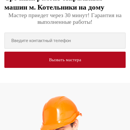
машин м. Котельники на дому
Мастер приедет через 30 минут! Гарантия на