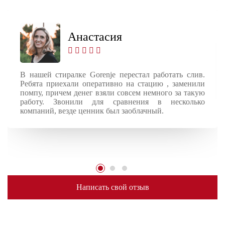
Анастасия
В нашей стиралке Gorenje перестал работать слив.
Ребята приехали оперативно на стацию , заменили
помпу, причем денег взяли совсем немного за такую
работу. Звонили для сравнения в несколько
компаний, везде ценник был заоблачный.
Написать свой отзыв