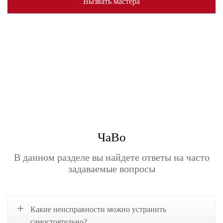
Вызвать мастера
ЧаВо
В данном разделе вы найдете ответы на часто
задаваемые вопросы
Какие неисправности можно устранить
самостоятельно?