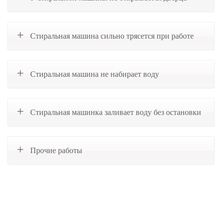
Стиральная машина сильно трясется при работе
Стиральная машина не набирает воду
Стиральная машинка заливает воду без остановки
Прочие работы