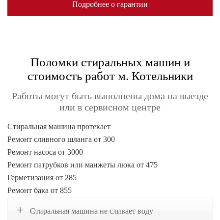
Подробнее о гарантии
Поломки стиральных машин и
стоимость работ м. Котельники
Работы могут быть выполнены дома на выезде
или в сервисном центре
Стиральная машина протекает
Ремонт сливного шланга от 300
Ремонт насоса от 3000
Ремонт патрубков или манжеты люка от 475
Герметизация от 285
Ремонт бака от 855
Стиральная машина не сливает воду