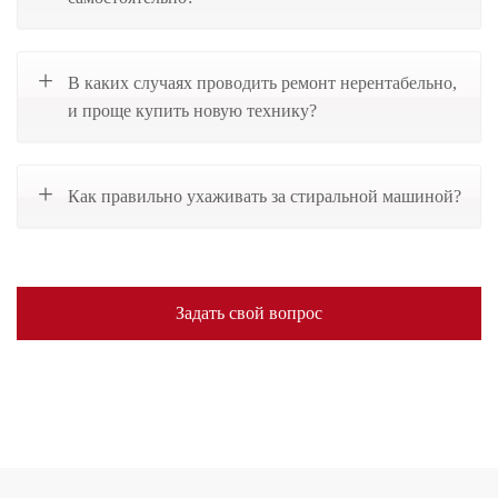
В каких случаях проводить ремонт нерентабельно,
и проще купить новую технику?
Как правильно ухаживать за стиральной машиной?
Задать свой вопрос