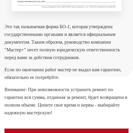
Это так называемая форма БО-1, которая утверждена
государственными органами и является официальным
документом. Таким образом, руководство компании
"Мастер+" несет полную юридическую ответственность
перед вами за действия сотрудников.
Если по окончании работ мастер не выдал вам гарантию,
обязательно ее потребуйте.
Внимание: При невозможности устранить ремонт по
гарантии вся сумма, отданная за ремонт, будет возвращена в
полном объеме. Цените свое время и нервы - выбирайте
надежную мастерскую!