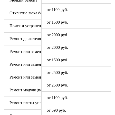
Мелкий ремонт
от 1100 руб.
Открытие люка без ремонта
от 1500 руб.
Поиск и устранение засора в сливном тракте
от 2000 руб.
Ремонт двигателя машинки
от 2000 руб.
Ремонт или замена аквастопа
от 1500 руб.
Ремонт или замена мотора
от 2500 руб.
Ремонт или замена патрубка
от 2500 руб.
Ремонт модуля (пайка, замена радиодеталей)
от 1100 руб.
Ремонт платы управления или индикации
от 590 руб.