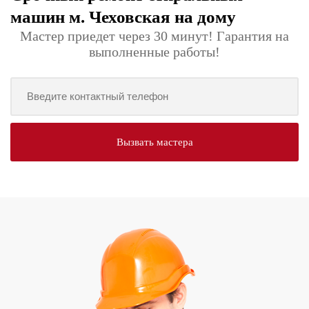
машин м. Чеховская на дому
Мастер приедет через 30 минут! Гарантия на