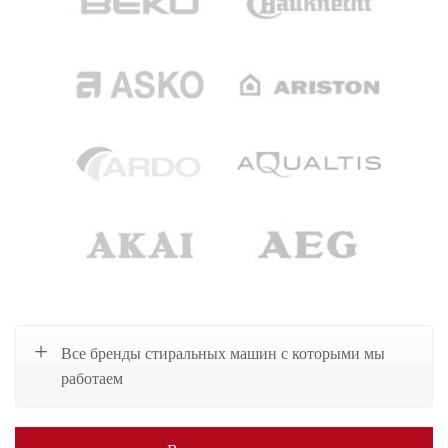
Все бренды стиральных машин с которыми мы
работаем