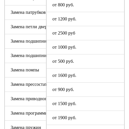
от 800 руб.
Замена патрубков (сливных, заливных)
от 1200 руб.
Замена петли дверцы
от 2500 руб
Замена подшипника
от 1000 руб.
Замена подшипникового узла
от 500 руб.
Замена помпы
от 1600 руб.
Замена прессостата (датчика уровня)
от 900 руб.
Замена приводного ремня
от 1500 руб.
Замена программируемого модуля на новый
от 1900 руб.
Замена пружин