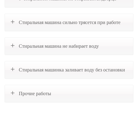
Стиральная машина сильно трясется при работе
Стиральная машина не набирает воду
Стиральная машинка заливает воду без остановки
Прочие работы