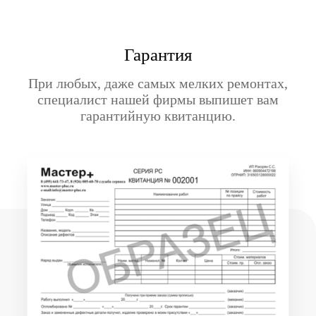
Гарантия
При любых, даже самых мелких ремонтах,
специалист нашей фирмы выпишет вам
гарантийную квитанцию.