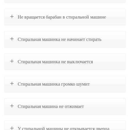
Не вращается барабан в стиральной машине
Стиральная машинка не начинает стирать
Стиральная машинка не выключается
Стиральная машинка громко шумит
Стиральная машина не отжимает
У стиральной машины не открывается дверца