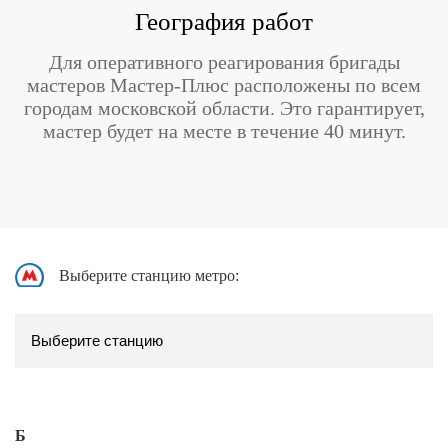
География работ
Для оперативного реагирования бригады
мастеров Мастер-Плюс расположены по всем
городам московской области. Это гарантирует,
мастер будет на месте в течение 40 минут.
Выберите станцию метро:
Б