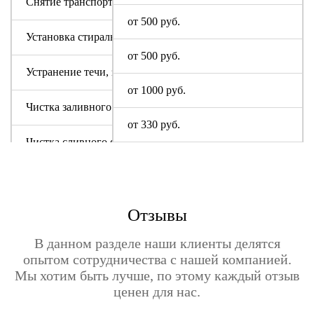
Снятие транспортировочных болтов
от 500 руб.
Установка стиральной машины
от 500 руб.
Устранение течи, засора
от 1000 руб.
Чистка заливного фильтра
от 330 руб.
Чистка сливного фильтра
Чистка системы слива
Отзывы
В данном разделе наши клиенты делятся
опытом сотрудничества с нашей компанией.
Мы хотим быть лучше, по этому каждый отзыв
ценен для нас.