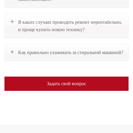
В каких случаях проводить ремонт нерентабельно,
и проще купить новую технику?
Как правильно ухаживать за стиральной машиной?
Задать свой вопрос