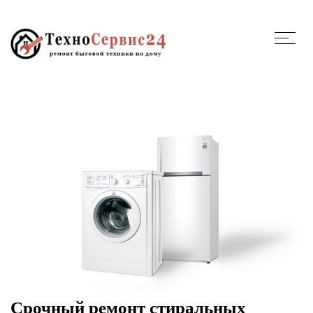
Срочный ремонт стиральных