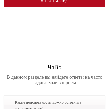
Вызвать мастера
ЧаВо
В данном разделе вы найдете ответы на часто
задаваемые вопросы
Какие неисправности можно устранить
самостоятельно?