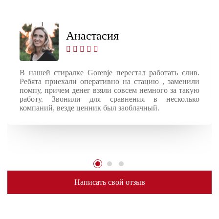
Анастасия
В нашей стиралке Gorenje перестал работать слив.
Ребята приехали оперативно на стацию , заменили
помпу, причем денег взяли совсем немного за такую
работу. Звонили для сравнения в несколько
компаний, везде ценник был заоблачный.
Написать свой отзыв