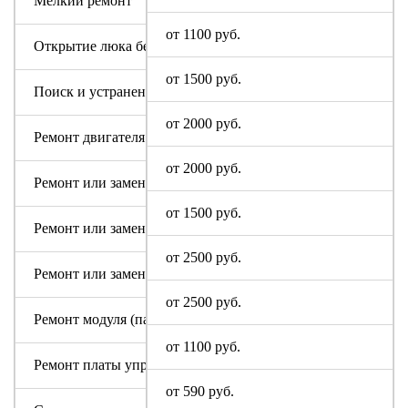
Мелкий ремонт
от 1100 руб.
Открытие люка без ремонта
от 1500 руб.
Поиск и устранение засора в сливном тракте
от 2000 руб.
Ремонт двигателя машинки
от 2000 руб.
Ремонт или замена аквастопа
от 1500 руб.
Ремонт или замена мотора
от 2500 руб.
Ремонт или замена патрубка
от 2500 руб.
Ремонт модуля (пайка, замена радиодеталей)
от 1100 руб.
Ремонт платы управления или индикации
от 590 руб.