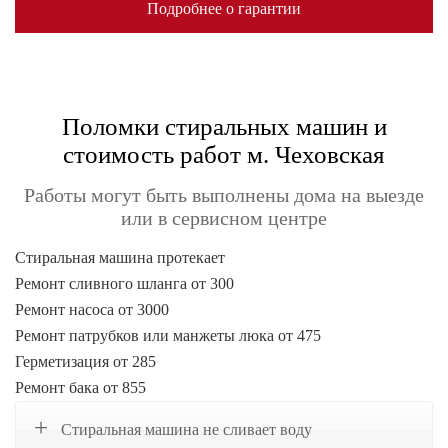
Подробнее о гарантии
Поломки стиральных машин и
стоимость работ м. Чеховская
Работы могут быть выполнены дома на выезде
или в сервисном центре
Стиральная машина протекает
Ремонт сливного шланга от 300
Ремонт насоса от 3000
Ремонт патрубков или манжеты люка от 475
Герметизация от 285
Ремонт бака от 855
Стиральная машина не сливает воду