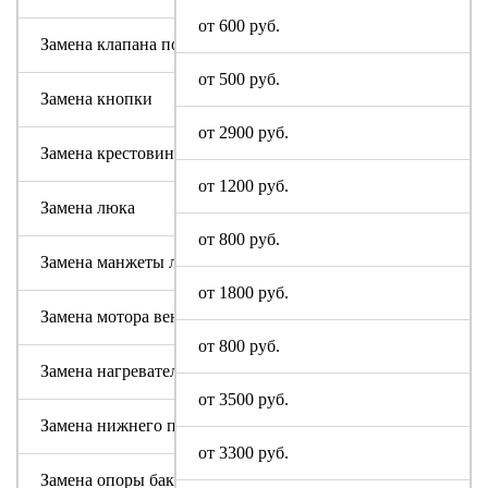
от 600 руб.
Замена клапана подачи воды
от 500 руб.
Замена кнопки
от 2900 руб.
Замена крестовины
от 1200 руб.
Замена люка
от 800 руб.
Замена манжеты люка
от 1800 руб.
Замена мотора вентилятора сушки
от 800 руб.
Замена нагревательного элемента (тена)
от 3500 руб.
Замена нижнего противовеса
от 3300 руб.
Замена опоры бака