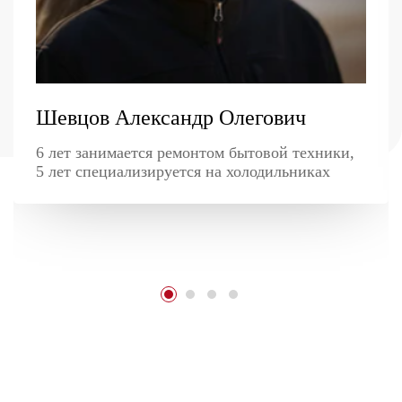
Шевцов Александр Олегович
6 лет занимается ремонтом бытовой техники,
5 лет специализируется на холодильниках