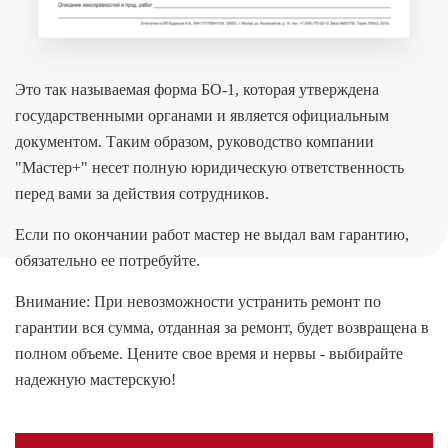
Это так называемая форма БО-1, которая утверждена
государственными органами и является официальным
документом. Таким образом, руководство компании
"Мастер+" несет полную юридическую ответственность
перед вами за действия сотрудников.
Если по окончании работ мастер не выдал вам гарантию,
обязательно ее потребуйте.
Внимание: При невозможности устранить ремонт по
гарантии вся сумма, отданная за ремонт, будет возвращена в
полном объеме. Цените свое время и нервы - выбирайте
надежную мастерскую!