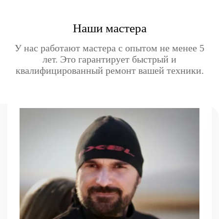
Наши мастера
У нас работают мастера с опытом не менее 5
лет. Это гарантирует быстрый и
квалифицированный ремонт вашей техники.