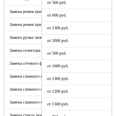
от 500 руб.
Замена ремня привода (двигателя)
от 600 руб.
Замена ремня привода барабана
от 1300 руб.
Замена ручки люка
от 2000 руб.
Замена селектора программ
от 500 руб.
Замена сетевого фильтра (ФПС, пусковой конденсатор)
от 1600 руб.
Замена сливного насоса
от 1300 руб.
Замена сливного фильтра
от 1200 руб.
Замена сливного шланга
от 1300 руб.
Замена стекла люка