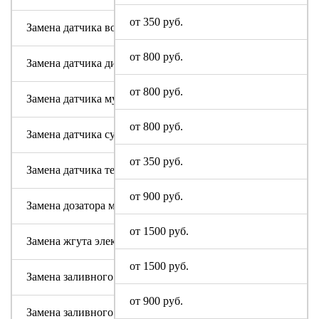
от 350 руб.
Замена датчика воды
от 800 руб.
Замена датчика дисбаланса белья
от 800 руб.
Замена датчика мутности
от 800 руб.
Замена датчика сушки
от 350 руб.
Замена датчика температуры или термостата
от 900 руб.
Замена дозатора моющих средств
от 1500 руб.
Замена жгута электропроводки
от 1500 руб.
Замена заливного клапана (КЭНа)
от 900 руб.
Замена заливного шланга