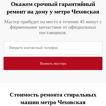
Окажем срочный гарантийный
ремонт на дому у метро Чеховская
Мастер прибудет на место в течение 45 минут с
фирменными запчастями от официальных
поставщиков.
Стоимость ремонта стиральных
машин метро Чеховская