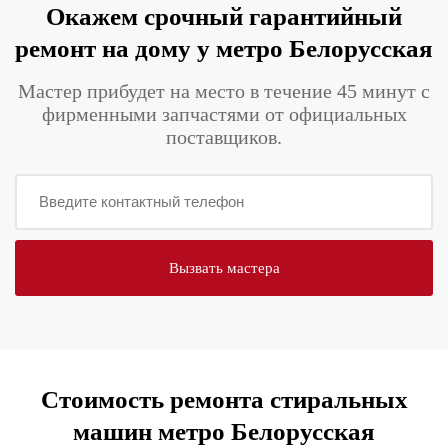
Окажем срочный гарантийный
ремонт на дому у метро Белорусская
Мастер прибудет на место в течение 45 минут с
фирменными запчастями от официальных
поставщиков.
Стоимость ремонта стиральных
машин метро Белорусская