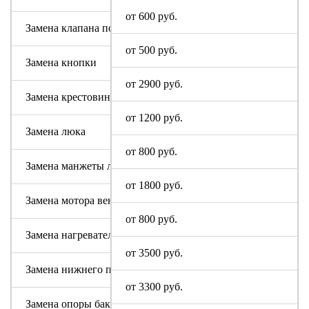
от 600 руб.
Замена клапана подачи воды
от 500 руб.
Замена кнопки
от 2900 руб.
Замена крестовины
от 1200 руб.
Замена люка
от 800 руб.
Замена манжеты люка
от 1800 руб.
Замена мотора вентилятора сушки
от 800 руб.
Замена нагревательного элемента (тена)
от 3500 руб.
Замена нижнего противовеса
от 3300 руб.
Замена опоры бака