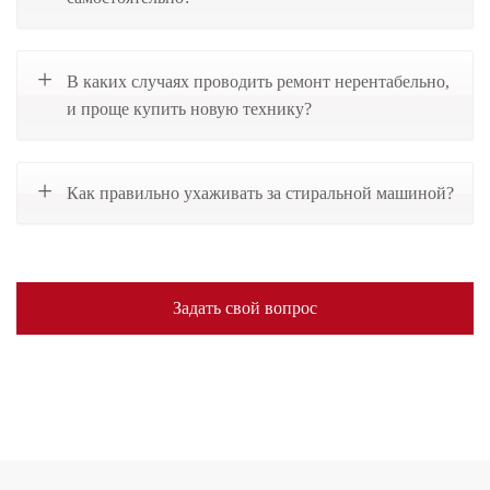
В каких случаях проводить ремонт нерентабельно,
и проще купить новую технику?
Как правильно ухаживать за стиральной машиной?
Задать свой вопрос