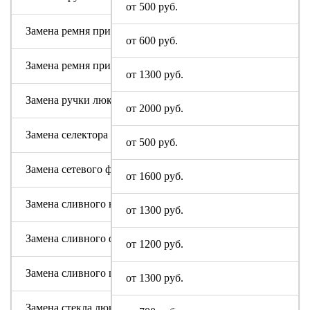
от 500 руб.
Замена ремня привода (двигателя)
от 600 руб.
Замена ремня привода барабана
от 1300 руб.
Замена ручки люка
от 2000 руб.
Замена селектора программ
от 500 руб.
Замена сетевого фильтра (ФПС, пусковой конденсатор)
от 1600 руб.
Замена сливного насоса
от 1300 руб.
Замена сливного фильтра
от 1200 руб.
Замена сливного шланга
от 1300 руб.
Замена стекла люка