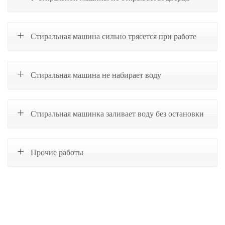
Стиральная машина сильно трясется при работе
Стиральная машина не набирает воду
Стиральная машинка заливает воду без остановки
Прочие работы