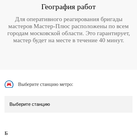
География работ
Для оперативного реагирования бригады
мастеров Мастер-Плюс расположены по всем
городам московской области. Это гарантирует,
мастер будет на месте в течение 40 минут.
Выберите станцию метро:
Б