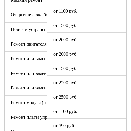
Мелкий ремонт
от 1100 руб.
Открытие люка без ремонта
от 1500 руб.
Поиск и устранение засора в сливном тракте
от 2000 руб.
Ремонт двигателя машинки
от 2000 руб.
Ремонт или замена аквастопа
от 1500 руб.
Ремонт или замена мотора
от 2500 руб.
Ремонт или замена патрубка
от 2500 руб.
Ремонт модуля (пайка, замена радиодеталей)
от 1100 руб.
Ремонт платы управления или индикации
от 590 руб.