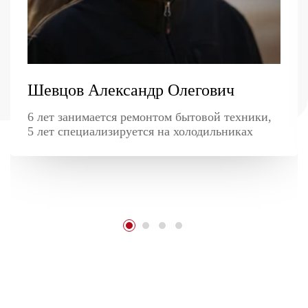
Шевцов Александр Олегович
6 лет занимается ремонтом бытовой техники,
5 лет специализируется на холодильниках