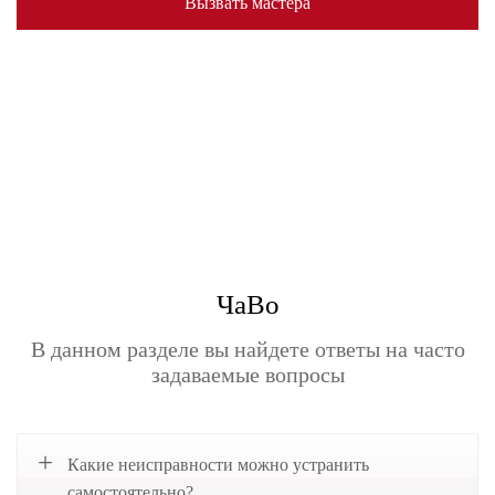
Вызвать мастера
ЧаВо
В данном разделе вы найдете ответы на часто
задаваемые вопросы
Какие неисправности можно устранить
самостоятельно?