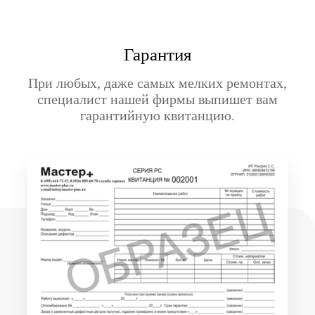
Гарантия
При любых, даже самых мелких ремонтах,
специалист нашей фирмы выпишет вам
гарантийную квитанцию.