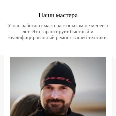
Наши мастера
У нас работают мастера с опытом не менее 5
лет. Это гарантирует быстрый и
квалифицированный ремонт вашей техники.