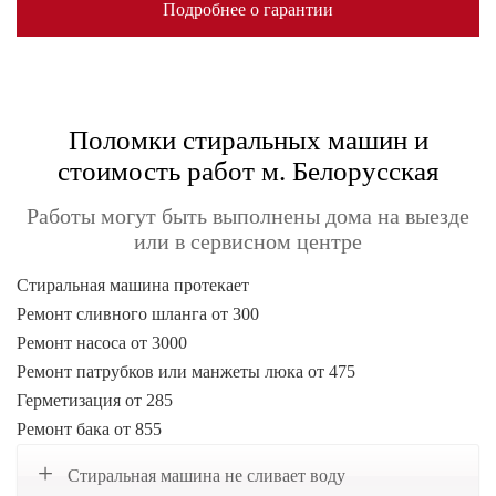
Подробнее о гарантии
Поломки стиральных машин и
стоимость работ м. Белорусская
Работы могут быть выполнены дома на выезде
или в сервисном центре
Стиральная машина протекает
Ремонт сливного шланга от 300
Ремонт насоса от 3000
Ремонт патрубков или манжеты люка от 475
Герметизация от 285
Ремонт бака от 855
Стиральная машина не сливает воду