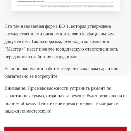
Это так называемая форма БО-1, которая утверждена
государственными органами и является официальным
документом. Таким образом, руководство компании
"Мастер+" несет полную юридическую ответственность
перед вами за действия сотрудников.
Если по окончании работ мастер не выдал вам гарантию,
обязательно ее потребуйте.
Внимание: При невозможности устранить ремонт по
гарантии вся сумма, отданная за ремонт, будет возвращена в
полном объеме. Цените свое время и нервы - выбирайте
надежную мастерскую!