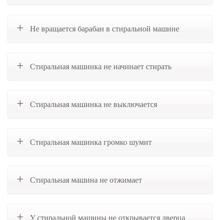
Не вращается барабан в стиральной машине
Стиральная машинка не начинает стирать
Стиральная машинка не выключается
Стиральная машинка громко шумит
Стиральная машина не отжимает
У стиральной машины не открывается дверца