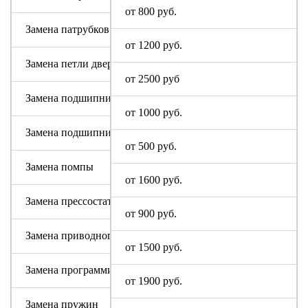
от 800 руб.
Замена патрубков (сливных, заливных)
от 1200 руб.
Замена петли дверцы
от 2500 руб
Замена подшипника
от 1000 руб.
Замена подшипникового узла
от 500 руб.
Замена помпы
от 1600 руб.
Замена прессостата (датчика уровня)
от 900 руб.
Замена приводного ремня
от 1500 руб.
Замена программируемого модуля на новый
от 1900 руб.
Замена пружин