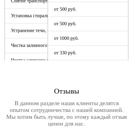
Снятие транспортировочных болтов
от 500 руб.
Установка стиральной машины
от 500 руб.
Устранение течи, засора
от 1000 руб.
Чистка заливного фильтра
от 330 руб.
Чистка сливного фильтра
Чистка системы слива
Отзывы
В данном разделе наши клиенты делятся
опытом сотрудничества с нашей компанией.
Мы хотим быть лучше, по этому каждый отзыв
ценен для нас.