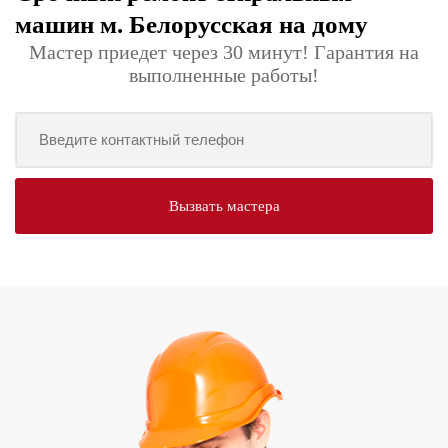
машин м. Белорусская на дому
Мастер приедет через 30 минут! Гарантия на