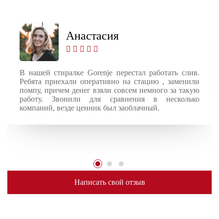
Анастасия
В нашей стиралке Gorenje перестал работать слив.
Ребята приехали оперативно на стацию , заменили
помпу, причем денег взяли совсем немного за такую
работу. Звонили для сравнения в несколько
компаний, везде ценник был заоблачный.
Написать свой отзыв