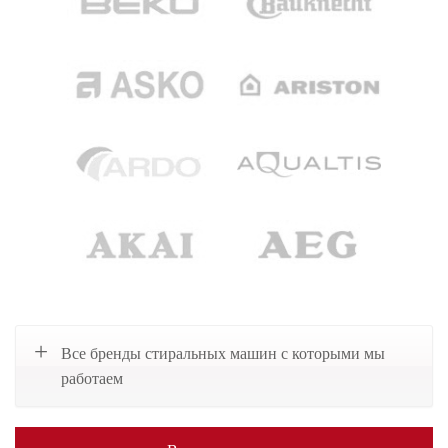
Все бренды стиральных машин с которыми мы
работаем