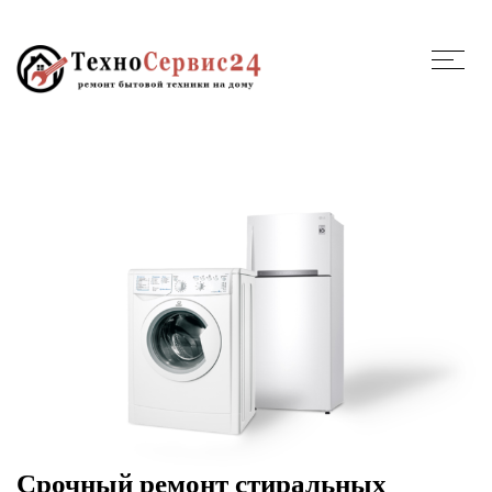
Срочный ремонт стиральных