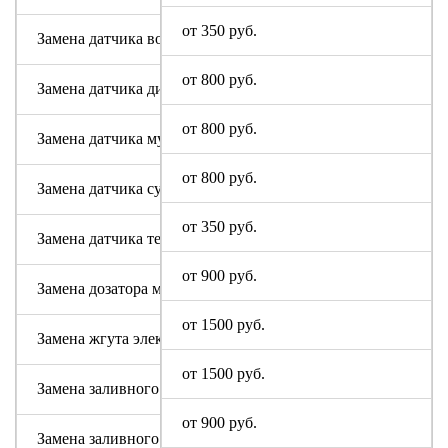
от 350 руб.
Замена датчика воды
от 800 руб.
Замена датчика дисбаланса белья
от 800 руб.
Замена датчика мутности
от 800 руб.
Замена датчика сушки
от 350 руб.
Замена датчика температуры или термостата
от 900 руб.
Замена дозатора моющих средств
от 1500 руб.
Замена жгута электропроводки
от 1500 руб.
Замена заливного клапана (КЭНа)
от 900 руб.
Замена заливного шланга