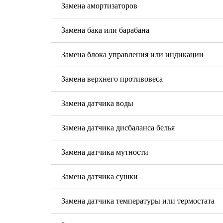
Замена амортизаторов
Замена бака или барабана
Замена блока управления или индикации
Замена верхнего противовеса
Замена датчика воды
Замена датчика дисбаланса белья
Замена датчика мутности
Замена датчика сушки
Замена датчика температуры или термостата