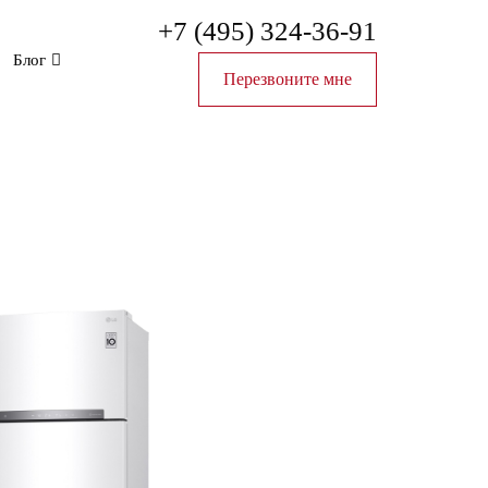
+7 (495) 324-36-91
Блог
Перезвоните мне