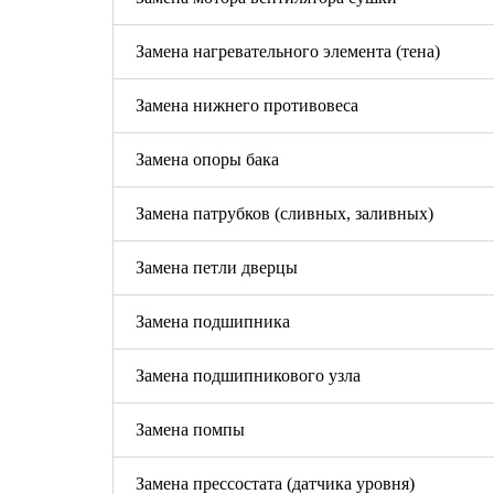
Замена нагревательного элемента (тена)
Замена нижнего противовеса
Замена опоры бака
Замена патрубков (сливных, заливных)
Замена петли дверцы
Замена подшипника
Замена подшипникового узла
Замена помпы
Замена прессостата (датчика уровня)