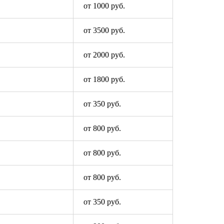
от 1000 руб.
от 3500 руб.
от 2000 руб.
от 1800 руб.
от 350 руб.
от 800 руб.
от 800 руб.
от 800 руб.
от 350 руб.