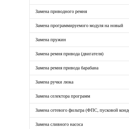
Замена приводного ремня
Замена программируемого модуля на новый
Замена пружин
Замена ремня привода (двигателя)
Замена ремня привода барабана
Замена ручки люка
Замена селектора программ
Замена сетевого фильтра (ФПС, пусковой конд
Замена сливного насоса