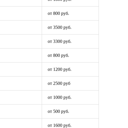
от 800 руб.
от 3500 руб.
от 3300 руб.
от 800 руб.
от 1200 руб.
от 2500 руб
от 1000 руб.
от 500 руб.
от 1600 руб.