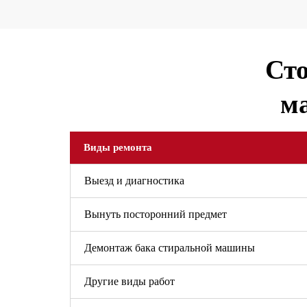
Сто
м
Виды ремонта
Выезд и диагностика
Вынуть посторонний предмет
Демонтаж бака стиральной машины
Другие виды работ