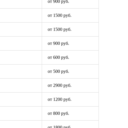
от 900 руб.
от 1500 руб.
от 1500 руб.
от 900 руб.
от 600 руб.
от 500 руб.
от 2900 руб.
от 1200 руб.
от 800 руб.
от 1800 руб.