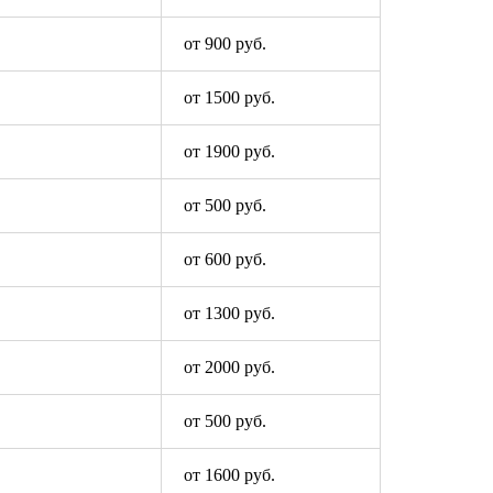
от 900 руб.
от 1500 руб.
от 1900 руб.
от 500 руб.
от 600 руб.
от 1300 руб.
от 2000 руб.
от 500 руб.
от 1600 руб.