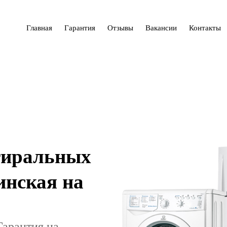
Главная
Гарантия
Отзывы
Вакансии
Контакты
тиральных
инская на
Гарантия на