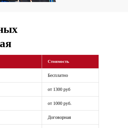
ьных
ая
Стоимость
Бесплатно
от 1300 руб
от 1000 руб.
Договорная