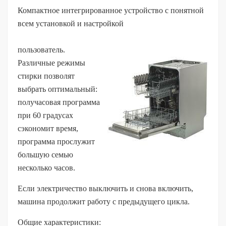
Компактное интегрированное устройство с понятной
всем установкой и настройкой
пользователь.
Различные режимы
стирки позволят
выбрать оптимальный:
получасовая программа
при 60 градусах
сэкономит время,
программа прослужит
большую семью
несколько часов.
Если электричество выключить и снова включить,
машина продолжит работу с предыдущего цикла.
Общие характеристики: