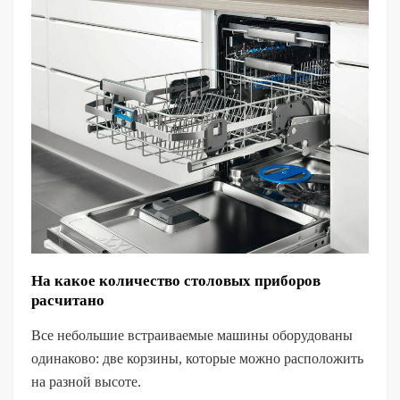
На какое количество столовых приборов
расчитано
Все небольшие встраиваемые машины оборудованы
одинаково: две корзины, которые можно расположить
на разной высоте.