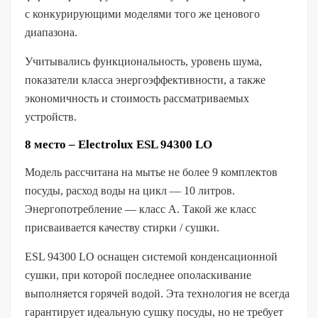
с конкурирующими моделями того же ценового
диапазона.
Учитывались функциональность, уровень шума,
показатели класса энергоэффективности, а также
экономичность и стоимость рассматриваемых
устройств.
8 место – Electrolux ESL 94300 LO
Модель рассчитана на мытье не более 9 комплектов
посуды, расход воды на цикл — 10 литров.
Энергопотребление — класс А. Такой же класс
присваивается качеству стирки / сушки.
ESL 94300 LO оснащен системой конденсационной
сушки, при которой последнее ополаскивание
выполняется горячей водой. Эта технология не всегда
гарантирует идеальную сушку посуды, но не требует