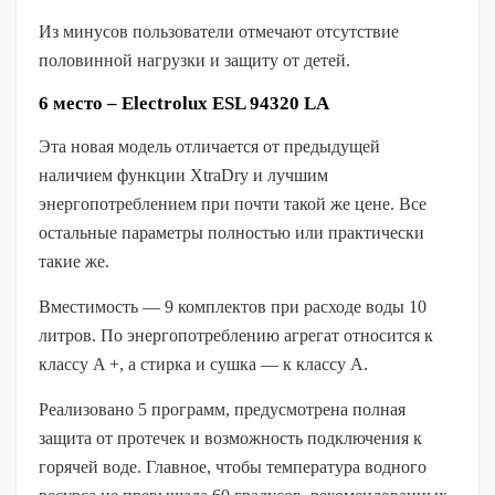
Из минусов пользователи отмечают отсутствие
половинной нагрузки и защиту от детей.
6 место – Electrolux ESL 94320 LA
Эта новая модель отличается от предыдущей
наличием функции XtraDry и лучшим
энергопотреблением при почти такой же цене. Все
остальные параметры полностью или практически
такие же.
Вместимость — 9 комплектов при расходе воды 10
литров. По энергопотреблению агрегат относится к
классу A +, а стирка и сушка — к классу A.
Реализовано 5 программ, предусмотрена полная
защита от протечек и возможность подключения к
горячей воде. Главное, чтобы температура водного