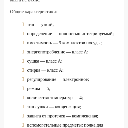
Общие характеристики:
тип — узкий;
определение — полностью интегрируемый;
вместимость — 9 комплектов посуды;
энергопотребление — класс А;
сушка — класс А;
стирка — класс А;
регулирование — электронное;
режим — 5;
количество температур — 4;
тип сушки — конденсация;
защита от протечек — комплексная;
вспомогательные предметы: полка для