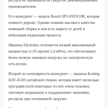
ресурса не превышала 60 градусов, рекомендованных
производителем.
Его конкурент — модель Bosch SPV45DX10R, которая
немного дороже. Однако помимо высокого качества
немецкой сборки в нем есть защита от детей и
небольшая индикация процесса.
Машина Electrolux отличается низкой максимальной
мощностью (1,95 против 2,4 кВтч), что обеспечивает
более низкую пиковую нагрузку на электрическую
сеть кухни.
Второй по популярности конкурент — машина Korting
KDI 45165 китайской сборки, которая имеет несколько
программ (хотя некоторые из них очень похожи),
световую индикацию и поддерживает экономию
ресурсов при половинной загрузке.