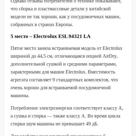
Однако отзывы потребителей о технике показывают,
что сборка и пластмассовые детали у китайской
модели не так хороши, как у посудомоечных машин,
собранных в странах Европы.
5 место – Electrolux ESL 94321 LA
Пятое место заняла встраиваемая модель от Electrolux
шириной до 44,5 см, отличающаяся опцией AirDry,
дополнительной сушкой и средними параметрами,
характерными для машин Electrolux. Вместимость
агрегата составляет 9 стандартных комплектов, что
очень хорошо для встраиваемой посудомоечной
машины.
Потребление электроэнергии соответствует классу А,
а сушка и стирка — также классу А. Во время цикла
стирки шум машины не превышает 49 дБ.