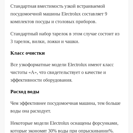
Стандартная вместимость узкой встраиваемой
посудомоечной машины Electrolux составляет 9
комплектов посуды и столовых приборов.
Стандартный набор тарелок в этом случае состоит из
3 тарелок, вилки, ложки и чашки.
Класс очистки
Все узкоформатные модели Electrolux имеют класс
чистоты «А», что свидетельствует о качестве и
эффективности оборудования.
Расход воды
Чем эффективнее посудомоечная машина, тем больше
воды она расходует.
Некоторые модели Electrolux оснащены форсунками,
которые экономят 30% воды при опрыскивании%.