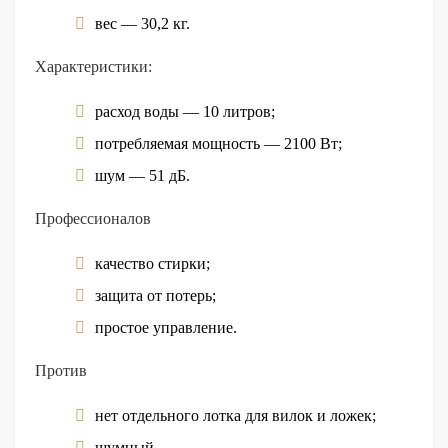
вес — 30,2 кг.
Характеристики:
расход воды — 10 литров;
потребляемая мощность — 2100 Вт;
шум — 51 дБ.
Профессионалов
качество стирки;
защита от потерь;
простое управление.
Против
нет отдельного лотка для вилок и ложек;
шумный.