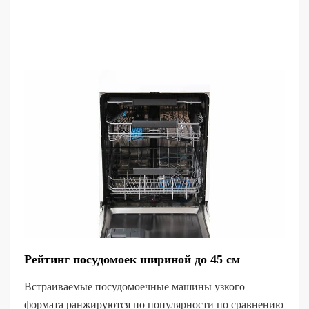
Рейтинг посудомоек шириной до 45 см
Встраиваемые посудомоечные машины узкого
формата ранжируются по популярности по сравнению