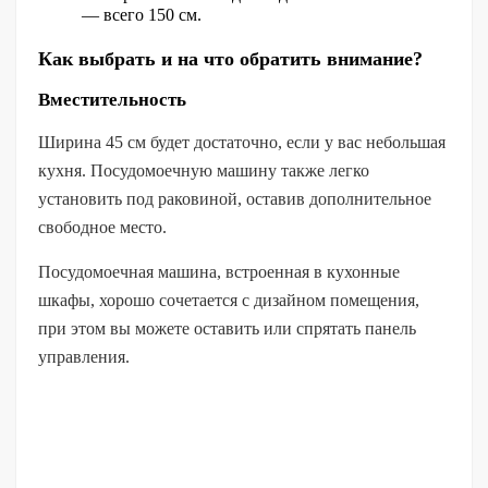
— всего 150 см.
Как выбрать и на что обратить внимание?
Вместительность
Ширина 45 см будет достаточно, если у вас небольшая
кухня. Посудомоечную машину также легко
установить под раковиной, оставив дополнительное
свободное место.
Посудомоечная машина, встроенная в кухонные
шкафы, хорошо сочетается с дизайном помещения,
при этом вы можете оставить или спрятать панель
управления.