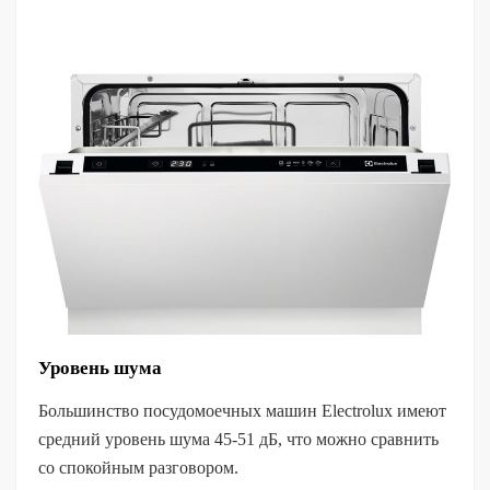
Уровень шума
Большинство посудомоечных машин Electrolux имеют
средний уровень шума 45-51 дБ, что можно сравнить
со спокойным разговором.