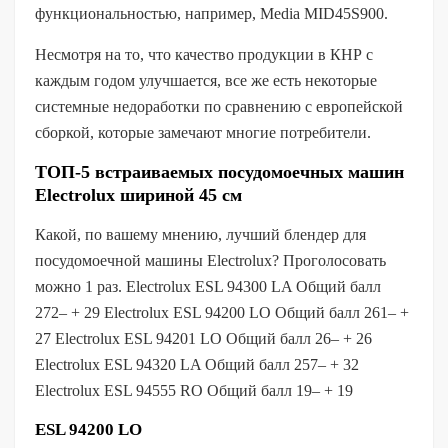
функциональностью, например, Media MID45S900.
Несмотря на то, что качество продукции в КНР с
каждым годом улучшается, все же есть некоторые
системные недоработки по сравнению с европейской
сборкой, которые замечают многие потребители.
ТОП-5 встраиваемых посудомоечных машин
Electrolux шириной 45 см
Какой, по вашему мнению, лучший блендер для
посудомоечной машины Electrolux? Проголосовать
можно 1 раз. Electrolux ESL 94300 LA Общий балл
272– + 29 Electrolux ESL 94200 LO Общий балл 261– +
27 Electrolux ESL 94201 LO Общий балл 26– + 26
Electrolux ESL 94320 LA Общий балл 257– + 32
Electrolux ESL 94555 RO Общий балл 19– + 19
ESL 94200 LO