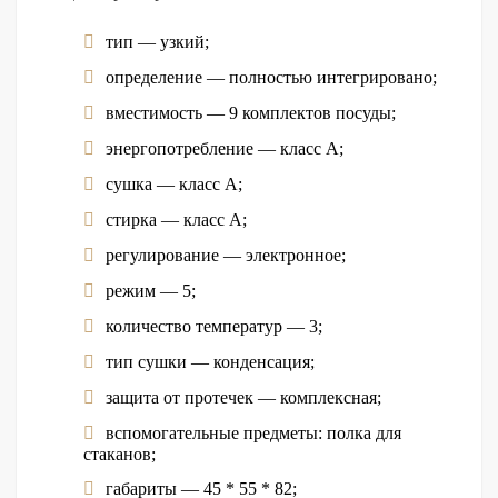
тип — узкий;
определение — полностью интегрировано;
вместимость — 9 комплектов посуды;
энергопотребление — класс А;
сушка — класс А;
стирка — класс А;
регулирование — электронное;
режим — 5;
количество температур — 3;
тип сушки — конденсация;
защита от протечек — комплексная;
вспомогательные предметы: полка для
стаканов;
габариты — 45 * 55 * 82;