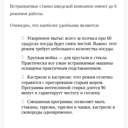
Встраиваемые станки шведской компании имеют до 6
режимов работы.
Очевидно, что наиболее удобными являются:
Ускоренное мытье: всего за полчаса при 60
градусах посуда будет сиять чистой. Важно: этот
режим требует небольшого количества посуды.
Хрупкая мойка — для хрусталя и стекла.
Практически все узкие встраиваемые машины
оснащены практичным подстаканником.
Кастрюли и кастрюли: этот режим отлично
справится с пригоревшим старым жиром.
Программа интенсивной стирки длится 90
минут и гарантирует чистоту и гигиену.
Смешанная программа: позволяет мыть
стаканы, тарелки, тарелки и чашки, кастрюли и
сковороды одновременно.