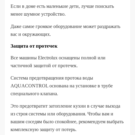
Если в доме есть маленькие дети, лучше поискать
менее шумное устройство.
Даже самое громкое оборудование может раздражать
вас и окружающих.
Защита от протечек
Все машины Electrolux оснащены полной или
частичной защитой от протечек.
Система предотвращения протока воды
AQUACONTROL основана на установке в трубе
специального клапана.
Это предотвратит затопление кухни в случае выхода
из строя системы или оборудования. Чтобы вам и
вашим соседям было спокойнее, рекомендуем выбрать
комплексную защиту от потерь.