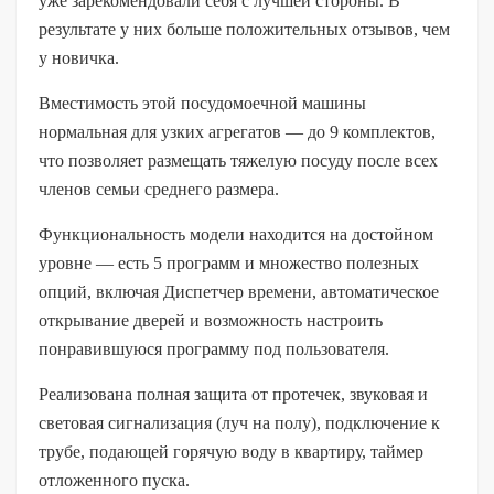
уже зарекомендовали себя с лучшей стороны. В
результате у них больше положительных отзывов, чем
у новичка.
Вместимость этой посудомоечной машины
нормальная для узких агрегатов — до 9 комплектов,
что позволяет размещать тяжелую посуду после всех
членов семьи среднего размера.
Функциональность модели находится на достойном
уровне — есть 5 программ и множество полезных
опций, включая Диспетчер времени, автоматическое
открывание дверей и возможность настроить
понравившуюся программу под пользователя.
Реализована полная защита от протечек, звуковая и
световая сигнализация (луч на полу), подключение к
трубе, подающей горячую воду в квартиру, таймер
отложенного пуска.