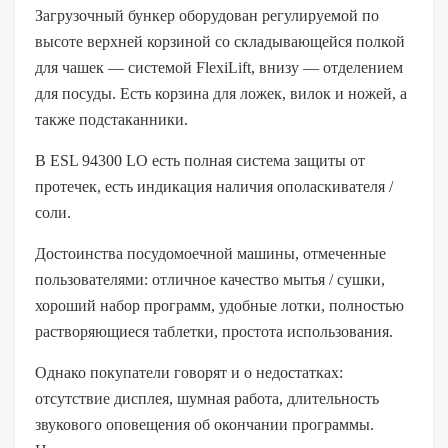
Загрузочный бункер оборудован регулируемой по
высоте верхней корзиной со складывающейся полкой
для чашек — системой FlexiLift, внизу — отделением
для посуды. Есть корзина для ложек, вилок и ножей, а
также подстаканники.
В ESL 94300 LO есть полная система защиты от
протечек, есть индикация наличия ополаскивателя /
соли.
Достоинства посудомоечной машины, отмеченные
пользователями: отличное качество мытья / сушки,
хороший набор программ, удобные лотки, полностью
растворяющиеся таблетки, простота использования.
Однако покупатели говорят и о недостатках:
отсутствие дисплея, шумная работа, длительность
звукового оповещения об окончании программы.