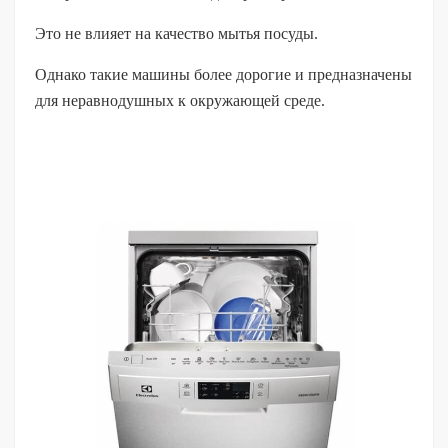
Это не влияет на качество мытья посуды.
Однако такие машины более дорогие и предназначены
для неравнодушных к окружающей среде.