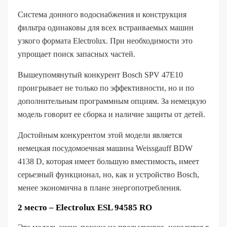
Система донного водоснабжения и конструкция
фильтра одинаковы для всех встраиваемых машин
узкого формата Electrolux. При необходимости это
упрощает поиск запасных частей.
Вышеупомянутый конкурент Bosch SPV 47E10
проигрывает не только по эффективности, но и по
дополнительным программным опциям. За немецкую
модель говорит ее сборка и наличие защиты от детей.
Достойным конкурентом этой модели является
немецкая посудомоечная машина Weissgauff BDW
4138 D, которая имеет большую вместимость, имеет
серьезный функционал, но, как и устройство Bosch,
менее экономична в плане энергопотребления.
2 место – Electrolux ESL 94585 RO