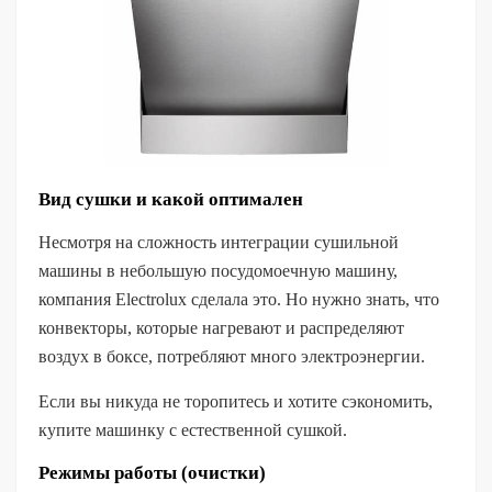
Вид сушки и какой оптимален
Несмотря на сложность интеграции сушильной
машины в небольшую посудомоечную машину,
компания Electrolux сделала это. Но нужно знать, что
конвекторы, которые нагревают и распределяют
воздух в боксе, потребляют много электроэнергии.
Если вы никуда не торопитесь и хотите сэкономить,
купите машинку с естественной сушкой.
Режимы работы (очистки)