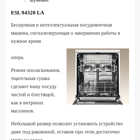
ESL 94320 LA
Бесшумная и интеллектуальная посудомоечная
машина, сигнализирующая о завершении работы в
нужное время
опера.
Режим ополаскивания,
тщательная сушка
сделают вашу посуду
чистой и блестящей,
как в витринах
магазинов.
Небольшой размер позволит установить устройство
даже под раковиной, оставив при этом достаточно
места на кухне.