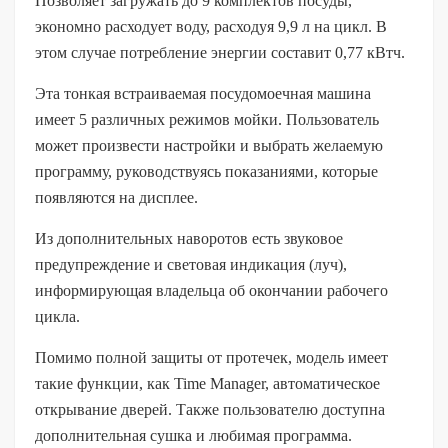
Позволяет загружать до 9 комплектов посуды,
экономно расходует воду, расходуя 9,9 л на цикл. В
этом случае потребление энергии составит 0,77 кВтч.
Эта тонкая встраиваемая посудомоечная машина
имеет 5 различных режимов мойки. Пользователь
может произвести настройки и выбрать желаемую
программу, руководствуясь показаниями, которые
появляются на дисплее.
Из дополнительных наворотов есть звуковое
предупреждение и световая индикация (луч),
информирующая владельца об окончании рабочего
цикла.
Помимо полной защиты от протечек, модель имеет
такие функции, как Time Manager, автоматическое
открывание дверей. Также пользователю доступна
дополнительная сушка и любимая программа.