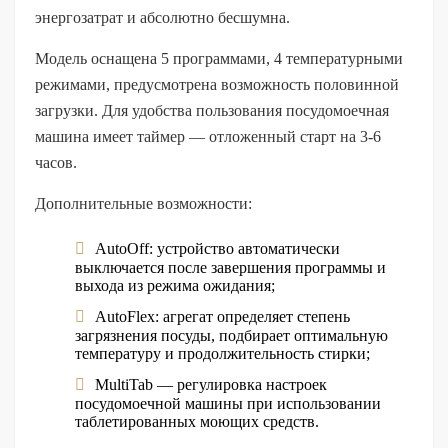
энергозатрат и абсолютно бесшумна.
Модель оснащена 5 программами, 4 температурными
режимами, предусмотрена возможность половинной
загрузки. Для удобства пользования посудомоечная
машина имеет таймер — отложенный старт на 3-6
часов.
Дополнительные возможности:
AutoOff: устройство автоматически
выключается после завершения программы и
выхода из режима ожидания;
AutoFlex: агрегат определяет степень
загрязнения посуды, подбирает оптимальную
температуру и продолжительность стирки;
MultiTab — регулировка настроек
посудомоечной машины при использовании
таблетированных моющих средств.