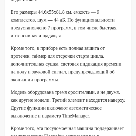
Его размеры 44,6x55x81,8 см, емкость — 9
комплектов, шум — 44 дБ. По функциональности
предустановлено 7 программ, в том числе быстрая,
интенсивная и щадящая.
Кроме того, в приборе есть полная защита от
протечек, таймер для отсрочки старта цикла,
дополнительная сушка, световая индикация времени
на полу и звуковой сигнал, предупреждающий об
окончании программы.
Модель оборудована тремя оросителями, а не двумя,
как другие модели. Третий элемент находится наверху.
Другие функции включают автоматическое
выключение и параметр TimeManager.
Кроме того, эта посудомоечная машина поддерживает