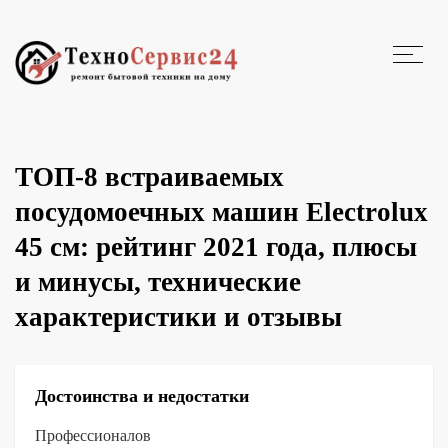
ТОП-8 встраиваемых
посудомоечных машин Electrolux
45 см: рейтинг 2021 года, плюсы
и минусы, технические
характеристики и отзывы
Достоинства и недостатки
Профессионалов