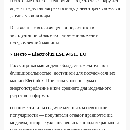
Некоторые пользователи отмечают, что через пару лет
агрегат перестал нагревать воду, у некоторых сломался
датчик уровня воды.
Выявленные высокая цена и недостатки в
эксплуатации объясняют низкое положение
посудомоечной машины.
7 место – Electrolux ESL 94511 LO
Рассматриваемая модель обладает замечательной
функциональностью, доступной для посудомоечных
машин Electrolux. При этом уровень шума и
энергопотребление ниже среднего для модельного
ряда узкого формата.
его поместили на седьмое место из-за невысокой
популярности — покупатели отдают предпочтение
моделям, которые уже появлялись в продаже раньше и