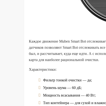
Каждое движение Muben Smart Bot отслеживае
датчиков позволяют Smart Bot отслеживать все
был, и рассчитывает, куда еще идти. А с испо
карта для наиболее рациональной очистки.
Характеристики:
Фильтр тонкой очистки — да;
Уровень шума — 60 дБ;
Мощность всасывания — 40 Вт;
Тип контейнера — для сухой и влажно