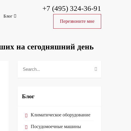
+7 (495) 324-36-91
Блог
Перезвоните мне
чших на сегодняшний день
Блог
Климатическое оборудование
Посудомоечные машины