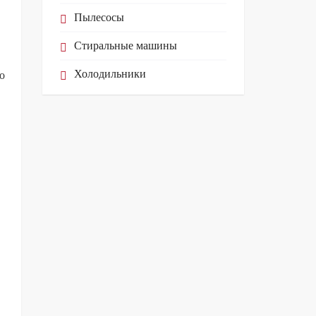
Пылесосы
Стиральные машины
Холодильники
о