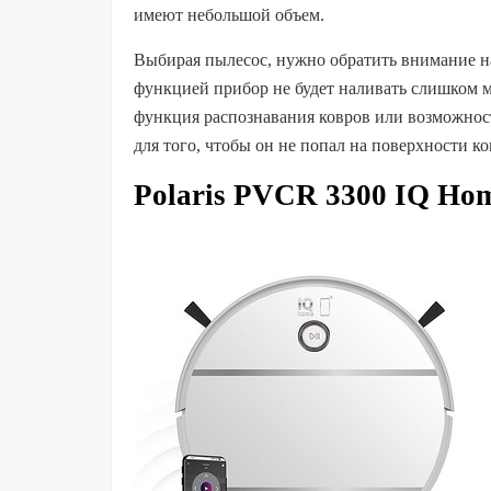
имеют небольшой объем.
Выбирая пылесос, нужно обратить внимание н
функцией прибор не будет наливать слишком мн
функция распознавания ковров или возможнос
для того, чтобы он не попал на поверхности к
Polaris PVCR 3300 IQ Ho