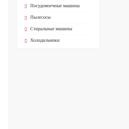
Посудомоечные машины
Пылесосы
Стиральные машины
Холодильники