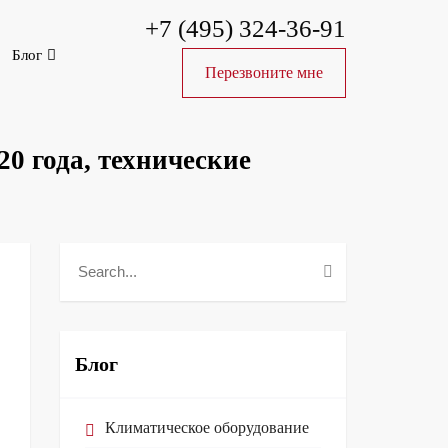
+7 (495) 324-36-91
Блог
Перезвоните мне
0 года, технические
Блог
Климатическое оборудование