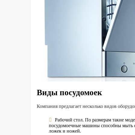
Виды посудомоек
Компания предлагает несколько видов оборудо
Рабочий стол. По размерам такие мо
посудомоечные машины способны мыть од
ложек и ножей.