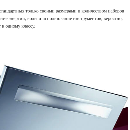
тандартных только своими размерами и количеством наборов
ение энергии, воды и использование инструментов, вероятно,
 к одному классу.