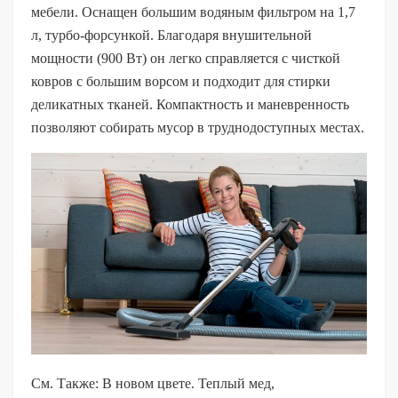
мебели. Оснащен большим водяным фильтром на 1,7
л, турбо-форсункой. Благодаря внушительной
мощности (900 Вт) он легко справляется с чисткой
ковров с большим ворсом и подходит для стирки
деликатных тканей. Компактность и маневренность
позволяют собирать мусор в труднодоступных местах.
См. Также: В новом цвете. Теплый мед,