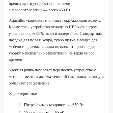
преимуществ устройства — низкое
энергопотребление — всего 650 Вт.
Aquafilter увлажняет и очищает окружающий воздух.
Кроме того, устройство оснащено HEPA-фильтром,
улавливающим 99% пыли и аллергенов. Стандартная
насадка для пола и ковра, турбо щетка, насадка для
мебели и щелевая насадка позволяют производить
уборку максимально эффективно, не теряя много
времени.
Удобная ручка позволяет переносить устройство с
места на место, а автоматический наматыватель шнура
облегчает его хранение.
Характеристики:
Потребляемая мощность — 650 Вт.
Уровень шума — 80 дБ.