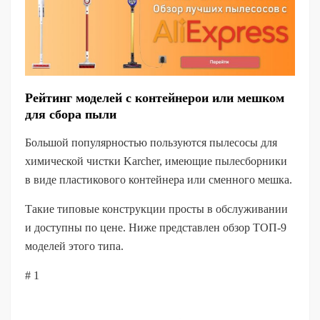
Рейтинг моделей с контейнерои или мешком
для сбора пыли
Большой популярностью пользуются пылесосы для
химической чистки Karcher, имеющие пылесборники
в виде пластикового контейнера или сменного мешка.
Такие типовые конструкции просты в обслуживании
и доступны по цене. Ниже представлен обзор ТОП-9
моделей этого типа.
# 1