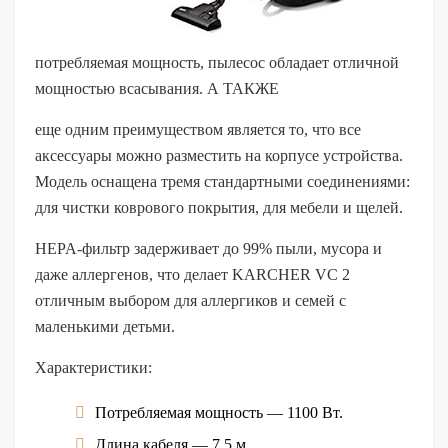
потребляемая мощность, пылесос обладает отличной
мощностью всасывания. А ТАКЖЕ
еще одним преимуществом является то, что все
аксессуары можно разместить на корпусе устройства.
Модель оснащена тремя стандартными соединениями:
для чистки коврового покрытия, для мебели и щелей.
HEPA-фильтр задерживает до 99% пыли, мусора и
даже аллергенов, что делает KARCHER VC 2
отличным выбором для аллергиков и семей с
маленькими детьми.
Характеристики:
Потребляемая мощность — 1100 Вт.
Длина кабеля — 7,5 м.