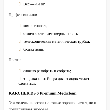
Вес — 4,4 кг.
Профессионалов
компактность;
отлично очищает твердые полы;
телескопическая металлическая трубка;
бюджетный.
Против
сложно разобрать и собрать;
защелка контейнера для отходов может
сломаться.
KARCHER DS 6 Premium Mediclean
Эта модель пылесоса не только хорошо чистит, но и
поддерживает здоровье