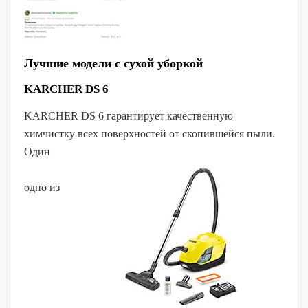
Лучшие модели с сухой уборкой
KARCHER DS 6
KARCHER DS 6 гарантирует качественную
химчистку всех поверхностей от скопившейся пыли.
Один
одно из