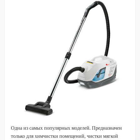
Одна из самых популярных моделей. Предназначен
только для химчистки помещений, чистки мягкой