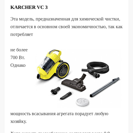
KARCHER VC 3
Эта модель, предназначенная для химической чистки,
отличается в основном своей экономичностью, так как
потребляет
не более
700 Вт.
Однако
мощность всасывания агрегата порадует любую
хозяйку.