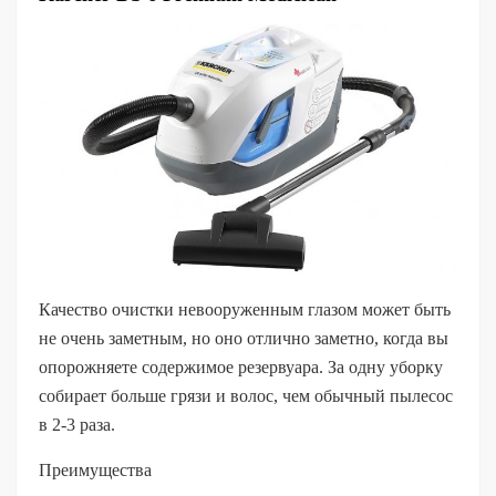
Качество очистки невооруженным глазом может быть
не очень заметным, но оно отлично заметно, когда вы
опорожняете содержимое резервуара. За одну уборку
собирает больше грязи и волос, чем обычный пылесос
в 2-3 раза.
Преимущества