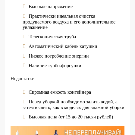
Высокое напряжение
Практически идеальная очистка
продуваемого воздуха и его дополнительное
увлажнение
Телескопическая труба
Автоматический кабель катушки
Низкое потребление энергии
Наличие турбо-форсунки
Недостатки
Скромная емкость контейнера
Перед уборкой необходимо залить водой, а
затем вылить, как в моделях для влажной уборки
Высокая цена (от 15 до 20 тысяч рублей)