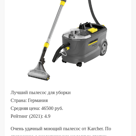
Лучший пылесос для уборки
Страна: Германия
Средняя цена: 46500 руб.
Рейтинг (2021): 4.9
Очень удачный моющий пылесос от Karcher. По