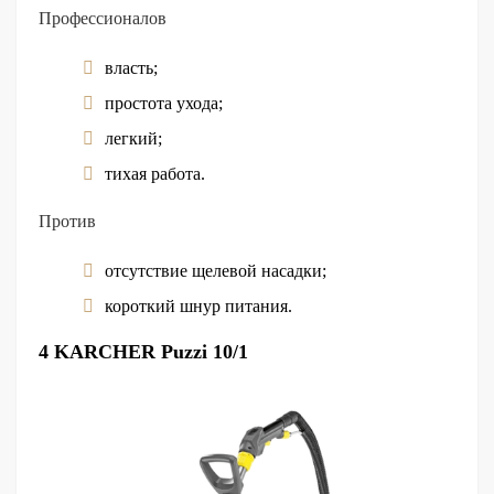
Профессионалов
власть;
простота ухода;
легкий;
тихая работа.
Против
отсутствие щелевой насадки;
короткий шнур питания.
4 KARCHER Puzzi 10/1