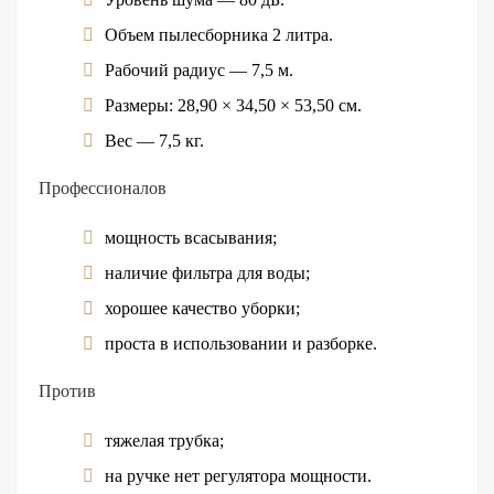
Объем пылесборника 2 литра.
Рабочий радиус — 7,5 м.
Размеры: 28,90 × 34,50 × 53,50 см.
Вес — 7,5 кг.
Профессионалов
мощность всасывания;
наличие фильтра для воды;
хорошее качество уборки;
проста в использовании и разборке.
Против
тяжелая трубка;
на ручке нет регулятора мощности.