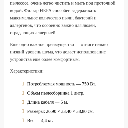
пылесосе, очень легко чистить и мыть под проточной
водой. Фильтр HEPA способен задерживать
максимальное количество пыли, бактерий и
аллергенов, что особенно важно для людей,
страдающих аллергией.
Еще одно важное преимущество — относительно
низкий уровень шума, что делает использование
устройства еще более комфортным.
Характеристики:
Потребляемая мощность — 750 Вт.
Объем пылесборника 1 литр.
Длина кабеля — 5 м.
Размеры: 26,90 × 33,40 × 38,80 см.
Вес — 4,4 кг.