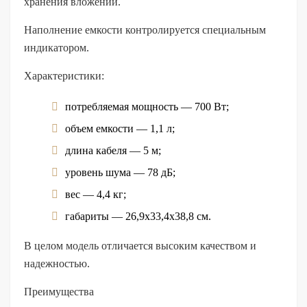
хранения вложений.
Наполнение емкости контролируется специальным
индикатором.
Характеристики:
потребляемая мощность — 700 Вт;
объем емкости — 1,1 л;
длина кабеля — 5 м;
уровень шума — 78 дБ;
вес — 4,4 кг;
габариты — 26,9х33,4х38,8 см.
В целом модель отличается высоким качеством и
надежностью.
Преимущества