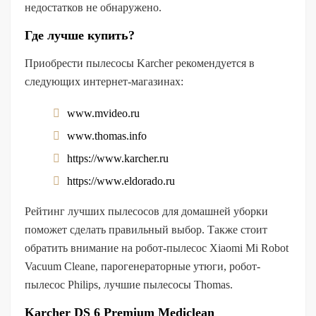
недостатков не обнаружено.
Где лучше купить?
Приобрести пылесосы Karcher рекомендуется в
следующих интернет-магазинах:
www.mvideo.ru
www.thomas.info
https://www.karcher.ru
https://www.eldorado.ru
Рейтинг лучших пылесосов для домашней уборки
поможет сделать правильный выбор. Также стоит
обратить внимание на робот-пылесос Xiaomi Mi Robot
Vacuum Cleane, парогенераторные утюги, робот-
пылесос Рhilips, лучшие пылесосы Thomas.
Karcher DS 6 Premium Mediclean