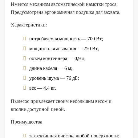
Имеется механизм автоматической намотки троса.
Предусмотрена эргономичная подушка для захвата.
Характеристики:
потребляемая мощность — 700 Вт;
мощность всасывания — 250 Вт;
объем контейнера — 0,9 л;
длина кабеля — 6 м;
уровень шума — 76 дБ;
вес — 4,4 кг.
Пылесос привлекает своим небольшим весом и
вполне доступной ценой.
Преимущества
эффективная очистка любой поверхности;