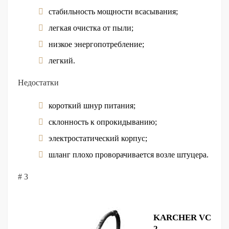
стабильность мощности всасывания;
легкая очистка от пыли;
низкое энергопотребление;
легкий.
Недостатки
короткий шнур питания;
склонность к опрокидыванию;
электростатический корпус;
шланг плохо проворачивается возле штуцера.
# 3
KARCHER VC
2