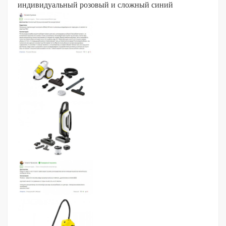
индивидуальный розовый и сложный синий