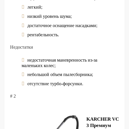
легкий;
низкий уровень шума;
достаточное оснащение насадками;
рентабельность.
Недостатки
недостаточная маневренность из-за
маленьких колес;
небольшой объем пылесборника;
отсутствие турбо-форсунки.
# 2
KARCHER VC
3 Премиум