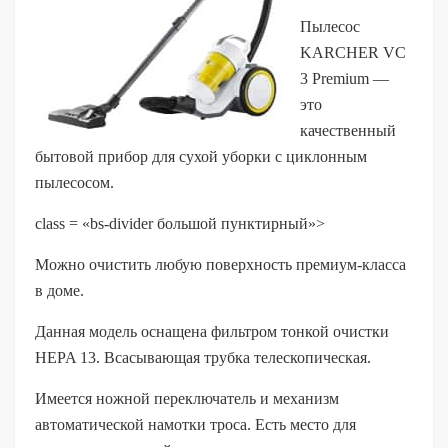
Пылесос
KARCHER VC
3 Premium —
это
качественный
бытовой прибор для сухой уборки с циклонным
пылесосом.
class = «bs-divider большой пунктирный»>
Можно очистить любую поверхность премиум-класса
в доме.
Данная модель оснащена фильтром тонкой очистки
HEPA 13. Всасывающая трубка телескопическая.
Имеется ножной переключатель и механизм
автоматической намотки троса. Есть место для