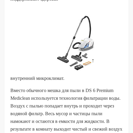
внутренний микроклимат.
Вместо обычного мешка для пыли в DS 6 Premium
Mediclean используется технология фильтрации воды.
Воздух с пылью попадает внутрь и проходит через
водяной фильтр. Весь мусор и частицы пыли
намокают и остаются в емкости для жидкости. В
результате в комнату выходит чистый и свежий воздух