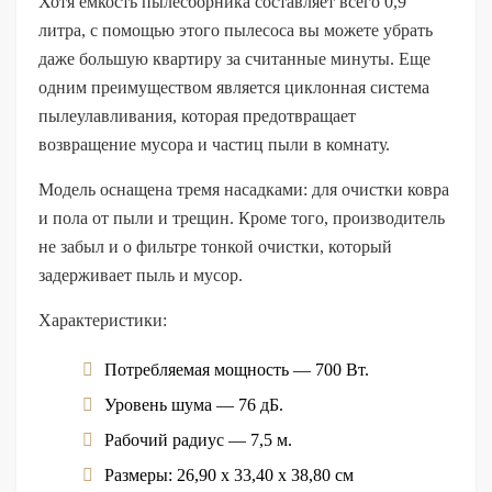
Хотя емкость пылесборника составляет всего 0,9
литра, с помощью этого пылесоса вы можете убрать
даже большую квартиру за считанные минуты. Еще
одним преимуществом является циклонная система
пылеулавливания, которая предотвращает
возвращение мусора и частиц пыли в комнату.
Модель оснащена тремя насадками: для очистки ковра
и пола от пыли и трещин. Кроме того, производитель
не забыл и о фильтре тонкой очистки, который
задерживает пыль и мусор.
Характеристики:
Потребляемая мощность — 700 Вт.
Уровень шума — 76 дБ.
Рабочий радиус — 7,5 м.
Размеры: 26,90 x 33,40 x 38,80 см