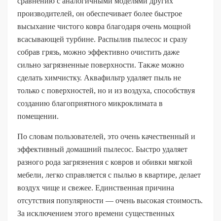
сравнению с аналогичными моделями других
производителей, он обеспечивает более быстрое
высыхание чистого ковра благодаря очень мощной
всасывающей турбине. Распылив пылесос и сразу
собрав грязь, можно эффективно очистить даже
сильно загрязненные поверхности. Также можно
сделать химчистку. Аквафильтр удаляет пыль не
только с поверхностей, но и из воздуха, способствуя
созданию благоприятного микроклимата в
помещении.
По словам пользователей, это очень качественный и
эффективный домашний пылесос. Быстро удаляет
разного рода загрязнения с ковров и обивки мягкой
мебели, легко справляется с пылью в квартире, делает
воздух чище и свежее. Единственная причина
отсутствия популярности — очень высокая стоимость.
За исключением этого времени существенных