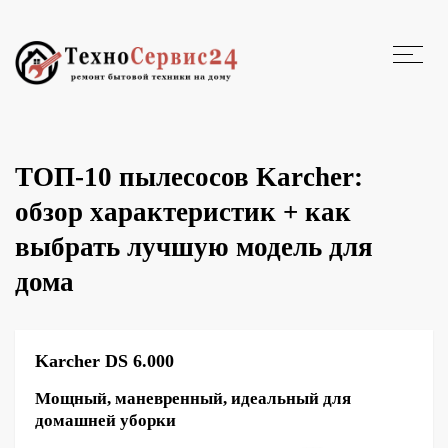
ТОП-10 пылесосов Karcher:
обзор характеристик + как
выбрать лучшую модель для
дома
Karcher DS 6.000
Мощный, маневренный, идеальный для
домашней уборки