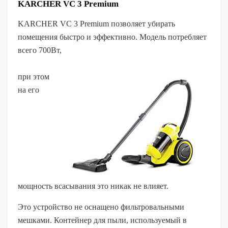
KARCHER VC 3 Premium
KARCHER VC 3 Premium позволяет убирать
помещения быстро и эффективно. Модель потребляет
всего 700Вт,
при этом
на его
мощность всасывания это никак не влияет.
Это устройство не оснащено фильтровальными
мешками. Контейнер для пыли, используемый в