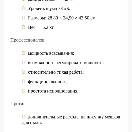
Уровень шума 78 дБ.
Размеры: 28,80 × 24,90 × 43,50 см.
Вес — 5,2 кг.
Профессионалов
мощность всасывания;
возможность регулировать мощность;
относительно тихая работа;
функциональность;
простота использования.
Против
дополнительные расходы на покупку мешков
для пыли.