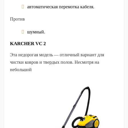
автоматическая перемотка кабеля.
Против
шумный.
KARCHER VC 2
Эта недорогая модель — отличный вариант для
чистки ковров и твердых полов. Несмотря на
небольшой