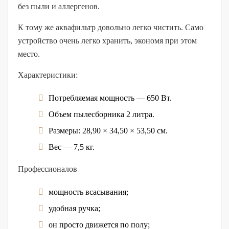
без пыли и аллергенов.
К тому же аквафильтр довольно легко чистить. Само
устройство очень легко хранить, экономя при этом
место.
Характеристики:
Потребляемая мощность — 650 Вт.
Объем пылесборника 2 литра.
Размеры: 28,90 × 34,50 × 53,50 см.
Вес — 7,5 кг.
Профессионалов
мощность всасывания;
удобная ручка;
он просто движется по полу;