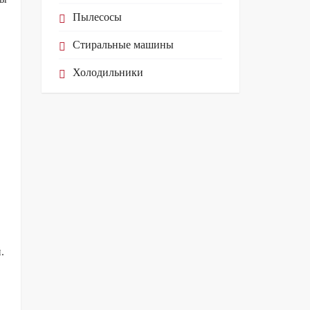
Пылесосы
Стиральные машины
Холодильники
.