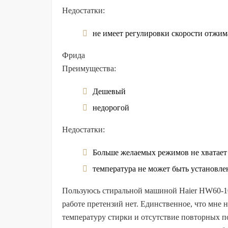
Недостатки:
не имеет регулировки скорости отжим
Фрида
Преимущества:
Дешевый
недорогой
Недостатки:
Больше желаемых режимов не хватает
температура не может быть установле
Пользуюсь стиральной машиной Haier HW60-101
работе претензий нет. Единственное, что мне 
температуру стирки и отсутствие повторных по