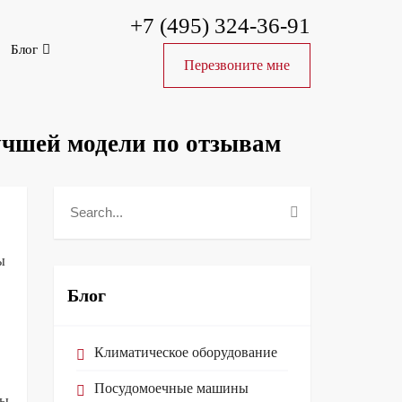
+7 (495) 324-36-91
Блог
Перезвоните мне
учшей модели по отзывам
ы
Блог
Климатическое оборудование
Посудомоечные машины
ды