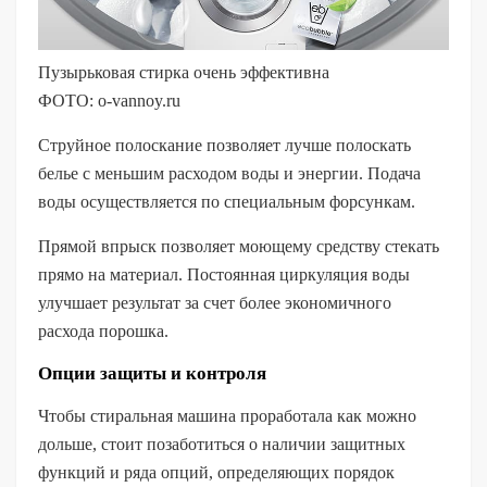
Пузырьковая стирка очень эффективна
ФОТО: o-vannoy.ru
Струйное полоскание позволяет лучше полоскать
белье с меньшим расходом воды и энергии. Подача
воды осуществляется по специальным форсункам.
Прямой впрыск позволяет моющему средству стекать
прямо на материал. Постоянная циркуляция воды
улучшает результат за счет более экономичного
расхода порошка.
Опции защиты и контроля
Чтобы стиральная машина проработала как можно
дольше, стоит позаботиться о наличии защитных
функций и ряда опций, определяющих порядок