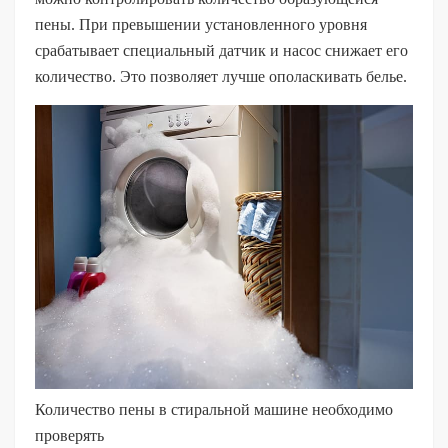
пены. При превышении установленного уровня
срабатывает специальный датчик и насос снижает его
количество. Это позволяет лучше ополаскивать белье.
Количество пены в стиральной машине необходимо
проверять