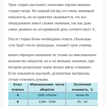
Урок стирки расскажет, насколько хорошо машина
стирает вещи. На первый взгляд это очень значимый
показатель, но на практике оказывается, что все
оборудование имеет схожие значения, так как даже
самое дешевое на сегодняшний день соответствует А.
После стирки белье необходимо отжать. Насколько
сухо будет после процедуры, покажет урок отжима.
важно обращать внимание не только на максимальное
количество оборотов, но и на меньшее значение, при
котором деликатные ткани можно мягко отжимать.
Если показатель высокий, деликатные материалы
лучше отжимать руками.