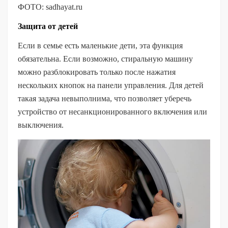
ФОТО: sadhayat.ru
Защита от детей
Если в семье есть маленькие дети, эта функция
обязательна. Если возможно, стиральную машину
можно разблокировать только после нажатия
нескольких кнопок на панели управления. Для детей
такая задача невыполнима, что позволяет уберечь
устройство от несанкционированного включения или
выключения.