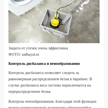
Защита от утечек очень эффективна
ФОТО: sadhayat.ru
Контроль дисбаланса и пенообразования
Контроль дисбаланса позволяет следить за
равномерным распределением белья в барабане. В
случае дисбаланса веса система переключается на
перераспределение белья.
Контроль пенообразования. Благодаря этой функции
можно контролировать количество образующейся