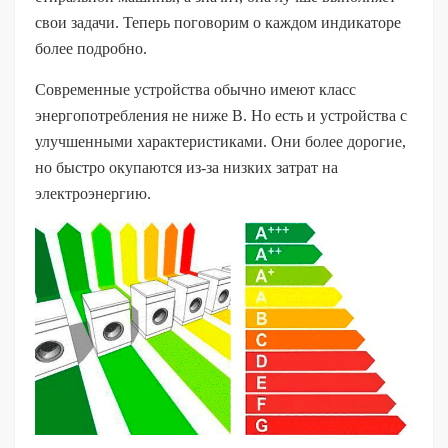
свои задачи. Теперь поговорим о каждом индикаторе
более подробно.
Современные устройства обычно имеют класс
энергопотребления не ниже B. Но есть и устройства с
улучшенными характеристиками. Они более дорогие,
но быстро окупаются из-за низких затрат на
электроэнергию.