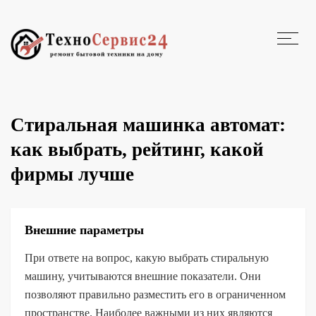
Стиральная машинка автомат:
как выбрать, рейтинг, какой
фирмы лучше
Внешние параметры
При ответе на вопрос, какую выбрать стиральную
машину, учитываются внешние показатели. Они
позволяют правильно разместить его в ограниченном
пространстве. Наиболее важными из них являются