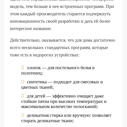
модель, тем больше в нее встроенных программ. При
этом каждый производитель старается подчеркнуть
инновационность своей разработки и дать ей более
интересное название.
Действительно, оказывается, что для дома достаточно
всего нескольких стандартных программ, которые
тоже есть в недорогих устройствах:
хлопок — для постельного белья и
полотенец;
синтетика — подходит для смесовых и
цветных тканей;
для детей — эффективно очищает даже
стойкие пятна при высоких температурах и
максимальном количестве полосканий;
деликатная стирка или вручную: позволяет
стирать деликатные ткани;