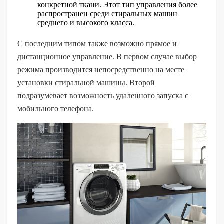
конкретной ткани. Этот тип управления более
распространен среди стиральных машин
среднего и высокого класса.
С последним типом также возможно прямое и
дистанционное управление. В первом случае выбор
режима производится непосредственно на месте
установки стиральной машины. Второй
подразумевает возможность удаленного запуска с
мобильного телефона.