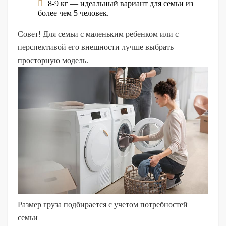
8-9 кг — идеальный вариант для семьи из
более чем 5 человек.
Совет! Для семьи с маленьким ребенком или с
перспективой его внешности лучше выбрать
просторную модель.
Размер груза подбирается с учетом потребностей
семьи