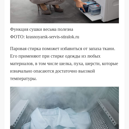
Функция сушки весьма полезна
ФОТО: krasnoyarsk-servis-stiralok.ru
Паровая стирка поможет избавиться от запаха ткани.
Его применяют при стирке одежды из любых
материалов, в том числе шелка, пуха, шерсти, которые
изначально опасаются достаточно высокой
температуры.