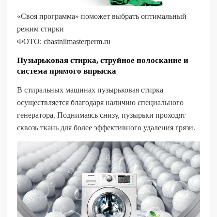
«Своя программа» поможет выбрать оптимальный
режим стирки
ФОТО: chastniimasterperm.ru
Пузырьковая стирка, струйное полоскание и
система прямого впрыска
В стиральных машинах пузырьковая стирка
осуществляется благодаря наличию специального
генератора. Поднимаясь снизу, пузырьки проходят
сквозь ткань для более эффективного удаления грязи.