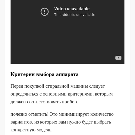
Критерии выбора аппарата
Перед покупкой стиральной машины следует
определиться с основными критериями, которым
должен соответствовать прибор.
полезно отметить! Это минимизирует количество
вариантов, из которых вам нужно будет выбрать
конкретную модель.