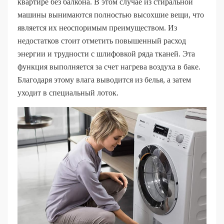
квартире без балкона. В этом случае из стиральной
машины вынимаются полностью высохшие вещи, что
является их неоспоримым преимуществом. Из
недостатков стоит отметить повышенный расход
энергии и трудности с шлифовкой ряда тканей. Эта
функция выполняется за счет нагрева воздуха в баке.
Благодаря этому влага выводится из белья, а затем
уходит в специальный лоток.