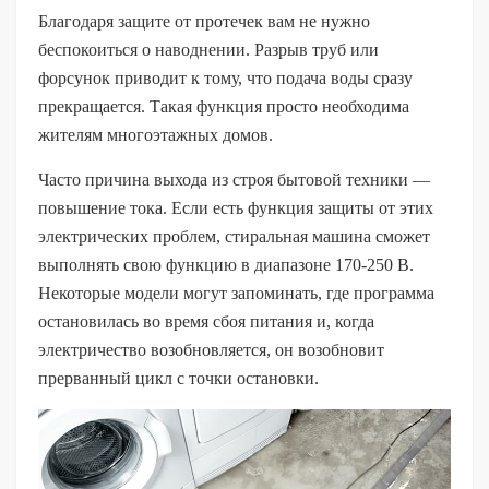
Благодаря защите от протечек вам не нужно
беспокоиться о наводнении. Разрыв труб или
форсунок приводит к тому, что подача воды сразу
прекращается. Такая функция просто необходима
жителям многоэтажных домов.
Часто причина выхода из строя бытовой техники —
повышение тока. Если есть функция защиты от этих
электрических проблем, стиральная машина сможет
выполнять свою функцию в диапазоне 170-250 В.
Некоторые модели могут запоминать, где программа
остановилась во время сбоя питания и, когда
электричество возобновляется, он возобновит
прерванный цикл с точки остановки.