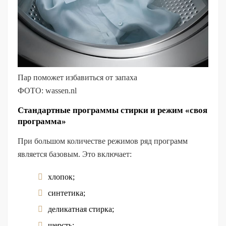
Пар поможет избавиться от запаха
ФОТО: wassen.nl
Стандартные программы стирки и режим «своя
программа»
При большом количестве режимов ряд программ
является базовым. Это включает:
хлопок;
синтетика;
деликатная стирка;
шерсть;