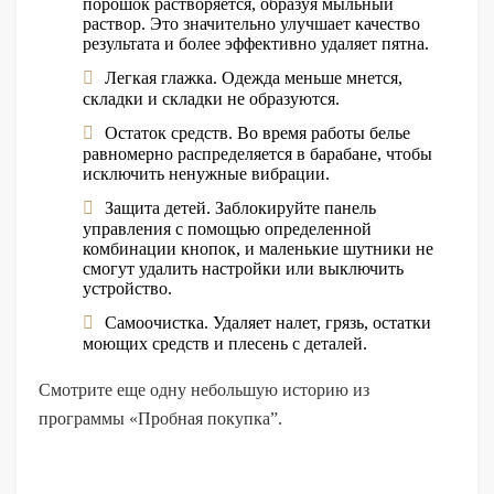
порошок растворяется, образуя мыльный
раствор. Это значительно улучшает качество
результата и более эффективно удаляет пятна.
Легкая глажка. Одежда меньше мнется,
складки и складки не образуются.
Остаток средств. Во время работы белье
равномерно распределяется в барабане, чтобы
исключить ненужные вибрации.
Защита детей. Заблокируйте панель
управления с помощью определенной
комбинации кнопок, и маленькие шутники не
смогут удалить настройки или выключить
устройство.
Самоочистка. Удаляет налет, грязь, остатки
моющих средств и плесень с деталей.
Смотрите еще одну небольшую историю из
программы «Пробная покупка”.