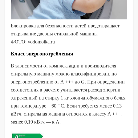
Блокировка для безопасности детей предотвращает
открывание дверцы стиральной машины
ФОТО: vodomoika.ru
Класс энергопотребления
В зависимости от комплектации и производителя
стиральную машину можно классифицировать по
энергопотреблению от А +++ до G. При определении
соответствия в расчете учитывается расход энергии,
затраченный на стирку 1 кг хлопчатобумажного белья
при температуре + 60 ° С. Если требуется менее 0,13
кВтч, стиральная машина относится к классу A +++,
менее 0,19 кВтч — к A.