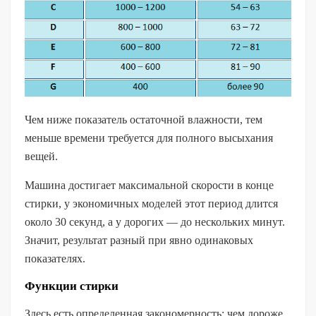
Чем ниже показатель остаточной влажности, тем
меньше времени требуется для полного высыхания
вещей.
Машина достигает максимальной скорости в конце
стирки, у экономичных моделей этот период длится
около 30 секунд, а у дорогих — до нескольких минут.
Значит, результат разный при явно одинаковых
показателях.
Функции стирки
Здесь есть определенная закономерность: чем дороже