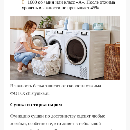
1600 об / мин или класс «А». После отжима
уровень влажности не превышает 45%.
Влажность белья зависит от скорости отжима
ФОТО: chistyulka.ru
Сушка и стирка паром
Функцию сушки по достоинству оценят любые
хозяйки, особенно те, кто живет в небольшой