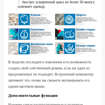
быстро: ускоренный цикл не более 30 минут,
освежает одежду.
В моделях последнего поколения есть возможность
создать свой собственный режим, если ни один из
предложенных не подходит. Встроенный компьютер
запомнит это, позже вы сможете активировать его
одним щелчком мыши.
Дополнительные функции
Назовем самые распространенные и полезные