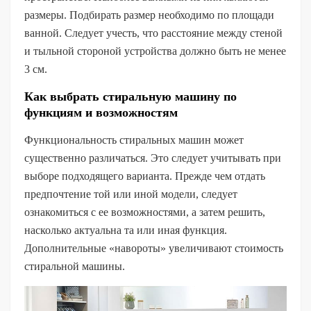
размеры. Подбирать размер необходимо по площади
ванной. Следует учесть, что расстояние между стеной
и тыльной стороной устройства должно быть не менее
3 см.
Как выбрать стиральную машину по
функциям и возможностям
Функциональность стиральных машин может
существенно различаться. Это следует учитывать при
выборе подходящего варианта. Прежде чем отдать
предпочтение той или иной модели, следует
ознакомиться с ее возможностями, а затем решить,
насколько актуальна та или иная функция.
Дополнительные «навороты» увеличивают стоимость
стиральной машины.