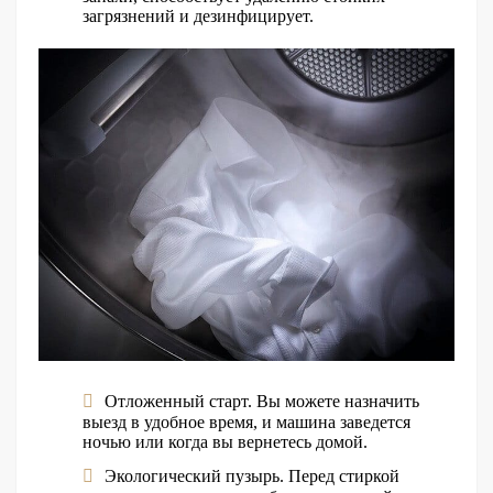
загрязнений и дезинфицирует.
Отложенный старт. Вы можете назначить
выезд в удобное время, и машина заведется
ночью или когда вы вернетесь домой.
Экологический пузырь. Перед стиркой