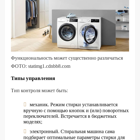
Функциональность может существенно различаться
ФОТО: statimg1.cdnbb8.com
Типы управления
Тип контроля может быть:
механик. Режим стирки устанавливается
вручную с помощью кнопок и (или) поворотных
переключателей. Встречается в бюджетных
моделях;
электронный. Стиральная машина сама
подбирает оптимальные параметры стирки для