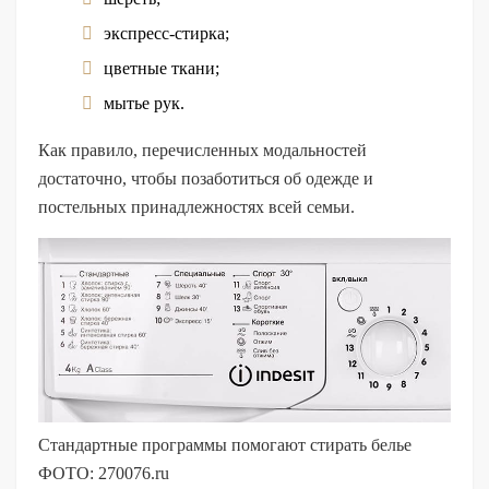
экспресс-стирка;
цветные ткани;
мытье рук.
Как правило, перечисленных модальностей
достаточно, чтобы позаботиться об одежде и
постельных принадлежностях всей семьи.
Стандартные программы помогают стирать белье
ФОТО: 270076.ru