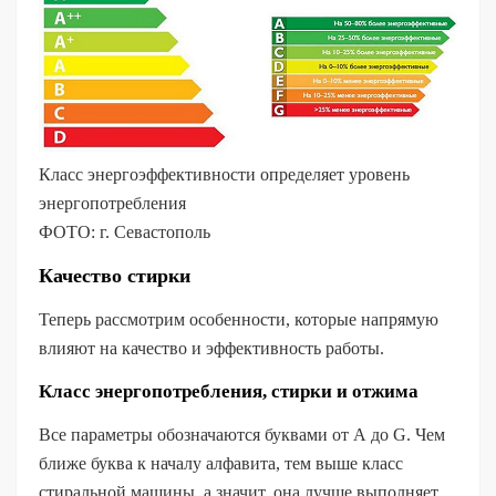
Класс энергоэффективности определяет уровень
энергопотребления
ФОТО: г. Севастополь
Качество стирки
Теперь рассмотрим особенности, которые напрямую
влияют на качество и эффективность работы.
Класс энергопотребления, стирки и отжима
Все параметры обозначаются буквами от А до G. Чем
ближе буква к началу алфавита, тем выше класс
стиральной машины, а значит, она лучше выполняет