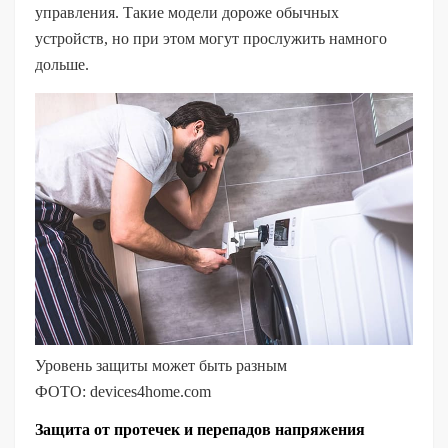
управления. Такие модели дороже обычных
устройств, но при этом могут прослужить намного
дольше.
Уровень защиты может быть разным
ФОТО: devices4home.com
Защита от протечек и перепадов напряжения