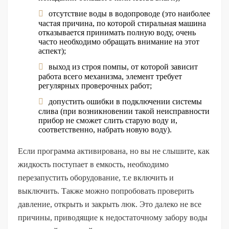
отсутствие воды в водопроводе (это наиболее
частая причина, по которой стиральная машина
отказывается принимать полную воду, очень
часто необходимо обращать внимание на этот
аспект);
выход из строя помпы, от которой зависит
работа всего механизма, элемент требует
регулярных проверочных работ;
допустить ошибки в подключении системы
слива (при возникновении такой неисправности
прибор не сможет слить старую воду и,
соответственно, набрать новую воду).
Если программа активирована, но вы не слышите, как
жидкость поступает в емкость, необходимо
перезапустить оборудование, т.е включить и
выключить. Также можно попробовать проверить
давление, открыть и закрыть люк. Это далеко не все
причины, приводящие к недостаточному забору воды