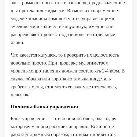
электромагнитного типа и заслонок, предназначенных
для протекания жидкости. Во многих современных
моделях клапаны комплектуются управляющими
змеевиками в количестве двух штук, именно они
распределяют процесс подачи воды на отдельные
блоки.
Что касается катушек, то проверить их целостность
довольно просто. При проверке мультиметром
уровень сопротивления должен составлять 2-4 кОм. В
случае обрыва или короткого замыкания деталь
требует замены, стоимость ее, как уже отмечалось,
невысока.
Поломка блока управления
Блок управления — это основной блок, благодаря
которому машина работает исправно. Если он не
работает должным образом, это может привести к