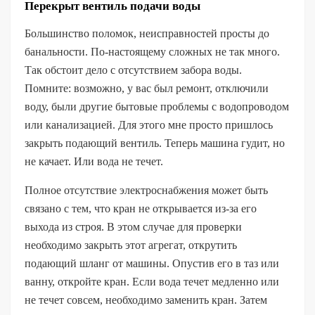
Перекрыт вентиль подачи воды
Большинство поломок, неисправностей просты до
банальности. По-настоящему сложных не так много.
Так обстоит дело с отсутствием забора воды.
Помните: возможно, у вас был ремонт, отключили
воду, были другие бытовые проблемы с водопроводом
или канализацией. Для этого мне просто пришлось
закрыть подающий вентиль. Теперь машина гудит, но
не качает. Или вода не течет.
Полное отсутствие электроснабжения может быть
связано с тем, что кран не открывается из-за его
выхода из строя. В этом случае для проверки
необходимо закрыть этот агрегат, открутить
подающий шланг от машины. Опустив его в таз или
ванну, откройте кран. Если вода течет медленно или
не течет совсем, необходимо заменить кран. Затем