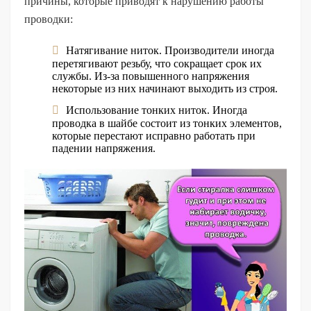
причины, которые приводят к нарушению работы
проводки:
Натягивание ниток. Производители иногда
перетягивают резьбу, что сокращает срок их
службы. Из-за повышенного напряжения
некоторые из них начинают выходить из строя.
Использование тонких ниток. Иногда
проводка в шайбе состоит из тонких элементов,
которые перестают исправно работать при
падении напряжения.