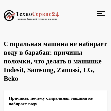
Стиральная машина не набирает
воду в барабан: причины
поломки, что делать в машинке
Indesit, Samsung, Zanussi, LG,
Beko
Причины, почему стиральная машина не
набирает воду