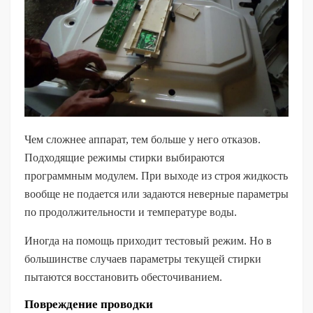
Чем сложнее аппарат, тем больше у него отказов.
Подходящие режимы стирки выбираются
программным модулем. При выходе из строя жидкость
вообще не подается или задаются неверные параметры
по продолжительности и температуре воды.
Иногда на помощь приходит тестовый режим. Но в
большинстве случаев параметры текущей стирки
пытаются восстановить обесточиванием.
Повреждение проводки