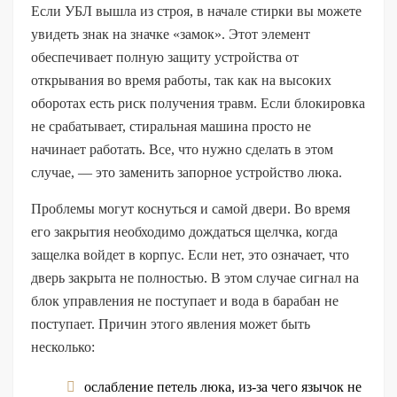
Если УБЛ вышла из строя, в начале стирки вы можете
увидеть знак на значке «замок». Этот элемент
обеспечивает полную защиту устройства от
открывания во время работы, так как на высоких
оборотах есть риск получения травм. Если блокировка
не срабатывает, стиральная машина просто не
начинает работать. Все, что нужно сделать в этом
случае, — это заменить запорное устройство люка.
Проблемы могут коснуться и самой двери. Во время
его закрытия необходимо дождаться щелчка, когда
защелка войдет в корпус. Если нет, это означает, что
дверь закрыта не полностью. В этом случае сигнал на
блок управления не поступает и вода в барабан не
поступает. Причин этого явления может быть
несколько:
ослабление петель люка, из-за чего язычок не