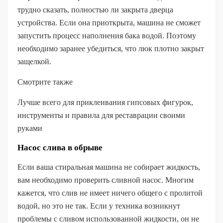
трудно сказать, полностью ли закрыта дверца
устройства. Если она приоткрыта, машина не сможет
запустить процесс наполнения бака водой. Поэтому
необходимо заранее убедиться, что люк плотно закрыт
защелкой.
Смотрите также
Лучше всего для приклеивания гипсовых фигурок,
инструменты и правила для реставрации своими
руками
Насос слива в обрыве
Если ваша стиральная машина не собирает жидкость,
вам необходимо проверить сливной насос. Многим
кажется, что слив не имеет ничего общего с пролитой
водой, но это не так. Если у техника возникнут
проблемы с сливом использованной жидкости, он не