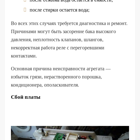
после стирки остается вода;
Во всех этих случаях требуется диагностика и ремонт.
Причинами могут быть засорение бака высокого
давления, неплотность клапанов, шлангов,
некорректная работа реле с перегоревшими
контактами.
Основная причина неисправности агрегата —
избыток грязи, нерастворенного порошка,
кондиционера, ополаскивателя.
Сбой платы