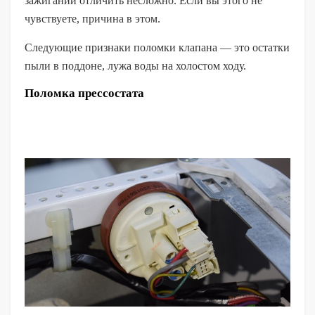
зажигании отличить несложно. Если вы этого не
чувствуете, причина в этом.
Следующие признаки поломки клапана — это остатки
пыли в поддоне, лужа воды на холостом ходу.
Поломка прессостата