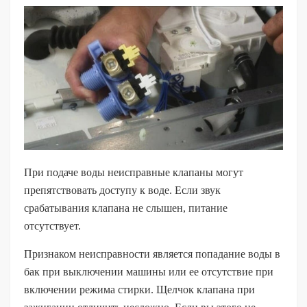
При подаче воды неисправные клапаны могут
препятствовать доступу к воде. Если звук
срабатывания клапана не слышен, питание
отсутствует.
Признаком неисправности является попадание воды в
бак при выключении машины или ее отсутствие при
включении режима стирки. Щелчок клапана при