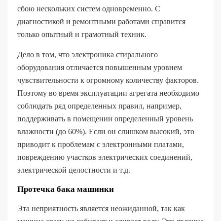
сбою нескольких систем одновременно. С
диагностикой и ремонтными работами справится
только опытный и грамотный техник.
Дело в том, что электроника стирального
оборудования отличается повышенным уровнем
чувствительности к огромному количеству факторов.
Поэтому во время эксплуатации агрегата необходимо
соблюдать ряд определенных правил, например,
поддерживать в помещении определенный уровень
влажности (до 60%). Если он слишком высокий, это
приводит к проблемам с электронными платами,
повреждению участков электрических соединений,
электрической целостности и т.д.
Протечка бака машинки
Эта неприятность является неожиданной, так как