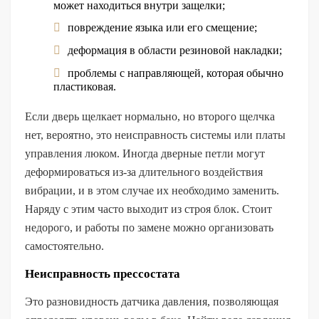
может находиться внутри защелки;
повреждение языка или его смещение;
деформация в области резиновой накладки;
проблемы с направляющей, которая обычно
пластиковая.
Если дверь щелкает нормально, но второго щелчка
нет, вероятно, это неисправность системы или платы
управления люком. Иногда дверные петли могут
деформироваться из-за длительного воздействия
вибрации, и в этом случае их необходимо заменить.
Наряду с этим часто выходит из строя блок. Стоит
недорого, и работы по замене можно организовать
самостоятельно.
Неисправность прессостата
Это разновидность датчика давления, позволяющая