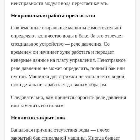
неисправности модуля вода перестает качать.
Неправильная работа прессостата
Современные стиральные машины самостоятельно
определяют количество воды в баке. За это отвечает
специальное устройство — реле давления. Со
временем он начинает хуже работать и передает
неверные данные на плату управления. Неисправное
реле давления не может определить, полный бак или
пустой. Машинка для стрижки не заполняется водой,
пока деталь не заработает должным образом.
Следовательно, вам придется сбросить реле давления
или заменить его новым.
Неплотно закрыт люк
Банальная причина отсутствия воды — плохо
закрытый бак стиральной машины. Иногда бывает