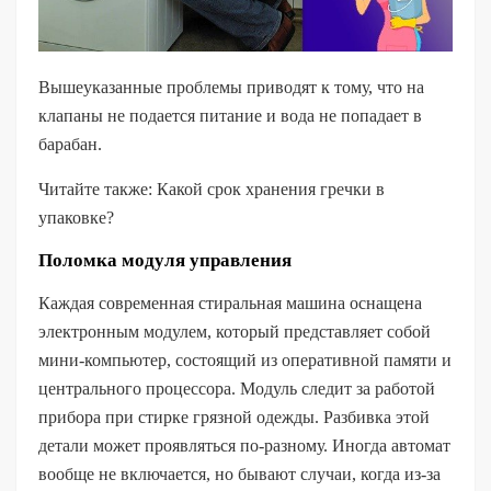
Вышеуказанные проблемы приводят к тому, что на
клапаны не подается питание и вода не попадает в
барабан.
Читайте также: Какой срок хранения гречки в
упаковке?
Поломка модуля управления
Каждая современная стиральная машина оснащена
электронным модулем, который представляет собой
мини-компьютер, состоящий из оперативной памяти и
центрального процессора. Модуль следит за работой
прибора при стирке грязной одежды. Разбивка этой
детали может проявляться по-разному. Иногда автомат
вообще не включается, но бывают случаи, когда из-за