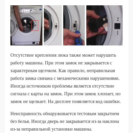
Отсутствие крепления люка также может нарушить
работу машины. При этом замок не закрывается с
характерным щелчком. Как правило, неправильная
работа замка связана с механическими нарушениями.
Иногда источником проблемы является отсутствие
сигнала с карты на замок. При этом замок хлопает, но
замок не щелкает. На дисплее появляется код ошибки.
Неисправность обнаруживается тестовым закрытием
без белья. Иногда дверь не закрывается из-за наклона
из-за неправильной установки машины.