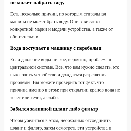
не может набрать воду
Есть несколько причин, по которым стиральная
машина не может брать воду. Они зависят от
конкретной марки и модели устройства, а также от
обстоятельств.
Вода поступает в машинку с перебоями
Если давление воды низкое, вероятно, проблема в
центральной системе. Все, что вам нужно сделать, это
выключить устройство и дождаться разрешения
проблемы. Вы можете проверить тот факт, что
причина именно в этом: при открытии кранов вода не
течет или течет, а слабо.
Забился заливной шланг либо фильтр
Чтобы убедиться в этом, необходимо отсоединить
шланг и фильтр, затем осмотреть эти устройства и