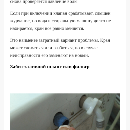
снова проверяется давление воды.
Если при включении клапан срабатывает, слышен
журчание, но вода в стиральную машину долго не
набирается, кран все равно меняется.
Это наименее затратный вариант проблемы. Кран
может сломаться или разбиться, но в случае
неисправности его заменяют на новый.
Забит заливной шланг или фильтр