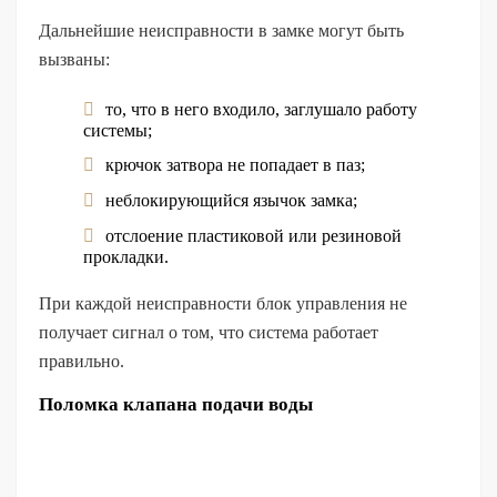
Дальнейшие неисправности в замке могут быть
вызваны:
то, что в него входило, заглушало работу
системы;
крючок затвора не попадает в паз;
неблокирующийся язычок замка;
отслоение пластиковой или резиновой
прокладки.
При каждой неисправности блок управления не
получает сигнал о том, что система работает
правильно.
Поломка клапана подачи воды