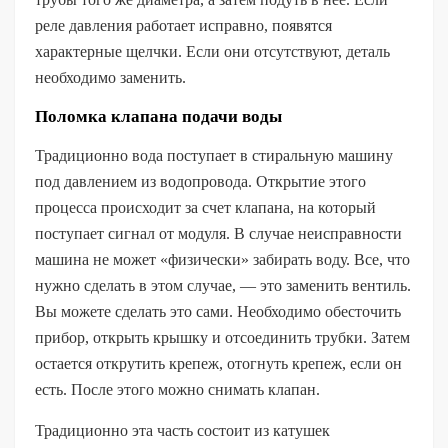
реле давления работает исправно, появятся
характерные щелчки. Если они отсутствуют, деталь
необходимо заменить.
Поломка клапана подачи воды
Традиционно вода поступает в стиральную машину
под давлением из водопровода. Открытие этого
процесса происходит за счет клапана, на который
поступает сигнал от модуля. В случае неисправности
машина не может «физически» забирать воду. Все, что
нужно сделать в этом случае, — это заменить вентиль.
Вы можете сделать это сами. Необходимо обесточить
прибор, открыть крышку и отсоединить трубки. Затем
остается открутить крепеж, отогнуть крепеж, если он
есть. После этого можно снимать клапан.
Традиционно эта часть состоит из катушек