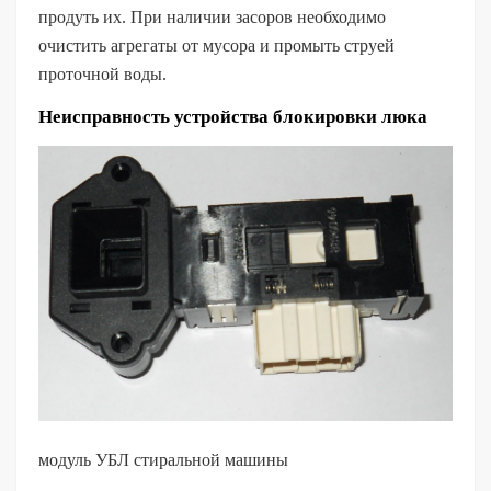
продуть их. При наличии засоров необходимо
очистить агрегаты от мусора и промыть струей
проточной воды.
Неисправность устройства блокировки люка
модуль УБЛ стиральной машины