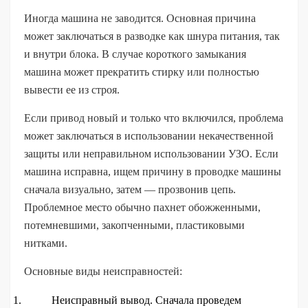
Иногда машина не заводится. Основная причина
может заключаться в разводке как шнура питания, так
и внутри блока. В случае короткого замыкания
машина может прекратить стирку или полностью
вывести ее из строя.
Если привод новый и только что включился, проблема
может заключаться в использовании некачественной
защиты или неправильном использовании УЗО. Если
машина исправна, ищем причину в проводке машины
сначала визуально, затем — прозвонив цепь.
Проблемное место обычно пахнет обожженными,
потемневшими, закопченными, пластиковыми
нитками.
Основные виды неисправностей:
Неисправный вывод. Сначала проведем