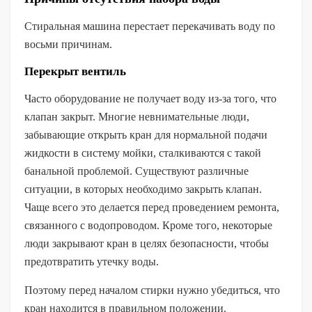
Стиральная машина перестает перекачивать воду по
восьми причинам.
Перекрыт вентиль
Часто оборудование не получает воду из-за того, что
клапан закрыт. Многие невнимательные люди,
забывающие открыть кран для нормальной подачи
жидкости в систему мойки, сталкиваются с такой
банальной проблемой. Существуют различные
ситуации, в которых необходимо закрыть клапан.
Чаще всего это делается перед проведением ремонта,
связанного с водопроводом. Кроме того, некоторые
люди закрывают кран в целях безопасности, чтобы
предотвратить утечку воды.
Поэтому перед началом стирки нужно убедиться, что
кран находится в правильном положении.