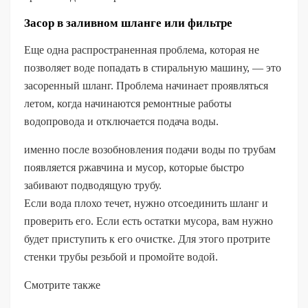
Засор в заливном шланге или фильтре
Еще одна распространенная проблема, которая не
позволяет воде попадать в стиральную машину, — это
засоренный шланг. Проблема начинает проявляться
летом, когда начинаются ремонтные работы
водопровода и отключается подача воды.
именно после возобновления подачи воды по трубам
появляется ржавчина и мусор, которые быстро
забивают подводящую трубу.
Если вода плохо течет, нужно отсоединить шланг и
проверить его. Если есть остатки мусора, вам нужно
будет приступить к его очистке. Для этого протрите
стенки трубы резьбой и промойте водой.
Смотрите также