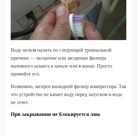
Воду нельзя налить по следующей тривиальной
причине — засорение или засорение фильтра
наливного шланга в начале или в конце. Просто
промойте его.
Возможно, засорен выходной фильтр компрессора. Так
что устройство не качает воду перед запуском и вода
не течет.
При закрывании не блокируется люк