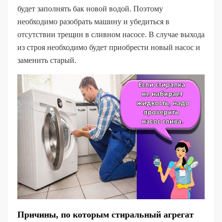
будет заполнять бак новой водой. Поэтому
необходимо разобрать машину и убедиться в
отсутствии трещин в сливном насосе. В случае выхода
из строя необходимо будет приобрести новый насос и
заменить старый.
Причины, по которым стиральный агрегат