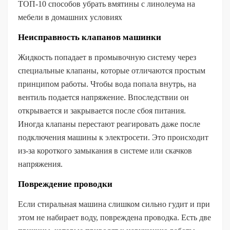
ТОП-10 способов убрать вмятины с линолеума на
мебели в домашних условиях
Неисправность клапанов машинки
Жидкость попадает в промывочную систему через
специальные клапаны, которые отличаются простым
принципом работы. Чтобы вода попала внутрь, на
вентиль подается напряжение. Впоследствии он
открывается и закрывается после сбоя питания.
Иногда клапаны перестают реагировать даже после
подключения машины к электросети. Это происходит
из-за короткого замыкания в системе или скачков
напряжения.
Повреждение проводки
Если стиральная машина слишком сильно гудит и при
этом не набирает воду, повреждена проводка. Есть две