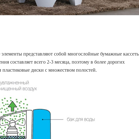
 элементы представляют собой многослойные бумажные кассет
ния составляет всего 2-3 месяца, поэтому в более дорогих
и пластиковые диски с множеством полостей.