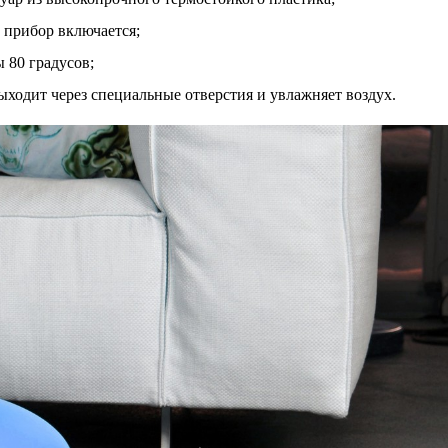
 прибор включается;
 80 градусов;
ыходит через специальные отверстия и увлажняет воздух.