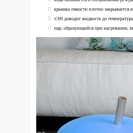
крышка емкости плотно закрывается и
тЭН доводит жидкость до температуры
пар, образующийся при нагревании, в