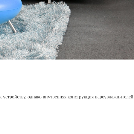
к устройству, однако внутренняя конструкция пароувлажнителей