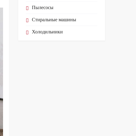
Пылесосы
Стиральные машины
Холодильники