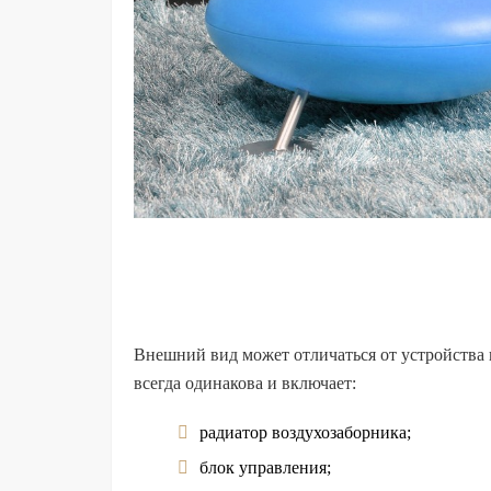
Внешний вид может отличаться от устройства 
всегда одинакова и включает:
радиатор воздухозаборника;
блок управления;