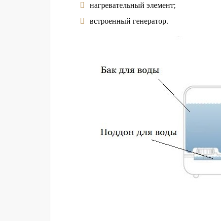
нагревательный элемент;
встроенный генератор.