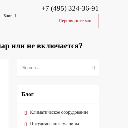
+7 (495) 324-36-91
Блог
Перезвоните мне
пар или не включается?
Блог
Климатическое оборудование
Посудомоечные машины