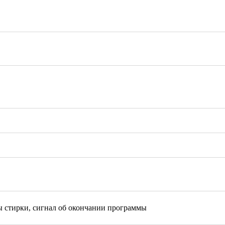
 стирки, сигнал об окончании программы