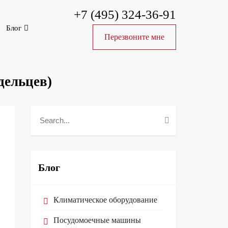
+7 (495) 324-36-91
Блог
Перезвоните мне
дельцев)
Блог
Климатическое оборудование
Посудомоечные машины