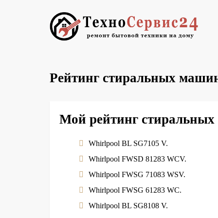
Рейтинг стиральных машин 
Мой рейтинг стиральных
Whirlpool BL SG7105 V.
Whirlpool FWSD 81283 WCV.
Whirlpool FWSG 71083 WSV.
Whirlpool FWSG 61283 WC.
Whirlpool BL SG8108 V.