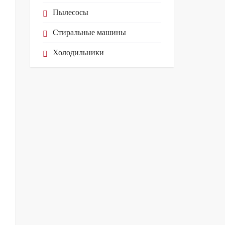
Пылесосы
Стиральные машины
Холодильники