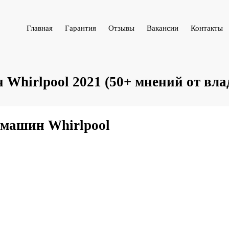
Главная
Гарантия
Отзывы
Вакансии
Контакты
Whirlpool 2021 (50+ мнений от вла
 машин Whirlpool