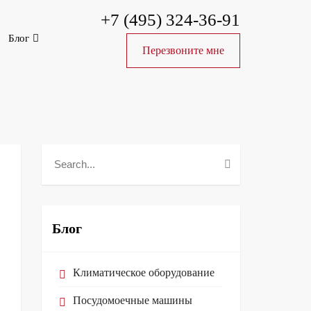
+7 (495) 324-36-91
Блог
Перезвоните мне
Блог
Климатическое оборудование
Посудомоечные машины