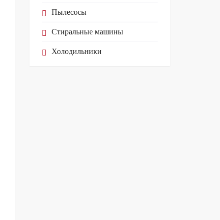
Пылесосы
Стиральные машины
Холодильники