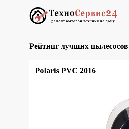
Рейтинг лучших пылесосов P
Polaris PVC 2016