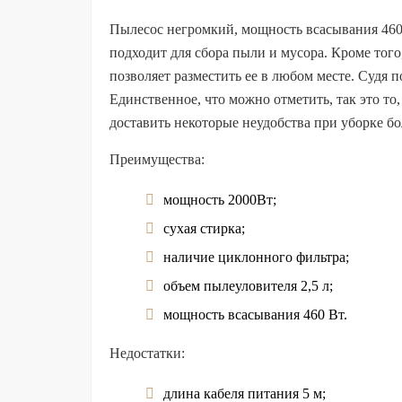
Пылесос негромкий, мощность всасывания 460 В
подходит для сбора пыли и мусора. Кроме того
позволяет разместить ее в любом месте. Судя 
Единственное, что можно отметить, так это то,
доставить некоторые неудобства при уборке 
Преимущества:
мощность 2000Вт;
сухая стирка;
наличие циклонного фильтра;
объем пылеуловителя 2,5 л;
мощность всасывания 460 Вт.
Недостатки:
длина кабеля питания 5 м;