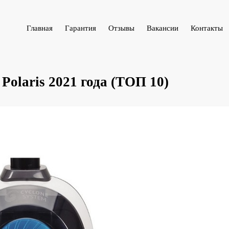
Главная
Гарантия
Отзывы
Вакансии
Контакты
olaris 2021 года (ТОП 10)