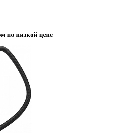
м по низкой цене