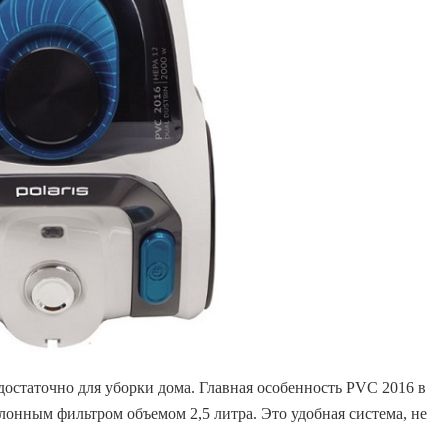
достаточно для уборки дома. Главная особенность PVC 2016 в
лонным фильтром объемом 2,5 литра. Это удобная система, не