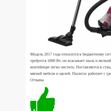
Модель 2017 года относится к бюджетному сегм
требуется 1800 Вт, он всасывает пыль и мелк
контейнере легко чистить. Поставляется в ста
мягкой мебели и щелей. Пылесос работает с ур
Отзывы