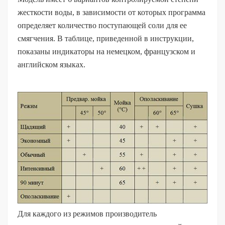
жесткости воды, в зависимости от которых программа
определяет количество поступающей соли для ее
смягчения. В таблице, приведенной в инструкции,
показаны индикаторы на немецком, французском и
английском языках.
Для каждого из режимов производитель