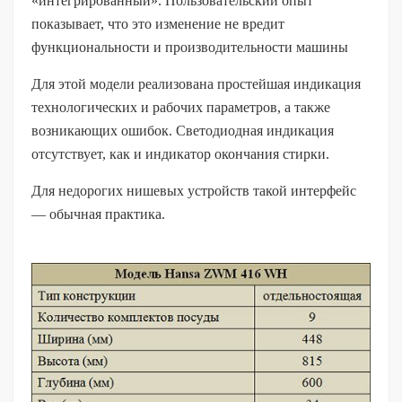
«интегрированный». Пользовательский опыт
показывает, что это изменение не вредит
функциональности и производительности машины
Для этой модели реализована простейшая индикация
технологических и рабочих параметров, а также
возникающих ошибок. Светодиодная индикация
отсутствует, как и индикатор окончания стирки.
Для недорогих нишевых устройств такой интерфейс
— обычная практика.