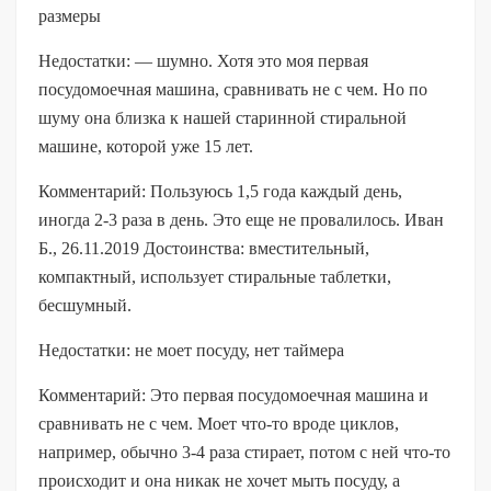
размеры
Недостатки: — шумно. Хотя это моя первая
посудомоечная машина, сравнивать не с чем. Но по
шуму она близка к нашей старинной стиральной
машине, которой уже 15 лет.
Комментарий: Пользуюсь 1,5 года каждый день,
иногда 2-3 раза в день. Это еще не провалилось. Иван
Б., 26.11.2019 Достоинства: вместительный,
компактный, использует стиральные таблетки,
бесшумный.
Недостатки: не моет посуду, нет таймера
Комментарий: Это первая посудомоечная машина и
сравнивать не с чем. Моет что-то вроде циклов,
например, обычно 3-4 раза стирает, потом с ней что-то
происходит и она никак не хочет мыть посуду, а