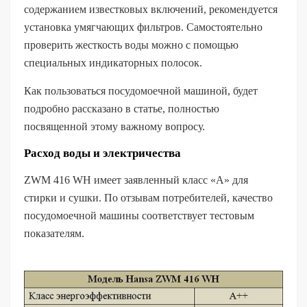
содержанием известковых включений, рекомендуется
установка умягчающих фильтров. Самостоятельно
проверить жесткость воды можно с помощью
специальных индикаторных полосок.
Как пользоваться посудомоечной машиной, будет
подробно рассказано в статье, полностью
посвященной этому важному вопросу.
Расход воды и электричества
ZWM 416 WH имеет заявленный класс «A» для
стирки и сушки. По отзывам потребителей, качество
посудомоечной машины соответствует тестовым
показателям.