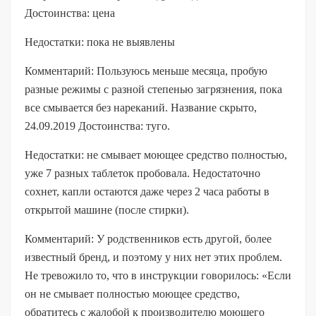
Достоинства: цена
Недостатки: пока не выявлены
Комментарий: Пользуюсь меньше месяца, пробую
разные режимы с разной степенью загрязнения, пока
все смывается без нареканий. Название скрыто,
24.09.2019 Достоинства: туго.
Недостатки: не смывает моющее средство полностью,
уже 7 разных таблеток пробовала. Недостаточно
сохнет, капли остаются даже через 2 часа работы в
открытой машине (после стирки).
Комментарий: У родственников есть другой, более
известный бренд, и поэтому у них нет этих проблем.
Не тревожило то, что в инструкции говорилось: «Если
он не смывает полностью моющее средство,
обратитесь с жалобой к производителю моющего