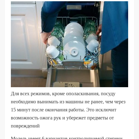
Для всех режимов, кроме ополаскивания, посуду
необходимо вынимать из машины не ранее, чем через
15 минут после окончания работы. Это исключит
возможность ожога рук и убережет предметы от
повреждений
Модель имеет 6 вариантов контролируемой степени