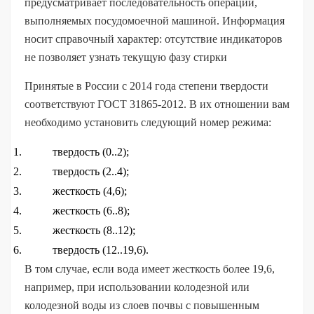
предусматривает последовательность операций,
выполняемых посудомоечной машиной. Информация
носит справочный характер: отсутствие индикаторов
не позволяет узнать текущую фазу стирки
Принятые в России с 2014 года степени твердости
соответствуют ГОСТ 31865-2012. В их отношении вам
необходимо установить следующий номер режима:
твердость (0..2);
твердость (2..4);
жесткость (4,6);
жесткость (6..8);
жесткость (8..12);
твердость (12..19,6).
В том случае, если вода имеет жесткость более 19,6,
например, при использовании колодезной или
колодезной воды из слоев почвы с повышенным