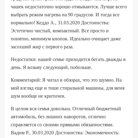
чашек недостаточно хорошо отмываются. Лучше всего
выбрать режим нагрева на 90 градусов. И тогда все
нормально! Кеддо А., 31.03.2020 Достоинства:
Эстетично чистый, компактный. Все просто и
понятно, минимум кнопок. Идеально очищает даже
засохший жир с первого раза.
Недостатки: нашей семье приходится бегать дважды в
день. Я возьму следующий, побольше.
Комментарий: Я читал в обзорах, что это шумно. На
мой взгляд еще и тише стиральной машины, для меня
шум вообще не критичен.
В целом вся семья довольна. Отличный бюджетный
автомобиль, без лишних наворотов, отлично
справляется со своими прямыми обязанностями.
Вадим Р., 30.03.2020 Достоинства: Экономичность: