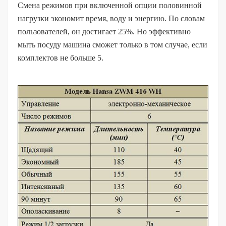
Смена режимов при включенной опции половинной
нагрузки экономит время, воду и энергию. По словам
пользователей, он достигает 25%. Но эффективно
мыть посуду машина сможет только в том случае, если
комплектов не больше 5.