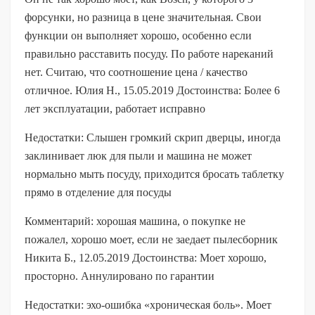
форсунки, но разница в цене значительная. Свои
функции он выполняет хорошо, особенно если
правильно расставить посуду. По работе нареканий
нет. Считаю, что соотношение цена / качество
отличное. Юлия Н., 15.05.2019 Достоинства: Более 6
лет эксплуатации, работает исправно
Недостатки: Слышен громкий скрип дверцы, иногда
заклинивает люк для пыли и машина не может
нормально мыть посуду, приходится бросать таблетку
прямо в отделение для посуды
Комментарий: хорошая машина, о покупке не
пожалел, хорошо моет, если не заедает пылесборник
Никита Б., 12.05.2019 Достоинства: Моет хорошо,
просторно. Аннулировано по гарантии
Недостатки: эхо-ошибка «хроническая боль». Моет