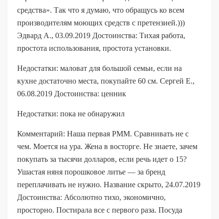
средства». Так что я думаю, что обращусь ко всем
производителям моющих средств с претензией.)))
Эдвард А., 03.09.2019 Достоинства: Тихая работа,
простота использования, простота установки.
Недостатки: маловат для большой семьи, если на
кухне достаточно места, покупайте 60 см. Сергей Е.,
06.08.2019 Достоинства: ценник
Недостатки: пока не обнаружил
Комментарий: Наша первая PMM. Сравнивать не с
чем. Моется на ура. Жена в восторге. Не знаете, зачем
покупать за тысячи долларов, если речь идет о 15?
Ушастая няня порошковое литье — за бренд
переплачивать не нужно. Название скрыто, 24.07.2019
Достоинства: Абсолютно тихо, экономично,
просторно. Постирала все с первого раза. Посуда