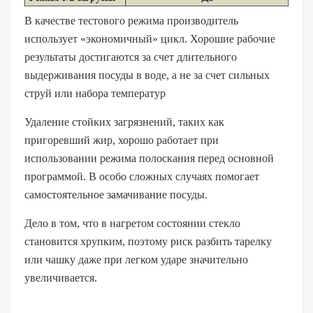
В качестве тестового режима производитель
использует «экономичный» цикл. Хорошие рабочие
результаты достигаются за счет длительного
выдерживания посуды в воде, а не за счет сильных
струй или набора температур
Удаление стойких загрязнений, таких как
пригоревший жир, хорошо работает при
использовании режима полоскания перед основной
программой. В особо сложных случаях помогает
самостоятельное замачивание посуды.
Дело в том, что в нагретом состоянии стекло
становится хрупким, поэтому риск разбить тарелку
или чашку даже при легком ударе значительно
увеличивается.