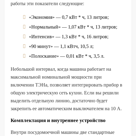
работы эти показатели следующие:
«Экономия» — 0,7 кВт * ч, 13 литров;
«Нормальный» — 1,07 кВт * ч, 13 литров;
«Интенсив» — 1,3 кВт * ч, 16 литров;
«90 минут» — 1,1 кВтч, 10,5 л;
«Полоскание» — 0,01 кВт * ч, 3,5 л.
Небольшой интервал, когда машина работает на
максимальной номинальной мощности при
включении ТЭНа, позволяет интегрировать прибор в
общую электрическую сеть кухни. Если вы решили
выделить отдельную линию, достаточно будет
закрепить ее автоматическим выключателем на 10 А.
Комплектация и внутреннее устройство
Внутри посудомоечной машины две стандартные