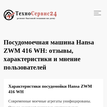
Посудомоечная машина Hansa
ZWM 416 WH: отзывы,
характеристики и мнение
пользователей
Характеристики посудомойки Hansa ZWM
416 WH
Современные моечные агрегаты унифицированы.