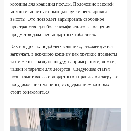
корзины для хранения посуды. Положение верхней
можно изменить с помощью ручки регулировки
высоты. Это позволяет варьировать свободное
пространство для более комфортного размещения
предметов даже нестандартных габаритов.
Как и в других подобных машинах, рекомендуется
загружать в верхнюю корзину как хрупкие предметы,
так и менее грязную посуду, например ножи, ложки,
чашки и тарелки для десертов. Следующая статья
познакомит вас со стандартными правилами загрузки
посудомоечной машины, с содержанием которых
стоит ознакомиться.