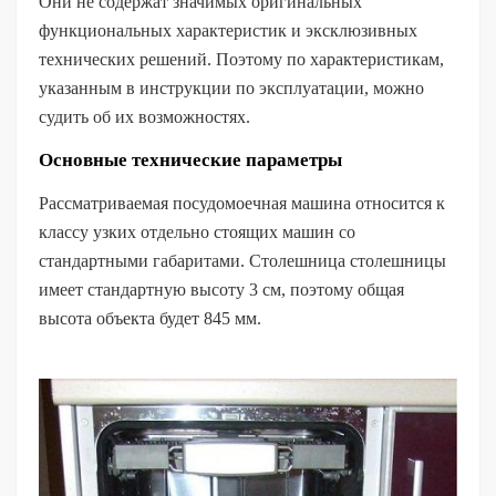
Они не содержат значимых оригинальных
функциональных характеристик и эксклюзивных
технических решений. Поэтому по характеристикам,
указанным в инструкции по эксплуатации, можно
судить об их возможностях.
Основные технические параметры
Рассматриваемая посудомоечная машина относится к
классу узких отдельно стоящих машин со
стандартными габаритами. Столешница столешницы
имеет стандартную высоту 3 см, поэтому общая
высота объекта будет 845 мм.