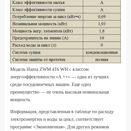
Модель Hansa ZWM 416 WH с классом
энергоэффективности «A ++» — одна из лучших
среди посудомоечных машин. Еще одно
преимущество — не очень высокая номинальная
мощность
Информация, представленная в таблице по расходу
электроэнергии и воды за цикл, соответствует
программе «Экономичная». Для других режимов