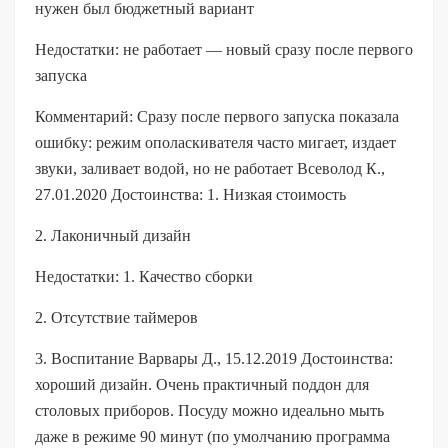
нужен был бюджетный вариант
Недостатки: не работает — новый сразу после первого
запуска
Комментарий: Сразу после первого запуска показала
ошибку: режим ополаскивателя часто мигает, издает
звуки, заливает водой, но не работает Всеволод К.,
27.01.2020 Достоинства: 1. Низкая стоимость
2. Лаконичный дизайн
Недостатки: 1. Качество сборки
2. Отсутствие таймеров
3. Воспитание Варвары Д., 15.12.2019 Достоинства:
хороший дизайн. Очень практичный поддон для
столовых приборов. Посуду можно идеально мыть
даже в режиме 90 минут (по умолчанию программа