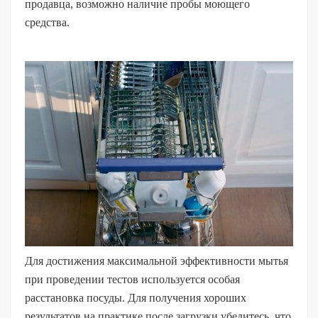
продавца, возможно наличие пробы моющего
средства.
Для достижения максимальной эффективности мытья
при проведении тестов используется особая
расстановка посуды. Для получения хороших
результатов на практике после загрузки убедитесь, что