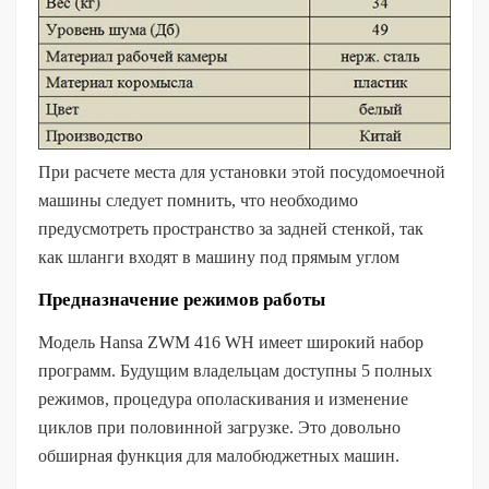
При расчете места для установки этой посудомоечной
машины следует помнить, что необходимо
предусмотреть пространство за задней стенкой, так
как шланги входят в машину под прямым углом
Предназначение режимов работы
Модель Hansa ZWM 416 WH имеет широкий набор
программ. Будущим владельцам доступны 5 полных
режимов, процедура ополаскивания и изменение
циклов при половинной загрузке. Это довольно
обширная функция для малобюджетных машин.