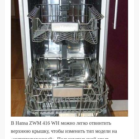
В Hansa ZWM 416 WH можно легко отвинтить
верхнюю крышку, чтобы изменить тип модели на