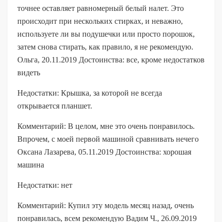
точнее оставляет равномерный белый налет. Это
происходит при нескольких стирках, и неважно,
используете ли вы подушечки или просто порошок,
затем снова стирать, как правило, я не рекомендую.
Ольга, 20.11.2019 Достоинства: все, кроме недостатков
видеть
Недостатки: Крышка, за которой не всегда
открывается планшет.
Комментарий: В целом, мне это очень понравилось.
Впрочем, с моей первой машиной сравнивать нечего
Оксана Лазарева, 05.11.2019 Достоинства: хорошая
машина
Недостатки: нет
Комментарий: Купил эту модель месяц назад, очень
понравилась, всем рекомендую Вадим Ч., 26.09.2019