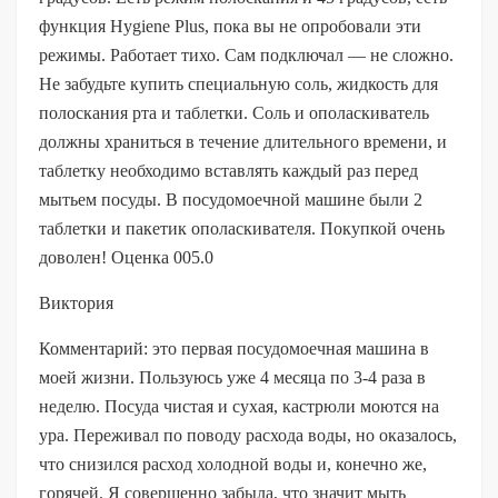
функция Hygiene Plus, пока вы не опробовали эти
режимы. Работает тихо. Сам подключал — не сложно.
Не забудьте купить специальную соль, жидкость для
полоскания рта и таблетки. Соль и ополаскиватель
должны храниться в течение длительного времени, и
таблетку необходимо вставлять каждый раз перед
мытьем посуды. В посудомоечной машине были 2
таблетки и пакетик ополаскивателя. Покупкой очень
доволен! Оценка 005.0
Виктория
Комментарий: это первая посудомоечная машина в
моей жизни. Пользуюсь уже 4 месяца по 3-4 раза в
неделю. Посуда чистая и сухая, кастрюли моются на
ура. Переживал по поводу расхода воды, но оказалось,
что снизился расход холодной воды и, конечно же,
горячей. Я совершенно забыла, что значит мыть