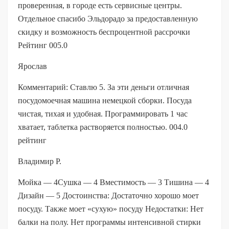
проверенная, в городе есть сервисные центры.
Отдельное спасибо Эльдорадо за предоставленную
скидку и возможность беспроцентной рассрочки
Рейтинг 005.0
Ярослав
Комментарий: Ставлю 5. За эти деньги отличная
посудомоечная машина немецкой сборки. Посуда
чистая, тихая и удобная. Программировать 1 час
хватает, таблетка растворяется полностью. 004.0
рейтинг
Владимир Р.
Мойка — 4Сушка — 4 Вместимость — 3 Тишина — 4
Дизайн — 5 Достоинства: Достаточно хорошо моет
посуду. Также моет «сухую» посуду Недостатки: Нет
балки на полу. Нет программы интенсивной стирки