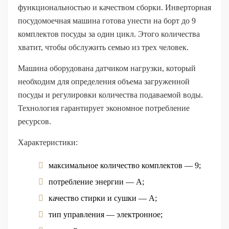
функциональностью и качеством сборки. Инверторная
посудомоечная машина готова унести на борт до 9
комплектов посуды за один цикл. Этого количества
хватит, чтобы обслужить семью из трех человек.
Машина оборудована датчиком нагрузки, который
необходим для определения объема загруженной
посуды и регулировки количества подаваемой воды.
Технология гарантирует экономное потребление
ресурсов.
Характеристики:
максимальное количество комплектов — 9;
потребление энергии — А;
качество стирки и сушки — А;
тип управления — электронное;