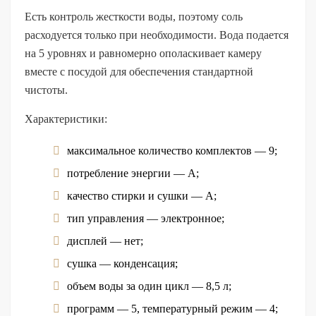
Есть контроль жесткости воды, поэтому соль
расходуется только при необходимости. Вода подается
на 5 уровнях и равномерно ополаскивает камеру
вместе с посудой для обеспечения стандартной
чистоты.
Характеристики:
максимальное количество комплектов — 9;
потребление энергии — А;
качество стирки и сушки — А;
тип управления — электронное;
дисплей — нет;
сушка — конденсация;
объем воды за один цикл — 8,5 л;
программ — 5, температурный режим — 4;