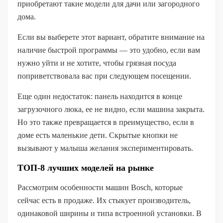
приобретают такие модели для дачи или загородного
дома.
Если вы выберете этот вариант, обратите внимание на
наличие быстрой программы — это удобно, если вам
нужно уйти и не хотите, чтобы грязная посуда
поприветствовала вас при следующем посещении.
Еще один недостаток: панель находится в конце
загрузочного люка, ее не видно, если машина закрыта.
Но это также превращается в преимущество, если в
доме есть маленькие дети. Скрытые кнопки не
вызывают у малыша желания экспериментировать.
ТОП-8 лучших моделей на рынке
Рассмотрим особенности машин Bosch, которые
сейчас есть в продаже. Их стыкует производитель,
одинаковой ширины и типа встроенной установки. В