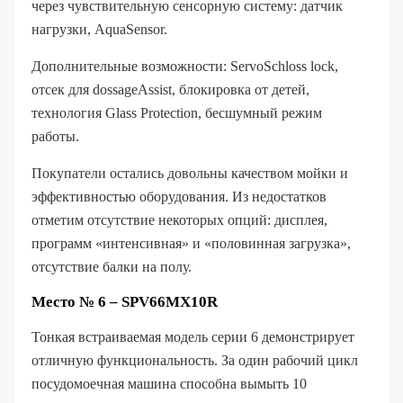
через чувствительную сенсорную систему: датчик
нагрузки, AquaSensor.
Дополнительные возможности: ServoSchloss lock,
отсек для dossageAssist, блокировка от детей,
технология Glass Protection, бесшумный режим
работы.
Покупатели остались довольны качеством мойки и
эффективностью оборудования. Из недостатков
отметим отсутствие некоторых опций: дисплея,
программ «интенсивная» и «половинная загрузка»,
отсутствие балки на полу.
Место № 6 – SPV66MX10R
Тонкая встраиваемая модель серии 6 демонстрирует
отличную функциональность. За один рабочий цикл
посудомоечная машина способна вымыть 10