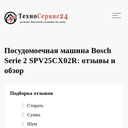
Посудомоечная машина Bosch
Serie 2 SPV25CX02R: отзывы и
обзор
Подборка отзывов
Стирать
Сушка
Шум