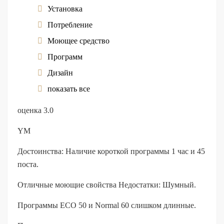
Установка
Потребление
Моющее средство
Программ
Дизайн
показать все
оценка 3.0
YM
Достоинства: Наличие короткой программы 1 час и 45
поста.
Отличные моющие свойства Недостатки: Шумный.
Программы ECO 50 и Normal 60 слишком длинные.