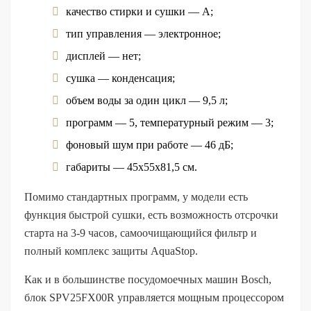
качество стирки и сушки — А;
тип управления — электронное;
дисплей — нет;
сушка — конденсация;
объем воды за один цикл — 9,5 л;
программ — 5, температурный режим — 3;
фоновый шум при работе — 46 дБ;
габариты — 45х55х81,5 см.
Помимо стандартных программ, у модели есть
функция быстрой сушки, есть возможность отсрочки
старта на 3-9 часов, самоочищающийся фильтр и
полный комплекс защиты AquaStop.
Как и в большинстве посудомоечных машин Bosch,
блок SPV25FX00R управляется мощным процессором