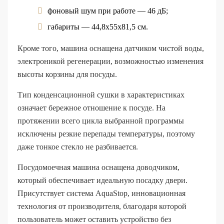
фоновый шум при работе — 46 дБ;
габариты — 44,8х55х81,5 см.
Кроме того, машина оснащена датчиком чистой воды,
электроникой регенерации, возможностью изменения
высоты корзины для посуды.
Тип конденсационной сушки в характеристиках
означает бережное отношение к посуде. На
протяжении всего цикла выбранной программы
исключены резкие перепады температуры, поэтому
даже тонкое стекло не разбивается.
Посудомоечная машина оснащена доводчиком,
который обеспечивает идеальную посадку двери.
Присутствует система AquaStop, инновационная
технология от производителя, благодаря которой
пользователь может оставить устройство без