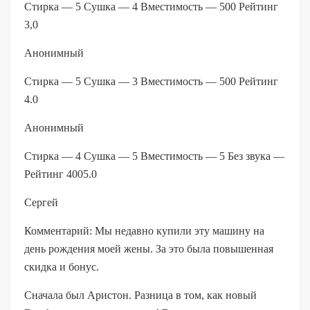
Стирка — 5 Сушка — 4 Вместимость — 500 Рейтинг
3,0
Анонимный
Стирка — 5 Сушка — 3 Вместимость — 500 Рейтинг
4.0
Анонимный
Стирка — 4 Сушка — 5 Вместимость — 5 Без звука —
Рейтинг 4005.0
Сергей
Комментарий: Мы недавно купили эту машину на
день рождения моей жены. За это была повышенная
скидка и бонус.
Сначала был Аристон. Разница в том, как новый