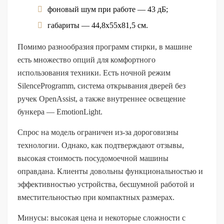
фоновый шум при работе — 43 дБ;
габариты — 44,8х55х81,5 см.
Помимо разнообразия программ стирки, в машине
есть множество опций для комфортного
использования техники. Есть ночной режим
SilenceProgramm, система открывания дверей без
ручек OpenAssist, а также внутреннее освещение
бункера — EmotionLight.
Спрос на модель ограничен из-за дороговизны
технологии. Однако, как подтверждают отзывы,
высокая стоимость посудомоечной машины
оправдана. Клиенты довольны функциональностью и
эффективностью устройства, бесшумной работой и
вместительностью при компактных размерах.
Минусы: высокая цена и некоторые сложности с