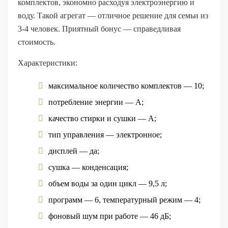
комплектов, экономно расходуя электроэнергию и
воду. Такой агрегат — отличное решение для семьи из
3-4 человек. Приятный бонус — справедливая
стоимость.
Характеристики:
максимальное количество комплектов — 10;
потребление энергии — А;
качество стирки и сушки — А;
тип управления — электронное;
дисплей — да;
сушка — конденсация;
объем воды за один цикл — 9,5 л;
программ — 6, температурный режим — 4;
фоновый шум при работе — 46 дБ;