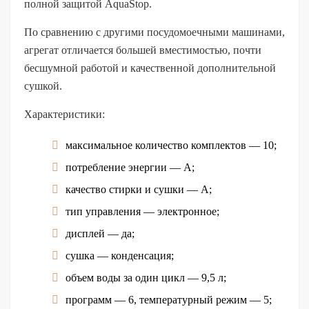
полной защитой AquaStop.
По сравнению с другими посудомоечными машинами,
агрегат отличается большей вместимостью, почти
бесшумной работой и качественной дополнительной
сушкой.
Характеристики:
максимальное количество комплектов — 10;
потребление энергии — А;
качество стирки и сушки — А;
тип управления — электронное;
дисплей — да;
сушка — конденсация;
объем воды за один цикл — 9,5 л;
программ — 6, температурный режим — 5;