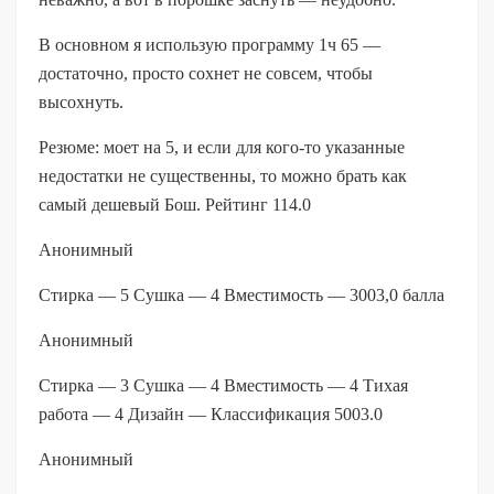
В основном я использую программу 1ч 65 —
достаточно, просто сохнет не совсем, чтобы
высохнуть.
Резюме: моет на 5, и если для кого-то указанные
недостатки не существенны, то можно брать как
самый дешевый Бош. Рейтинг 114.0
Анонимный
Стирка — 5 Сушка — 4 Вместимость — 3003,0 балла
Анонимный
Стирка — 3 Сушка — 4 Вместимость — 4 Тихая
работа — 4 Дизайн — Классификация 5003.0
Анонимный