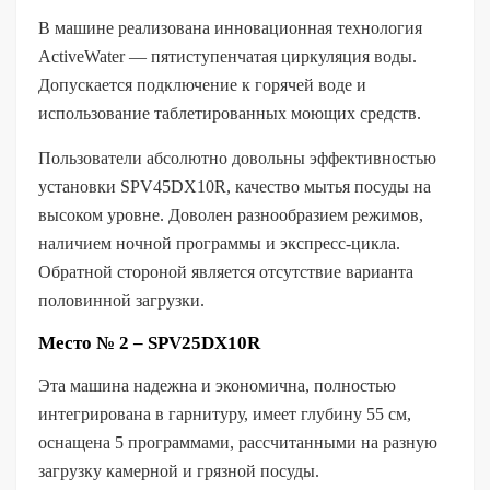
В машине реализована инновационная технология
ActiveWater — пятиступенчатая циркуляция воды.
Допускается подключение к горячей воде и
использование таблетированных моющих средств.
Пользователи абсолютно довольны эффективностью
установки SPV45DX10R, качество мытья посуды на
высоком уровне. Доволен разнообразием режимов,
наличием ночной программы и экспресс-цикла.
Обратной стороной является отсутствие варианта
половинной загрузки.
Место № 2 – SPV25DX10R
Эта машина надежна и экономична, полностью
интегрирована в гарнитуру, имеет глубину 55 см,
оснащена 5 программами, рассчитанными на разную
загрузку камерной и грязной посуды.