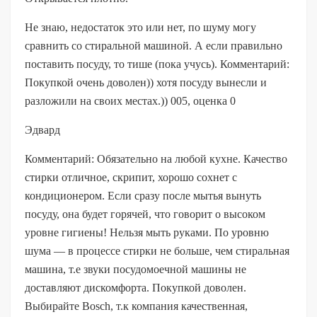
Не знаю, недостаток это или нет, по шуму могу
сравнить со стиральной машиной. А если правильно
поставить посуду, то тише (пока учусь). Комментарий:
Покупкой очень доволен)) хотя посуду вынесли и
разложили на своих местах.)) 005, оценка 0
Эдвард
Комментарий: Обязательно на любой кухне. Качество
стирки отличное, скрипит, хорошо сохнет с
кондиционером. Если сразу после мытья вынуть
посуду, она будет горячей, что говорит о высоком
уровне гигиены! Нельзя мыть руками. По уровню
шума — в процессе стирки не больше, чем стиральная
машина, т.е звуки посудомоечной машины не
доставляют дискомфорта. Покупкой доволен.
Выбирайте Bosch, т.к компания качественная,