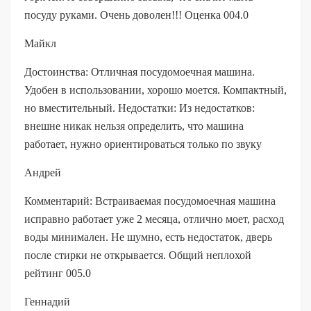
посуду руками. Очень доволен!!! Оценка 004.0
Майкл
Достоинства: Отличная посудомоечная машина.
Удобен в использовании, хорошо моется. Компактный,
но вместительный. Недостатки: Из недостатков:
внешне никак нельзя определить, что машина
работает, нужно ориентироваться только по звуку
Андрей
Комментарий: Встраиваемая посудомоечная машина
исправно работает уже 2 месяца, отлично моет, расход
воды минимален. Не шумно, есть недостаток, дверь
после стирки не открывается. Общий неплохой
рейтинг 005.0
Геннадий