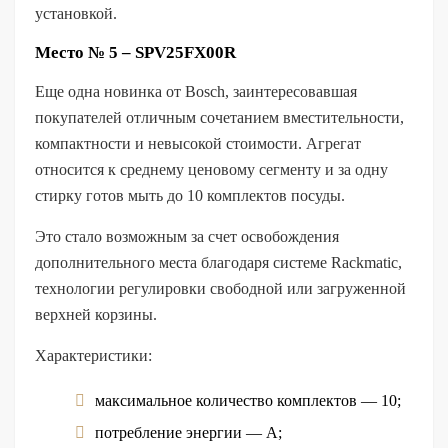
установкой.
Место № 5 – SPV25FX00R
Еще одна новинка от Bosch, заинтересовавшая
покупателей отличным сочетанием вместительности,
компактности и невысокой стоимости. Агрегат
относится к среднему ценовому сегменту и за одну
стирку готов мыть до 10 комплектов посуды.
Это стало возможным за счет освобождения
дополнительного места благодаря системе Rackmatic,
технологии регулировки свободной или загруженной
верхней корзины.
Характеристики:
максимальное количество комплектов — 10;
потребление энергии — А;