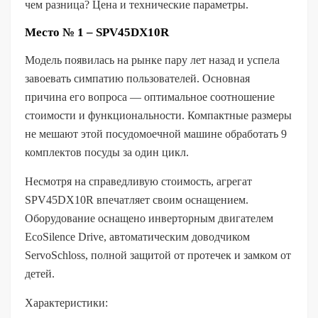
чем разница? Цена и технические параметры.
Место № 1 – SPV45DX10R
Модель появилась на рынке пару лет назад и успела
завоевать симпатию пользователей. Основная
причина его вопроса — оптимальное соотношение
стоимости и функциональности. Компактные размеры
не мешают этой посудомоечной машине обработать 9
комплектов посуды за один цикл.
Несмотря на справедливую стоимость, агрегат
SPV45DX10R впечатляет своим оснащением.
Оборудование оснащено инверторным двигателем
EcoSilence Drive, автоматическим доводчиком
ServoSchloss, полной защитой от протечек и замком от
детей.
Характеристики: