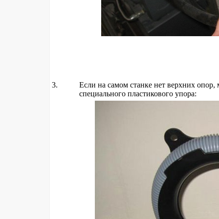
Если на самом станке нет верхних опор
специального пластикового упора: