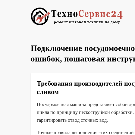
Подключение посудомоечно
ошибок, пошаговая инструк
Требования производителей по
сливом
Посудомоечная машина представляет собой дов
цикла по принципу пескоструйной обработки. 
гарантировать отвод сточных вод.
Точные правила выполнения этих соединений