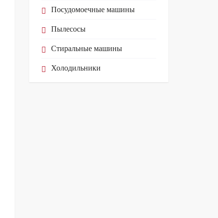
Посудомоечные машины
Пылесосы
Стиральные машины
Холодильники