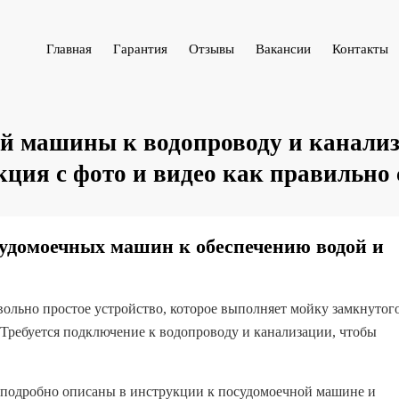
Главная
Гарантия
Отзывы
Вакансии
Контакты
й машины к водопроводу и канализ
ция с фото и видео как правильно 
судомоечных машин к обеспечению водой и
ольно простое устройство, которое выполняет мойку замкнутог
Требуется подключение к водопроводу и канализации, чтобы
 подробно описаны в инструкции к посудомоечной машине и