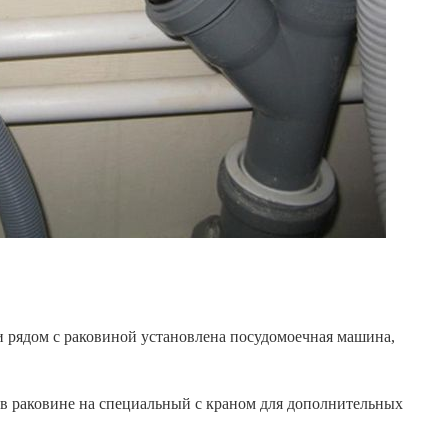
 рядом с раковиной установлена ​​посудомоечная машина,
н в раковине на специальный с краном для дополнительных