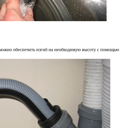
, можно обеспечить изгиб на необходимую высоту с помощью