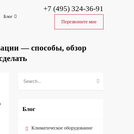
+7 (495) 324-36-91
Блог
Перезвоните мне
ации — способы, обзор
сделать
о
Блог
Климатическое оборудование