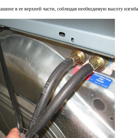
ашине в ее верхней части, соблюдая необходимую высоту изгиб