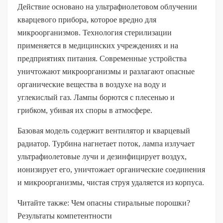
Действие основано на ультрафиолетовом облучении
кварцевого прибора, которое вредно для
микроорганизмов. Технология стерилизации
применяется в медицинских учреждениях и на
предприятиях питания. Современные устройства
уничтожают микроорганизмы и разлагают опасные
органические вещества в воздухе на воду и
углекислый газ. Лампы борются с плесенью и
грибком, убивая их споры в атмосфере.
Базовая модель содержит вентилятор и кварцевый
радиатор. Турбина нагнетает поток, лампа излучает
ультрафиолетовые лучи и дезинфицирует воздух,
ионизирует его, уничтожает органические соединения
и микроорганизмы, чистая струя удаляется из корпуса.
Читайте также: Чем опасны стиральные порошки?
Результаты компетентности