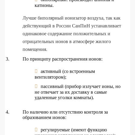
катионы.
Лучше биполярный ионизатор воздуха, так как
действующий в России СанПиН устанавливает
одинаковое содержание положительных и
отрицательных ионов в атмосфере жилого
помещения.
По принципу распространения ионов:
активный (со встроенным
вентилятором);
пассивный (прибор излучает ионы, но
не отвечает за их доставку в самые
удаленные уголки комнаты).
По наличию или отсутствию контроля за
образованием ионов:
регулируемые (имеют функцию