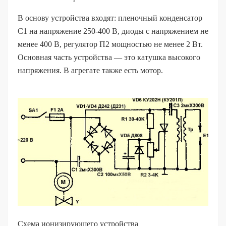
В основу устройства входят: пленочный конденсатор
С1 на напряжение 250-400 В, диоды с напряжением не
менее 400 В, регулятор П2 мощностью не менее 2 Вт.
Основная часть устройства — это катушка высокого
напряжения. В агрегате также есть мотор.
Схема ионизирующего устройства