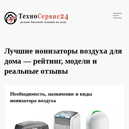
Лучшие ионизаторы воздуха для
дома — рейтинг, модели и
реальные отзывы
Необходимость, назначение и виды
ионизатора воздуха