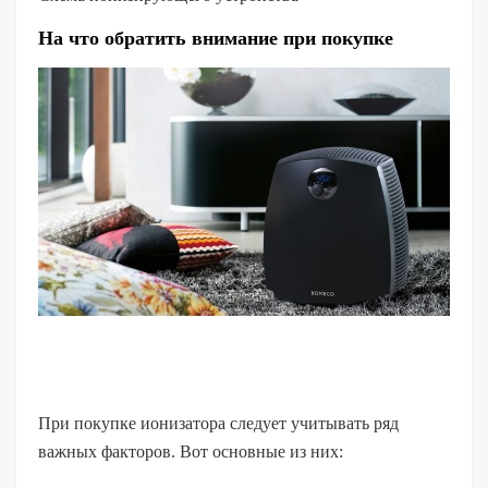
На что обратить внимание при покупке
При покупке ионизатора следует учитывать ряд
важных факторов. Вот основные из них: