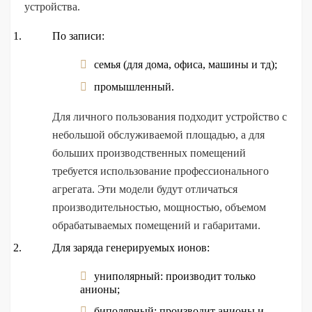
устройства.
По записи:
семья (для дома, офиса, машины и тд);
промышленный.
Для личного пользования подходит устройство с
небольшой обслуживаемой площадью, а для
больших производственных помещений
требуется использование профессионального
агрегата. Эти модели будут отличаться
производительностью, мощностью, объемом
обрабатываемых помещений и габаритами.
Для заряда генерируемых ионов:
униполярный: производит только
анионы;
биполярный: производит анионы и