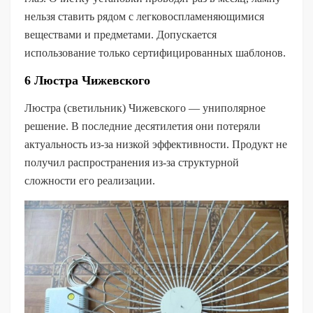
нельзя ставить рядом с легковоспламеняющимися
веществами и предметами. Допускается
использование только сертифицированных шаблонов.
6 Люстра Чижевского
Люстра (светильник) Чижевского — униполярное
решение. В последние десятилетия они потеряли
актуальность из-за низкой эффективности. Продукт не
получил распространения из-за структурной
сложности его реализации.