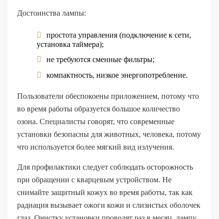
Достоинства лампы:
простота управления (подключение к сети,
установка таймера);
не требуются сменные фильтры;
компактность, низкое энергопотребление.
Пользователи обеспокоены приложением, потому что
во время работы образуется большое количество
озона. Специалисты говорят, что современные
установки безопасны для животных, человека, потому
что используется более мягкий вид излучения.
Для профилактики следует соблюдать осторожность
при обращении с кварцевым устройством. Не
снимайте защитный кожух во время работы, так как
радиация вызывает ожоги кожи и слизистых оболочек
глаз. Очистку установки проводят раз в месяц, лампу