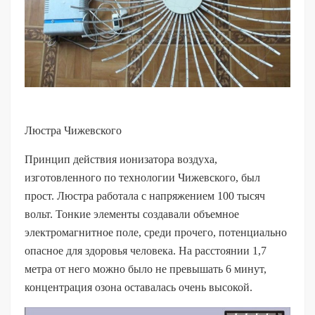
Люстра Чижевского
Принцип действия ионизатора воздуха,
изготовленного по технологии Чижевского, был
прост. Люстра работала с напряжением 100 тысяч
вольт. Тонкие элементы создавали объемное
электромагнитное поле, среди прочего, потенциально
опасное для здоровья человека. На расстоянии 1,7
метра от него можно было не превышать 6 минут,
концентрация озона оставалась очень высокой.