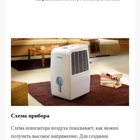
Схема прибора
Схема ионизатора воздуха показывает, как можно
получить высокое напряжение. Для создания