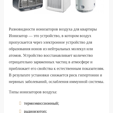
Разновидности ионизаторов воздуха для квартиры
Ионизатор — это устройство, в котором воздух
пропускается через электронное устройство для
образования ионов из нейтральных молекул или
атомов. Устройство восстанавливает количество
отрицательно заряженных частиц в атмосфере и
приближает его свойства к естественным показателям.
В результате установки снижается риск гипертонии и
нервных заболеваний, ослабления иммунной системы.
Типы ионизаторов воздуха:
термоэмиссионный;
радиоизотоп;