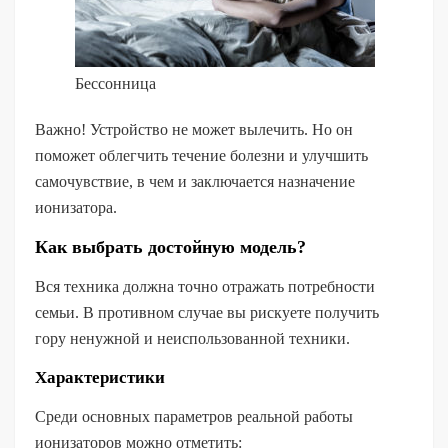
Бессонница
Важно! Устройство не может вылечить. Но он
поможет облегчить течение болезни и улучшить
самочувствие, в чем и заключается назначение
ионизатора.
Как выбрать достойную модель?
Вся техника должна точно отражать потребности
семьи. В противном случае вы рискуете получить
гору ненужной и неиспользованной техники.
Характеристики
Среди основных параметров реальной работы
ионизаторов можно отметить: