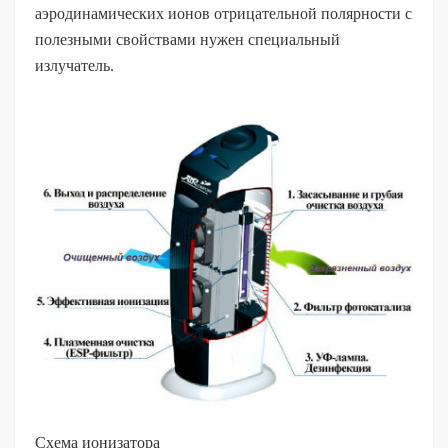
аэродинамических ионов отрицательной полярности с
полезными свойствами нужен специальный
излучатель.
Схема ионизатора