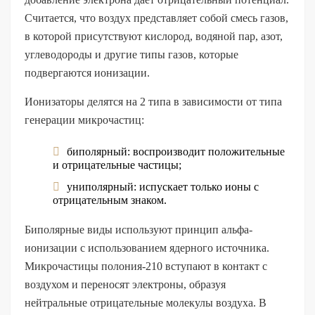
Считается, что воздух представляет собой смесь газов,
в которой присутствуют кислород, водяной пар, азот,
углеводороды и другие типы газов, которые
подвергаются ионизации.
Ионизаторы делятся на 2 типа в зависимости от типа
генерации микрочастиц:
биполярный: воспроизводит положительные
и отрицательные частицы;
униполярный: испускает только ионы с
отрицательным знаком.
Биполярные виды используют принцип альфа-
ионизации с использованием ядерного источника.
Микрочастицы полония-210 вступают в контакт с
воздухом и переносят электроны, образуя
нейтральные отрицательные молекулы воздуха. В