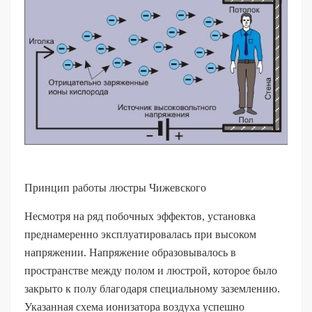
Принцип работы люстры Чижевского
Несмотря на ряд побочных эффектов, установка
преднамеренно эксплуатировалась при высоком
напряжении. Напряжение образовывалось в
пространстве между полом и люстрой, которое было
закрыто к полу благодаря специальному заземлению.
Указанная схема ионизатора воздуха успешно