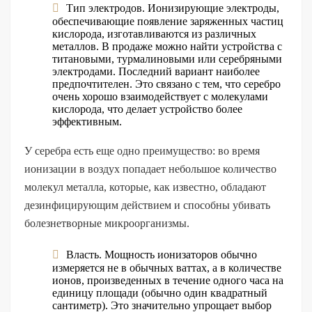
Тип электродов. Ионизирующие электроды,
обеспечивающие появление заряженных частиц
кислорода, изготавливаются из различных
металлов. В продаже можно найти устройства с
титановыми, турмалиновыми или серебряными
электродами. Последний вариант наиболее
предпочтителен. Это связано с тем, что серебро
очень хорошо взаимодействует с молекулами
кислорода, что делает устройство более
эффективным.
У серебра есть еще одно преимущество: во время
ионизации в воздух попадает небольшое количество
молекул металла, которые, как известно, обладают
дезинфицирующим действием и способны убивать
болезнетворные микроорганизмы.
Власть. Мощность ионизаторов обычно
измеряется не в обычных ваттах, а в количестве
ионов, произведенных в течение одного часа на
единицу площади (обычно один квадратный
сантиметр). Это значительно упрощает выбор