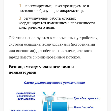
нерегулируемые, неконтролируемые и
постоянно образующие микрочастицы;
регулируемые, работа которых
координируется изменением напряженности
электрического поля.
Оба типа используются в современных устройствах;
системы оснащены воздуходувками (встроенными
или внешними) для обеспечения электрического
заряда вместе с ионизированным потоком.
Разница между увлажнителями и
ионизаторами