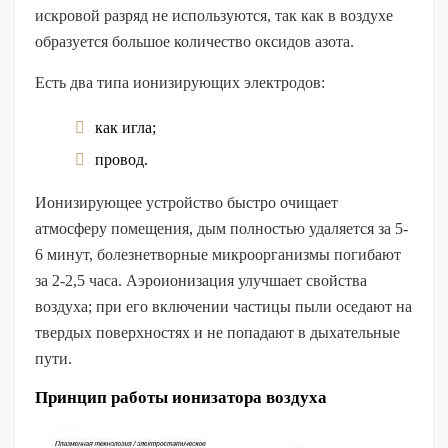
искровой разряд не используются, так как в воздухе
образуется большое количество оксидов азота.
Есть два типа ионизирующих электродов:
как игла;
провод.
Ионизирующее устройство быстро очищает
атмосферу помещения, дым полностью удаляется за 5-
6 минут, болезнетворные микроорганизмы погибают
за 2-2,5 часа. Аэроионизация улучшает свойства
воздуха; при его включении частицы пыли оседают на
твердых поверхностях и не попадают в дыхательные
пути.
Принцип работы ионизатора воздуха