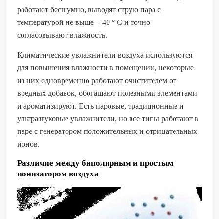
работают бесшумно, выводят струю пара с
температурой не выше + 40 ° C и точно
согласовывают влажность.
Климатические увлажнители воздуха используются
для повышения влажности в помещении, некоторые
из них одновременно работают очистителем от
вредных добавок, обогащают полезными элементами
и ароматизируют. Есть паровые, традиционные и
ультразвуковые увлажнители, но все типы работают в
паре с генератором положительных и отрицательных
ионов.
Различие между биполярным и простым
ионизатором воздуха