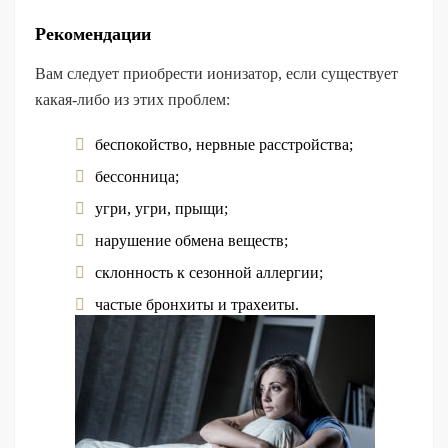
Рекомендации
Вам следует приобрести ионизатор, если существует
какая-либо из этих проблем:
беспокойство, нервные расстройства;
бессонница;
угри, угри, прыщи;
нарушение обмена веществ;
склонность к сезонной аллергии;
частые бронхиты и трахеиты.