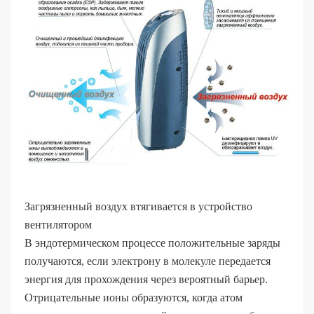
Загрязненный воздух втягивается в устройство
вентилятором
В эндотермическом процессе положительные заряды
получаются, если электрону в молекуле передается
энергия для прохождения через вероятный барьер.
Отрицательные ионы образуются, когда атом