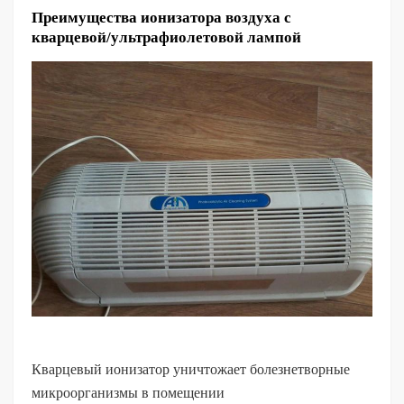
Преимущества ионизатора воздуха с
кварцевой/ультрафиолетовой лампой
Кварцевый ионизатор уничтожает болезнетворные
микроорганизмы в помещении