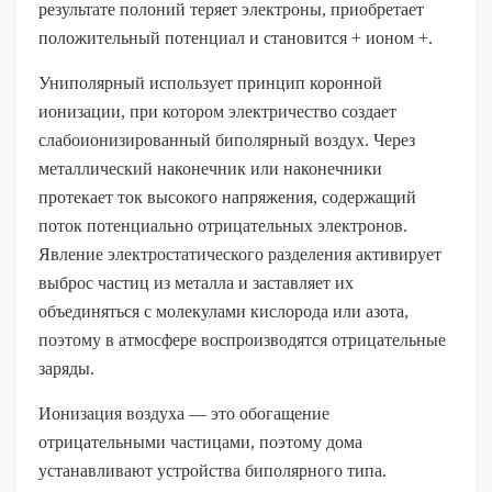
результате полоний теряет электроны, приобретает
положительный потенциал и становится + ионом +.
Униполярный использует принцип коронной
ионизации, при котором электричество создает
слабоионизированный биполярный воздух. Через
металлический наконечник или наконечники
протекает ток высокого напряжения, содержащий
поток потенциально отрицательных электронов.
Явление электростатического разделения активирует
выброс частиц из металла и заставляет их
объединяться с молекулами кислорода или азота,
поэтому в атмосфере воспроизводятся отрицательные
заряды.
Ионизация воздуха — это обогащение
отрицательными частицами, поэтому дома
устанавливают устройства биполярного типа.