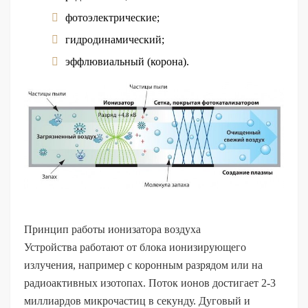
фотоэлектрические;
гидродинамический;
эффлювиальный (корона).
Принцип работы ионизатора воздуха
Устройства работают от блока ионизирующего
излучения, например с коронным разрядом или на
радиоактивных изотопах. Поток ионов достигает 2-3
миллиардов микрочастиц в секунду. Дуговый и