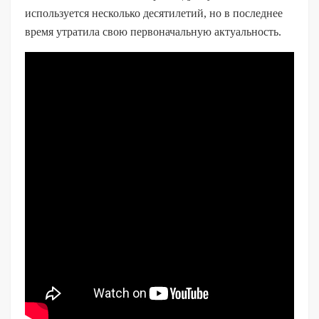
используется несколько десятилетий, но в последнее
время утратила свою первоначальную актуальность.