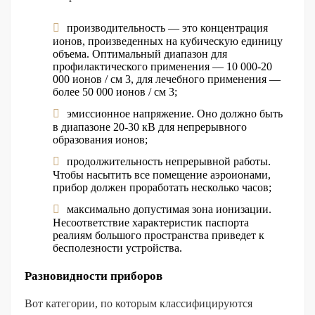
производительность — это концентрация
ионов, произведенных на кубическую единицу
объема. Оптимальный диапазон для
профилактического применения — 10 000-20
000 ионов / см 3, для лечебного применения —
более 50 000 ионов / см 3;
эмиссионное напряжение. Оно должно быть
в диапазоне 20-30 кВ для непрерывного
образования ионов;
продолжительность непрерывной работы.
Чтобы насытить все помещение аэроионами,
прибор должен проработать несколько часов;
максимально допустимая зона ионизации.
Несоответствие характеристик паспорта
реалиям большого пространства приведет к
бесполезности устройства.
Разновидности приборов
Вот категории, по которым классифицируются