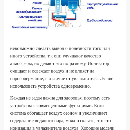
невозможно сделать вывод о полезности того или
иного устройства, т.к они улучшают качество
атмосферы, но делают это по-разному. Ионизатор
очищает и освежает воздух и не влияет на
паросодержание, в отличие от увлажнителя. Лучше
использовать устройства одновременно.
Каждая из задач важна для здоровья, поэтому есть
устройства с совмещенными функциями. Если
система обогащает воздух озоном и увеличивает
содержание водяного пара, можно сказать, что это
ионизация в увлажнителе воздуха. Хорошие модели