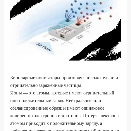
Биполярные ионизаторы производят положительно и
отрицательно заряженные частицы
Ионы — это атомы, которые имеют отрицательный
или положительный заряд. Нейтральные или
сбалансированные образцы имеют одинаковое
количество электронов и протонов. Потеря электрона
атомом приводит к положительному заряду, а
добавление электрона дает отрицательный потенциал.