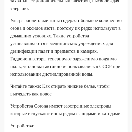
захватывает дополнительный электрон, высвобождая
энергию.
Ультрафиолетовые типы содержат большое количество
озона и оксидов азота, поэтому их редко используют в
домашних условиях. Такие устройства
устанавливаются в медицинских учреждениях для
дезинфекции палат и предметов в камерах.
Гидроионизаторы генерируют заряженную водяную
пыль; установки активно использовались в СССР при
использовании дистиллированной воды.
Читайте также: Как стирать нижнее белье, чтобы
выглядеть как новое
Устройства Corona имеют заостренные электроды,
которые испускают ионы рядом с анодами и катодами.
Устройства: