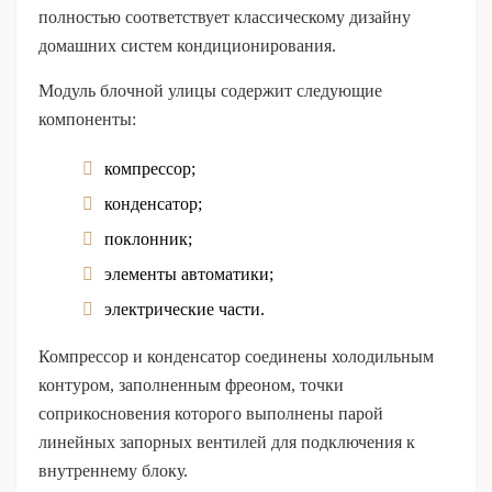
полностью соответствует классическому дизайну
домашних систем кондиционирования.
Модуль блочной улицы содержит следующие
компоненты:
компрессор;
конденсатор;
поклонник;
элементы автоматики;
электрические части.
Компрессор и конденсатор соединены холодильным
контуром, заполненным фреоном, точки
соприкосновения которого выполнены парой
линейных запорных вентилей для подключения к
внутреннему блоку.