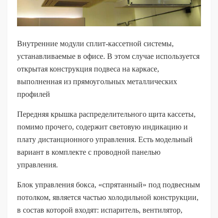
Внутренние модули сплит-кассетной системы,
устанавливаемые в офисе. В этом случае используется
открытая конструкция подвеса на каркасе,
выполненная из прямоугольных металлических
профилей
Передняя крышка распределительного щита кассеты,
помимо прочего, содержит световую индикацию и
плату дистанционного управления. Есть модельный
вариант в комплекте с проводной панелью
управления.
Блок управления бокса, «спрятанный» под подвесным
потолком, является частью холодильной конструкции,
в состав которой входят: испаритель, вентилятор,