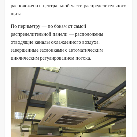
расположена в центральной части распределительного
щита.
По периметру — по бокам от самой
распределительной панели — расположены
отводящие каналы охлажденного воздуха,
завершенные заслонками с автоматическим
циклическим регулированием потока.