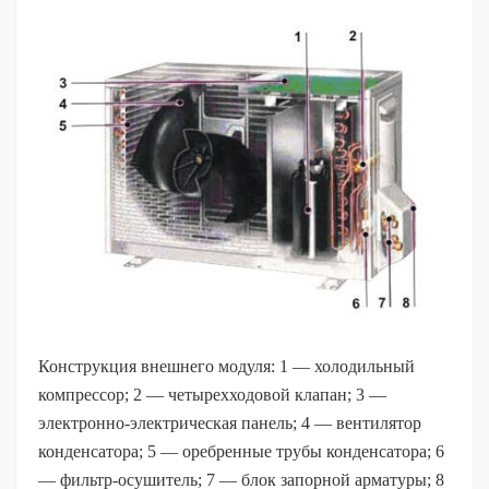
Конструкция внешнего модуля: 1 — холодильный
компрессор; 2 — четырехходовой клапан; 3 —
электронно-электрическая панель; 4 — вентилятор
конденсатора; 5 — оребренные трубы конденсатора; 6
— фильтр-осушитель; 7 — блок запорной арматуры; 8