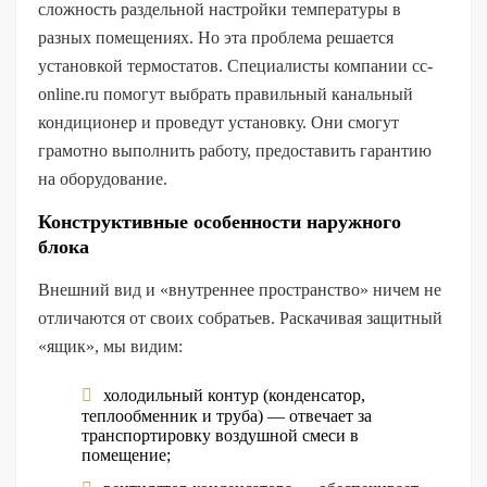
сложность раздельной настройки температуры в
разных помещениях. Но эта проблема решается
установкой термостатов. Специалисты компании cc-
online.ru помогут выбрать правильный канальный
кондиционер и проведут установку. Они смогут
грамотно выполнить работу, предоставить гарантию
на оборудование.
Конструктивные особенности наружного
блока
Внешний вид и «внутреннее пространство» ничем не
отличаются от своих собратьев. Раскачивая защитный
«ящик», мы видим:
холодильный контур (конденсатор,
теплообменник и труба) — отвечает за
транспортировку воздушной смеси в
помещение;