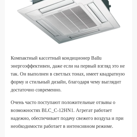
Компактный кассетный кондиционер Ballu
энергоэффективен, даже если на первый взгляд это не
так. Он выполнен в светлых тонах, имеет квадратную
форму и стильный дизайн, благодаря чему выглядит
достаточно современно.
Очень часто поступают положительные отзывы о
возможностях BLC_C-12HN1. Агрегат работает
надежно, обеспечивает подачу свежего воздуха и при
необходимости работает в интенсивном режиме.