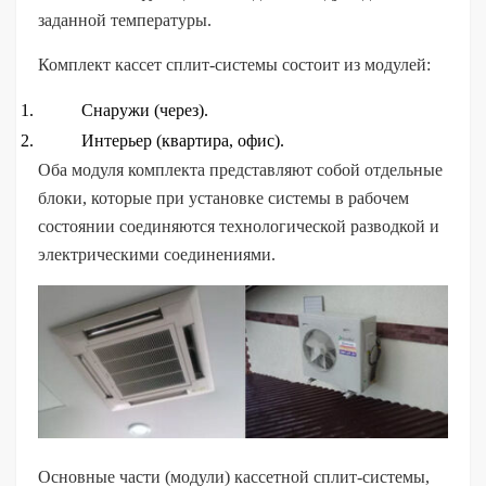
заданной температуры.
Комплект кассет сплит-системы состоит из модулей:
Снаружи (через).
Интерьер (квартира, офис).
Оба модуля комплекта представляют собой отдельные
блоки, которые при установке системы в рабочем
состоянии соединяются технологической разводкой и
электрическими соединениями.
Основные части (модули) кассетной сплит-системы,