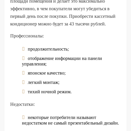
площади помещения и делает это максимально
эффективно, в чем покупатели могут убедиться в
первый день после покупки. Приобрести кассетный
кондиционер можно будет за 43 тысячи рублей.
Профессионалы:
продолжительность;
отображение информации на панели
управления;
японское качество;
легкий монтаж;
тихий ночной режим.
Недостатки:
некоторые потребители называют
недостатком не самый презентабельный дизайн.