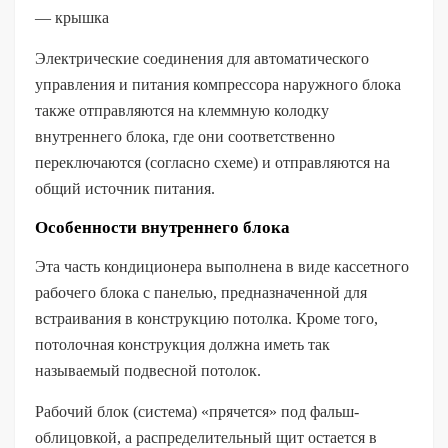
— крышка
Электрические соединения для автоматического
управления и питания компрессора наружного блока
также отправляются на клеммную колодку
внутреннего блока, где они соответственно
переключаются (согласно схеме) и отправляются на
общий источник питания.
Особенности внутреннего блока
Эта часть кондиционера выполнена в виде кассетного
рабочего блока с панелью, предназначенной для
встраивания в конструкцию потолка. Кроме того,
потолочная конструкция должна иметь так
называемый подвесной потолок.
Рабочий блок (система) «прячется» под фальш-
облицовкой, а распределительный щит остается в