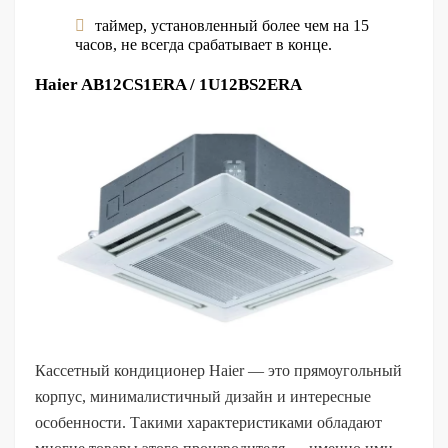
таймер, установленный более чем на 15
часов, не всегда срабатывает в конце.
Haier AB12CS1ERA / 1U12BS2ERA
Кассетный кондиционер Haier — это прямоугольный
корпус, минималистичный дизайн и интересные
особенности. Такими характеристиками обладают