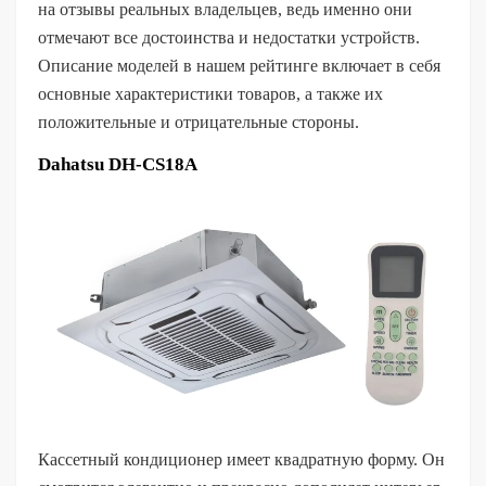
на отзывы реальных владельцев, ведь именно они
отмечают все достоинства и недостатки устройств.
Описание моделей в нашем рейтинге включает в себя
основные характеристики товаров, а также их
положительные и отрицательные стороны.
Dahatsu DH-CS18A
Кассетный кондиционер имеет квадратную форму. Он