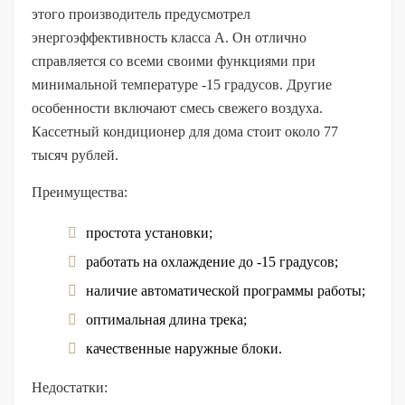
этого производитель предусмотрел
энергоэффективность класса А. Он отлично
справляется со всеми своими функциями при
минимальной температуре -15 градусов. Другие
особенности включают смесь свежего воздуха.
Кассетный кондиционер для дома стоит около 77
тысяч рублей.
Преимущества:
простота установки;
работать на охлаждение до -15 градусов;
наличие автоматической программы работы;
оптимальная длина трека;
качественные наружные блоки.
Недостатки: