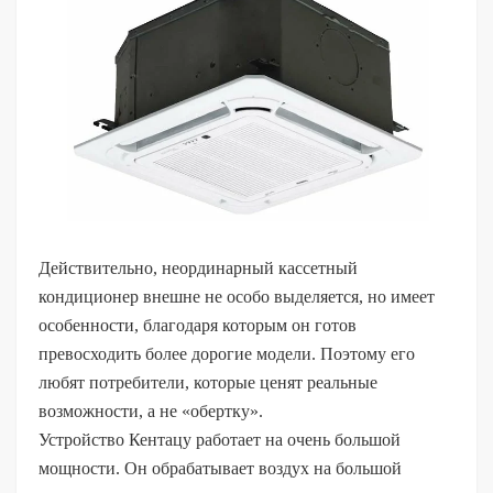
Действительно, неординарный кассетный
кондиционер внешне не особо выделяется, но имеет
особенности, благодаря которым он готов
превосходить более дорогие модели. Поэтому его
любят потребители, которые ценят реальные
возможности, а не «обертку».
Устройство Кентацу работает на очень большой
мощности. Он обрабатывает воздух на большой