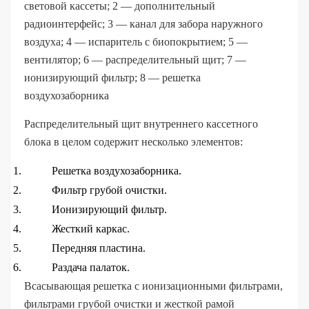
световой кассеты; 2 — дополнительный
радиоинтерфейс; 3 — канал для забора наружного
воздуха; 4 — испаритель с биопокрытием; 5 —
вентилятор; 6 — распределительный щит; 7 —
ионизирующий фильтр; 8 — решетка
воздухозаборника
Распределительный щит внутреннего кассетного
блока в целом содержит несколько элементов:
Решетка воздухозаборника.
Фильтр грубой очистки.
Ионизирующий фильтр.
Жесткий каркас.
Передняя пластина.
Раздача палаток.
Всасывающая решетка с ионизационными фильтрами,
фильтрами грубой очистки и жесткой рамой