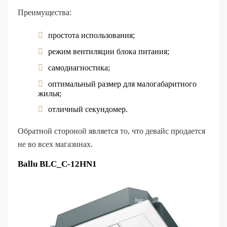
Преимущества:
простота использования;
режим вентиляции блока питания;
самодиагностика;
оптимальный размер для малогабаритного
жилья;
отличный секундомер.
Обратной стороной является то, что девайс продается
не во всех магазинах.
Ballu BLC_C-12HN1