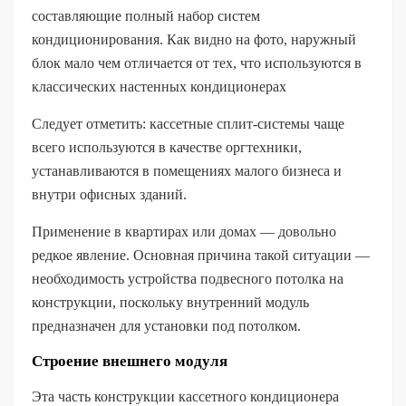
составляющие полный набор систем
кондиционирования. Как видно на фото, наружный
блок мало чем отличается от тех, что используются в
классических настенных кондиционерах
Следует отметить: кассетные сплит-системы чаще
всего используются в качестве оргтехники,
устанавливаются в помещениях малого бизнеса и
внутри офисных зданий.
Применение в квартирах или домах — довольно
редкое явление. Основная причина такой ситуации —
необходимость устройства подвесного потолка на
конструкции, поскольку внутренний модуль
предназначен для установки под потолком.
Строение внешнего модуля
Эта часть конструкции кассетного кондиционера