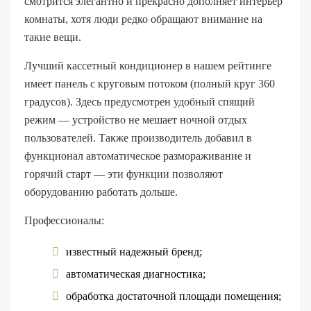
смотрится элегантно и прекрасно дополняет интерьер
комнаты, хотя люди редко обращают внимание на
такие вещи.
Лучший кассетный кондиционер в нашем рейтинге
имеет панель с круговым потоком (полный круг 360
градусов). Здесь предусмотрен удобный спящий
режим — устройство не мешает ночной отдых
пользователей. Также производитель добавил в
функционал автоматическое размораживание и
горячий старт — эти функции позволяют
оборудованию работать дольше.
Профессионалы:
известный надежный бренд;
автоматическая диагностика;
обработка достаточной площади помещения;