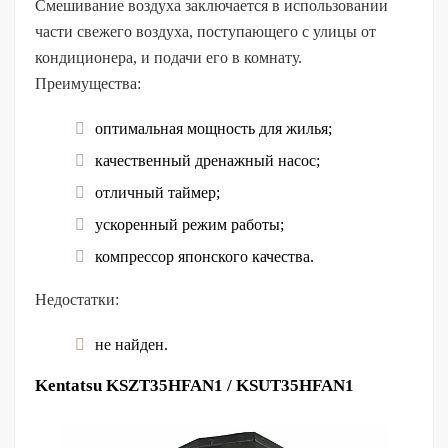
Смешивание воздуха заключается в использовании
части свежего воздуха, поступающего с улицы от
кондиционера, и подачи его в комнату.
Преимущества:
оптимальная мощность для жилья;
качественный дренажный насос;
отличный таймер;
ускоренный режим работы;
компрессор японского качества.
Недостатки:
не найден.
Kentatsu KSZT35HFAN1 / KSUT35HFAN1