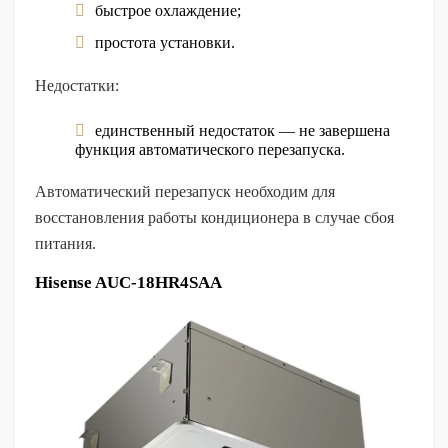
быстрое охлаждение;
простота установки.
Недостатки:
единственный недостаток — не завершена
функция автоматического перезапуска.
Автоматический перезапуск необходим для
восстановления работы кондиционера в случае сбоя
питания.
Hisense AUC-18HR4SAA