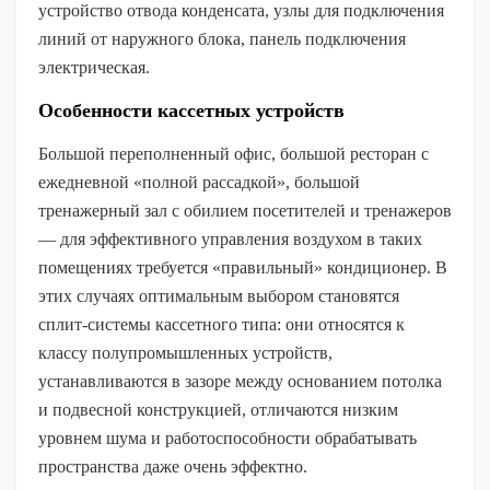
устройство отвода конденсата, узлы для подключения
линий от наружного блока, панель подключения
электрическая.
Особенности кассетных устройств
Большой переполненный офис, большой ресторан с
ежедневной «полной рассадкой», большой
тренажерный зал с обилием посетителей и тренажеров
— для эффективного управления воздухом в таких
помещениях требуется «правильный» кондиционер. В
этих случаях оптимальным выбором становятся
сплит-системы кассетного типа: они относятся к
классу полупромышленных устройств,
устанавливаются в зазоре между основанием потолка
и подвесной конструкцией, отличаются низким
уровнем шума и работоспособности обрабатывать
пространства даже очень эффектно.