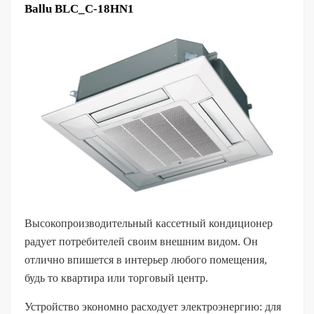
Ballu BLC_C-18HN1
Высокопроизводительный кассетный кондиционер
радует потребителей своим внешним видом. Он
отлично впишется в интерьер любого помещения,
будь то квартира или торговый центр.
Устройство экономно расходует электроэнергию: для