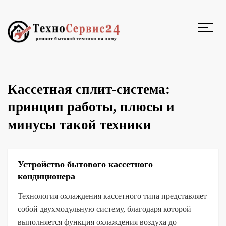
Кассетная сплит-система:
принцип работы, плюсы и
минусы такой техники
Устройство бытового кассетного
кондиционера
Технология охлаждения кассетного типа представляет
собой двухмодульную систему, благодаря которой
выполняется функция охлаждения воздуха до