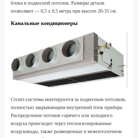
блока в подвесной потолок. Размеры детали
позволяют — 0,5 х 0,5 метра при высоте 20-35 см.
Канальные кондиционеры
Сплит-системы монтируются за подвесным потолком,
полностью закрывающим внутренний блок прибора.
Распределение потоков горячего или холодного
воздуха происходит через теплоизолированные
воздуховоды, также размещенные в межпотолочном