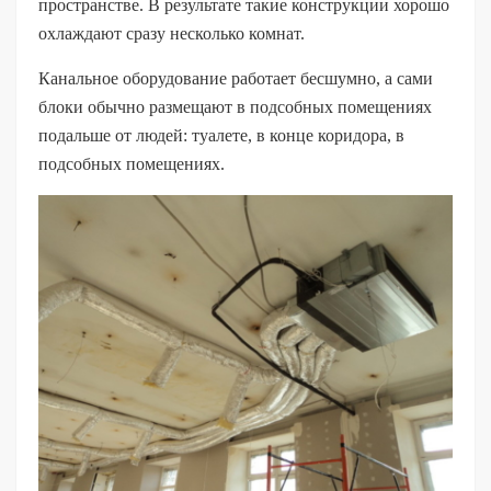
пространстве. В результате такие конструкции хорошо
охлаждают сразу несколько комнат.
Канальное оборудование работает бесшумно, а сами
блоки обычно размещают в подсобных помещениях
подальше от людей: туалете, в конце коридора, в
подсобных помещениях.