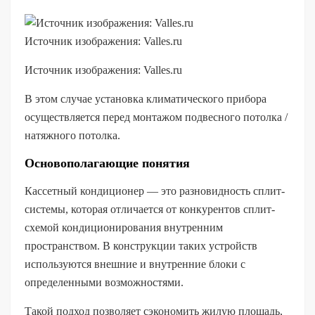
Источник изображения: Valles.ru
Источник изображения: Valles.ru
В этом случае установка климатического прибора
осуществляется перед монтажом подвесного потолка /
натяжного потолка.
Основополагающие понятия
Кассетный кондиционер — это разновидность сплит-
системы, которая отличается от конкурентов сплит-
схемой кондиционирования внутренним
пространством. В конструкции таких устройств
используются внешние и внутренние блоки с
определенными возможностями.
Такой подход позволяет сэкономить жилую площадь,