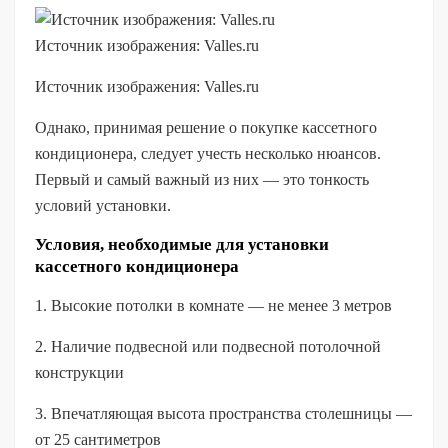
Источник изображения: Valles.ru
Источник изображения: Valles.ru
Однако, принимая решение о покупке кассетного
кондиционера, следует учесть несколько нюансов.
Первый и самый важный из них — это тонкость
условий установки.
Условия, необходимые для установки
кассетного кондиционера
1. Высокие потолки в комнате — не менее 3 метров
2. Наличие подвесной или подвесной потолочной
конструкции
3. Впечатляющая высота пространства столешницы —
от 25 сантиметров