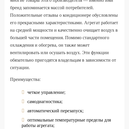
многие товары этого производителя — именно ими
бренд запоминается массой потребителей.
Положительные отзывы о кондиционере обусловлены
его прекрасными характеристиками. Агрегат работает
на средней мощности и качественно очищает воздух в
большей части помещения. Помимо стандартного
охлаждения и обогрева, он также может
вентилировать или осушать воздух. Эти функции
обязательно пригодятся владельцам в зависимости от
ситуации.
Преимущества:
четкое управление;
самодиагностика;
автоматический перезапуск;
оптимальные температурные пределы для
работы агрегата;