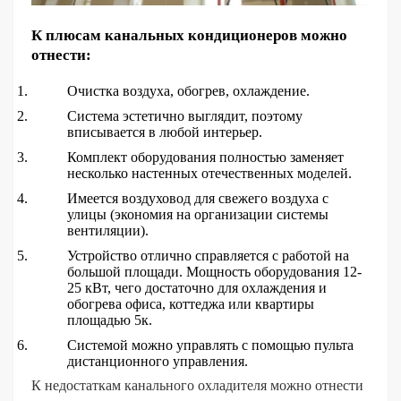
К плюсам канальных кондиционеров можно
отнести:
Очистка воздуха, обогрев, охлаждение.
Система эстетично выглядит, поэтому
вписывается в любой интерьер.
Комплект оборудования полностью заменяет
несколько настенных отечественных моделей.
Имеется воздуховод для свежего воздуха с
улицы (экономия на организации системы
вентиляции).
Устройство отлично справляется с работой на
большой площади. Мощность оборудования 12-
25 кВт, чего достаточно для охлаждения и
обогрева офиса, коттеджа или квартиры
площадью 5к.
Системой можно управлять с помощью пульта
дистанционного управления.
К недостаткам канального охладителя можно отнести