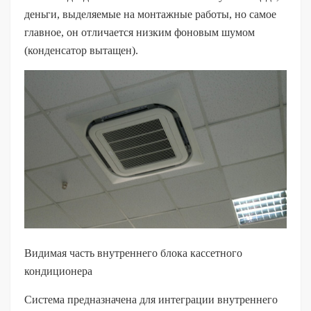
деньги, выделяемые на монтажные работы, но самое
главное, он отличается низким фоновым шумом
(конденсатор вытащен).
Видимая часть внутреннего блока кассетного
кондиционера
Система предназначена для интеграции внутреннего