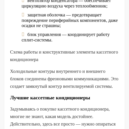
вентилятор конденсатора — обеспечивает
циркуляцию воздуха через теплообменник;
защитная оболочка — предотвращает
повреждение периферийных компонентов, даже
осадки не страшны;
блок управления — координирует работу
сплит-системы.
Схема работы и конструктивные элементы кассетного
кондиционера
Холодильные контуры внутреннего и внешнего
блоков соединены фреоновыми коммуникациями. Это
создает замкнутый контур вентилируемой системы.
Лучшие кассетные кондиционеры
Задумываясь о покупке кассетного кондиционера,
многие не знают, какая модель достойнее.
Действительно, здесь все просто — нужно опираться