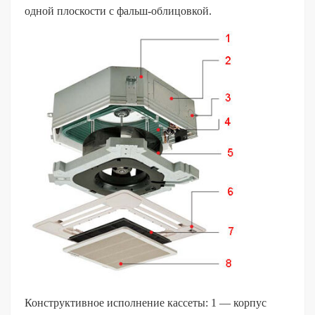
одной плоскости с фальш-облицовкой.
Конструктивное исполнение кассеты: 1 — корпус