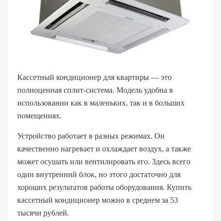
Кассетный кондиционер для квартиры — это
полноценная сплит-система. Модель удобна в
использовании как в маленьких, так и в больших
помещениях.
Устройство работает в разных режимах. Он
качественно нагревает и охлаждает воздух, а также
может осушать или вентилировать его. Здесь всего
один внутренний блок, но этого достаточно для
хороших результатов работы оборудования. Купить
кассетный кондиционер можно в среднем за 53
тысячи рублей.