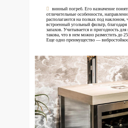
винный погреб. Его назначение понят
отличительные особенности, направленн
располагаются на полках под наклоном, 
встроенный угольный фильтр, благодаря
запахов. Учитывается и пригодность для
такова, что в нем можно разместить до 2
Еще одно преимущество — вибростойкос