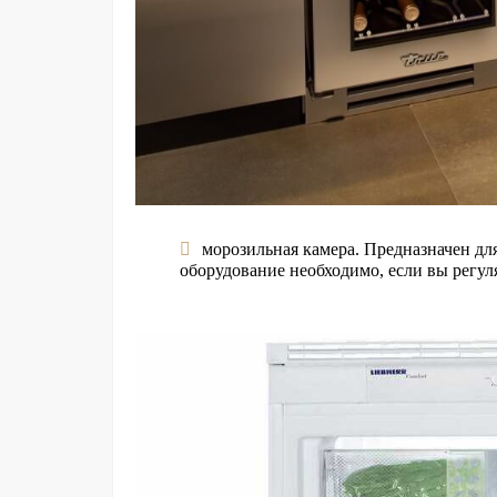
морозильная камера. Предназначен дл
оборудование необходимо, если вы регул