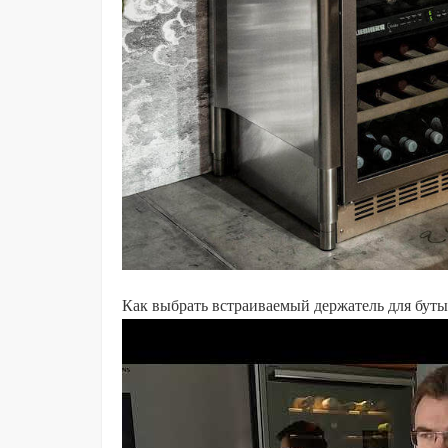
Как выбрать встраиваемый держатель для буты