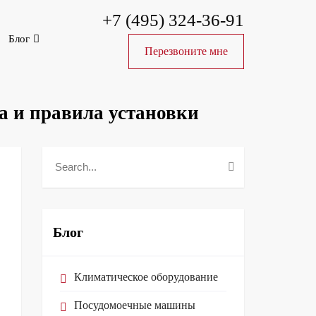
+7 (495) 324-36-91
Блог
Перезвоните мне
а и правила установки
Блог
Климатическое оборудование
Посудомоечные машины