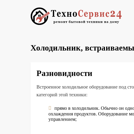
Холодильник, встраиваемы
Разновидности
Встроенное холодильное оборудование под ст
категорий этой техники:
прямо в холодильник. Обычно он одно
охлаждения продуктов. Оборудование мо
управлением;