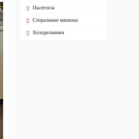
Пылесосы
Стиральные машины
Холодильники