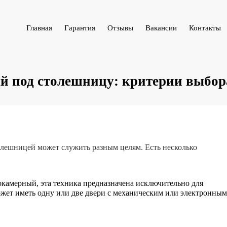
Главная
Гарантия
Отзывы
Вакансии
Контакты
й под столешницу: критерии выбор
олешницей может служить разным целям. Есть несколько
камерный, эта техника предназначена исключительно для
жет иметь одну или две двери с механическим или электронным