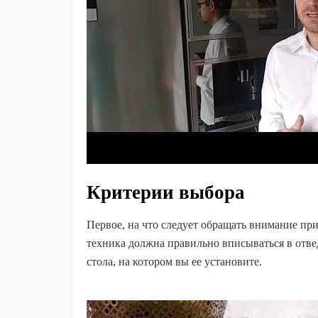
Критерии выбора
Первое, на что следует обращать внимание пр
техника должна правильно вписываться в отве
стола, на котором вы ее установите.