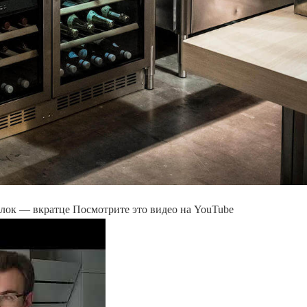
лок — вкратце Посмотрите это видео на YouTube