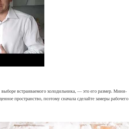
и выборе встраиваемого холодильника, — это его размер. Мини-
денное пространство, поэтому сначала сделайте замеры рабочего