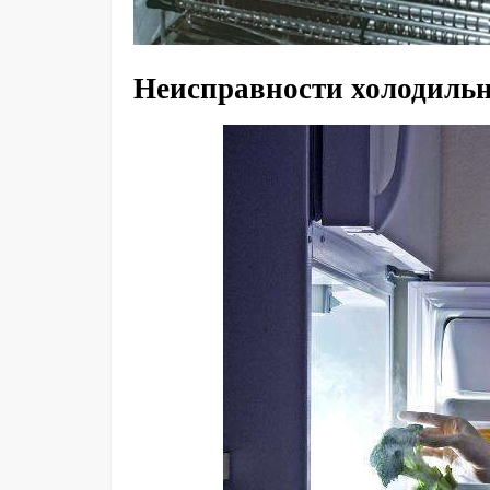
Неисправности холодиль