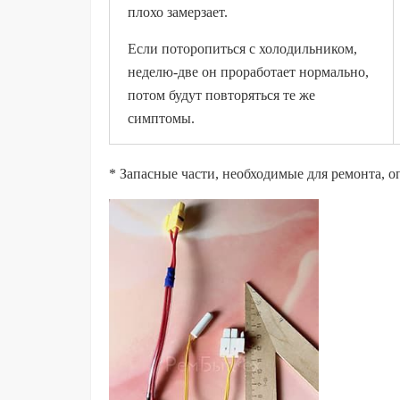
плохо замерзает.
Если поторопиться с холодильником,
неделю-две он проработает нормально,
потом будут повторяться те же
симптомы.
* Запасные части, необходимые для ремонта, о