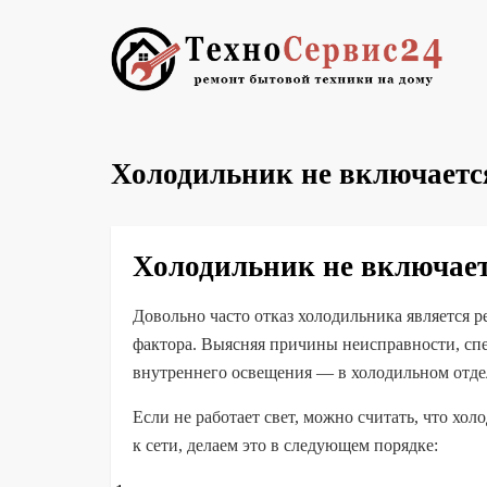
Холодильник не включаетс
Холодильник не включаетс
Довольно часто отказ холодильника является ре
фактора. Выясняя причины неисправности, сп
внутреннего освещения — в холодильном отдел
Если не работает свет, можно считать, что х
к сети, делаем это в следующем порядке: