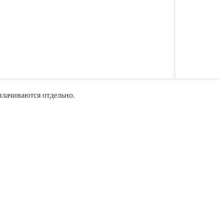
плачиваются отдельно.