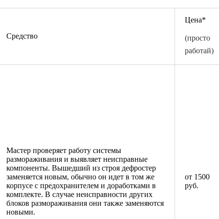
Цена*
Средство
(просто
работай)
Мастер проверяет работу системы
размораживания и выявляет неисправные
компоненты. Вышедший из строя дефростер
заменяется новым, обычно он идет в том же
от 1500
корпусе с предохранителем и доработками в
руб.
комплекте. В случае неисправности других
блоков размораживания они также заменяются
новыми.