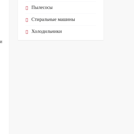
Пылесосы
Стиральные машины
Холодильники
 и