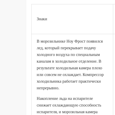
Знаки
В морозильнике Ноу Фрост появился
лед, который перекрывает подачу
холодного воздуха по специальным
каналам в холодильное отделение. В
результате холодильная камера плохо
или совсем не охлаждает. Компрессор
холодильника работает практически
непрерывно.
Накопление льда на испарителе
снижает охлаждающую способность
испарителя, и морозильная камера