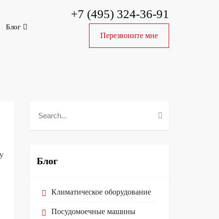
+7 (495) 324-36-91
Блог
Перезвоните мне
у
Блог
Климатическое оборудование
Посудомоечные машины