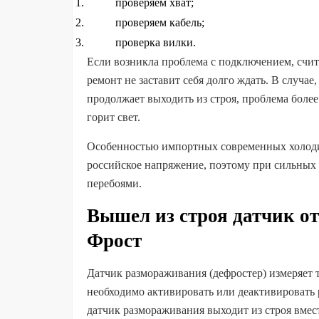
проверяем хват;
проверяем кабель;
проверка вилки.
Если возникла проблема с подключением, счита
ремонт не заставит себя долго ждать. В случае
продолжает выходить из строя, проблема более
горит свет.
Особенностью импортных современных холодиль
российское напряжение, поэтому при сильных 
перебоями.
Вышел из строя датчик от
Фрост
Датчик размораживания (дефростер) измеряет 
необходимо активировать или деактивировать 
датчик размораживания выходит из строя вмес