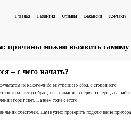
Главная
Гарантия
Отзывы
Вакансии
Контакты
я: причины можно выявить самому
я – с чего начать?
зультатом не какого-либо внутреннего сбоя, а стороннего
ециалисты всегда обращают внимание в первую очередь на работ
ении горит свет. Начнем тоже с этого.
олодильник обесточен. Нам нужно проверить подключение прибора