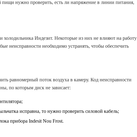
 пищи нужно проверить, есть ли напряжение в линии питания,
и холодильника Индезит. Некоторые из них не влияют на работу
юбые неисправности необходимо устранять, чтобы обеспечить
ить равномерный поток воздуха в камеру. Код неисправности
ны, по которым диск не зависает:
ентилятора;
ыльчатка исправна, то нужно проверить силовой кабель;
ка прибора Indesit Nou Frost.