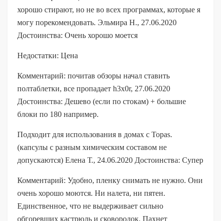
хорошо стирают, но не во всех программах, которые я
могу порекомендовать. Эльмира Н., 27.06.2020
Достоинства: Очень хорошо моется
Недостатки: Цена
Комментарий: почитав обзоры начал ставить
полтаблетки, все пропадает h3x0r, 27.06.2020
Достоинства: Дешево (если по стокам) + большие
блоки по 180 например.
Подходит для использования в домах с Topas.
(капсулы с разным химическим составом не
допускаются) Елена Т., 24.06.2020 Достоинства: Супер
Комментарий: Удобно, пленку снимать не нужно. Они
очень хорошо моются. Ни налета, ни пятен.
Единственное, что не выдерживает сильно
обгоревших кастрюль и сковородок. Пахнет