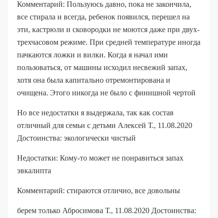
Комментарий: Пользуюсь давно, пока не закончила,
все стирала и всегда, ребенок появился, перешел на
эти, кастрюли и сковородки не моются даже при двух-
трехчасовом режиме. При средней температуре иногда
пачкаются ложки и вилки. Когда я начал ими
пользоваться, от машины исходил несвежий запах,
хотя она была капитально отремонтирована и
очищена. Этого никогда не было с финишной чертой
Но все недостатки я выдержала, так как состав
отличный для семьи с детьми Алексей Т., 11.08.2020
Достоинства: экологически чистый
Недостатки: Кому-то может не понравиться запах
эвкалипта
Комментарий: стираются отлично, все довольны
берем только Абросимова Т., 11.08.2020 Достоинства: