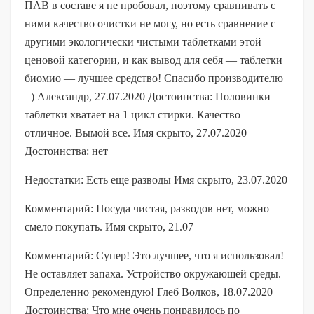
ПАВ в составе я не пробовал, поэтому сравнивать с
ними качество очистки не могу, но есть сравнение с
другими экологически чистыми таблетками этой
ценовой категории, и как вывод для себя — таблетки
биомио — лучшее средство! Спасибо производителю
=) Александр, 27.07.2020 Достоинства: Половинки
таблетки хватает на 1 цикл стирки. Качество
отличное. Вымой все. Имя скрыто, 27.07.2020
Достоинства: нет
Недостатки: Есть еще разводы Имя скрыто, 23.07.2020
Комментарий: Посуда чистая, разводов нет, можно
смело покупать. Имя скрыто, 21.07
Комментарий: Супер! Это лучшее, что я использовал!
Не оставляет запаха. Устройство окружающей среды.
Определенно рекомендую! Глеб Волков, 18.07.2020
Достоинства: Что мне очень понравилось по