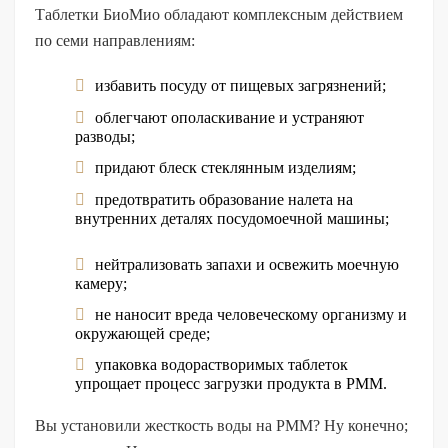
Таблетки БиоМио обладают комплексным действием
по семи направлениям:
избавить посуду от пищевых загрязнений;
облегчают ополаскивание и устраняют
разводы;
придают блеск стеклянным изделиям;
предотвратить образование налета на
внутренних деталях посудомоечной машины;
нейтрализовать запахи и освежить моечную
камеру;
не наносит вреда человеческому организму и
окружающей среде;
упаковка водорастворимых таблеток
упрощает процесс загрузки продукта в PMM.
Вы установили жесткость воды на PMM? Ну конечно;