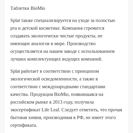
Таблетки BioMio
Splat также специализируется на уходе за полостью
рта и детской косметике. Компания стремится
создавать экологически чистые продукты, не
имеющие аналогов в мире. Производство
осуществляется на нашем заводе с использованием
лучших комплектующих ведущих компаний.
Splat работает в соответствии с принципом
экологической осведомленности, а также в
соответствии с международными стандартами
качества. Продукция BioMio, появившаяся на
российском рынке в 2013 году, получила
экосертификат Life Leaf. Следует отметить, что прочая
бытовая химия, производимая в РФ, не имеет этого
сертификата.