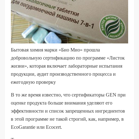
Бытовая химия марки «Био Мио» прошла
добровольную сертификацию по программе «Листок
жизни», которая включает лабораторные испытания
продукции, аудит производственного процесса и
ежегодную проверку
В то же время известно, что сертификаторы GEN при
оценке продукта больше внимания уделяют его
эффективности и список запрещенных ингредиентов
в этой программе не такой строгий, как, например, в
EcoGarantie или Ecocert.