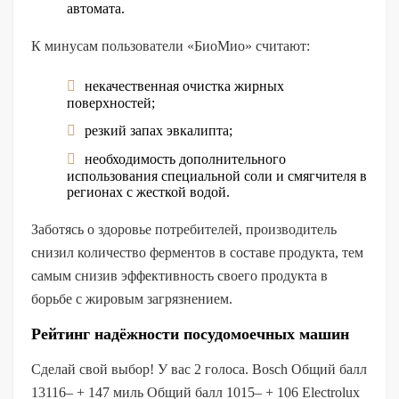
автомата.
К минусам пользователи «БиоМио» считают:
некачественная очистка жирных
поверхностей;
резкий запах эвкалипта;
необходимость дополнительного
использования специальной соли и смягчителя в
регионах с жесткой водой.
Заботясь о здоровье потребителей, производитель
снизил количество ферментов в составе продукта, тем
самым снизив эффективность своего продукта в
борьбе с жировым загрязнением.
Рейтинг надёжности посудомоечных машин
Сделай свой выбор! У вас 2 голоса. Bosch Общий балл
13116– + 147 миль Общий балл 1015– + 106 Electrolux