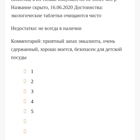
Название скрыто, 16.06.2020 Достоинства:
экологические таблетки очищаются чисто
Недостатки: не всегда в наличии
Комментарий: приятный запах эвкалипта, очень
сдержанный, хорошо моется, безопасен для детской
посуды
1
2
3
4
5