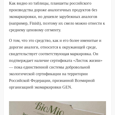
Как видно из таблицы, планшеты российского
ECOVER Belgium NV (Бельгия)
производства дороже аналогичных продуктов без
экомаркировки, но дешевле зарубежных аналогов
(например, Finish), поэтому их смело можно отнести к
среднему ценовому сегменту.
О том, что это средство, как и его более именитые и
дорогие аналоги, относится к окружающей среде,
свидетельствует соответствующая маркировка. Он
подтверждает наличие сертификата «Листок жизни»
— пока единственной системы добровольной
экологической сертификации на территории
Российской Федерации, признанной Всемирной
организацией экомаркировки GEN.