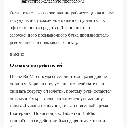
запустите желаемую программу.
Осталось только по окончании рабочего цикла вынуть
посуду из посудомоечной машины и убедиться в
эффективности средства. Для полностью
загруженного промывочного бачка производитель
рекомендует использовать капсулу.
в меню
Отзывы потребителей
После BioMio посуда сияет чистотой, разводов не
остается. Хорошо продумано, что необязательно
снимать обертку с таблетки, поэтому руки остаются
чистыми. Открываешь посудомоечную машину —
никакой химии не пахнет, только приятный аромат
Екатерины, Новосибирск. Таблетки BioMio я
попробовала в действии благодаря тому, что они