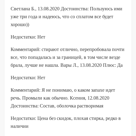
Светлана Б., 13.08.2020 Достоинства: Пользуюсь ими
уже три года и надеюсь, что со сплатом все будет
хорошо))
Недостатки: Нет
Комментарий: стирают отлично, перепробовала почти
все, что попадалась и за границей, в том числе везде
брала, лучше не нашла. Вары Л., 13.08.2020 Плюс: Да
Недостатки: Нет
Комментарий: Я не понимаю, о каком запахе идет
речь. Промыли как обычно. Ксения, 12.08.2020
Достоинства: Состав, оболочка растворимая
Недостатки: Цена без скидок, плохая стирка, редко в
наличии