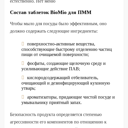
естественно. Нет меню
Состав таблеток BioMio для ПММ
Чтобы мыло для посуды было эффективным, оно
должно содержать следующие ингредиенты:
поверхностно-активные вещества,
способствующие быстрому отделению частиц
пищи от очищаемой поверхности;
фосфаты, создающие щелочную среду и
усиливающие действие ПАВ;
кислородсодержащий отбеливатель,
очищающий и дезинфицирующий кухонную
утварь;
ароматизаторы, придающие чистой посуде и
умывальнику приятный запах.
Безопасность продукта определяется степенью
агрессивности его компонентов по отношению к