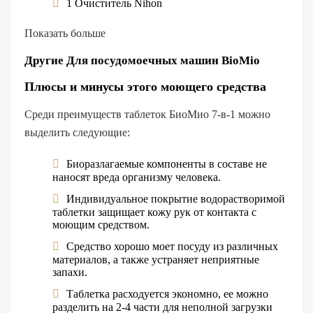
1 Очиститель Nihon
Показать больше
Другие Для посудомоечных машин BioMio
Плюсы и минусы этого моющего средства
Среди преимуществ таблеток БиоМио 7-в-1 можно
выделить следующие:
Биоразлагаемые компоненты в составе не
наносят вреда организму человека.
Индивидуальное покрытие водорастворимой
таблетки защищает кожу рук от контакта с
моющим средством.
Средство хорошо моет посуду из различных
материалов, а также устраняет неприятные
запахи.
Таблетка расходуется экономно, ее можно
разделить на 2-4 части для неполной загрузки