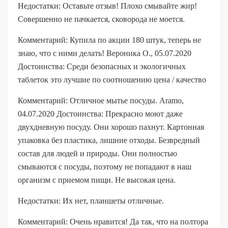
Недостатки: Оставьте отзыв! Плохо смывайте жир!
Совершенно не пачкается, сковорода не моется.
Комментарий: Купила по акции 180 штук, теперь не
знаю, что с ними делать! Вероника О., 05.07.2020
Достоинства: Среди безопасных и экологичных
таблеток это лучшие по соотношению цена / качество
Комментарий: Отличное мытье посуды. Aramo,
04.07.2020 Достоинства: Прекрасно моют даже
двухдневную посуду. Они хорошо пахнут. Картонная
упаковка без пластика, лишние отходы. Безвредный
состав для людей и природы. Они полностью
смываются с посуды, поэтому не попадают в наш
организм с приемом пищи. Не высокая цена.
Недостатки: Их нет, планшеты отличные.
Комментарий: Очень нравится! Да так, что на полтора