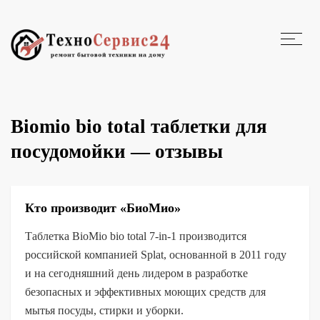
Biomio bio total таблетки для
посудомойки — отзывы
Кто производит «БиоМио»
Таблетка BioMio bio total 7-in-1 производится
российской компанией Splat, основанной в 2011 году
и на сегодняшний день лидером в разработке
безопасных и эффективных моющих средств для
мытья посуды, стирки и уборки.