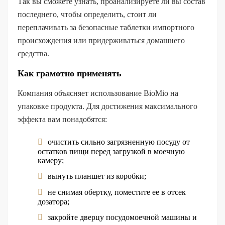
Так вы сможете узнать, проанализируете ли вы состав
последнего, чтобы определить, стоит ли
переплачивать за безопасные таблетки импортного
происхождения или придерживаться домашнего
средства.
Как грамотно применять
Компания объясняет использование BioMio на
упаковке продукта. Для достижения максимального
эффекта вам понадобятся:
очистить сильно загрязненную посуду от
остатков пищи перед загрузкой в ​​моечную
камеру;
вынуть планшет из коробки;
не снимая обертку, поместите ее в отсек
дозатора;
закройте дверцу посудомоечной машины и