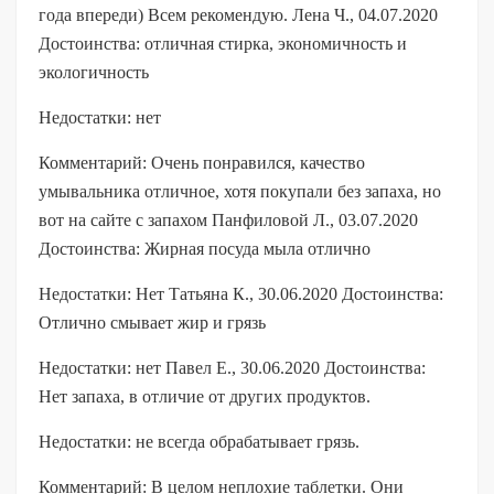
года впереди) Всем рекомендую. Лена Ч., 04.07.2020
Достоинства: отличная стирка, экономичность и
экологичность
Недостатки: нет
Комментарий: Очень понравился, качество
умывальника отличное, хотя покупали без запаха, но
вот на сайте с запахом Панфиловой Л., 03.07.2020
Достоинства: Жирная посуда мыла отлично
Недостатки: Нет Татьяна К., 30.06.2020 Достоинства:
Отлично смывает жир и грязь
Недостатки: нет Павел Е., 30.06.2020 Достоинства:
Нет запаха, в отличие от других продуктов.
Недостатки: не всегда обрабатывает грязь.
Комментарий: В целом неплохие таблетки. Они