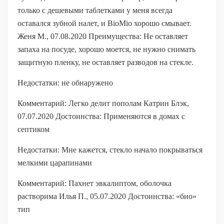
только с дешевыми таблетками у меня всегда
оставался зубной налет, и BioMio хорошо смывает.
Женя М., 07.08.2020 Преимущества: Не оставляет
запаха на посуде, хорошо моется, не нужно снимать
защитную пленку, не оставляет разводов на стекле.
Недостатки: не обнаружено
Комментарий: Легко делит пополам Катрин Блэк,
07.07.2020 Достоинства: Применяются в домах с
септиком
Недостатки: Мне кажется, стекло начало покрываться
мелкими царапинами
Комментарий: Пахнет эвкалиптом, оболочка
растворима Илья П., 05.07.2020 Достоинства: «био»
тип