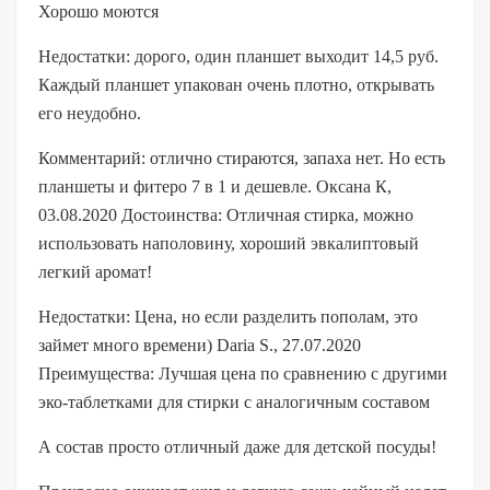
Хорошо моются
Недостатки: дорого, один планшет выходит 14,5 руб.
Каждый планшет упакован очень плотно, открывать
его неудобно.
Комментарий: отлично стираются, запаха нет. Но есть
планшеты и фитеро 7 в 1 и дешевле. Оксана К,
03.08.2020 Достоинства: Отличная стирка, можно
использовать наполовину, хороший эвкалиптовый
легкий аромат!
Недостатки: Цена, но если разделить пополам, это
займет много времени) Daria S., 27.07.2020
Преимущества: Лучшая цена по сравнению с другими
эко-таблетками для стирки с аналогичным составом
А состав просто отличный даже для детской посуды!