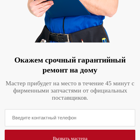
Окажем срочный гарантийный
ремонт на дому
Мастер прибудет на место в течение 45 минут с
фирменными запчастями от официальных
поставщиков.