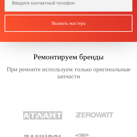
Ремонтируем бренды
При ремонте используем только оригинальные
запчасти