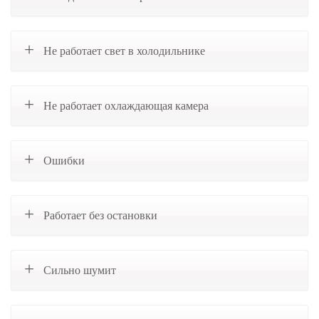
Не работает свет в холодильнике
Не работает охлаждающая камера
Ошибки
Работает без остановки
Сильно шумит