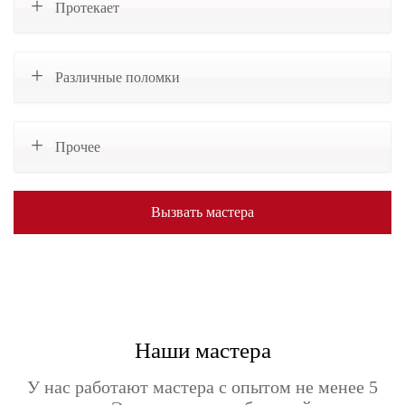
Протекает
Различные поломки
Прочее
Вызвать мастера
Наши мастера
У нас работают мастера с опытом не менее 5