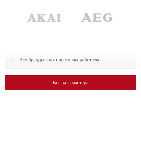
Все бренды с которыми мы работаем
Вызвать мастера