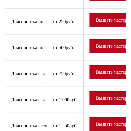
Вызвать мастера
Диагностика поломки в случае отказа от ремонта для быт
от 250руб.
Вызвать мастера
Диагностика поломки в случае отказа от ремонта для холо
от 500руб.
Вызвать мастера
Диагностика с заправкой фреона в систему для бытовых х
от 750руб.
Вызвать мастера
Диагностика с заправкой фреона в систему для холодильн
от 1 000руб.
Вызвать мастера
Диагностика всех узлов и деталей бытовых холодильников
от 1 250руб.