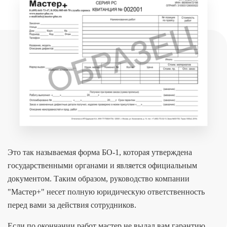
Это так называемая форма БО-1, которая утверждена
государственными органами и является официальным
документом. Таким образом, руководство компании
"Мастер+" несет полную юридическую ответственность
перед вами за действия сотрудников.
Если по окончании работ мастер не выдал вам гарантию,