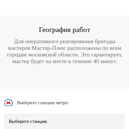
География работ
Для оперативного реагирования бригады
мастеров Мастер-Плюс расположены по всем
городам московской области. Это гарантирует,
мастер будет на месте в течение 40 минут.
Выберите станцию метро: