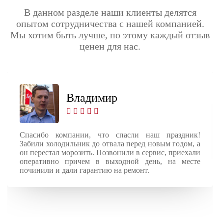
В данном разделе наши клиенты делятся
опытом сотрудничества с нашей компанией.
Мы хотим быть лучше, по этому каждый отзыв
ценен для нас.
Владимир
Спасибо компании, что спасли наш праздник!
Забили холодильник до отвала перед новым годом, а
он перестал морозить. Позвонили в сервис, приехали
оперативно причем в выходной день, на месте
починили и дали гарантию на ремонт.