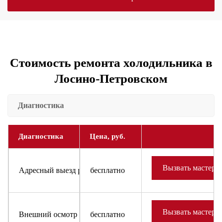
Стоимость ремонта холодильника в
Лосино-Петровском
Диагностика
Диагностика
Цена, руб.
Вызвать мастера
Адресный выезд районного мастера и доставка запчастей
бесплатно
Вызвать мастера
Внешний осмотр холодильника или холодильного оборудов
бесплатно