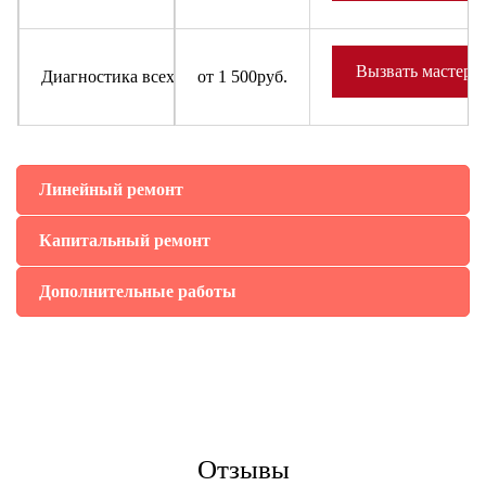
Вызвать мастера
Диагностика всех узлов и деталей холодильного оборудова
от 1 500руб.
Линейный ремонт
Капитальный ремонт
Дополнительные работы
Отзывы