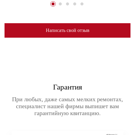
Написать свой отзыв
Гарантия
При любых, даже самых мелких ремонтах,
специалист нашей фирмы выпишет вам
гарантийную квитанцию.