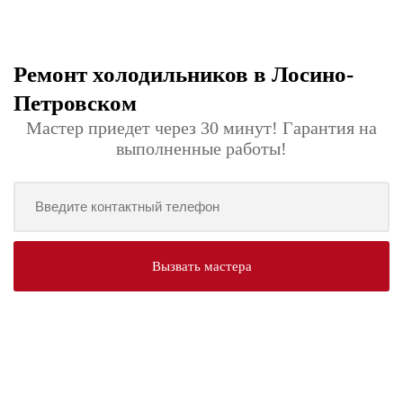
Ремонт холодильников в Лосино-
Петровском
Мастер приедет через 30 минут! Гарантия на