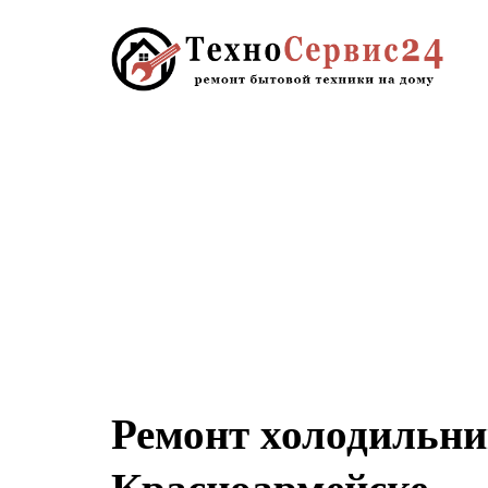
Ремонт холодильни