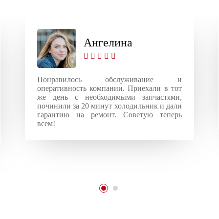
Ангелина
Понравилось обслуживание и
оперативность компании. Приехали в тот
же день с необходимыми запчастями,
починили за 20 минут холодильник и дали
гарантию на ремонт. Советую теперь
всем!