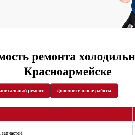
мость ремонта холодильн
Красноармейске
апитальный ремонт
Дополнительные работы
 запчастей