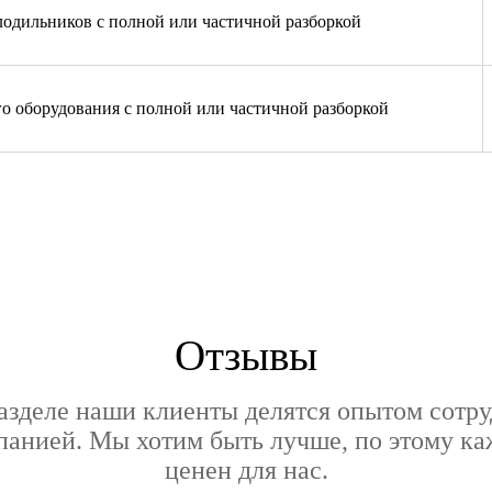
лодильников с полной или частичной разборкой
го оборудования с полной или частичной разборкой
Отзывы
азделе наши клиенты делятся опытом сотру
анией. Мы хотим быть лучше, по этому к
ценен для нас.