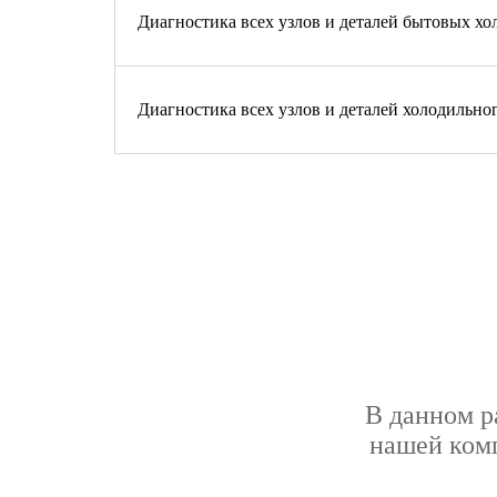
Диагностика всех узлов и деталей бытовых хо
Диагностика всех узлов и деталей холодильно
В данном р
нашей комп