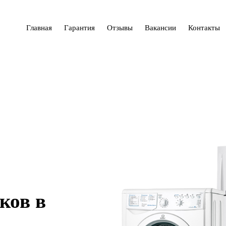
Главная
Гарантия
Отзывы
Вакансии
Контакты
ков в