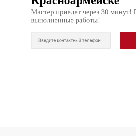
Красноармейске
Мастер приедет через 30 минут! 