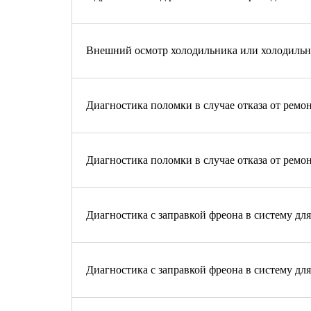
Внешний осмотр холодильника или холодильно
Диагностика поломки в случае отказа от ремо
Диагностика поломки в случае отказа от ремо
Диагностика с заправкой фреона в систему дл
Диагностика с заправкой фреона в систему дл