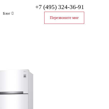
+7 (495) 324-36-91
Блог
Перезвоните мне