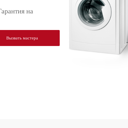
Гарантия на