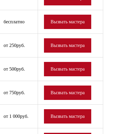
бесплатно
Вызвать мастера
от 250руб.
Вызвать мастера
от 500руб.
Вызвать мастера
от 750руб.
Вызвать мастера
от 1 000руб.
Вызвать мастера