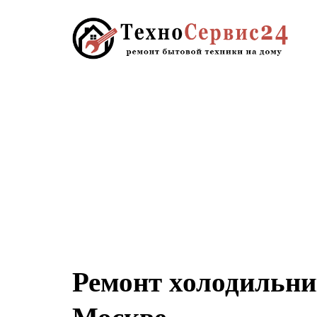
Ремонт холодильни