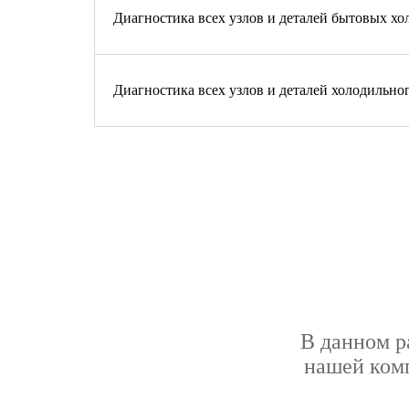
Диагностика всех узлов и деталей бытовых хо
Диагностика всех узлов и деталей холодильно
В данном р
нашей комп