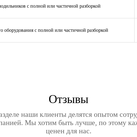
лодильников с полной или частичной разборкой
го оборудования с полной или частичной разборкой
Отзывы
азделе наши клиенты делятся опытом сотру
анией. Мы хотим быть лучше, по этому к
ценен для нас.