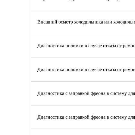
Внешний осмотр холодильника или холодильно
Диагностика поломки в случае отказа от ремо
Диагностика поломки в случае отказа от ремо
Диагностика с заправкой фреона в систему дл
Диагностика с заправкой фреона в систему дл