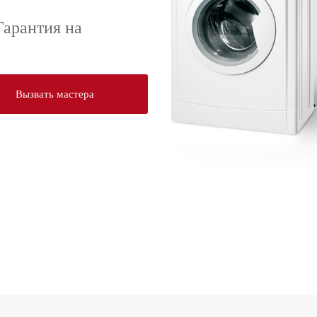
Гарантия на