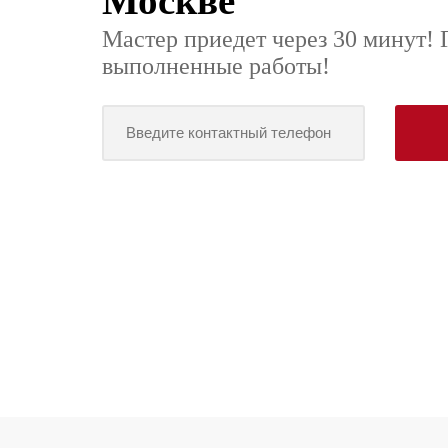
Москве
Мастер приедет через 30 минут! 