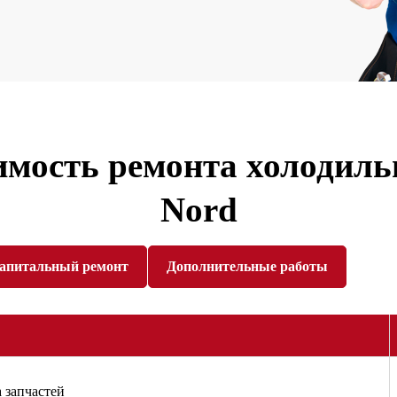
имость ремонта холодиль
Nord
апитальный ремонт
Дополнительные работы
 запчастей