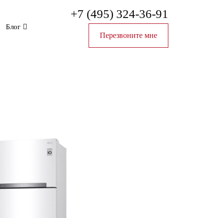
+7 (495) 324-36-91
Блог
Перезвоните мне