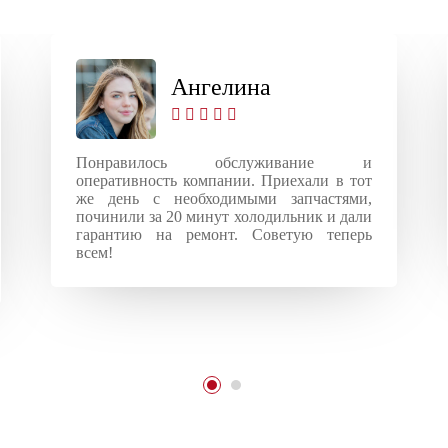
Ангелина
Понравилось обслуживание и
оперативность компании. Приехали в тот
же день с необходимыми запчастями,
починили за 20 минут холодильник и дали
гарантию на ремонт. Советую теперь
всем!