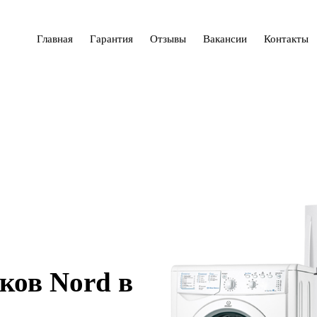
Главная
Гарантия
Отзывы
Вакансии
Контакты
ков Nord в