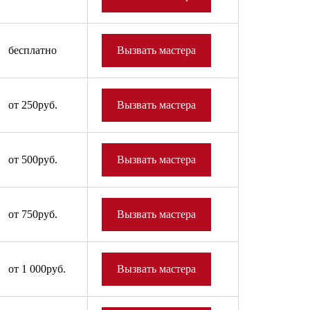
бесплатно
Вызвать мастера
от 250руб.
Вызвать мастера
от 500руб.
Вызвать мастера
от 750руб.
Вызвать мастера
от 1 000руб.
Вызвать мастера