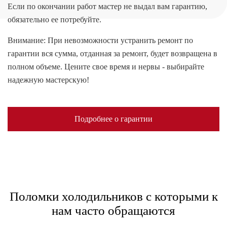
Если по окончании работ мастер не выдал вам гарантию,
обязательно ее потребуйте.
Внимание: При невозможности устранить ремонт по
гарантии вся сумма, отданная за ремонт, будет возвращена в
полном объеме. Цените свое время и нервы - выбирайте
надежную мастерскую!
Подробнее о гарантии
Поломки холодильников с которыми к
нам часто обращаются