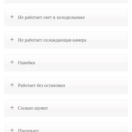
Не работает свет в холодильнике
Не работает охлаждающая камера
Ошибки
Работает без остановки
Сильно шумит
Протекает