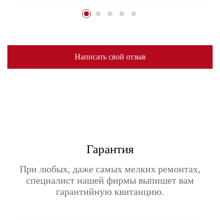
Написать свой отзыв
Гарантия
При любых, даже самых мелких ремонтах,
специалист нашей фирмы выпишет вам
гарантийную квитанцию.