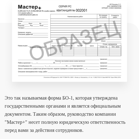
Это так называемая форма БО-1, которая утверждена
государственными органами и является официальным
документом. Таким образом, руководство компании
"Мастер+" несет полную юридическую ответственность
перед вами за действия сотрудников.