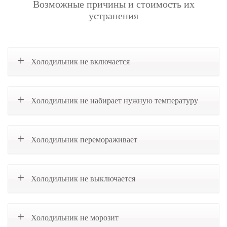
Возможные причины и стоимость их
устранения
Холодильник не включается
Холодильник не набирает нужную температуру
Холодильник перемораживает
Холодильник не выключается
Холодильник не морозит