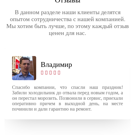
В данном разделе наши клиенты делятся
опытом сотрудничества с нашей компанией.
Мы хотим быть лучше, по этому каждый отзыв
ценен для нас.
Владимир
Спасибо компании, что спасли наш праздник!
Забили холодильник до отвала перед новым годом, а
он перестал морозить. Позвонили в сервис, приехали
оперативно причем в выходной день, на месте
починили и дали гарантию на ремонт.