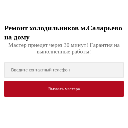
Ремонт холодильников м.Саларьево
на дому
Мастер приедет через 30 минут! Гарантия на