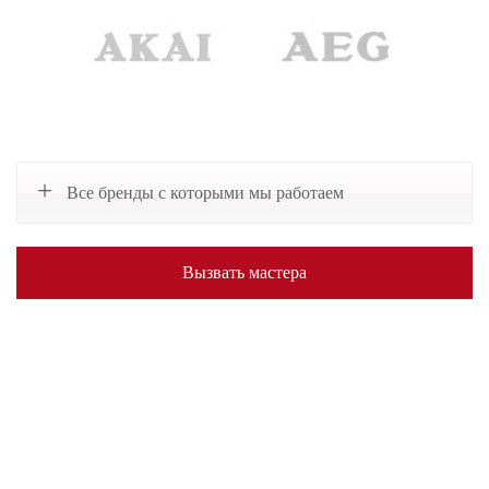
Все бренды с которыми мы работаем
Вызвать мастера