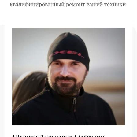
квалифицированный ремонт вашей техники.
Шевцов Александр Олегович