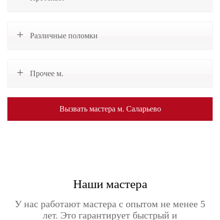
Различные поломки
Прочее м.
Вызвать мастера м. Саларьево
Наши мастера
У нас работают мастера с опытом не менее 5
лет. Это гарантирует быстрый и