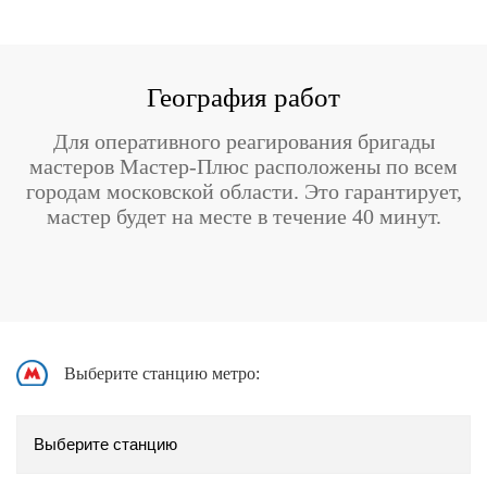
География работ
Для оперативного реагирования бригады
мастеров Мастер-Плюс расположены по всем
городам московской области. Это гарантирует,
мастер будет на месте в течение 40 минут.
Выберите станцию метро: