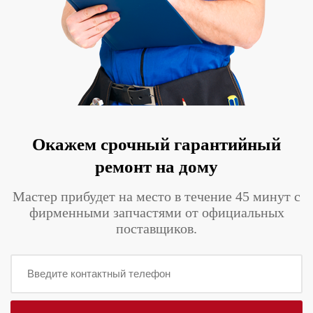
Окажем срочный гарантийный
ремонт на дому
Мастер прибудет на место в течение 45 минут с
фирменными запчастями от официальных
поставщиков.