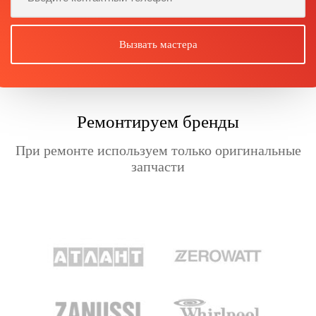
Ремонтируем бренды
При ремонте используем только оригинальные
запчасти