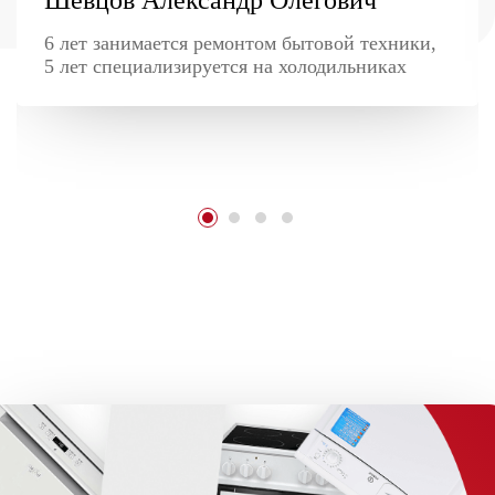
6 лет занимается ремонтом бытовой техники,
5 лет специализируется на холодильниках