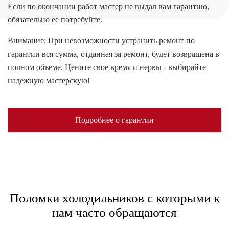
Если по окончании работ мастер не выдал вам гарантию,
обязательно ее потребуйте.
Внимание: При невозможности устранить ремонт по
гарантии вся сумма, отданная за ремонт, будет возвращена в
полном объеме. Цените свое время и нервы - выбирайте
надежную мастерскую!
Подробнее о гарантии
Поломки холодильников с которыми к
нам часто обращаются