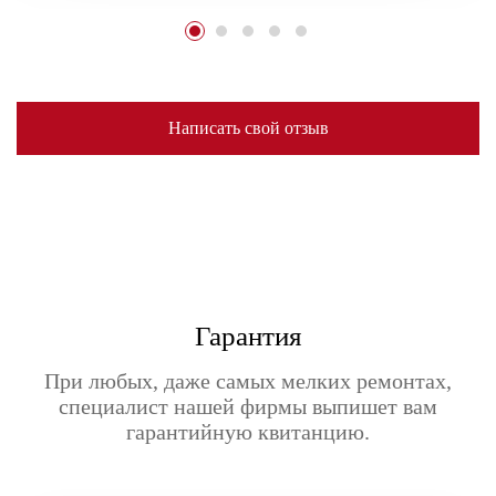
Написать свой отзыв
Гарантия
При любых, даже самых мелких ремонтах,
специалист нашей фирмы выпишет вам
гарантийную квитанцию.