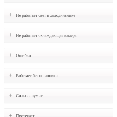
Не работает свет в холодильнике
Не работает охлаждающая камера
Ошибки
Работает без остановки
Сильно шумит
Протекает