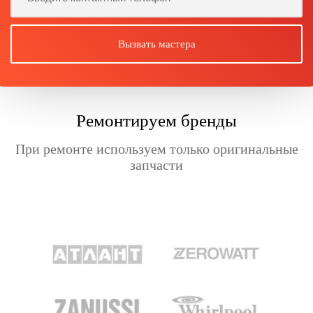
Ремонтируем бренды
При ремонте используем только оригинальные
запчасти