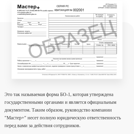
Это так называемая форма БО-1, которая утверждена
государственными органами и является официальным
документом. Таким образом, руководство компании
"Мастер+" несет полную юридическую ответственность
перед вами за действия сотрудников.