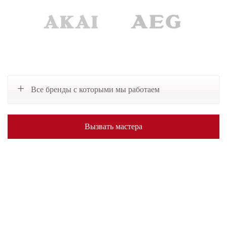
Все бренды с которыми мы работаем
Вызвать мастера