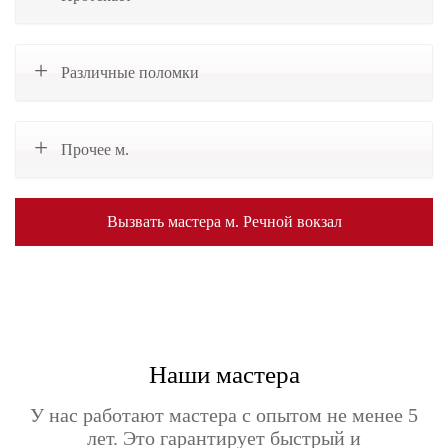
Различные поломки
Прочее м.
Вызвать мастера м. Речной вокзал
Наши мастера
У нас работают мастера с опытом не менее 5
лет. Это гарантирует быстрый и