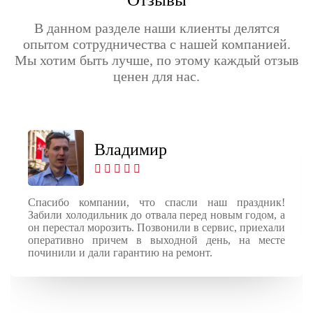
В данном разделе наши клиенты делятся
опытом сотрудничества с нашей компанией.
Мы хотим быть лучше, по этому каждый отзыв
ценен для нас.
Владимир
Спасибо компании, что спасли наш праздник!
Забили холодильник до отвала перед новым годом, а
он перестал морозить. Позвонили в сервис, приехали
оперативно причем в выходной день, на месте
починили и дали гарантию на ремонт.