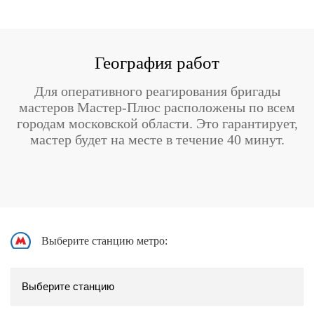
География работ
Для оперативного реагирования бригады
мастеров Мастер-Плюс расположены по всем
городам московской области. Это гарантирует,
мастер будет на месте в течение 40 минут.
Выберите станцию метро: