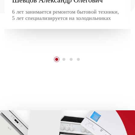
6 лет занимается ремонтом бытовой техники,
5 лет специализируется на холодильниках