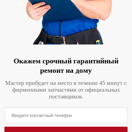
Окажем срочный гарантийный
ремонт на дому
Мастер прибудет на место в течение 45 минут с
фирменными запчастями от официальных
поставщиков.