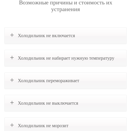
Возможные причины и стоимость их
устранения
Холодильник не включается
Холодильник не набирает нужную температуру
Холодильник перемораживает
Холодильник не выключается
Холодильник не морозит