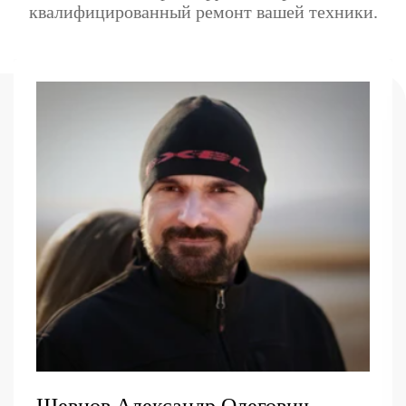
квалифицированный ремонт вашей техники.
Шевцов Александр Олегович