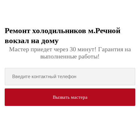
Ремонт холодильников м.Речной
вокзал на дому
Мастер приедет через 30 минут! Гарантия на