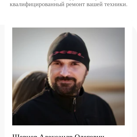
квалифицированный ремонт вашей техники.
Шевцов Александр Олегович