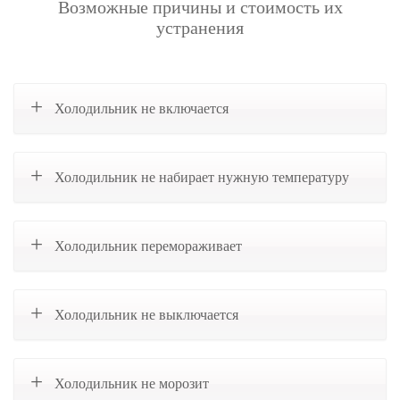
Возможные причины и стоимость их
устранения
Холодильник не включается
Холодильник не набирает нужную температуру
Холодильник перемораживает
Холодильник не выключается
Холодильник не морозит