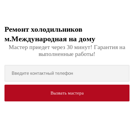
Ремонт холодильников
м.Международная на дому
Мастер приедет через 30 минут! Гарантия на