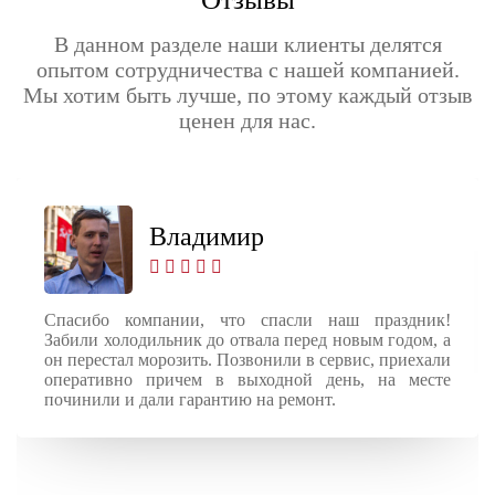
В данном разделе наши клиенты делятся
опытом сотрудничества с нашей компанией.
Мы хотим быть лучше, по этому каждый отзыв
ценен для нас.
Владимир
Спасибо компании, что спасли наш праздник!
Забили холодильник до отвала перед новым годом, а
он перестал морозить. Позвонили в сервис, приехали
оперативно причем в выходной день, на месте
починили и дали гарантию на ремонт.