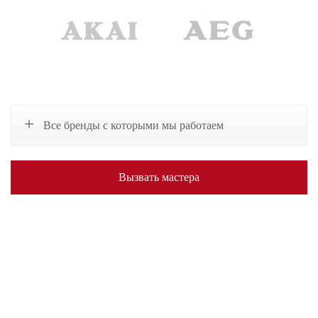
Все бренды с которыми мы работаем
Вызвать мастера