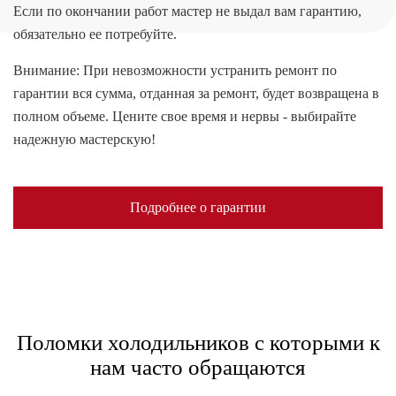
Если по окончании работ мастер не выдал вам гарантию,
обязательно ее потребуйте.
Внимание: При невозможности устранить ремонт по
гарантии вся сумма, отданная за ремонт, будет возвращена в
полном объеме. Цените свое время и нервы - выбирайте
надежную мастерскую!
Подробнее о гарантии
Поломки холодильников с которыми к
нам часто обращаются