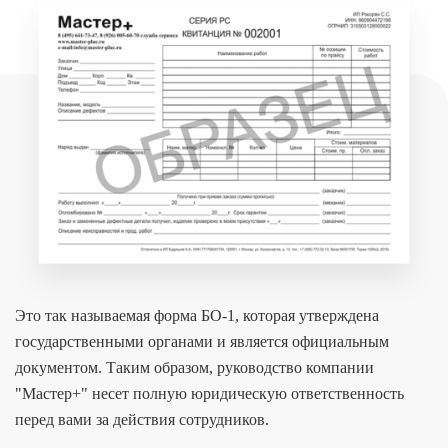
Это так называемая форма БО-1, которая утверждена
государственными органами и является официальным
документом. Таким образом, руководство компании
"Мастер+" несет полную юридическую ответственность
перед вами за действия сотрудников.