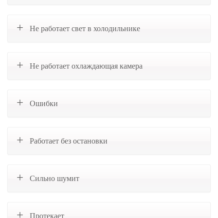
Не работает свет в холодильнике
Не работает охлаждающая камера
Ошибки
Работает без остановки
Сильно шумит
Протекает