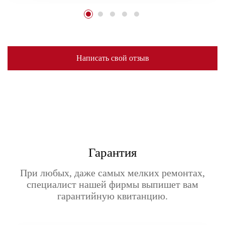
Написать свой отзыв
Гарантия
При любых, даже самых мелких ремонтах,
специалист нашей фирмы выпишет вам
гарантийную квитанцию.