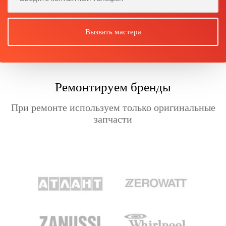
Ремонтируем бренды
При ремонте используем только оригинальные
запчасти