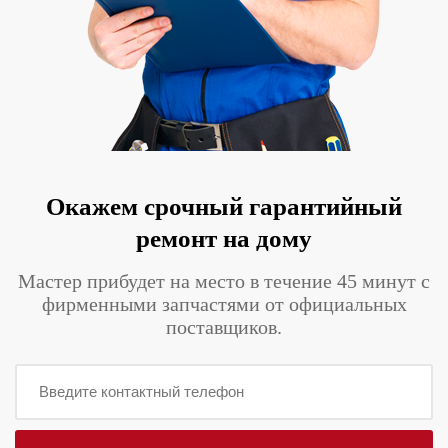
Окажем срочный гарантийный
ремонт на дому
Мастер прибудет на место в течение 45 минут с
фирменными запчастями от официальных
поставщиков.