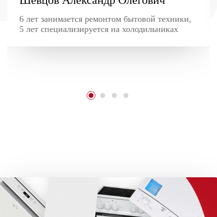
6 лет занимается ремонтом бытовой техники,
5 лет специализируется на холодильниках