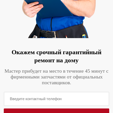
Окажем срочный гарантийный
ремонт на дому
Мастер прибудет на место в течение 45 минут с
фирменными запчастями от официальных
поставщиков.