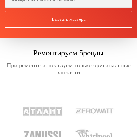
Ремонтируем бренды
При ремонте используем только оригинальные
запчасти