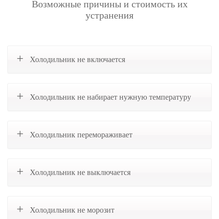
Возможные причины и стоимость их
устранения
Холодильник не включается
Холодильник не набирает нужную температуру
Холодильник перемораживает
Холодильник не выключается
Холодильник не морозит