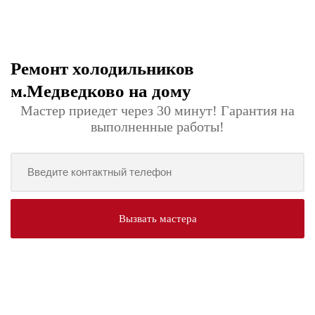
Ремонт холодильников
м.Медведково на дому
Мастер приедет через 30 минут! Гарантия на