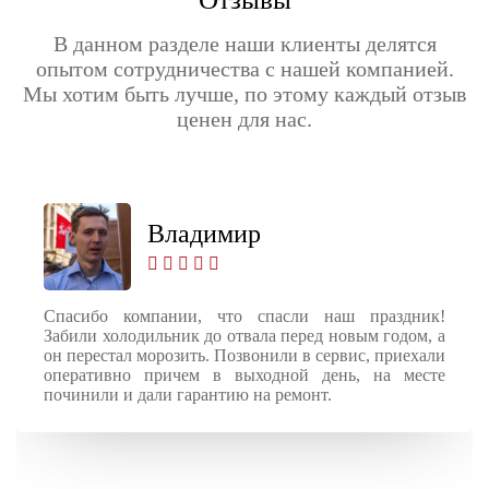
В данном разделе наши клиенты делятся
опытом сотрудничества с нашей компанией.
Мы хотим быть лучше, по этому каждый отзыв
ценен для нас.
Владимир
Спасибо компании, что спасли наш праздник!
Забили холодильник до отвала перед новым годом, а
он перестал морозить. Позвонили в сервис, приехали
оперативно причем в выходной день, на месте
починили и дали гарантию на ремонт.