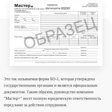
Это так называемая форма БО-1, которая утверждена
государственными органами и является официальным
документом. Таким образом, руководство компании
"Мастер+" несет полную юридическую ответственность
перед вами за действия сотрудников.