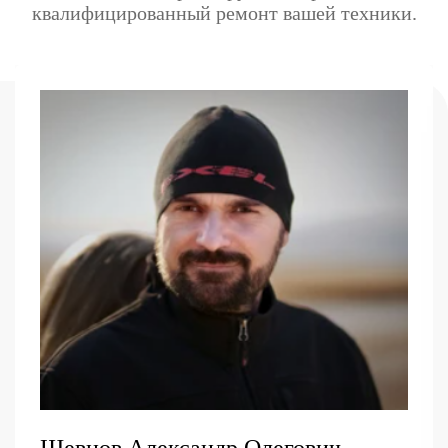
квалифицированный ремонт вашей техники.
Шевцов Александр Олегович