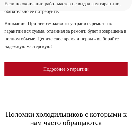
Если по окончании работ мастер не выдал вам гарантию,
обязательно ее потребуйте.
Внимание: При невозможности устранить ремонт по
гарантии вся сумма, отданная за ремонт, будет возвращена в
полном объеме. Цените свое время и нервы - выбирайте
надежную мастерскую!
Подробнее о гарантии
Поломки холодильников с которыми к
нам часто обращаются