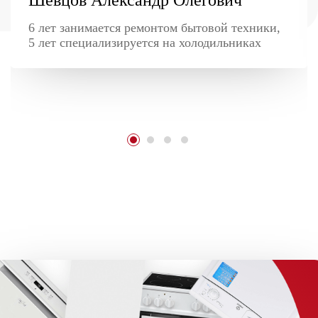
6 лет занимается ремонтом бытовой техники,
5 лет специализируется на холодильниках