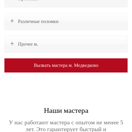
Различные поломки
Прочее м.
Вызвать мастера м. Медведково
Наши мастера
У нас работают мастера с опытом не менее 5
лет. Это гарантирует быстрый и