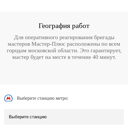
География работ
Для оперативного реагирования бригады
мастеров Мастер-Плюс расположены по всем
городам московской области. Это гарантирует,
мастер будет на месте в течение 40 минут.
Выберите станцию метро: