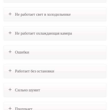
Не работает свет в холодильнике
Не работает охлаждающая камера
Ошибки
Работает без остановки
Сильно шумит
Протекает