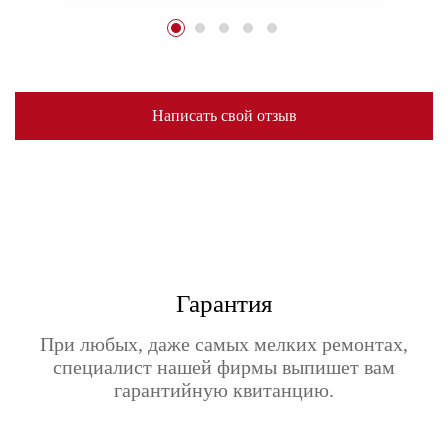
Написать свой отзыв
Гарантия
При любых, даже самых мелких ремонтах,
специалист нашей фирмы выпишет вам
гарантийную квитанцию.