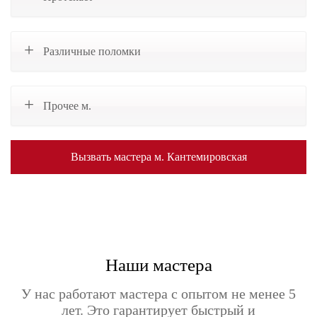
Различные поломки
Прочее м.
Вызвать мастера м. Кантемировская
Наши мастера
У нас работают мастера с опытом не менее 5
лет. Это гарантирует быстрый и