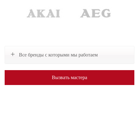
Все бренды с которыми мы работаем
Вызвать мастера