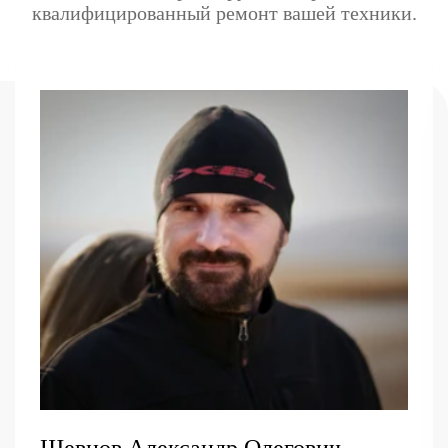
квалифицированный ремонт вашей техники.
Шевцов Александр Олегович