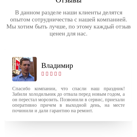
В данном разделе наши клиенты делятся
опытом сотрудничества с нашей компанией.
Мы хотим быть лучше, по этому каждый отзыв
ценен для нас.
Владимир
Спасибо компании, что спасли наш праздник!
Забили холодильник до отвала перед новым годом, а
он перестал морозить. Позвонили в сервис, приехали
оперативно причем в выходной день, на месте
починили и дали гарантию на ремонт.