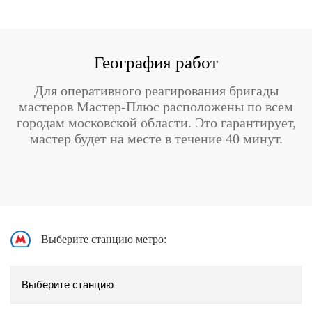
География работ
Для оперативного реагирования бригады
мастеров Мастер-Плюс расположены по всем
городам московской области. Это гарантирует,
мастер будет на месте в течение 40 минут.
Выберите станцию метро: