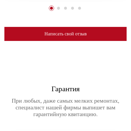
Написать свой отзыв
Гарантия
При любых, даже самых мелких ремонтах,
специалист нашей фирмы выпишет вам
гарантийную квитанцию.