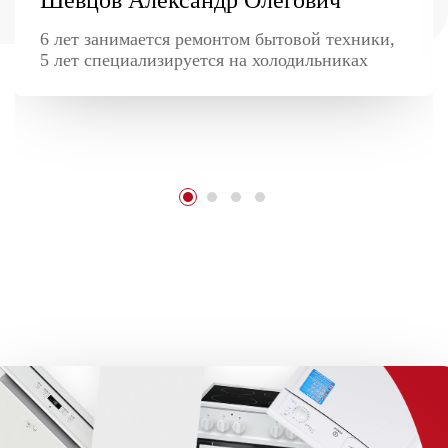
6 лет занимается ремонтом бытовой техники,
5 лет специализируется на холодильниках