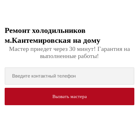
Ремонт холодильников
м.Кантемировская на дому
Мастер приедет через 30 минут! Гарантия на