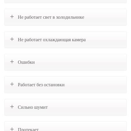
Не работает свет в холодильнике
Не работает охлаждающая камера
Ошибки
Работает без остановки
Сильно шумит
Протекает