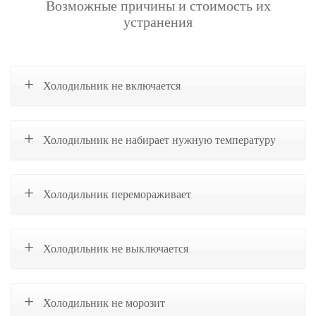
Возможные причины и стоимость их
устранения
Холодильник не включается
Холодильник не набирает нужную температуру
Холодильник перемораживает
Холодильник не выключается
Холодильник не морозит