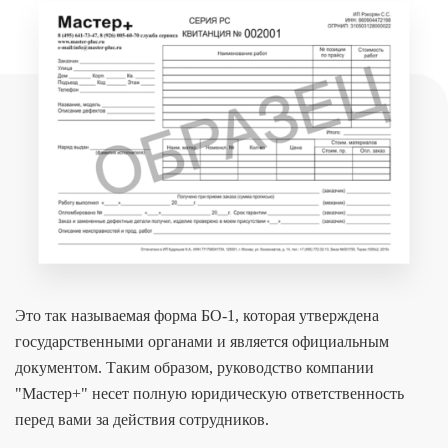
Это так называемая форма БО-1, которая утверждена
государственными органами и является официальным
документом. Таким образом, руководство компании
"Мастер+" несет полную юридическую ответственность
перед вами за действия сотрудников.