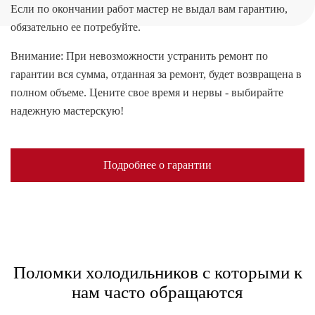
Если по окончании работ мастер не выдал вам гарантию,
обязательно ее потребуйте.
Внимание: При невозможности устранить ремонт по
гарантии вся сумма, отданная за ремонт, будет возвращена в
полном объеме. Цените свое время и нервы - выбирайте
надежную мастерскую!
Подробнее о гарантии
Поломки холодильников с которыми к
нам часто обращаются