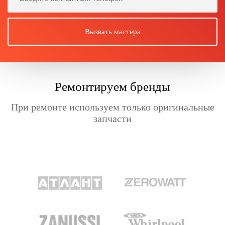
Ремонтируем бренды
При ремонте используем только оригинальные
запчасти